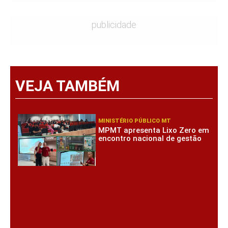
publicidade
VEJA TAMBÉM
MINISTÉRIO PÚBLICO MT
MPMT apresenta Lixo Zero em
encontro nacional de gestão