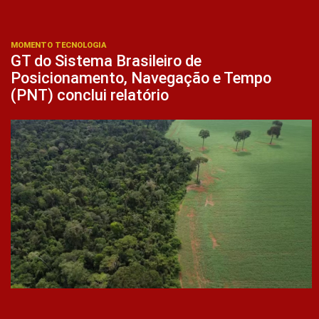
MOMENTO TECNOLOGIA
GT do Sistema Brasileiro de
Posicionamento, Navegação e Tempo
(PNT) conclui relatório