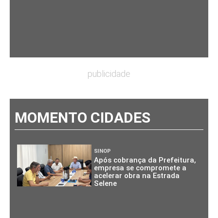
publicidade
MOMENTO CIDADES
SINOP
Após cobrança da Prefeitura,
empresa se compromete a
acelerar obra na Estrada
Selene