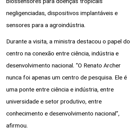
biossensores para doenças tropicais
negligenciadas, dispositivos implantáveis e
sensores para a agroindústria.
Durante a visita, a ministra destacou o papel do
centro na conexão entre ciência, indústria e
desenvolvimento nacional. “O Renato Archer
nunca foi apenas um centro de pesquisa. Ele é
uma ponte entre ciência e indústria, entre
universidade e setor produtivo, entre
conhecimento e desenvolvimento nacional”,
afirmou.