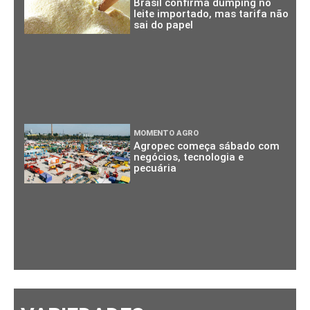
Brasil confirma dumping no
leite importado, mas tarifa não
sai do papel
MOMENTO AGRO
Agropec começa sábado com
negócios, tecnologia e
pecuária