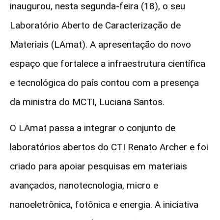
inaugurou, nesta segunda-feira (18), o seu
Laboratório Aberto de Caracterização de
Materiais (LAmat). A apresentação do novo
espaço que fortalece a infraestrutura científica
e tecnológica do país contou com a presença
da ministra do MCTI, Luciana Santos.
O LAmat passa a integrar o conjunto de
laboratórios abertos do CTI Renato Archer e foi
criado para apoiar pesquisas em materiais
avançados, nanotecnologia, micro e
nanoeletrônica, fotônica e energia. A iniciativa