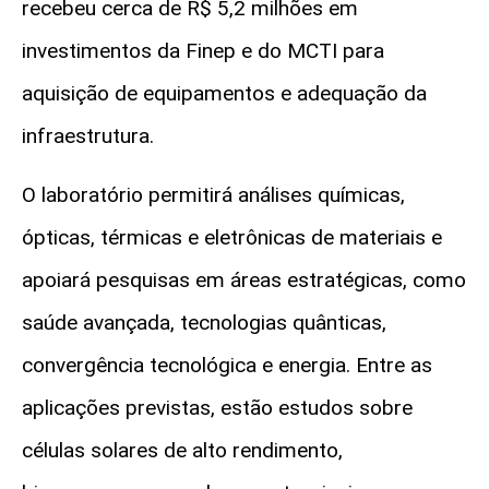
recebeu cerca de R$ 5,2 milhões em
investimentos da Finep e do MCTI para
aquisição de equipamentos e adequação da
infraestrutura.
O laboratório permitirá análises químicas,
ópticas, térmicas e eletrônicas de materiais e
apoiará pesquisas em áreas estratégicas, como
saúde avançada, tecnologias quânticas,
convergência tecnológica e energia. Entre as
aplicações previstas, estão estudos sobre
células solares de alto rendimento,