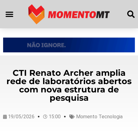
CTI Renato Archer amplia
rede de laboratórios abertos
com nova estrutura de
pesquisa
19/05/2026
15:00
Momento Tecnologia