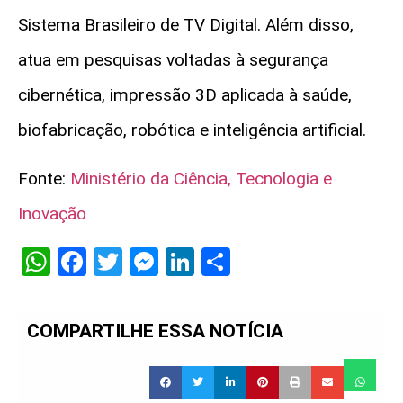
Sistema Brasileiro de TV Digital. Além disso,
atua em pesquisas voltadas à segurança
cibernética, impressão 3D aplicada à saúde,
biofabricação, robótica e inteligência artificial.
Fonte:
Ministério da Ciência, Tecnologia e
Inovação
WhatsApp
Facebook
Twitter
Messenger
LinkedIn
Share
COMPARTILHE ESSA NOTÍCIA