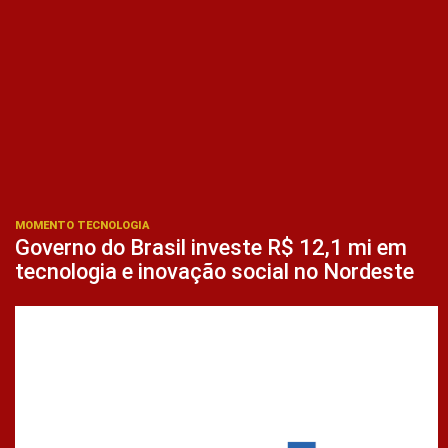
MOMENTO TECNOLOGIA
Governo do Brasil investe R$ 12,1 mi em
tecnologia e inovação social no Nordeste