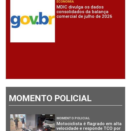
ECONOMIA
MDIC divulga os dados
consolidados da balança
comercial de julho de 2026
MOMENTO POLICIAL
MOMENTO POLICIAL
Motociclista é flagrado em alta
velocidade e responde TCO por