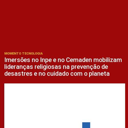
MOMENTO TECNOLOGIA
Imersões no Inpe e no Cemaden mobilizam
lideranças religiosas na prevenção de
desastres e no cuidado com o planeta