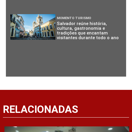
MOMENTO TURISMO
Salvador reúne história,
cultura, gastronomia e
tradições que encantam
visitantes durante todo o ano
RELACIONADAS