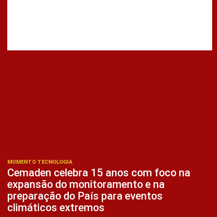
MOMENTO TECNOLOGIA
Cemaden celebra 15 anos com foco na
expansão do monitoramento e na
preparação do País para eventos
climáticos extremos