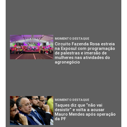
MOMENTO DESTAQUE
Circuito Fazenda Rosa estreia
na Exposul com programação
de palestras e imersão de
mulheres nas atividades do
agronegócio
MOMENTO DESTAQUE
Taques diz que “não vai
desistir” e volta a acusar
Mauro Mendes após operação
da PF