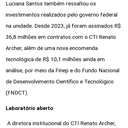
Luciana Santos também ressaltou os
investimentos realizados pelo governo federal
na unidade. Desde 2023, já foram assinados R$
36,8 milhões em contratos com o CTI Renato
Archer, além de uma nova encomenda
tecnológica de R$ 10,1 milhões ainda em
análise, por meio da Finep e do Fundo Nacional
de Desenvolvimento Científico e Tecnológico
(FNDCT).
Laboratório aberto
A diretora institucional do CTI Renato Archer,