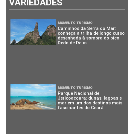
VARIEDADES
MOMENTO TURISMO
Caminhos da Serra do Mar:
conheça a trilha de longo curso
desenhada à sombra do pico
Dedo de Deus
MOMENTO TURISMO
Parque Nacional de
Jericoacoara: dunas, lagoas e
mar em um dos destinos mais
fascinantes do Ceará