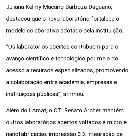
Juliana Kelmy Macário Barboza Daguano,
destacou que o novo laboratório fortalece o
modelo colaborativo adotado pela instituição.
“Os laboratórios abertos contribuem para o
avanço científico e tecnológico por meio do
acesso a recursos especializados, promovendo
a colaboração entre academia, empresas e
instituições públicas”, afirmou.
Além do LAmat, o CTI Renato Archer mantém
outros laboratórios abertos voltados à micro e
nanofabricação, impressão 3D, integração de