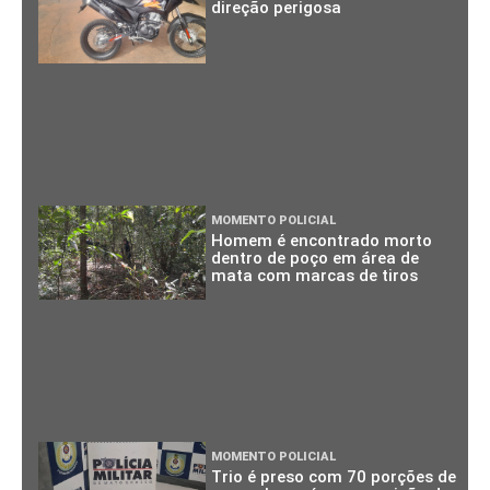
direção perigosa
MOMENTO POLICIAL
Homem é encontrado morto
dentro de poço em área de
mata com marcas de tiros
MOMENTO POLICIAL
Trio é preso com 70 porções de