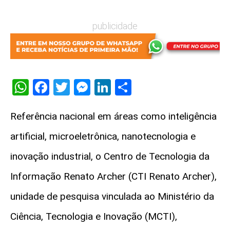
publicidade
WhatsApp
Facebook
Twitter
Messenger
LinkedIn
Share
Referência nacional em áreas como inteligência
artificial, microeletrônica, nanotecnologia e
inovação industrial, o Centro de Tecnologia da
Informação Renato Archer (CTI Renato Archer),
unidade de pesquisa vinculada ao Ministério da
Ciência, Tecnologia e Inovação (MCTI),