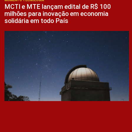
MOMENTO TECNOLOGIA
MCTI e MTE lançam edital de R$ 100
milhões para inovação em economia
solidária em todo País