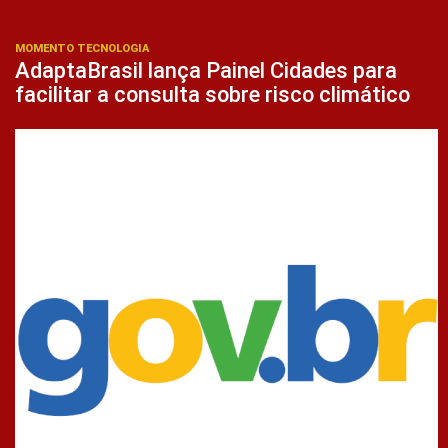
MOMENTO TECNOLOGIA
AdaptaBrasil lança Painel Cidades para
facilitar a consulta sobre risco climático