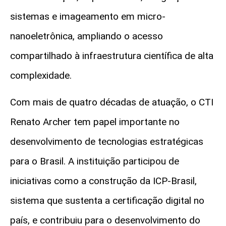
sistemas e imageamento em micro-
nanoeletrônica, ampliando o acesso
compartilhado à infraestrutura científica de alta
complexidade.
Com mais de quatro décadas de atuação, o CTI
Renato Archer tem papel importante no
desenvolvimento de tecnologias estratégicas
para o Brasil. A instituição participou de
iniciativas como a construção da ICP-Brasil,
sistema que sustenta a certificação digital no
país, e contribuiu para o desenvolvimento do