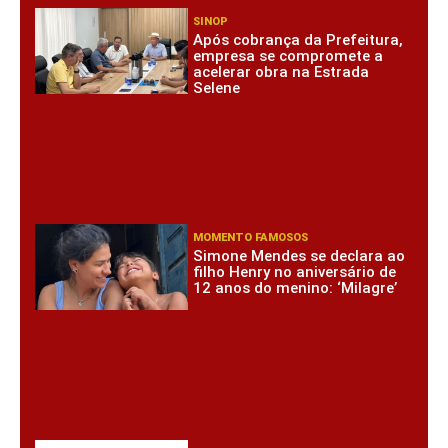
SINOP
Após cobrança da Prefeitura,
empresa se compromete a
acelerar obra na Estrada
Selene
MOMENTO FAMOSOS
Simone Mendes se declara ao
filho Henry no aniversário de
12 anos do menino: ‘Milagre’