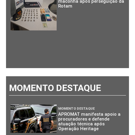
maconha após perseguição da
Rotam
MOMENTO DESTAQUE
MOMENTO DESTAQUE
APROMAT manifesta apoio a
procuradores e defende
atuação técnica após
Operação Heritage