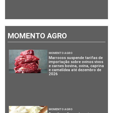
MOMENTO AGRO
MOMENTO AGRO
Marrocos suspende tarifas de
importação sobre ovinos vivos
e carnes bovina, ovina, caprina
e camelídea até dezembro de
2026
MOMENTO AGRO