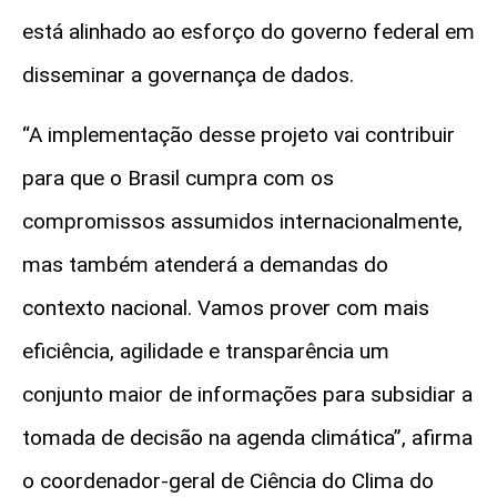
está alinhado ao esforço do governo federal em
disseminar a governança de dados.
“A implementação desse projeto vai contribuir
para que o Brasil cumpra com os
compromissos assumidos internacionalmente,
mas também atenderá a demandas do
contexto nacional. Vamos prover com mais
eficiência, agilidade e transparência um
conjunto maior de informações para subsidiar a
tomada de decisão na agenda climática”, afirma
o coordenador-geral de Ciência do Clima do