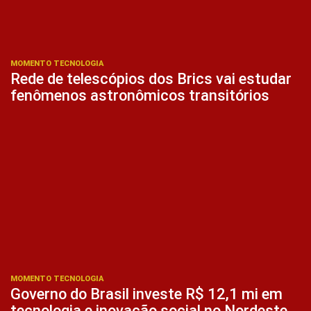
MOMENTO TECNOLOGIA
Rede de telescópios dos Brics vai estudar
fenômenos astronômicos transitórios
MOMENTO TECNOLOGIA
Governo do Brasil investe R$ 12,1 mi em
tecnologia e inovação social no Nordeste