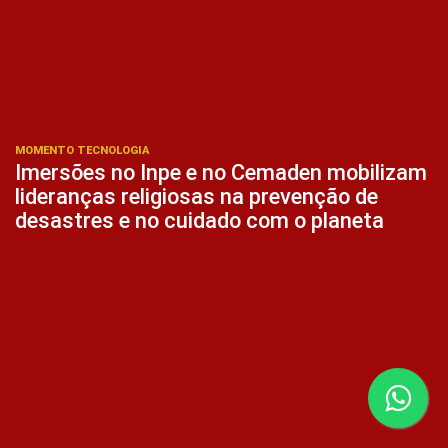
MOMENTO TECNOLOGIA
Imersões no Inpe e no Cemaden mobilizam
lideranças religiosas na prevenção de
desastres e no cuidado com o planeta