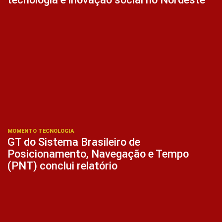
MOMENTO TECNOLOGIA
GT do Sistema Brasileiro de
Posicionamento, Navegação e Tempo
(PNT) conclui relatório