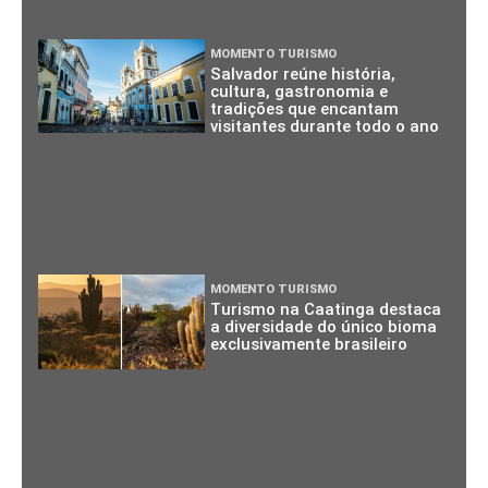
MOMENTO TURISMO
Salvador reúne história,
cultura, gastronomia e
tradições que encantam
visitantes durante todo o ano
MOMENTO TURISMO
Turismo na Caatinga destaca
a diversidade do único bioma
exclusivamente brasileiro