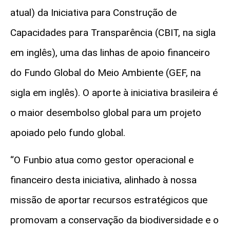
atual) da Iniciativa para Construção de
Capacidades para Transparência (CBIT, na sigla
em inglês), uma das linhas de apoio financeiro
do Fundo Global do Meio Ambiente (GEF, na
sigla em inglês). O aporte à iniciativa brasileira é
o maior desembolso global para um projeto
apoiado pelo fundo global.
“O Funbio atua como gestor operacional e
financeiro desta iniciativa, alinhado à nossa
missão de aportar recursos estratégicos que
promovam a conservação da biodiversidade e o