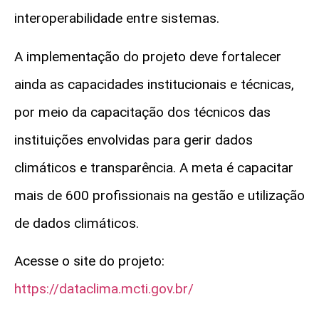
interoperabilidade entre sistemas.
A implementação do projeto deve fortalecer
ainda as capacidades institucionais e técnicas,
por meio da capacitação dos técnicos das
instituições envolvidas para gerir dados
climáticos e transparência. A meta é capacitar
mais de 600 profissionais na gestão e utilização
de dados climáticos.
Acesse o site do projeto:
https://dataclima.mcti.gov.br/