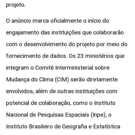
projeto.
O anúncio marca oficialmente o início do
engajamento das instituições que colaborarão
com o desenvolvimento do projeto por meio do
fornecimento de dados. Os 23 ministérios que
integram o Comitê Interministerial sobre
Mudança do Clima (CIM) serão diretamente
envolvidos, além de outras instituições com
potencial de colaboração, como o Instituto
Nacional de Pesquisas Espaciais (Inpe), o
Instituto Brasileiro de Geografia e Estatística