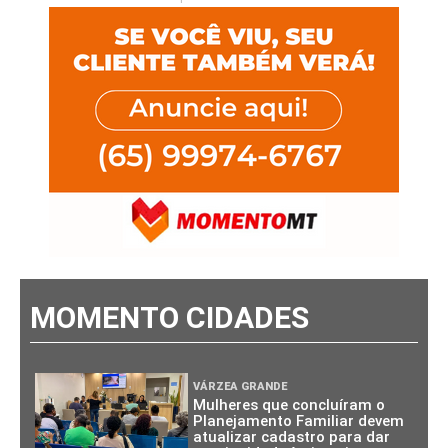
MOMENTO CIDADES
VÁRZEA GRANDE
Mulheres que concluíram o
Planejamento Familiar devem
atualizar cadastro para dar