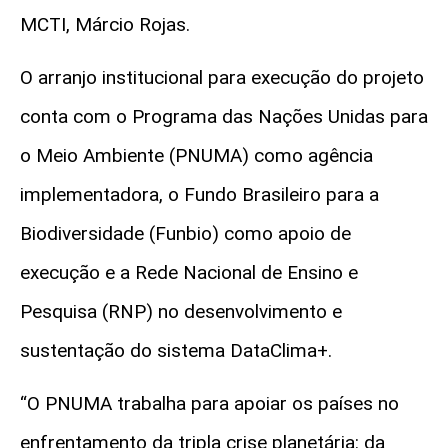
MCTI, Márcio Rojas.
O arranjo institucional para execução do projeto
conta com o Programa das Nações Unidas para
o Meio Ambiente (PNUMA) como agência
implementadora, o Fundo Brasileiro para a
Biodiversidade (Funbio) como apoio de
execução e a Rede Nacional de Ensino e
Pesquisa (RNP) no desenvolvimento e
sustentação do sistema DataClima+.
“O PNUMA trabalha para apoiar os países no
enfrentamento da tripla crise planetária: da