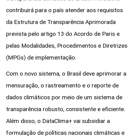
contribuirá para o país atender aos requisitos
da Estrutura de Transparência Aprimorada
prevista pelo artigo 13 do Acordo de Paris e
pelas Modalidades, Procedimentos e Diretrizes
(MPGs) de implementação.
Com o novo sistema, o Brasil deve aprimorar a
mensuração, o rastreamento e o reporte de
dados climáticos por meio de um sistema de
transparência robusto, consistente e eficiente.
Além disso, o DataClima+ vai subsidiar a
formulação de políticas nacionais climáticas e