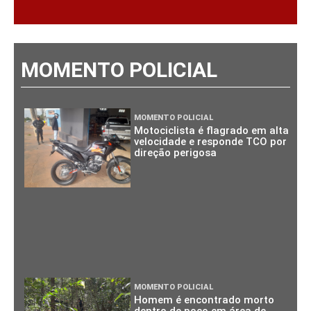
MOMENTO POLICIAL
MOMENTO POLICIAL
Motociclista é flagrado em alta
velocidade e responde TCO por
direção perigosa
MOMENTO POLICIAL
Homem é encontrado morto