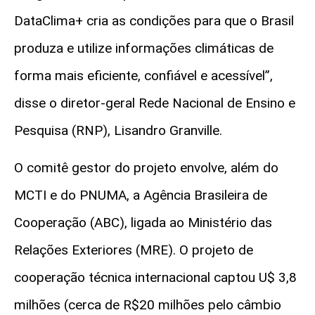
DataClima+ cria as condições para que o Brasil
produza e utilize informações climáticas de
forma mais eficiente, confiável e acessível”,
disse o diretor-geral Rede Nacional de Ensino e
Pesquisa (RNP), Lisandro Granville.
O comitê gestor do projeto envolve, além do
MCTI e do PNUMA, a Agência Brasileira de
Cooperação (ABC), ligada ao Ministério das
Relações Exteriores (MRE). O projeto de
cooperação técnica internacional captou U$ 3,8
milhões (cerca de R$20 milhões pelo câmbio