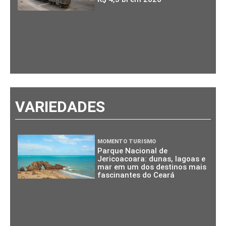
VARIEDADES
MOMENTO TURISMO
Parque Nacional de
Jericoacoara: dunas, lagoas e
mar em um dos destinos mais
fascinantes do Ceará