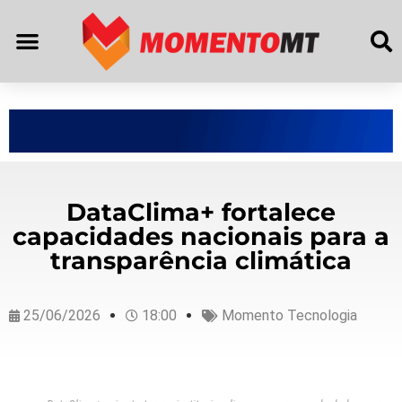
DataClima+ fortalece
capacidades nacionais para a
transparência climática
25/06/2026
18:00
Momento Tecnologia