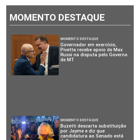
MOMENTO DESTAQUE
MOMENTO DESTAQUE
Governador em exercício,
Pivetta recebe apoio de Max
Russi na disputa pelo Governo
de MT
MOMENTO DESTAQUE
Buzetti descarta substituição
por Jayme e diz que
candidatura ao Senado está