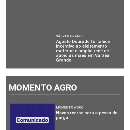
VÁRZEA GRANDE
Agosto Dourado fortalece
incentivo ao aleitamento
materno e amplia rede de
apoio às mães em Várzea
Grande
MOMENTO AGRO
MOMENTO AGRO
Novas regras para a pesca do
pargo