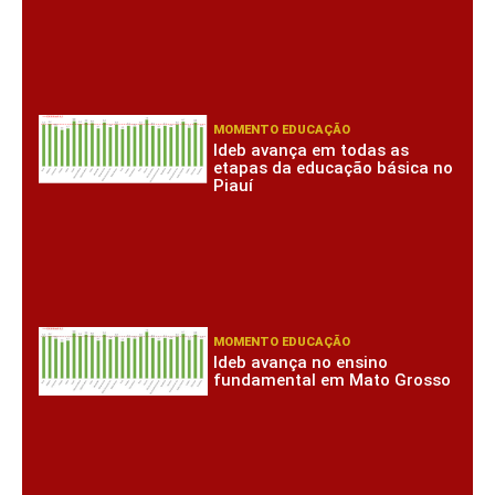
MOMENTO EDUCAÇÃO
Ideb avança em todas as
etapas da educação básica no
Piauí
MOMENTO EDUCAÇÃO
Ideb avança no ensino
fundamental em Mato Grosso