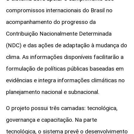
compromissos internacionais do Brasil no
acompanhamento do progresso da
Contribuição Nacionalmente Determinada
(NDC) e das ações de adaptação à mudança do
clima. As informações disponíveis facilitarão a
formulação de políticas públicas baseadas em
evidências e integra informações climáticas no
planejamento nacional e subnacional.
O projeto possui três camadas: tecnológica,
governança e capacitação. Na parte
tecnológica, o sistema prevê o desenvolvimento