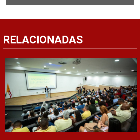
RELACIONADAS