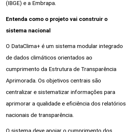
(IBGE) e a Embrapa.
Entenda como o projeto vai construir o
sistema nacional
O DataClima+ é um sistema modular integrado
de dados climáticos orientados ao
cumprimento da Estrutura de Transparência
Aprimorada. Os objetivos centrais são
centralizar e sistematizar informações para
aprimorar a qualidade e eficiência dos relatórios
nacionais de transparência.
O sistema deve apoiar o cumprimento dos