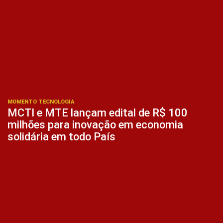
MOMENTO TECNOLOGIA
MCTI e MTE lançam edital de R$ 100
milhões para inovação em economia
solidária em todo País