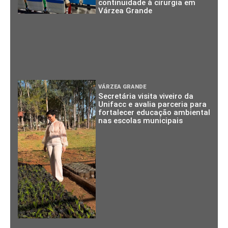
continuidade à cirurgia em
Várzea Grande
VÁRZEA GRANDE
Secretária visita viveiro da
Unifacc e avalia parceria para
fortalecer educação ambiental
nas escolas municipais