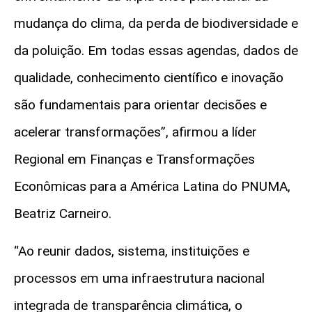
mudança do clima, da perda de biodiversidade e
da poluição. Em todas essas agendas, dados de
qualidade, conhecimento científico e inovação
são fundamentais para orientar decisões e
acelerar transformações”, afirmou a líder
Regional em Finanças e Transformações
Econômicas para a América Latina do PNUMA,
Beatriz Carneiro.
“Ao reunir dados, sistema, instituições e
processos em uma infraestrutura nacional
integrada de transparência climática, o