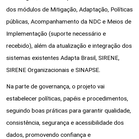
dos módulos de Mitigação, Adaptação, Políticas
públicas, Acompanhamento da NDC e Meios de
Implementação (suporte necessário e
recebido), além da atualização e integração dos
sistemas existentes Adapta Brasil, SIRENE,
SIRENE Organizacionais e SINAPSE.
Na parte de governança, o projeto vai
estabelecer políticas, papéis e procedimentos,
seguindo boas práticas para garantir qualidade,
consistência, segurança e acessibilidade dos
dados, promovendo confiança e