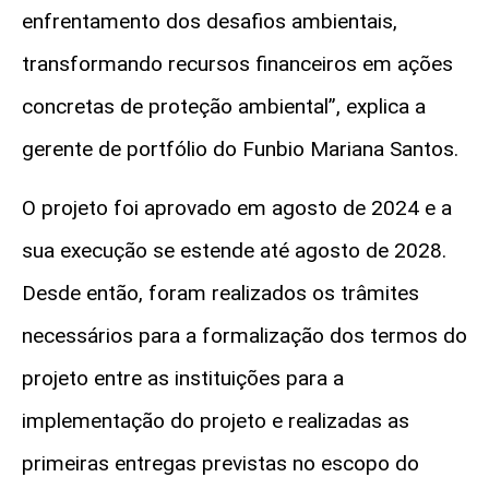
enfrentamento dos desafios ambientais,
transformando recursos financeiros em ações
concretas de proteção ambiental”, explica a
gerente de portfólio do Funbio Mariana Santos.
O projeto foi aprovado em agosto de 2024 e a
sua execução se estende até agosto de 2028.
Desde então, foram realizados os trâmites
necessários para a formalização dos termos do
projeto entre as instituições para a
implementação do projeto e realizadas as
primeiras entregas previstas no escopo do