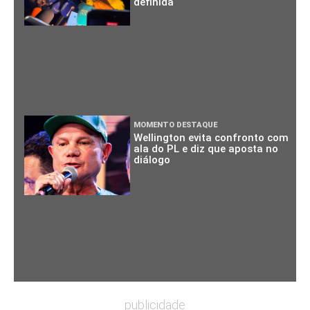
definida
MOMENTO DESTAQUE
Wellington evita confronto com
ala do PL e diz que aposta no
diálogo
publicidade