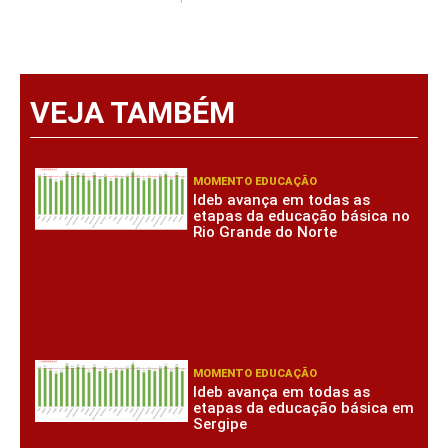
VEJA TAMBÉM
MOMENTO EDUCAÇÃO
Ideb avança em todas as
etapas da educação básica no
Rio Grande do Norte
MOMENTO EDUCAÇÃO
Ideb avança em todas as
etapas da educação básica em
Sergipe