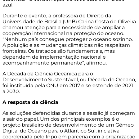
azul.
Durante o evento, a professora de Direito da
Universidade de Brasília (UnB) Carina Costa de Oliveira
chamou atenção para a necessidade de ampliar a
cooperação internacional na proteção do oceano.
“Nenhum país consegue proteger o oceano sozinho.
A poluição e as mudanças climáticas não respeitam
fronteiras. Os tratados são fundamentais, mas
dependem de implementação nacional e
acompanhamento permanente”, afirmou.
A Década da Ciência Oceânica para o
Desenvolvimento Sustentável, ou Década do Oceano,
foi instituída pela ONU em 2017 e se estende de 2021
a 2030.
A resposta da ciência
As soluções defendidas durante a sessão já começam
a sair do papel. Um dos principais exemplos é o
projeto brasileiro de desenvolvimento de um Gêmeo
Digital do Oceano para o Atlântico Sul, iniciativa
coordenada pelo
Inpo
em parceria com a organização