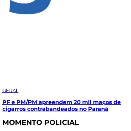
GERAL
PF e PM/PM apreendem 20 mil maços de
cigarros contrabandeados no Paraná
MOMENTO POLICIAL