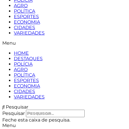
POLÍCIA
AGRO
POLÍTICA
ESPORTES
ECONOMIA
CIDADES
VARIEDADES
Menu
HOME
DESTAQUES
POLÍCIA
AGRO
POLÍTICA
ESPORTES
ECONOMIA
CIDADES
VARIEDADES
Pesquisar
Pesquisar
Feche esta caixa de pesquisa.
Menu