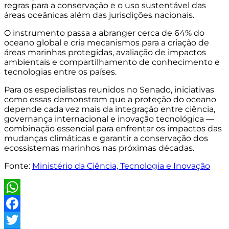
regras para a conservação e o uso sustentável das
áreas oceânicas além das jurisdições nacionais.
O instrumento passa a abranger cerca de 64% do
oceano global e cria mecanismos para a criação de
áreas marinhas protegidas, avaliação de impactos
ambientais e compartilhamento de conhecimento e
tecnologias entre os países.
Para os especialistas reunidos no Senado, iniciativas
como essas demonstram que a proteção do oceano
depende cada vez mais da integração entre ciência,
governança internacional e inovação tecnológica —
combinação essencial para enfrentar os impactos das
mudanças climáticas e garantir a conservação dos
ecossistemas marinhos nas próximas décadas.
Fonte:
Ministério da Ciência, Tecnologia e Inovação
WhatsApp
Facebook