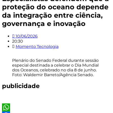
proteção do oceano depende
da integração entre ciência,
governança e inovação
10/06/2026
20:30
Momento Tecnologia
Plenário do Senado Federal durante sessão
especial destinada a celebrar o Dia Mundial
dos Oceanos, celebrado no dia 8 de junho.
Foto: Waldemir Barreto/Agência Senado.
publicidade