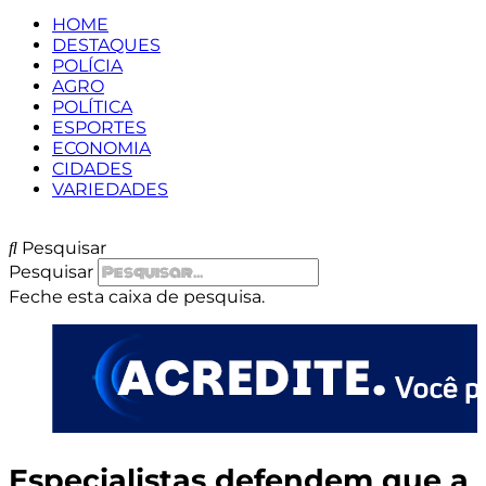
HOME
DESTAQUES
POLÍCIA
AGRO
POLÍTICA
ESPORTES
ECONOMIA
CIDADES
VARIEDADES
Pesquisar
Pesquisar
Feche esta caixa de pesquisa.
Especialistas defendem que a