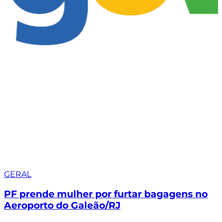
GERAL
PF prende mulher por furtar bagagens no
Aeroporto do Galeão/RJ