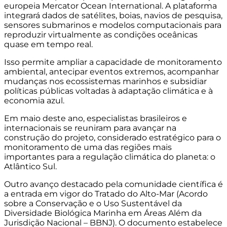
europeia Mercator
Ocean
International
. A plataforma
integrará dados de satélites, boias, navios de pesquisa,
sensores submarinos e modelos computacionais para
reproduzir virtualmente as condições oceânicas
quase em tempo real.
Isso permite ampliar a capacidade de monitoramento
ambiental, antecipar eventos extremos, acompanhar
mudanças nos ecossistemas marinhos e subsidiar
políticas públicas voltadas à adaptação climática e à
economia azul.
Em maio deste ano, especialistas brasileiros e
internacionais se reuniram para avançar na
construção do projeto, considerado estratégico para o
monitoramento de uma das regiões mais
importantes para a regulação climática do planeta: o
Atlântico Sul.
Outro avanço destacado pela comunidade científica é
a entrada em vigor do Tratado do Alto-Mar (Acordo
sobre a Conservação e o Uso Sustentável da
Diversidade Biológica Marinha em Áreas Além da
Jurisdição Nacional – BBNJ). O documento estabelece