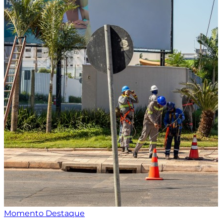
Momento Destaque