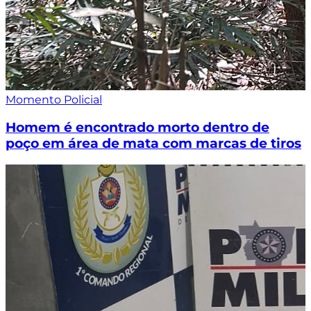
Momento Policial
Homem é encontrado morto dentro de
poço em área de mata com marcas de tiros