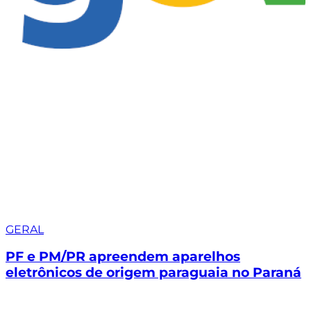
GERAL
PF e PM/PR apreendem aparelhos
eletrônicos de origem paraguaia no Paraná