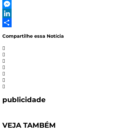
Twitter
Messenger
LinkedIn
Share
Compartilhe essa Notícia
publicidade
VEJA TAMBÉM