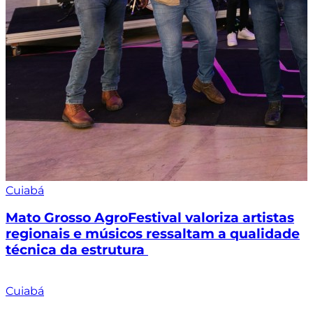
Cuiabá
Mato Grosso AgroFestival valoriza artistas
regionais e músicos ressaltam a qualidade
técnica da estrutura
Cuiabá