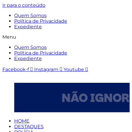
Ir para o conteúdo
Quem Somos
Política de Privacidade
Expediente
Menu
Quem Somos
Política de Privacidade
Expediente
Facebook-f
Instagram
Youtube
HOME
DESTAQUES