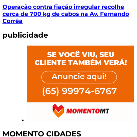
Operação contra fiação irregular recolhe
cerca de 700 kg de cabos na Av. Fernando
Corrêa
publicidade
MOMENTO CIDADES