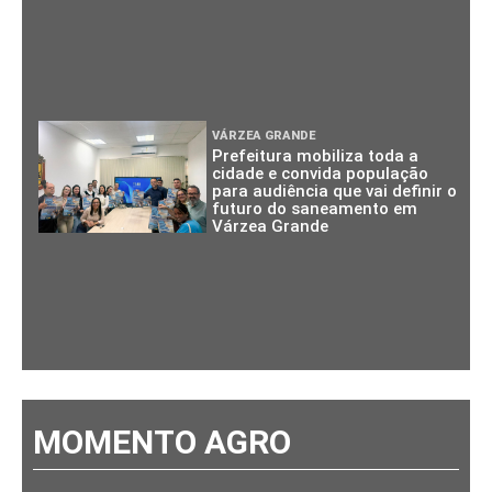
VÁRZEA GRANDE
Prefeitura mobiliza toda a
cidade e convida população
para audiência que vai definir o
futuro do saneamento em
Várzea Grande
MOMENTO AGRO