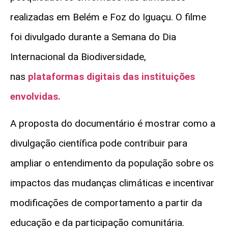
realizadas em Belém e Foz do Iguaçu. O filme
foi divulgado durante a Semana do Dia
Internacional da Biodiversidade,
nas
plataformas digitais das instituições
envolvidas.
A proposta do documentário é mostrar como a
divulgação científica pode contribuir para
ampliar o entendimento da população sobre os
impactos das mudanças climáticas e incentivar
modificações de comportamento a partir da
educação e da participação comunitária.