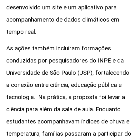
desenvolvido um site e um aplicativo para
acompanhamento de dados climáticos em
tempo real.
As ações também incluíram formações
conduzidas por pesquisadores do INPE e da
Universidade de São Paulo (USP), fortalecendo
a conexão entre ciência, educação pública e
tecnologia. Na prática, a proposta foi levar a
ciência para além da sala de aula. Enquanto
estudantes acompanhavam índices de chuva e
temperatura, famílias passaram a participar do