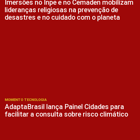
Imersões no Inpe e no Cemaden mobilizam
lideranças religiosas na prevenção de
desastres e no cuidado com o planeta
MOMENTO TECNOLOGIA
AdaptaBrasil lança Painel Cidades para
facilitar a consulta sobre risco climático