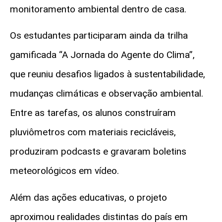
monitoramento ambiental dentro de casa.
Os estudantes participaram ainda da trilha
gamificada “A Jornada do Agente do Clima”,
que reuniu desafios ligados à sustentabilidade,
mudanças climáticas e observação ambiental.
Entre as tarefas, os alunos construíram
pluviômetros com materiais recicláveis,
produziram podcasts e gravaram boletins
meteorológicos em vídeo.
Além das ações educativas, o projeto
aproximou realidades distintas do país em