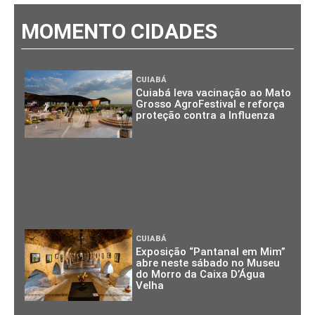
MOMENTO CIDADES
CUIABÁ
Cuiabá leva vacinação ao Mato
Grosso AgroFestival e reforça
proteção contra a Influenza
CUIABÁ
Exposição “Pantanal em Mim”
abre neste sábado no Museu
do Morro da Caixa D’Água
Velha