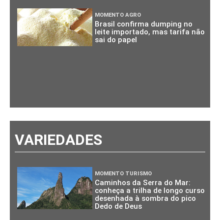
MOMENTO AGRO
Brasil confirma dumping no
leite importado, mas tarifa não
sai do papel
VARIEDADES
MOMENTO TURISMO
Caminhos da Serra do Mar:
conheça a trilha de longo curso
desenhada à sombra do pico
Dedo de Deus