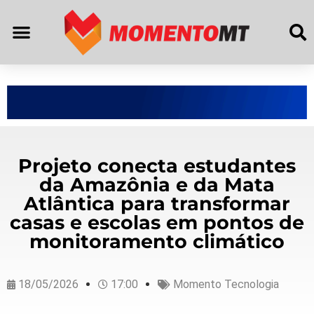
Projeto conecta estudantes
da Amazônia e da Mata
Atlântica para transformar
casas e escolas em pontos de
monitoramento climático
18/05/2026
17:00
Momento Tecnologia