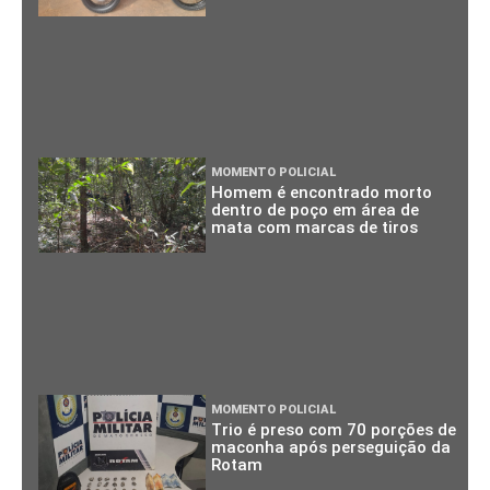
MOMENTO POLICIAL
Homem é encontrado morto
dentro de poço em área de
mata com marcas de tiros
MOMENTO POLICIAL
Trio é preso com 70 porções de
maconha após perseguição da
Rotam