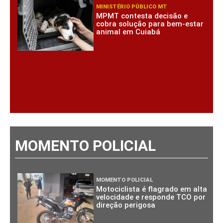
MINISTÉRIO PÚBLICO MT
MPMT contesta decisão e
cobra solução para bem-estar
animal em Cuiabá
MOMENTO POLICIAL
MOMENTO POLICIAL
Motociclista é flagrado em alta
velocidade e responde TCO por
direção perigosa