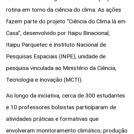
rotina em torno da ciência do clima. As ações
fazem parte do projeto “Ciência do Clima lá em
Casa”, desenvolvido por Itaipu Binacional,
Itaipu
Parquetec
e Instituto Nacional de
Pesquisas Espaciais (INPE), unidade de
pesquisa vinculada ao Ministério da Ciência,
Tecnologia e Inovação (MCTI).
Ao longo da iniciativa, cerca de 300 estudantes
e 10 professores bolsistas participaram de
atividades práticas e formativas que
envolveram monitoramento climático, produção