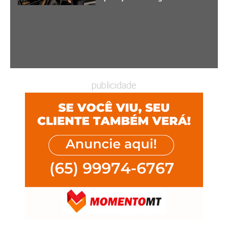
publicidade