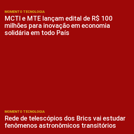
MOMENTO TECNOLOGIA
MCTI e MTE lançam edital de R$ 100
milhões para inovação em economia
solidária em todo País
MOMENTO TECNOLOGIA
Rede de telescópios dos Brics vai estudar
fenômenos astronômicos transitórios