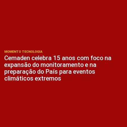
MOMENTO TECNOLOGIA
Cemaden celebra 15 anos com foco na
expansão do monitoramento e na
preparação do País para eventos
climáticos extremos