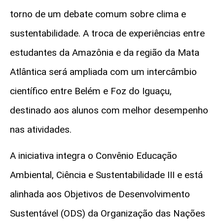
torno de um debate comum sobre clima e
sustentabilidade. A troca de experiências entre
estudantes da Amazônia e da região da Mata
Atlântica será ampliada com um intercâmbio
científico entre Belém e Foz do Iguaçu,
destinado aos alunos com melhor desempenho
nas atividades.
A iniciativa integra o Convênio Educação
Ambiental, Ciência e Sustentabilidade III e está
alinhada aos Objetivos de Desenvolvimento
Sustentável (ODS) da Organização das Nações