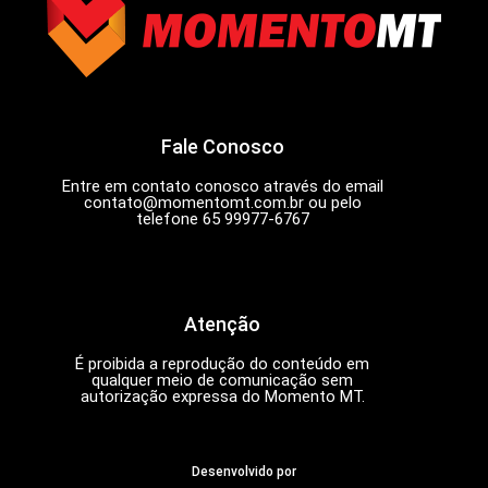
Fale Conosco
Entre em contato conosco através do email
contato@momentomt.com.br
ou pelo
telefone 65 99977-6767
Atenção
É proibida a reprodução do conteúdo em
qualquer meio de comunicação sem
autorização expressa do Momento MT.
Desenvolvido por