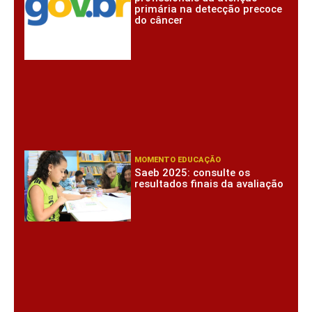
primária na detecção precoce
do câncer
MOMENTO EDUCAÇÃO
Saeb 2025: consulte os
resultados finais da avaliação