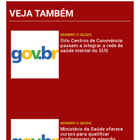
VEJA TAMBÉM
MOMENTO SAÚDE
Oito Centros de Convivência
passam a integrar a rede de
saúde mental do SUS
MOMENTO SAÚDE
Ministério da Saúde oferece
cursos para qualificar
profissionais da atenção