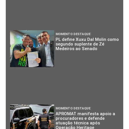
MOMENTO DESTAQUE
PL define Xuxu Dal Molin como
segundo suplente de Zé
Medeiros ao Senado
MOMENTO DESTAQUE
APROMAT manifesta apoio a
procuradores e defende
atuação técnica após
Operação Heritage