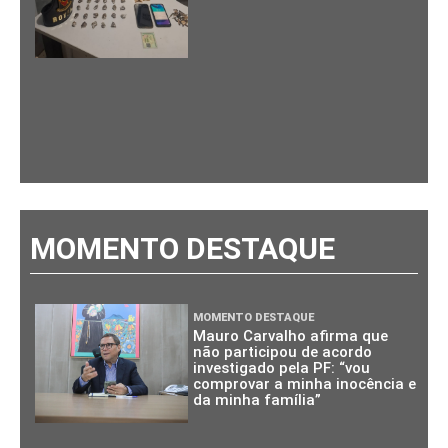
MOMENTO DESTAQUE
MOMENTO DESTAQUE
Mauro Carvalho afirma que
não participou de acordo
investigado pela PF: “vou
comprovar a minha inocência e
da minha família”