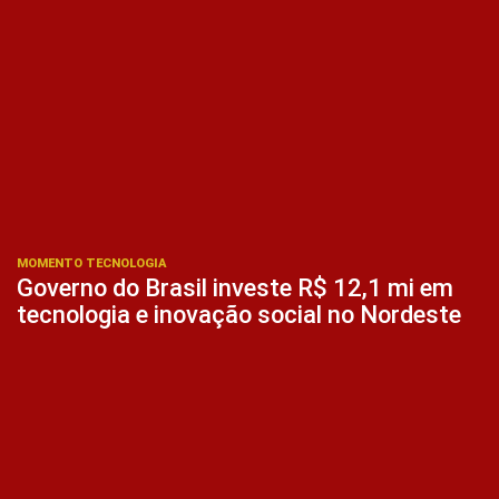
MOMENTO TECNOLOGIA
Governo do Brasil investe R$ 12,1 mi em
tecnologia e inovação social no Nordeste