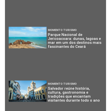
MOMENTO TURISMO
Parque Nacional de
Jericoacoara: dunas, lagoas e
mar em um dos destinos mais
fascinantes do Ceará
MOMENTO TURISMO
Salvador reúne história,
cultura, gastronomia e
tradições que encantam
visitantes durante todo o ano