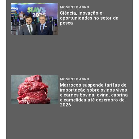
MOMENTO AGRO
Ciência, inovação e
oportunidades no setor da
pesca
MOMENTO AGRO
Marrocos suspende tarifas de
importação sobre ovinos vivos
e carnes bovina, ovina, caprina
e camelídea até dezembro de
2026