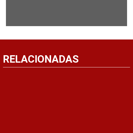
RELACIONADAS