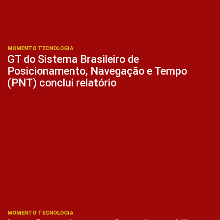
MOMENTO TECNOLOGIA
GT do Sistema Brasileiro de
Posicionamento, Navegação e Tempo
(PNT) conclui relatório
MOMENTO TECNOLOGIA