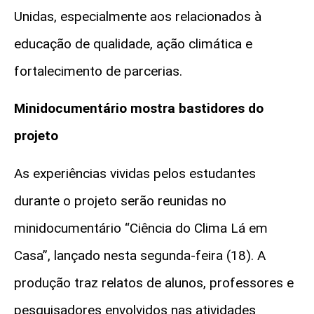
Unidas, especialmente aos relacionados à
educação de qualidade, ação climática e
fortalecimento de parcerias.
Minidocumentário mostra bastidores do
projeto
As experiências vividas pelos estudantes
durante o projeto serão reunidas no
minidocumentário “Ciência do Clima Lá em
Casa”, lançado nesta segunda-feira (18). A
produção traz relatos de alunos, professores e
pesquisadores envolvidos nas atividades