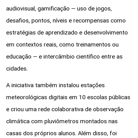
audiovisual, gamificação — uso de jogos,
desafios, pontos, níveis e recompensas como
estratégias de aprendizado e desenvolvimento
em contextos reais, como treinamentos ou
educação — e intercâmbio científico entre as
cidades.
A iniciativa também instalou estações
meteorológicas digitais em 10 escolas públicas
e criou uma rede colaborativa de observação
climática com pluviômetros montados nas
casas dos próprios alunos. Além disso, foi