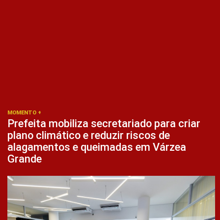
MOMENTO +
Prefeita mobiliza secretariado para criar
plano climático e reduzir riscos de
alagamentos e queimadas em Várzea
Grande