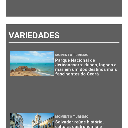
VARIEDADES
MOMENTO TURISMO
Parque Nacional de
Jericoacoara: dunas, lagoas e
mar em um dos destinos mais
fascinantes do Ceará
MOMENTO TURISMO
Salvador reúne história,
cultura, gastronomia e