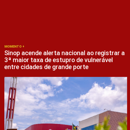
MOMENTO +
Sinop acende alerta nacional ao registrar a
3ª maior taxa de estupro de vulnerável
entre cidades de grande porte