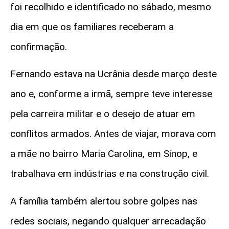
foi recolhido e identificado no sábado, mesmo
dia em que os familiares receberam a
confirmação.
Fernando estava na Ucrânia desde março deste
ano e, conforme a irmã, sempre teve interesse
pela carreira militar e o desejo de atuar em
conflitos armados. Antes de viajar, morava com
a mãe no bairro Maria Carolina, em Sinop, e
trabalhava em indústrias e na construção civil.
A família também alertou sobre golpes nas
redes sociais, negando qualquer arrecadação