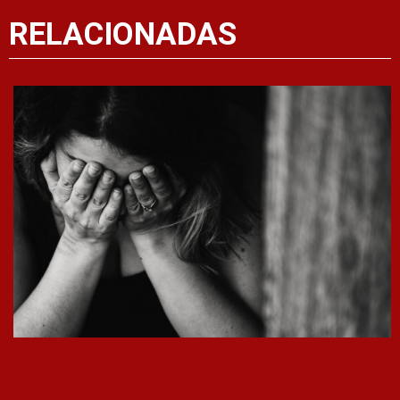
RELACIONADAS