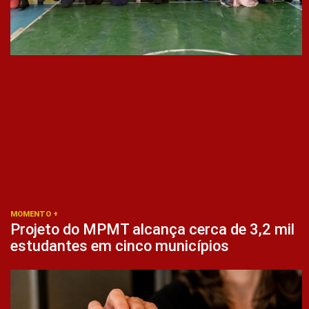
MOMENTO +
Projeto do MPMT alcança cerca de 3,2 mil
estudantes em cinco municípios