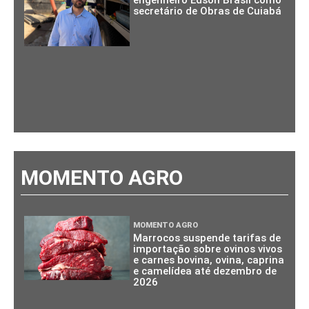
secretário de Obras de Cuiabá
MOMENTO AGRO
MOMENTO AGRO
Marrocos suspende tarifas de
importação sobre ovinos vivos
e carnes bovina, ovina, caprina
e camelídea até dezembro de
2026