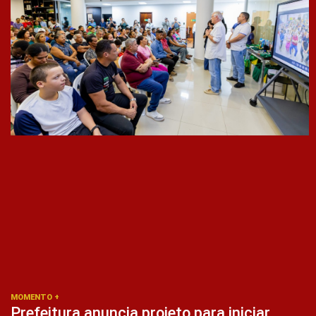
MOMENTO +
Prefeitura anuncia projeto para iniciar