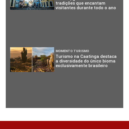
tradições que encantam
visitantes durante todo o ano
MOMENTO TURISMO
Turismo na Caatinga destaca
a diversidade do único bioma
exclusivamente brasileiro