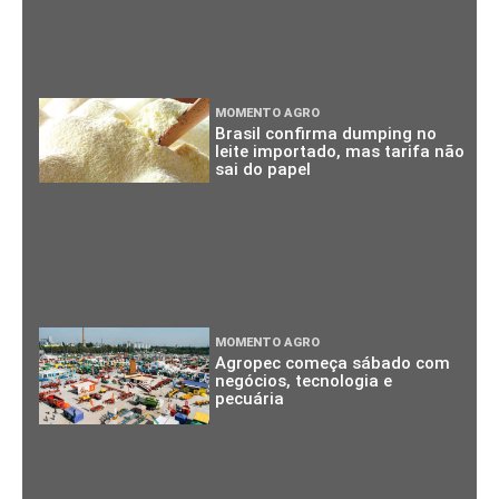
MOMENTO AGRO
Brasil confirma dumping no
leite importado, mas tarifa não
sai do papel
MOMENTO AGRO
Agropec começa sábado com
negócios, tecnologia e
pecuária