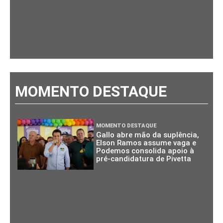
MOMENTO DESTAQUE
MOMENTO DESTAQUE
Gallo abre mão da suplência,
Elson Ramos assume vaga e
Podemos consolida apoio à
pré-candidatura de Pivetta