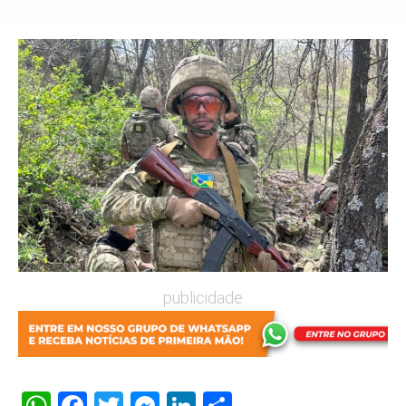
publicidade