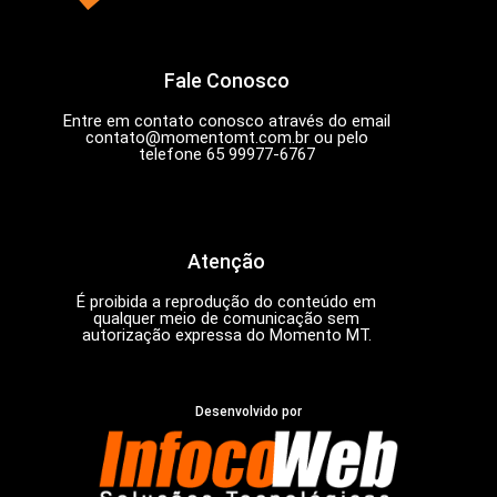
Fale Conosco
Entre em contato conosco através do email
contato@momentomt.com.br
ou pelo
telefone 65 99977-6767
Atenção
É proibida a reprodução do conteúdo em
qualquer meio de comunicação sem
autorização expressa do Momento MT.
Desenvolvido por