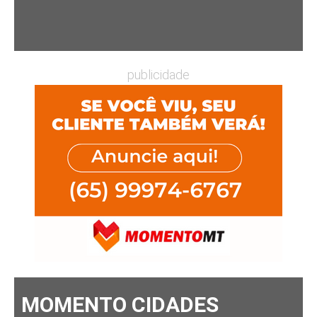
publicidade
MOMENTO CIDADES