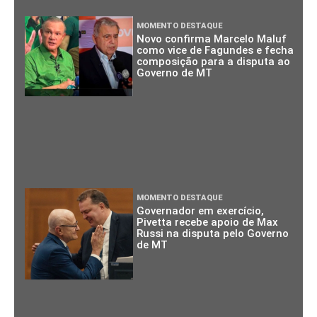
MOMENTO DESTAQUE
Novo confirma Marcelo Maluf
como vice de Fagundes e fecha
composição para a disputa ao
Governo de MT
MOMENTO DESTAQUE
Governador em exercício,
Pivetta recebe apoio de Max
Russi na disputa pelo Governo
de MT