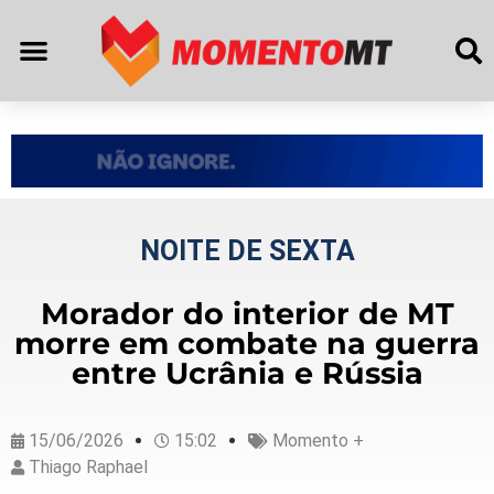
NOITE DE SEXTA
Morador do interior de MT
morre em combate na guerra
entre Ucrânia e Rússia
15/06/2026
15:02
Momento +
Thiago Raphael