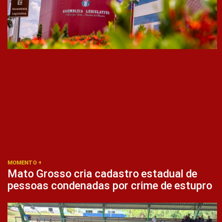
MOMENTO +
Mato Grosso cria cadastro estadual de
pessoas condenadas por crime de estupro