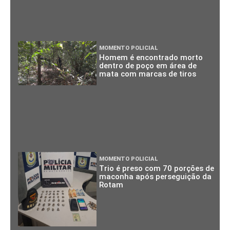
MOMENTO POLICIAL
Homem é encontrado morto
dentro de poço em área de
mata com marcas de tiros
MOMENTO POLICIAL
Trio é preso com 70 porções de
maconha após perseguição da
Rotam