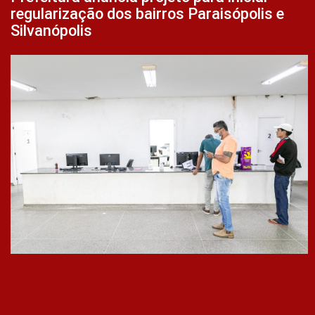
regularização dos bairros Paraisópolis e
Silvanópolis