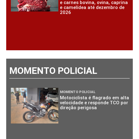
e carnes bovina, ovina, caprina
e camelídea até dezembro de
2026
MOMENTO POLICIAL
MOMENTO POLICIAL
Motociclista é flagrado em alta
velocidade e responde TCO por
direção perigosa