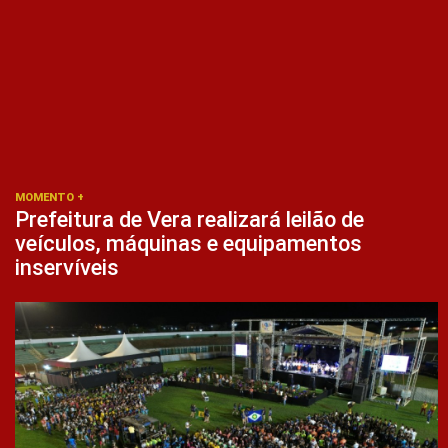
MOMENTO +
Prefeitura de Vera realizará leilão de
veículos, máquinas e equipamentos
inservíveis