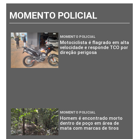
MOMENTO POLICIAL
MOMENTO POLICIAL
Motociclista é flagrado em alta
velocidade e responde TCO por
direção perigosa
MOMENTO POLICIAL
Homem é encontrado morto
dentro de poço em área de
mata com marcas de tiros