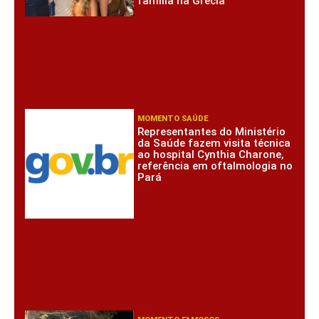
família na Grécia
MOMENTO SAÚDE
Representantes do Ministério
da Saúde fazem visita técnica
ao hospital Cynthia Charone,
referência em oftalmologia no
Pará