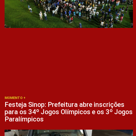
MOMENTO +
Festeja Sinop: Prefeitura abre inscrições
para os 34º Jogos Olímpicos e os 3º Jogos
Paralímpicos