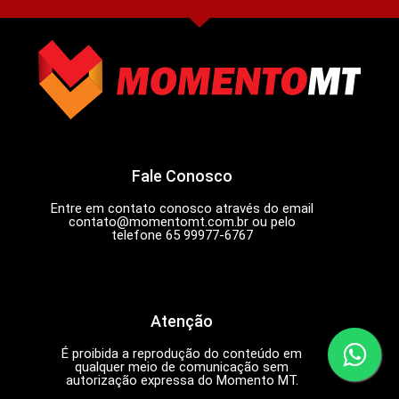
Fale Conosco
Entre em contato conosco através do email
contato@momentomt.com.br
ou pelo
telefone 65 99977-6767
Atenção
É proibida a reprodução do conteúdo em
qualquer meio de comunicação sem
autorização expressa do Momento MT.