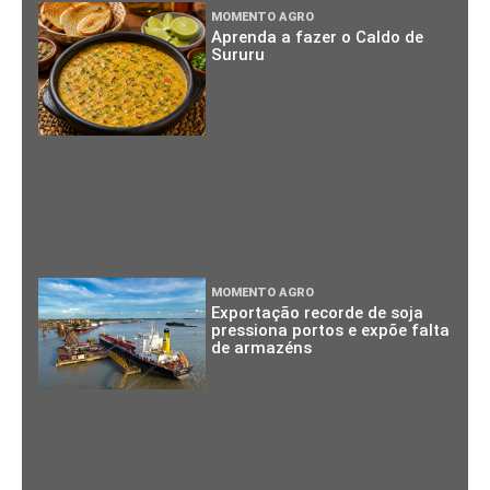
MOMENTO AGRO
Aprenda a fazer o Caldo de
Sururu
MOMENTO AGRO
Exportação recorde de soja
pressiona portos e expõe falta
de armazéns