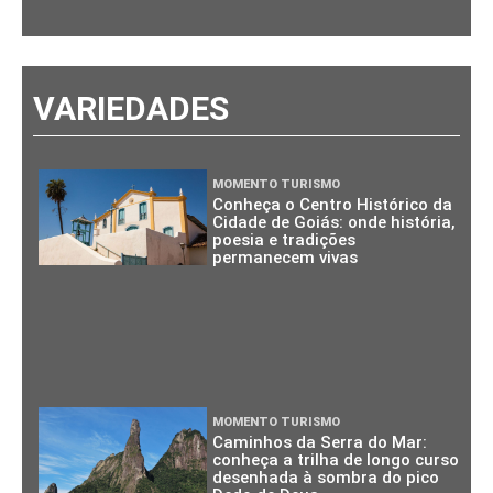
VARIEDADES
MOMENTO TURISMO
Conheça o Centro Histórico da
Cidade de Goiás: onde história,
poesia e tradições
permanecem vivas
MOMENTO TURISMO
Caminhos da Serra do Mar:
conheça a trilha de longo curso
desenhada à sombra do pico