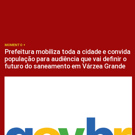
MOMENTO +
Prefeitura mobiliza toda a cidade e convida
população para audiência que vai definir o
futuro do saneamento em Várzea Grande