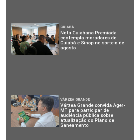
CUIABÁ
Nota Cuiabana Premiada
contempla moradores de
Cuiabá e Sinop no sorteio de
agosto
VÁRZEA GRANDE
Várzea Grande convida Ager-
MT para participar de
audiência pública sobre
atualização do Plano de
Saneamento