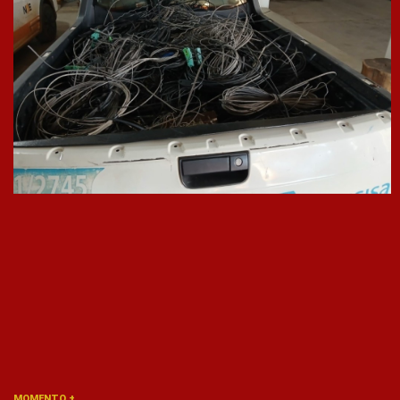
MOMENTO +