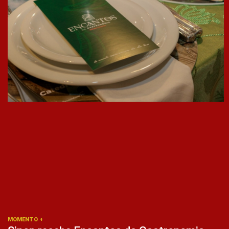
MOMENTO +