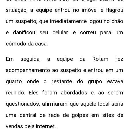
situação, a equipe entrou no imóvel e flagrou
um suspeito, que imediatamente jogou no chão
e danificou seu celular e correu para um
cômodo da casa.
Em seguida, a equipe da Rotam fez
acompanhamento ao suspeito e entrou em um
quarto onde o restante do grupo estava
reunido. Eles foram abordados e, ao serem
questionados, afirmaram que aquele local seria
uma central de rede de golpes em sites de
vendas pela internet.