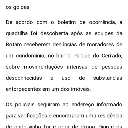
os golpes.
De acordo com o boletim de ocorrência, a
quadrilha foi descoberta após as equipes da
Rotam receberem denúncias de moradores de
um condomínio, no bairro Parque do Cerrado,
sobre movimentações intensas de pessoas
desconhecidas e uso de substâncias
entorpecentes em um dos imóveis.
Os policiais seguiram ao endereço informado
para verificações e encontraram uma residência
de onde vinha forte odor de droga. Diante da