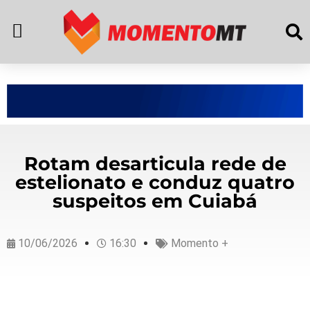
Rotam desarticula rede de
estelionato e conduz quatro
suspeitos em Cuiabá
10/06/2026
16:30
Momento +