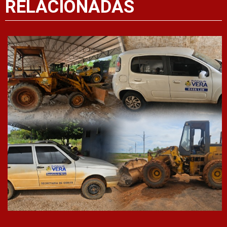
RELACIONADAS