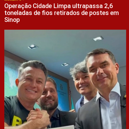
Operação Cidade Limpa ultrapassa 2,6
toneladas de fios retirados de postes em
Sinop