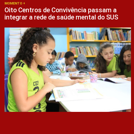
MOMENTO +
Oito Centros de Convivência passam a
integrar a rede de saúde mental do SUS