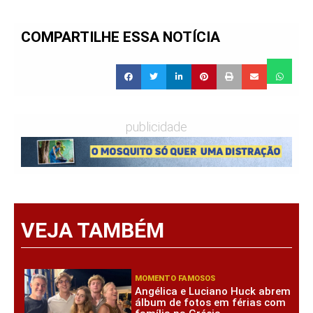
COMPARTILHE ESSA NOTÍCIA
publicidade
VEJA TAMBÉM
MOMENTO FAMOSOS
Angélica e Luciano Huck abrem
álbum de fotos em férias com