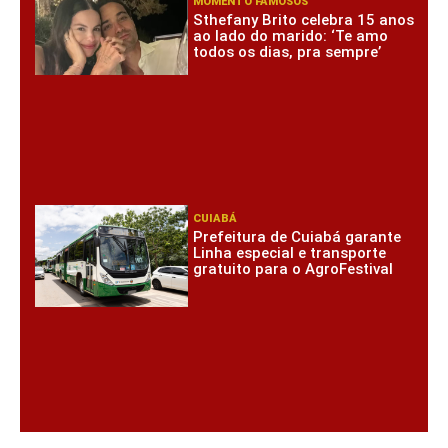
MOMENTO FAMOSOS
Sthefany Brito celebra 15 anos
ao lado do marido: ‘Te amo
todos os dias, pra sempre’
CUIABÁ
Prefeitura de Cuiabá garante
Linha especial e transporte
gratuito para o AgroFestival