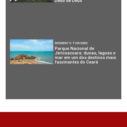
Dedo de Deus
MOMENTO TURISMO
Parque Nacional de
Jericoacoara: dunas, lagoas e
mar em um dos destinos mais
fascinantes do Ceará