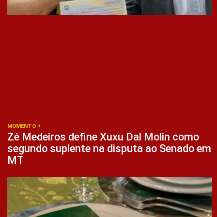
MOMENTO +
Zé Medeiros define Xuxu Dal Molin como
segundo suplente na disputa ao Senado em
MT