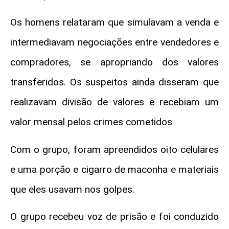
Os homens relataram que simulavam a venda e
intermediavam negociações entre vendedores e
compradores, se apropriando dos valores
transferidos. Os suspeitos ainda disseram que
realizavam divisão de valores e recebiam um
valor mensal pelos crimes cometidos
Com o grupo, foram apreendidos oito celulares
e uma porção e cigarro de maconha e materiais
que eles usavam nos golpes.
O grupo recebeu voz de prisão e foi conduzido