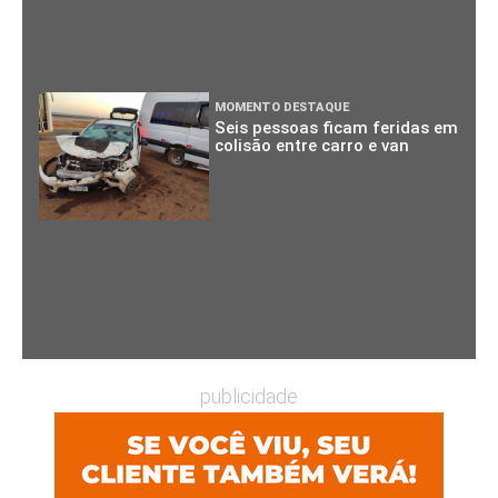
MOMENTO DESTAQUE
Seis pessoas ficam feridas em
colisão entre carro e van
publicidade