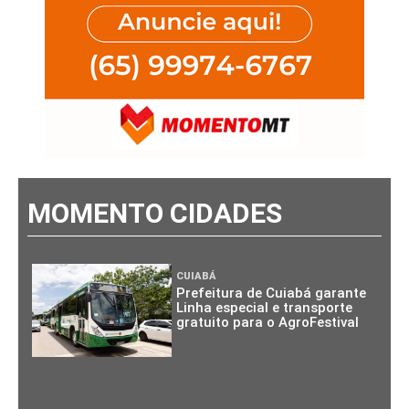
MOMENTO CIDADES
CUIABÁ
Prefeitura de Cuiabá garante
Linha especial e transporte
gratuito para o AgroFestival