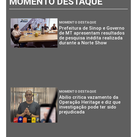
MOMENTO DESTAQUE
MOMENTO DESTAQUE
Prefeitura de Sinop e Governo
de MT apresentam resultados
de pesquisa inédita realizada
durante a Norte Show
MOMENTO DESTAQUE
Abilio critica vazamento da
Operação Heritage e diz que
investigação pode ter sido
prejudicada