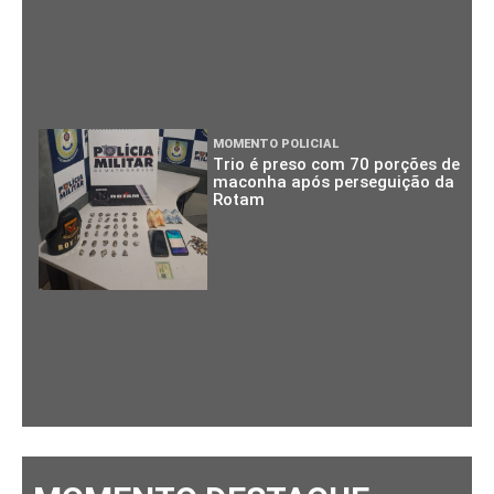
MOMENTO POLICIAL
Trio é preso com 70 porções de
maconha após perseguição da
Rotam