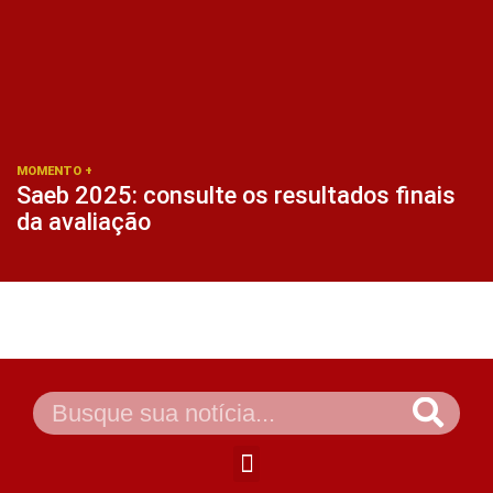
MOMENTO +
Saeb 2025: consulte os resultados finais
da avaliação