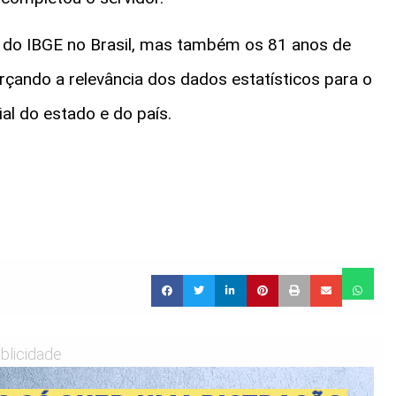
 do IBGE no Brasil, mas também os 81 anos de
rçando a relevância dos dados estatísticos para o
al do estado e do país.
blicidade