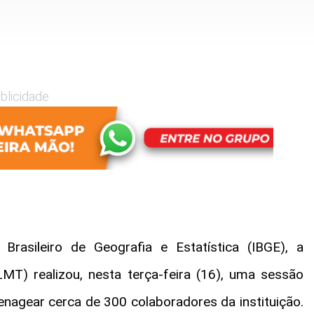
blicidade
rasileiro de Geografia e Estatística (IBGE), a
MT) realizou, nesta terça-feira (16), uma sessão
nagear cerca de 300 colaboradores da instituição.