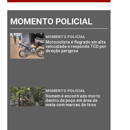
MOMENTO POLICIAL
MOMENTO POLICIAL
Motociclista é flagrado em alta
velocidade e responde TCO por
direção perigosa
MOMENTO POLICIAL
Homem é encontrado morto
dentro de poço em área de
mata com marcas de tiros