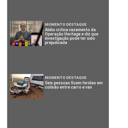
MOMENTO DESTAQUE
Abilio critica vazamento da
Operação Heritage e diz que
investigação pode ter sido
prejudicada
MOMENTO DESTAQUE
Seis pessoas ficam feridas em
colisão entre carro e van