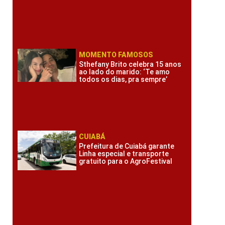
MOMENTO FAMOSOS
Sthefany Brito celebra 15 anos
ao lado do marido: ‘Te amo
todos os dias, pra sempre’
CUIABÁ
Prefeitura de Cuiabá garante
Linha especial e transporte
gratuito para o AgroFestival