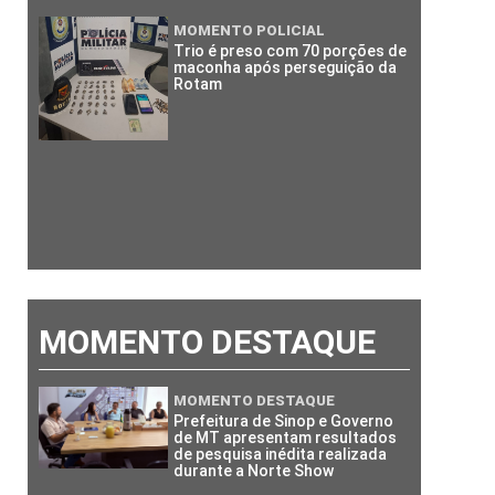
MOMENTO POLICIAL
Trio é preso com 70 porções de
maconha após perseguição da
Rotam
MOMENTO DESTAQUE
MOMENTO DESTAQUE
Prefeitura de Sinop e Governo
de MT apresentam resultados
de pesquisa inédita realizada
durante a Norte Show