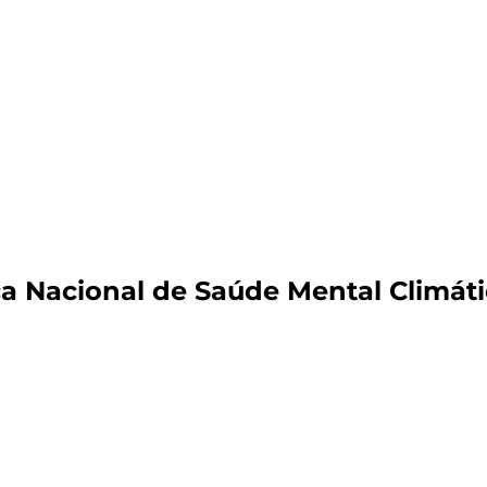
ca Nacional de Saúde Mental Climát