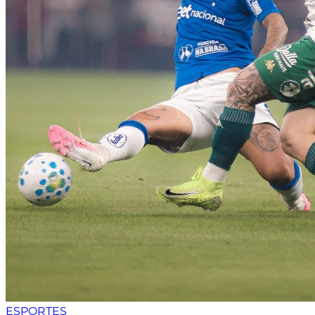
ESPORTES