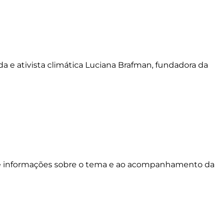
a e ativista climática Luciana Brafman, fundadora da
 de informações sobre o tema e ao acompanhamento da