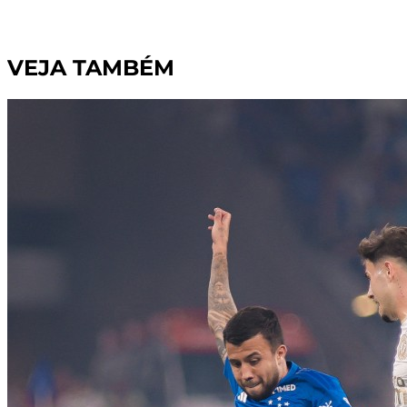
VEJA TAMBÉM