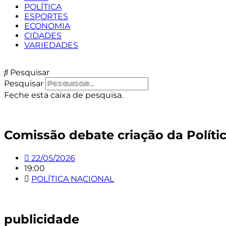
POLÍTICA
ESPORTES
ECONOMIA
CIDADES
VARIEDADES
Pesquisar
Pesquisar
Feche esta caixa de pesquisa.
Comissão debate criação da Políti
22/05/2026
19:00
POLÍTICA NACIONAL
publicidade