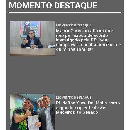
MOMENTO DESTAQUE
MOMENTO DESTAQUE
Mauro Carvalho afirma que
não participou de acordo
investigado pela PF: “vou
comprovar a minha inocência e
da minha família”
MOMENTO DESTAQUE
PL define Xuxu Dal Molin como
segundo suplente de Zé
Medeiros ao Senado