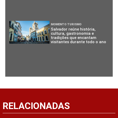
MOMENTO TURISMO
Salvador reúne história,
cultura, gastronomia e
tradições que encantam
visitantes durante todo o ano
RELACIONADAS