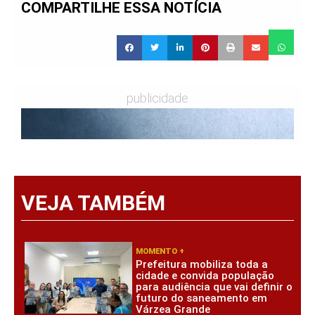
COMPARTILHE ESSA NOTÍCIA
publicidade
VEJA TAMBÉM
MOMENTO +
Prefeitura mobiliza toda a
cidade e convida população
para audiência que vai definir o
futuro do saneamento em
Várzea Grande