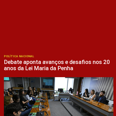
POLÍTICA NACIONAL
Debate aponta avanços e desafios nos 20
anos da Lei Maria da Penha