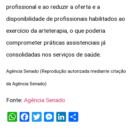
profissional e ao reduzir a oferta e a
disponibilidade de profissionais habilitados ao
exercício da arteterapia, o que poderia
comprometer práticas assistenciais já
consolidadas nos serviços de saúde.
Agência Senado (Reprodução autorizada mediante citação
da Agência Senado)
Fonte:
Agência Senado
WhatsApp
Facebook
Twitter
Messenger
LinkedIn
Share