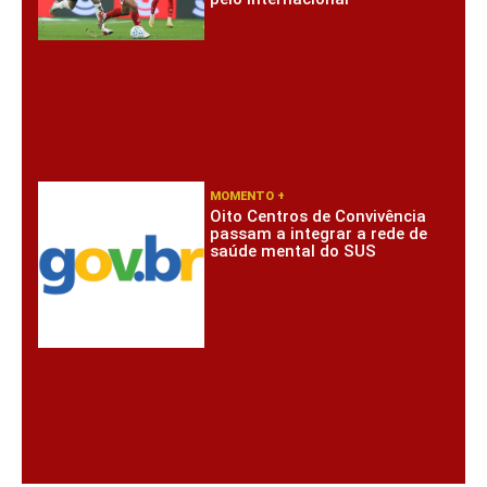
MOMENTO +
Oito Centros de Convivência
passam a integrar a rede de
saúde mental do SUS