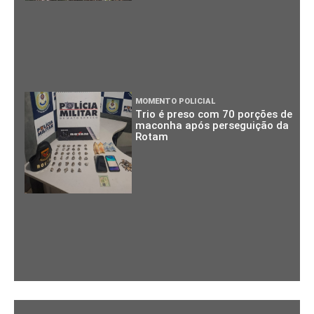
MOMENTO POLICIAL
Trio é preso com 70 porções de
maconha após perseguição da
Rotam