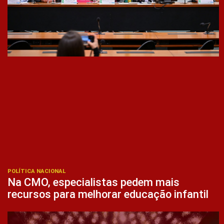
POLÍTICA NACIONAL
Na CMO, especialistas pedem mais
recursos para melhorar educação infantil