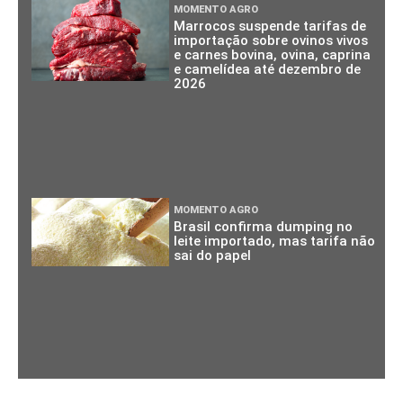
MOMENTO AGRO
Marrocos suspende tarifas de
importação sobre ovinos vivos
e carnes bovina, ovina, caprina
e camelídea até dezembro de
2026
MOMENTO AGRO
Brasil confirma dumping no
leite importado, mas tarifa não
sai do papel