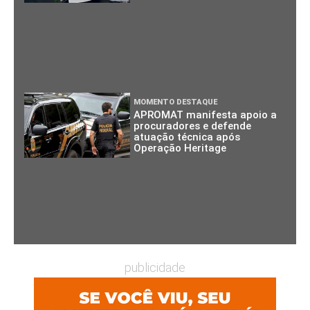
MOMENTO DESTAQUE
APROMAT manifesta apoio a
procuradores e defende
atuação técnica após
Operação Heritage
publicidade