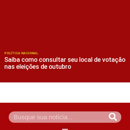
POLÍTICA NACIONAL
Saiba como consultar seu local de votação
nas eleições de outubro