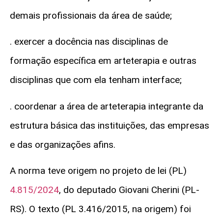
demais profissionais da área de saúde;
. exercer a docência nas disciplinas de
formação específica em arteterapia e outras
disciplinas que com ela tenham interface;
. coordenar a área de arteterapia integrante da
estrutura básica das instituições, das empresas
e das organizações afins.
A norma teve origem no projeto de lei (PL)
4.815/2024
, do deputado Giovani Cherini (PL-
RS). O texto (PL 3.416/2015, na origem) foi