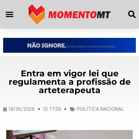
Entra em vigor lei que
regulamenta a profissão de
arteterapeuta
18/06/2026
17:00
POLÍTICA NACIONAL