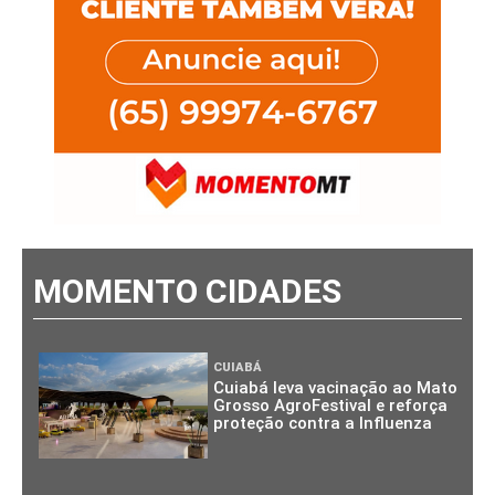
MOMENTO CIDADES
CUIABÁ
Cuiabá leva vacinação ao Mato
Grosso AgroFestival e reforça
proteção contra a Influenza