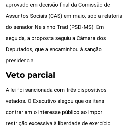
aprovado em decisão final da Comissão de
Assuntos Sociais (CAS) em maio, sob a relatoria
do senador Nelsinho Trad (PSD-MS). Em
seguida, a proposta seguiu a Câmara dos
Deputados, que a encaminhou à sanção
presidencial.
Veto parcial
A lei foi sancionada com três dispositivos
vetados. O Executivo alegou que os itens
contrariam o interesse público ao impor
restrição excessiva à liberdade de exercício