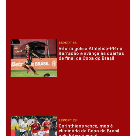
ESPORTES
Vitória goleia Athletico-PR no
Barradão e avança às quartas
de final da Copa do Brasil
ESPORTES
Corinthians vence, mas é
eliminado da Copa do Brasil
pelo Internacional