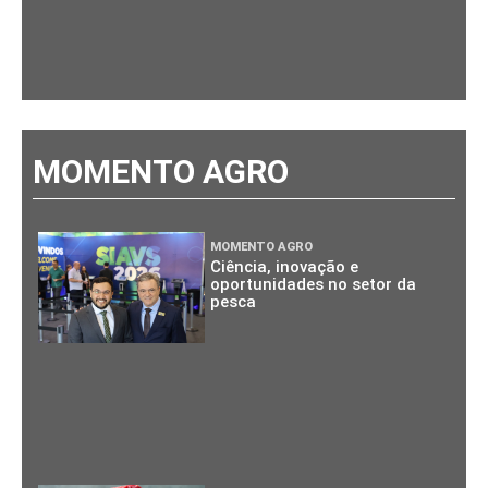
MOMENTO AGRO
MOMENTO AGRO
Ciência, inovação e
oportunidades no setor da
pesca