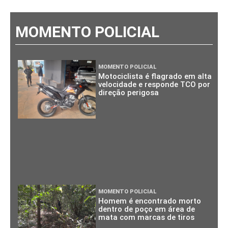
MOMENTO POLICIAL
MOMENTO POLICIAL
Motociclista é flagrado em alta
velocidade e responde TCO por
direção perigosa
MOMENTO POLICIAL
Homem é encontrado morto
dentro de poço em área de
mata com marcas de tiros