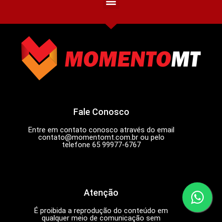
Fale Conosco
Entre em contato conosco através do email
contato@momentomt.com.br
ou pelo
telefone 65 99977-6767
Atenção
É proibida a reprodução do conteúdo em
qualquer meio de comunicação sem