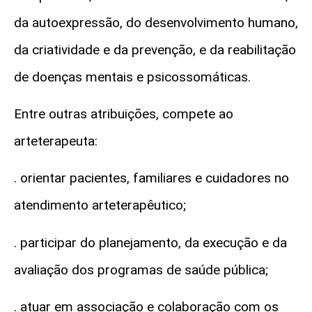
da autoexpressão, do desenvolvimento humano,
da criatividade e da prevenção, e da reabilitação
de doenças mentais e psicossomáticas.
Entre outras atribuições, compete ao
arteterapeuta:
. orientar pacientes, familiares e cuidadores no
atendimento arteterapêutico;
. participar do planejamento, da execução e da
avaliação dos programas de saúde pública;
. atuar em associação e colaboração com os