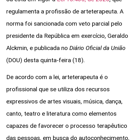
regulamenta a profissão de arteterapeuta. A
norma foi sancionada com veto parcial pelo
presidente da República em exercício, Geraldo
Alckmin, e publicada no
Diário Oficial da União
(DOU) desta quinta-feira (18).
De acordo com a lei, arteterapeuta é o
profissional que se utiliza dos recursos
expressivos de artes visuais, música, dança,
canto, teatro e literatura como elementos
capazes de favorecer o processo terapêutico
das pessoas, em busca do autoconhecimento,