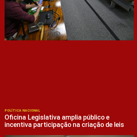
POLÍTICA NACIONAL
Oficina Legislativa amplia público e
incentiva participação na criação de leis