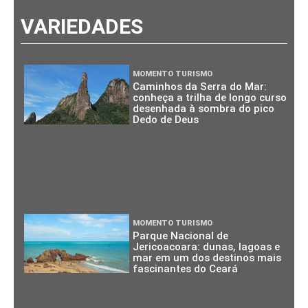
VARIEDADES
MOMENTO TURISMO
Caminhos da Serra do Mar:
conheça a trilha de longo curso
desenhada à sombra do pico
Dedo de Deus
MOMENTO TURISMO
Parque Nacional de
Jericoacoara: dunas, lagoas e
mar em um dos destinos mais
fascinantes do Ceará