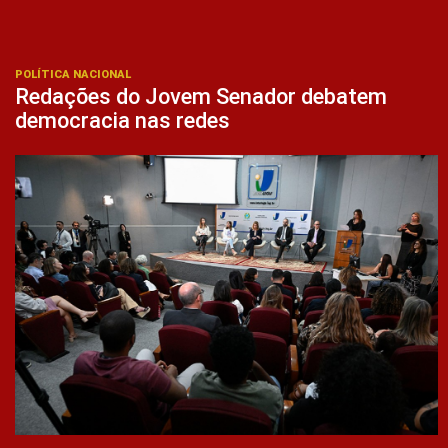
POLÍTICA NACIONAL
Redações do Jovem Senador debatem
democracia nas redes