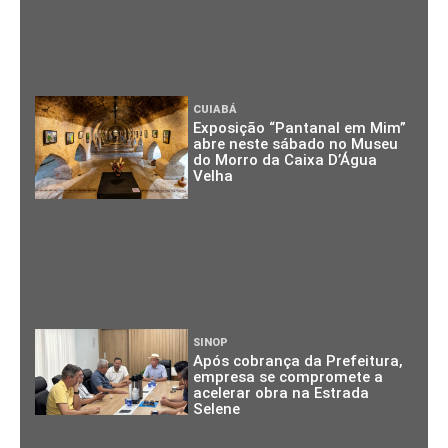
CUIABÁ
Exposição “Pantanal em Mim”
abre neste sábado no Museu
do Morro da Caixa D’Água
Velha
SINOP
Após cobrança da Prefeitura,
empresa se compromete a
acelerar obra na Estrada
Selene