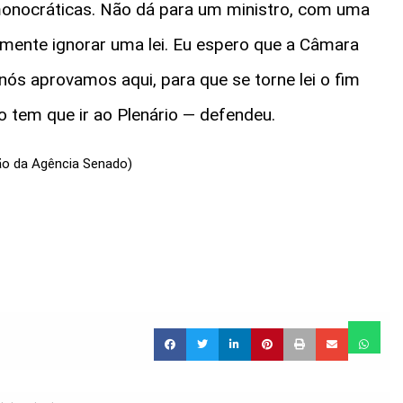
onocráticas. Não dá para um ministro, com uma
mente ignorar uma lei. Eu espero que a Câmara
ós aprovamos aqui, para que se torne lei o fim
 tem que ir ao Plenário — defendeu.
ão da Agência Senado)