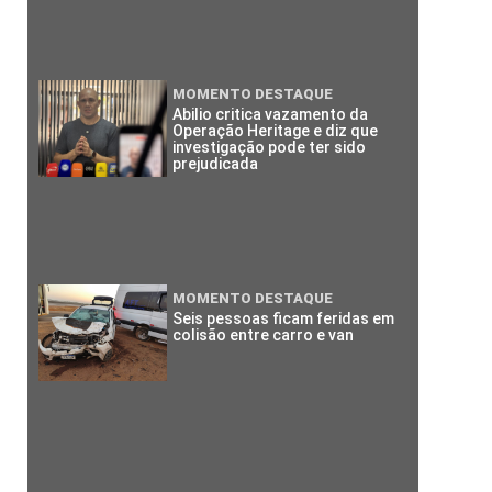
MOMENTO DESTAQUE
Abilio critica vazamento da
Operação Heritage e diz que
investigação pode ter sido
prejudicada
MOMENTO DESTAQUE
Seis pessoas ficam feridas em
colisão entre carro e van