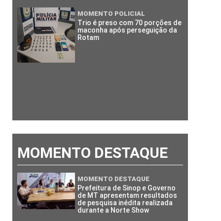
MOMENTO POLICIAL
Trio é preso com 70 porções de
maconha após perseguição da
Rotam
MOMENTO DESTAQUE
MOMENTO DESTAQUE
Prefeitura de Sinop e Governo
de MT apresentam resultados
de pesquisa inédita realizada
durante a Norte Show