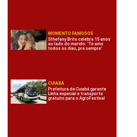
MOMENTO FAMOSOS
Sthefany Brito celebra 15 anos
ao lado do marido: ‘Te amo
todos os dias, pra sempre’
CUIABÁ
Prefeitura de Cuiabá garante
Linha especial e transporte
gratuito para o AgroFestival