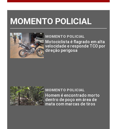
MOMENTO POLICIAL
MOMENTO POLICIAL
Motociclista é flagrado em alta
velocidade e responde TCO por
direção perigosa
MOMENTO POLICIAL
Homem é encontrado morto
dentro de poço em área de
mata com marcas de tiros