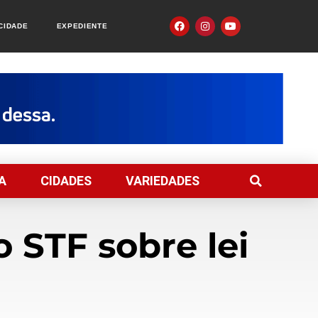
ACIDADE
EXPEDIENTE
A
CIDADES
VARIEDADES
 STF sobre lei