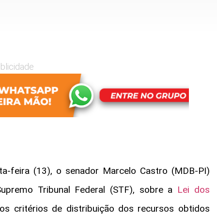
blicidade
a-feira (13), o senador
Marcelo Castro
(MDB-PI)
upremo Tribunal Federal (STF), sobre a
Lei dos
os critérios de distribuição dos recursos obtidos