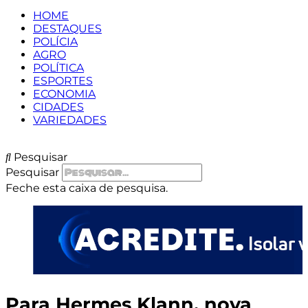
HOME
DESTAQUES
POLÍCIA
AGRO
POLÍTICA
ESPORTES
ECONOMIA
CIDADES
VARIEDADES
Pesquisar
Pesquisar
Feche esta caixa de pesquisa.
Para Hermes Klann, nova