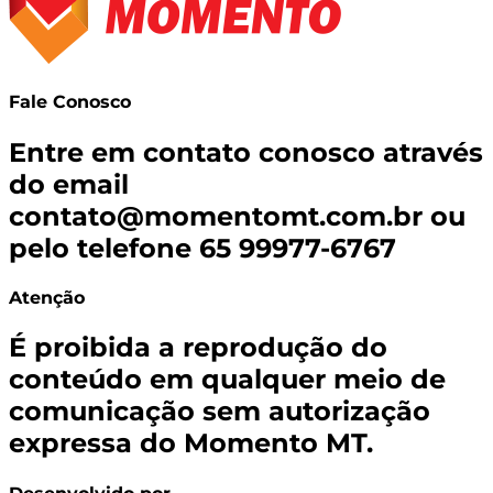
Fale Conosco
Entre em contato conosco através
do email
contato@momentomt.com.br
ou
pelo telefone 65 99977-6767
Atenção
É proibida a reprodução do
conteúdo em qualquer meio de
comunicação sem autorização
expressa do Momento MT.