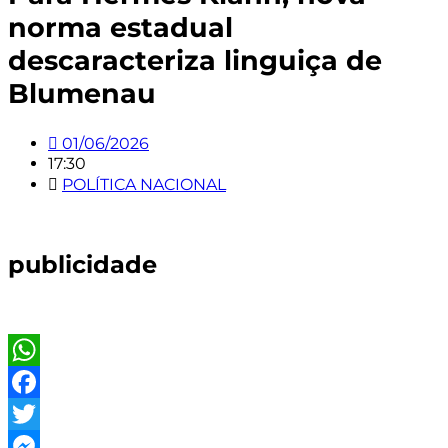
norma estadual
descaracteriza linguiça de
Blumenau
01/06/2026
17:30
POLÍTICA NACIONAL
publicidade
WhatsApp
Facebook
Twitter