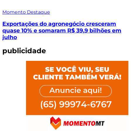
Momento Destaque
Exportações do agronegócio cresceram
quase 10% e somaram R$ 39,9 bilhões em
julho
publicidade