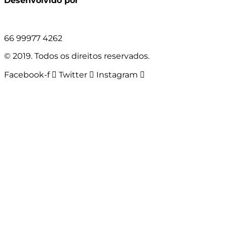
Desenvolvido por
66 99977 4262
© 2019. Todos os direitos reservados.
Facebook-f
Twitter
Instagram