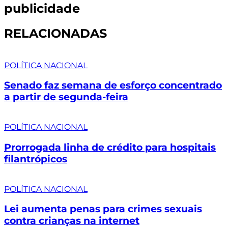
publicidade
RELACIONADAS
POLÍTICA NACIONAL
Senado faz semana de esforço concentrado
a partir de segunda-feira
POLÍTICA NACIONAL
Prorrogada linha de crédito para hospitais
filantrópicos
POLÍTICA NACIONAL
Lei aumenta penas para crimes sexuais
contra crianças na internet