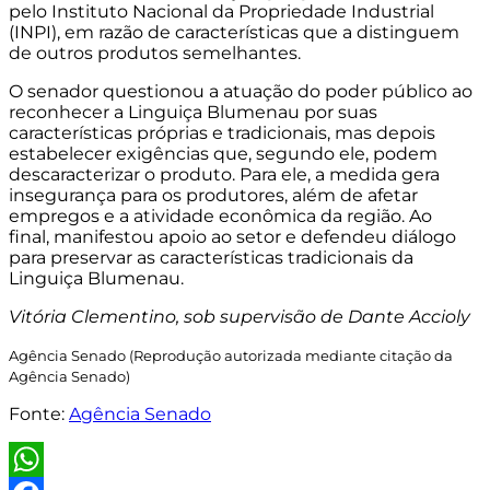
pelo Instituto Nacional da Propriedade Industrial
(INPI), em razão de características que a distinguem
de outros produtos semelhantes.
O senador questionou a atuação do poder público ao
reconhecer a Linguiça Blumenau por suas
características próprias e tradicionais, mas depois
estabelecer exigências que, segundo ele, podem
descaracterizar o produto. Para ele, a medida gera
insegurança para os produtores, além de afetar
empregos e a atividade econômica da região. Ao
final,
manifestou apoio ao setor e defendeu diálogo
para preservar as características tradicionais da
Linguiça Blumenau.
Vitória Clementino, sob supervisão de Dante Accioly
Agência Senado (Reprodução autorizada mediante citação da
Agência Senado)
Fonte:
Agência Senado