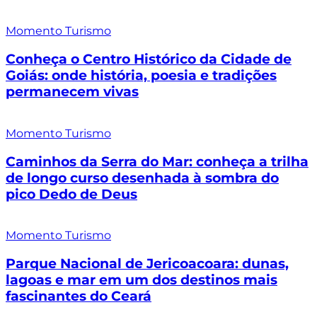
Momento Turismo
Conheça o Centro Histórico da Cidade de
Goiás: onde história, poesia e tradições
permanecem vivas
Momento Turismo
Caminhos da Serra do Mar: conheça a trilha
de longo curso desenhada à sombra do
pico Dedo de Deus
Momento Turismo
Parque Nacional de Jericoacoara: dunas,
lagoas e mar em um dos destinos mais
fascinantes do Ceará