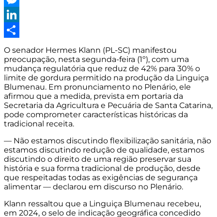
Messenger
LinkedIn
Share
O senador Hermes Klann (PL-SC) manifestou
preocupação, nesta segunda-feira (1º), com uma
mudança regulatória que reduz de 42% para 30% o
limite de gordura permitido na produção da Linguiça
Blumenau. Em pronunciamento no Plenário, ele
afirmou que a medida, prevista em portaria da
Secretaria da Agricultura e Pecuária de Santa Catarina,
pode comprometer características históricas da
tradicional receita.
— Não estamos discutindo flexibilização sanitária, não
estamos discutindo redução de qualidade, estamos
discutindo o direito de uma região preservar sua
história e sua forma tradicional de produção, desde
que respeitadas todas as exigências de segurança
alimentar — declarou em discurso no Plenário.
Klann ressaltou que a Linguiça Blumenau recebeu,
em 2024, o selo de indicação geográfica concedido