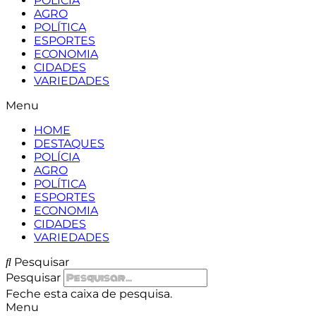
POLÍCIA
AGRO
POLÍTICA
ESPORTES
ECONOMIA
CIDADES
VARIEDADES
Menu
HOME
DESTAQUES
POLÍCIA
AGRO
POLÍTICA
ESPORTES
ECONOMIA
CIDADES
VARIEDADES
Pesquisar
Pesquisar
Feche esta caixa de pesquisa.
Menu