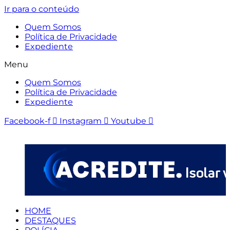
Ir para o conteúdo
Quem Somos
Política de Privacidade
Expediente
Menu
Quem Somos
Política de Privacidade
Expediente
Facebook-f
Instagram
Youtube
HOME
DESTAQUES