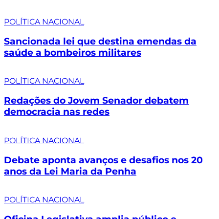
POLÍTICA NACIONAL
Sancionada lei que destina emendas da
saúde a bombeiros militares
POLÍTICA NACIONAL
Redações do Jovem Senador debatem
democracia nas redes
POLÍTICA NACIONAL
Debate aponta avanços e desafios nos 20
anos da Lei Maria da Penha
POLÍTICA NACIONAL