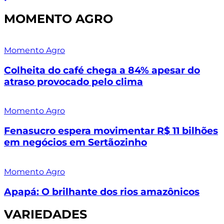
MOMENTO AGRO
Momento Agro
Colheita do café chega a 84% apesar do
atraso provocado pelo clima
Momento Agro
Fenasucro espera movimentar R$ 11 bilhões
em negócios em Sertãozinho
Momento Agro
Apapá: O brilhante dos rios amazônicos
VARIEDADES