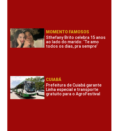
MOMENTO FAMOSOS
Sthefany Brito celebra 15 anos
ao lado do marido: ‘Te amo
todos os dias, pra sempre’
CUIABÁ
Prefeitura de Cuiabá garante
Linha especial e transporte
gratuito para o AgroFestival