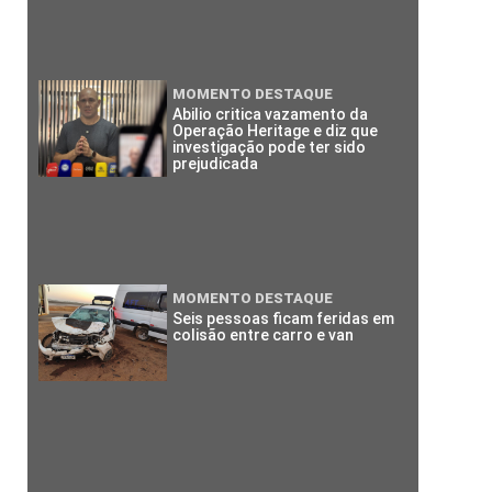
MOMENTO DESTAQUE
Abilio critica vazamento da
Operação Heritage e diz que
investigação pode ter sido
prejudicada
MOMENTO DESTAQUE
Seis pessoas ficam feridas em
colisão entre carro e van