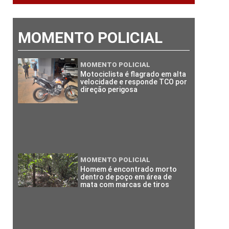
MOMENTO POLICIAL
MOMENTO POLICIAL
Motociclista é flagrado em alta
velocidade e responde TCO por
direção perigosa
MOMENTO POLICIAL
Homem é encontrado morto
dentro de poço em área de
mata com marcas de tiros