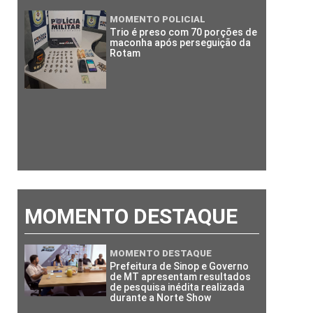
MOMENTO POLICIAL
Trio é preso com 70 porções de
maconha após perseguição da
Rotam
MOMENTO DESTAQUE
MOMENTO DESTAQUE
Prefeitura de Sinop e Governo
de MT apresentam resultados
de pesquisa inédita realizada
durante a Norte Show