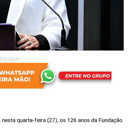
blicidade
 nesta quarta-feira (27), os 126 anos da Fundação