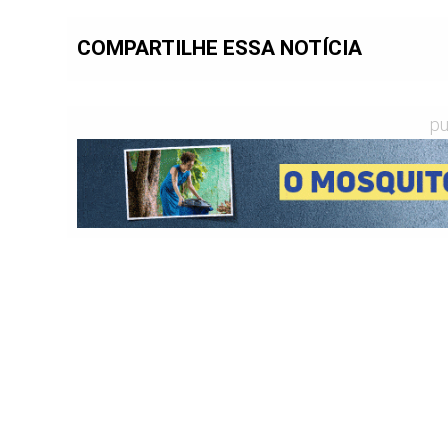
COMPARTILHE ESSA NOTÍCIA
pu