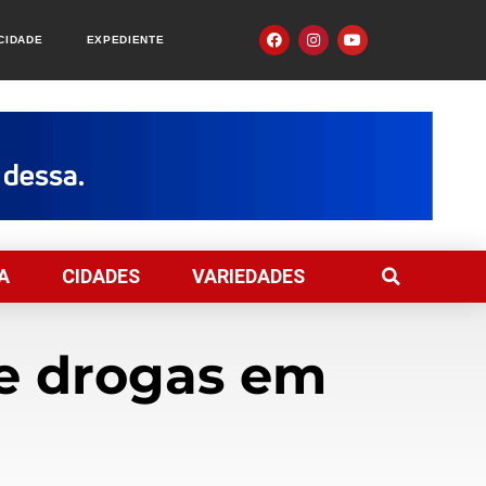
ACIDADE
EXPEDIENTE
A
CIDADES
VARIEDADES
de drogas em