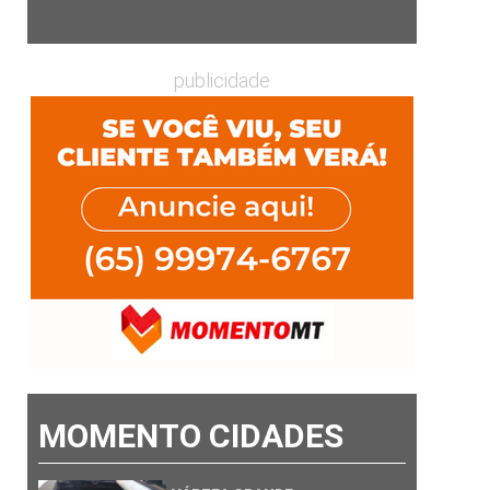
publicidade
MOMENTO CIDADES