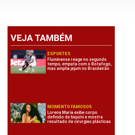
VEJA TAMBÉM
ESPORTES
Fluminense reage no segundo
tempo, empata com o Botafogo,
mas amplia jejum no Brasileirão
MOMENTO FAMOSOS
Lorena Maria exibe corpo
definido de biquíni e mostra
resultado de cirurgias plásticas