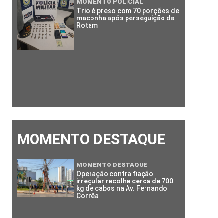
MOMENTO POLICIAL
Trio é preso com 70 porções de
maconha após perseguição da
Rotam
MOMENTO DESTAQUE
MOMENTO DESTAQUE
Operação contra fiação
irregular recolhe cerca de 700
kg de cabos na Av. Fernando
Corrêa