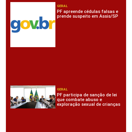
GERAL
PF apreende cédulas falsas e
prende suspeito em Assis/SP
GERAL
PF participa de sanção de lei
que combate abuso e
exploração sexual de crianças