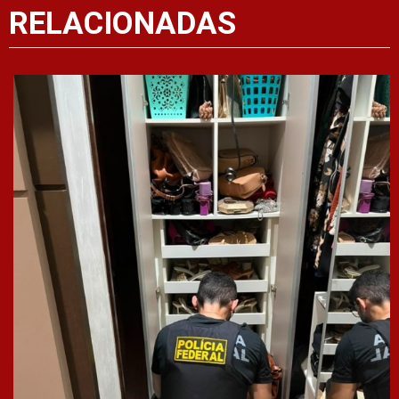
RELACIONADAS