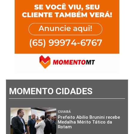
MOMENTO CIDADES
CUIABÁ
Prefeito Abilio Brunini recebe
Medalha Mérito Tático da
Rotam