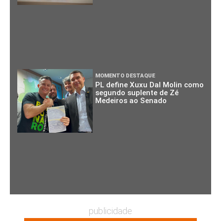
MOMENTO DESTAQUE
PL define Xuxu Dal Molin como
segundo suplente de Zé
Medeiros ao Senado
publicidade