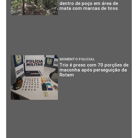
dentro de poço em área de
mata com marcas de tiros
MOMENTO POLICIAL
Trio é preso com 70 porções de
maconha após perseguição da
Rotam