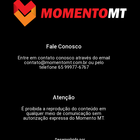
Fale Conosco
Entre em contato conosco através do email
contato@momentomt.com.br
ou pelo
telefone 65 99977-6767
Atenção
É proibida a reprodução do conteúdo em
qualquer meio de comunicação sem
autorização expressa do Momento MT.
Desenvolvido por