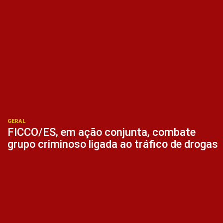
GERAL
FICCO/ES, em ação conjunta, combate
grupo criminoso ligada ao tráfico de drogas