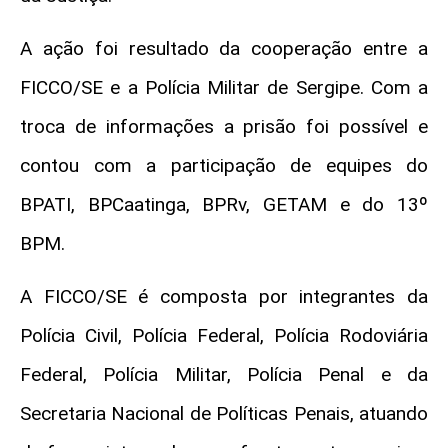
A ação foi resultado da cooperação entre a
FICCO/SE e a Polícia Militar de Sergipe. Com a
troca de informações a prisão foi possível e
contou com a participação de equipes do
BPATI, BPCaatinga, BPRv, GETAM e do 13º
BPM.
A FICCO/SE é composta por integrantes da
Polícia Civil, Polícia Federal, Polícia Rodoviária
Federal, Polícia Militar, Polícia Penal e da
Secretaria Nacional de Políticas Penais, atuando