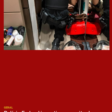
GERAL