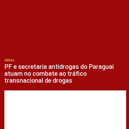
GERAL
PF e secretaria antidrogas do Paraguai
atuam no combate ao tráfico
transnacional de drogas