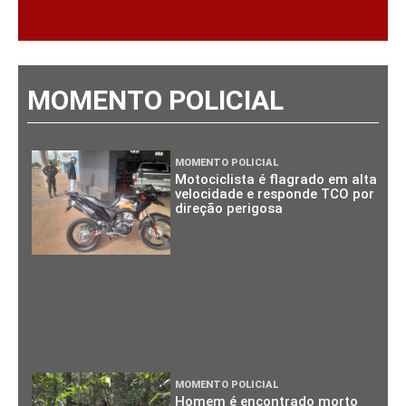
MOMENTO POLICIAL
MOMENTO POLICIAL
Motociclista é flagrado em alta
velocidade e responde TCO por
direção perigosa
MOMENTO POLICIAL
Homem é encontrado morto