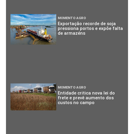
MOMENTO AGRO
Exportação recorde de soja
pressiona portos e expõe falta
de armazéns
MOMENTO AGRO
Entidade critica nova lei do
frete e prevê aumento dos
custos no campo