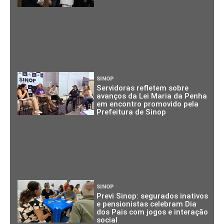
SINOP
Servidoras refletem sobre
avanços da Lei Maria da Penha
em encontro promovido pela
Prefeitura de Sinop
SINOP
Previ Sinop: segurados inativos
e pensionistas celebram Dia
dos Pais com jogos e interação
social