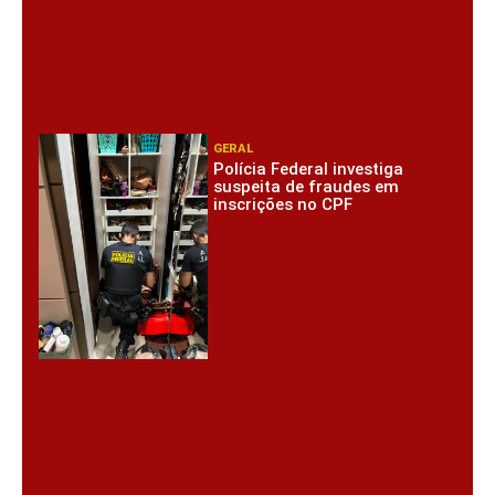
GERAL
Polícia Federal investiga
suspeita de fraudes em
inscrições no CPF