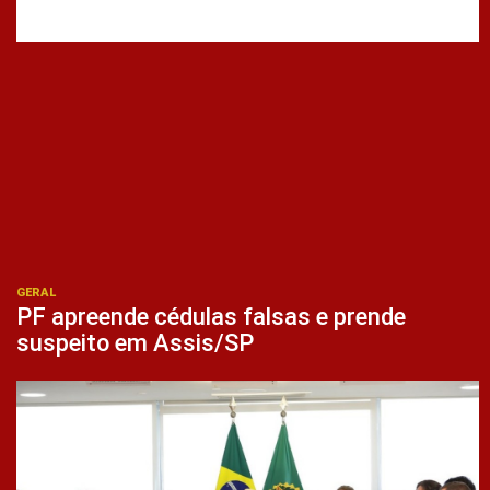
GERAL
PF apreende cédulas falsas e prende
suspeito em Assis/SP