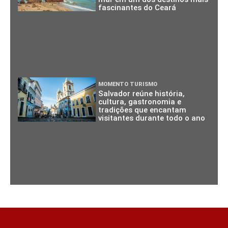
fascinantes do Ceará
MOMENTO TURISMO
Salvador reúne história,
cultura, gastronomia e
tradições que encantam
visitantes durante todo o ano