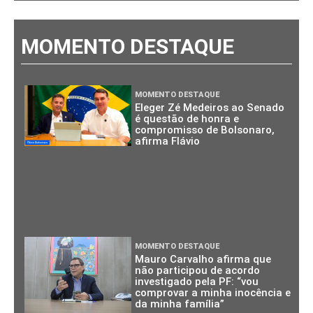
MOMENTO DESTAQUE
MOMENTO DESTAQUE
Eleger Zé Medeiros ao Senado
é questão de honra e
compromisso de Bolsonaro,
afirma Flávio
MOMENTO DESTAQUE
Mauro Carvalho afirma que
não participou de acordo
investigado pela PF: “vou
comprovar a minha inocência e
da minha família”