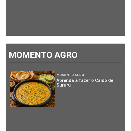
MOMENTO AGRO
MOMENTO AGRO
Aprenda a fazer o Caldo de
Sururu