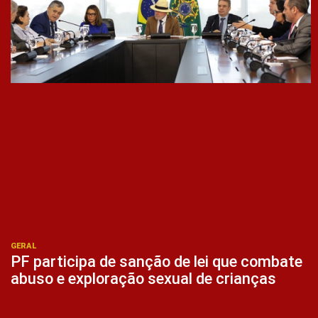
GERAL
PF participa de sanção de lei que combate
abuso e exploração sexual de crianças