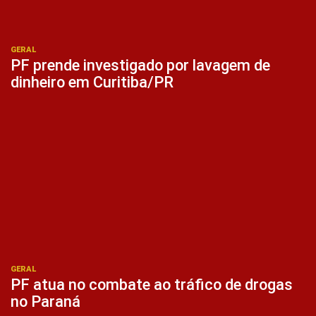
GERAL
PF prende investigado por lavagem de
dinheiro em Curitiba/PR
GERAL
PF atua no combate ao tráfico de drogas
no Paraná