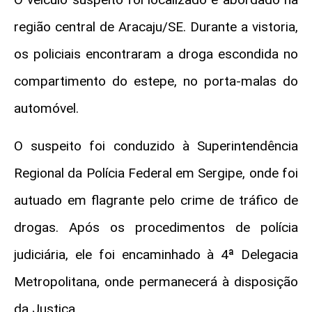
região central de Aracaju/SE. Durante a vistoria,
os policiais encontraram a droga escondida no
compartimento do estepe, no porta-malas do
automóvel.
O suspeito foi conduzido à Superintendência
Regional da Polícia Federal em Sergipe, onde foi
autuado em flagrante pelo crime de tráfico de
drogas. Após os procedimentos de polícia
judiciária, ele foi encaminhado à 4ª Delegacia
Metropolitana, onde permanecerá à disposição
da Justiça.