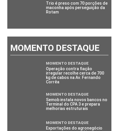
Trio é preso com 70 porções de
maconha após perseguição da
Rotam
MOMENTO DESTAQUE
MOMENTO DESTAQUE
Operação contra fiação
irregular recolhe cerca de 700
kg de cabos na Av. Fernando
Corrêa
MOMENTO DESTAQUE
Semob instala novos bancos no
Terminal do CPA 3 e prepara
melhorias estruturais
MOMENTO DESTAQUE
Exportações do agronegócio