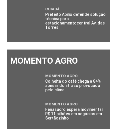
CUIABÁ
Prefeito Abilio defende solução
técnica para
estacionamentocentral Av. das
Torres
MOMENTO AGRO
MOMENTO AGRO
Colheita do café chega a 84%
apesar do atraso provocado
pelo clima
MOMENTO AGRO
Fenasucro espera movimentar
R$ 11 bilhões em negócios em
Sertãozinho