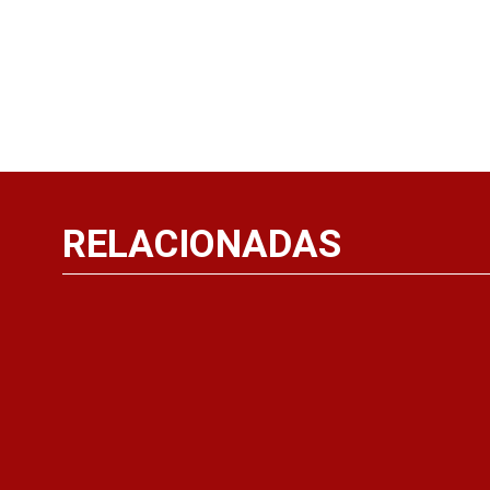
RELACIONADAS