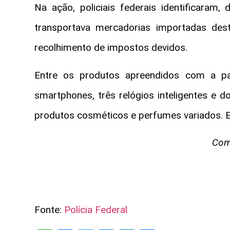
Na ação, policiais federais identificaram, 
transportava mercadorias importadas de
recolhimento de impostos devidos.
Entre os produtos apreendidos com a pas
smartphones, três relógios inteligentes e d
produtos cosméticos e perfumes variados. E
Comu
Fonte:
Polícia Federal