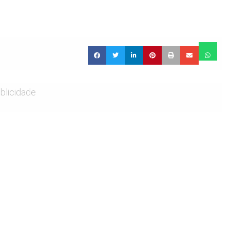
blicidade