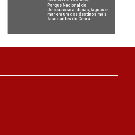
Parque Nacional de
Jericoacoara: dunas, lagoas e
mar em um dos destinos mais
fascinantes do Ceará