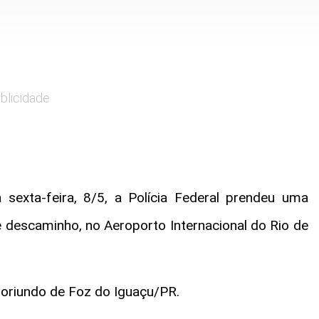
blicidade
sexta-feira, 8/5, a Polícia Federal prendeu uma
e descaminho, no Aeroporto Internacional do Rio de
oriundo de Foz do Iguaçu/PR.