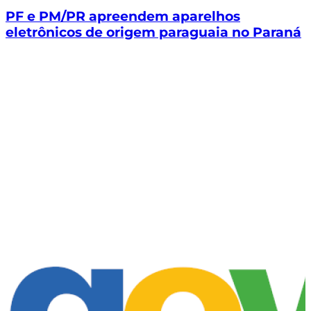
PF e PM/PR apreendem aparelhos
eletrônicos de origem paraguaia no Paraná