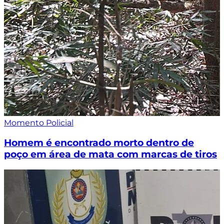
Momento Policial
Homem é encontrado morto dentro de
poço em área de mata com marcas de tiros