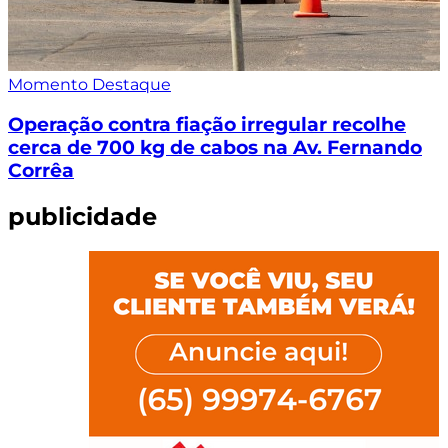
Momento Destaque
Operação contra fiação irregular recolhe
cerca de 700 kg de cabos na Av. Fernando
Corrêa
publicidade