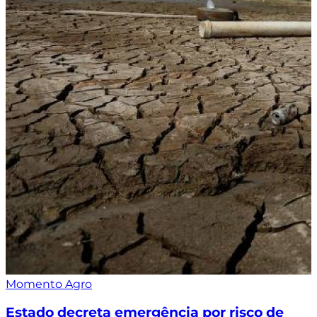
Momento Agro
Estado decreta emergência por risco de