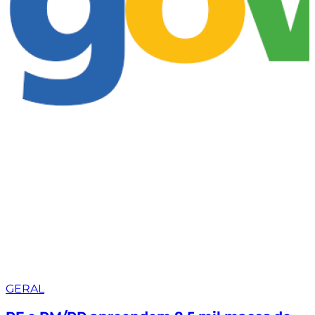
GERAL