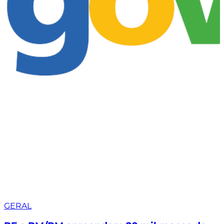
GERAL