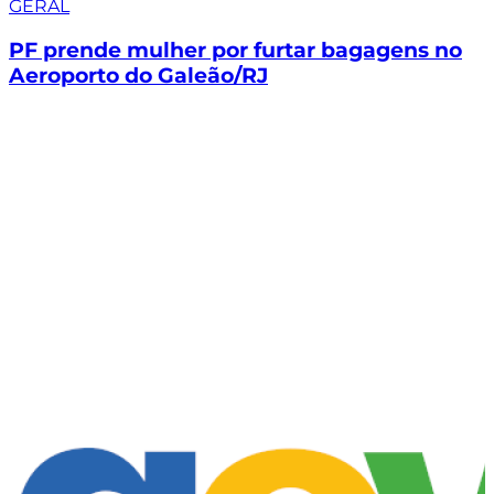
GERAL
PF prende mulher por furtar bagagens no
Aeroporto do Galeão/RJ