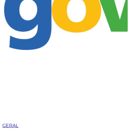
GERAL