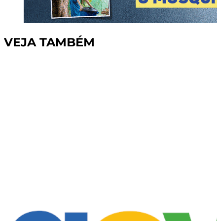
VEJA TAMBÉM