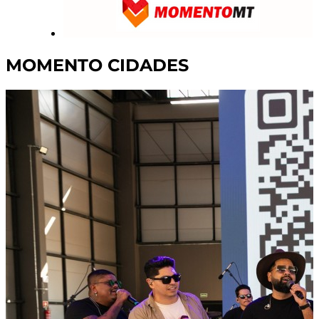
MOMENTO CIDADES