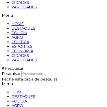
CIDADES
VARIEDADES
Menu
HOME
DESTAQUES
POLÍCIA
AGRO
POLÍTICA
ESPORTES
ECONOMIA
CIDADES
VARIEDADES
Pesquisar
Pesquisar
Feche esta caixa de pesquisa.
Menu
HOME
DESTAQUES
POLÍCIA
AGRO