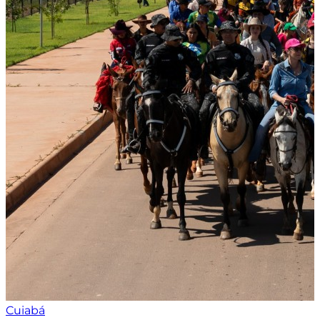
Cuiabá