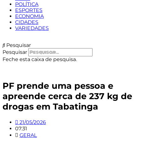
POLÍTICA
ESPORTES
ECONOMIA
CIDADES
VARIEDADES
Pesquisar
Pesquisar
Feche esta caixa de pesquisa.
PF prende uma pessoa e
apreende cerca de 237 kg de
drogas em Tabatinga
21/05/2026
07:31
GERAL