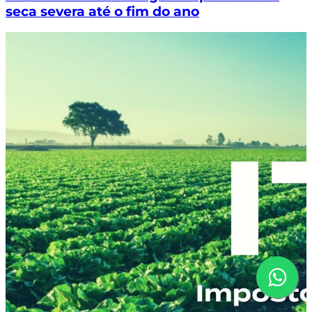
seca severa até o fim do ano