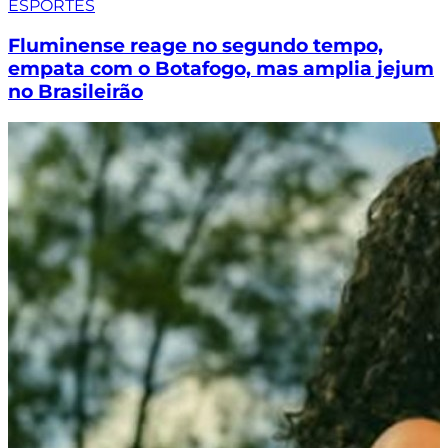
ESPORTES
Fluminense reage no segundo tempo,
empata com o Botafogo, mas amplia jejum
no Brasileirão