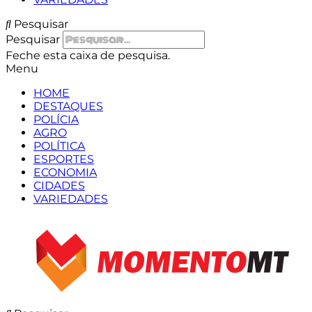
Pesquisar
Pesquisar
Feche esta caixa de pesquisa.
Menu
HOME
DESTAQUES
POLÍCIA
AGRO
POLÍTICA
ESPORTES
ECONOMIA
CIDADES
VARIEDADES