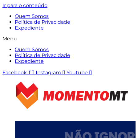
Ir para o conteúdo
Quem Somos
Política de Privacidade
Expediente
Menu
Quem Somos
Política de Privacidade
Expediente
Facebook-f
Instagram
Youtube