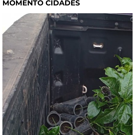
MOMENTO CIDADES