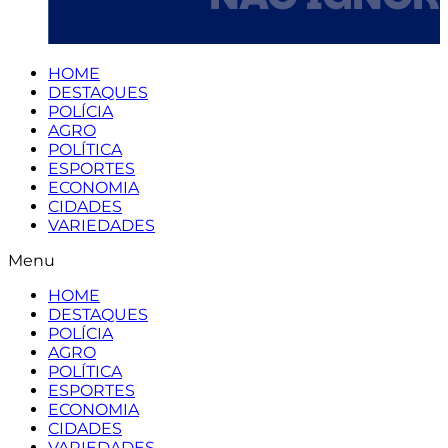
HOME
DESTAQUES
POLÍCIA
AGRO
POLÍTICA
ESPORTES
ECONOMIA
CIDADES
VARIEDADES
Menu
HOME
DESTAQUES
POLÍCIA
AGRO
POLÍTICA
ESPORTES
ECONOMIA
CIDADES
VARIEDADES