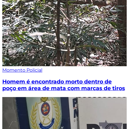
Momento Policial
Homem é encontrado morto dentro de
poço em área de mata com marcas de tiros