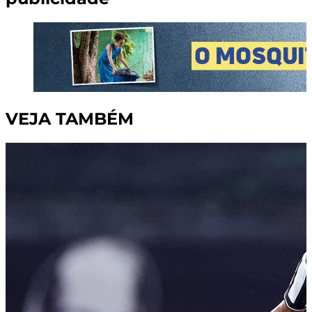
VEJA TAMBÉM