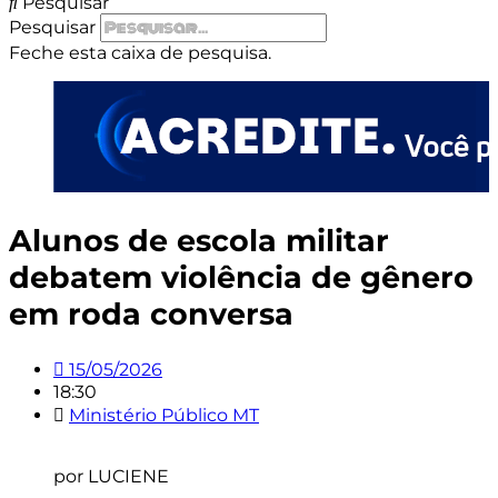
Pesquisar
Pesquisar
Feche esta caixa de pesquisa.
Alunos de escola militar
debatem violência de gênero
em roda conversa
15/05/2026
18:30
Ministério Público MT
por LUCIENE