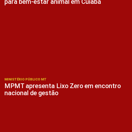
para bem-estar animal em Cuiabá
MINISTÉRIO PÚBLICO MT
MPMT apresenta Lixo Zero em encontro
nacional de gestão