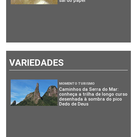
sai do papel
VARIEDADES
MOMENTO TURISMO
Caminhos da Serra do Mar:
conheça a trilha de longo curso
desenhada à sombra do pico
Dedo de Deus