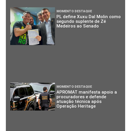
MOMENTO DESTAQUE
PL define Xuxu Dal Molin como
segundo suplente de Zé
Medeiros ao Senado
MOMENTO DESTAQUE
APROMAT manifesta apoio a
procuradores e defende
atuação técnica após
Operação Heritage