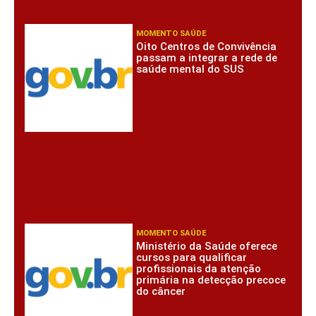
MOMENTO SAÚDE
Oito Centros de Convivência
passam a integrar a rede de
saúde mental do SUS
MOMENTO SAÚDE
Ministério da Saúde oferece
cursos para qualificar
profissionais da atenção
primária na detecção precoce
do câncer