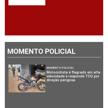
MOMENTO POLICIAL
MOMENTO POLICIAL
Motociclista é flagrado em alta
velocidade e responde TCO por
direção perigosa