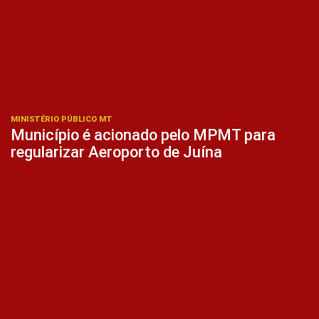
MINISTÉRIO PÚBLICO MT
Município é acionado pelo MPMT para
regularizar Aeroporto de Juína