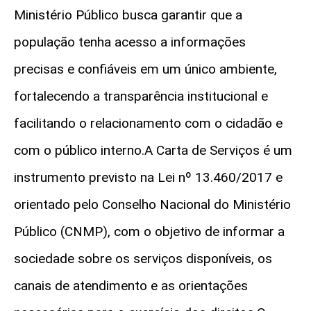
Ministério Público busca garantir que a
população tenha acesso a informações
precisas e confiáveis em um único ambiente,
fortalecendo a transparência institucional e
facilitando o relacionamento com o cidadão e
com o público interno.A Carta de Serviços é um
instrumento previsto na Lei nº 13.460/2017 e
orientado pelo Conselho Nacional do Ministério
Público (CNMP), com o objetivo de informar a
sociedade sobre os serviços disponíveis, os
canais de atendimento e as orientações