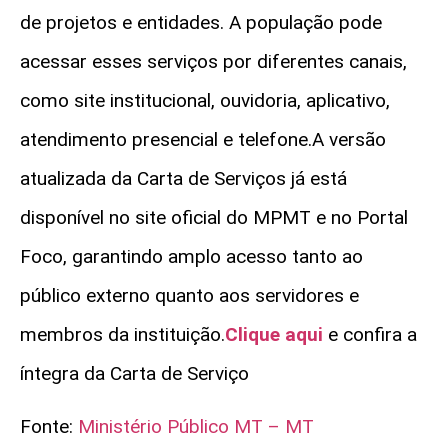
de projetos e entidades. A população pode
acessar esses serviços por diferentes canais,
como site institucional, ouvidoria, aplicativo,
atendimento presencial e telefone.A versão
atualizada da Carta de Serviços já está
disponível no site oficial do MPMT e no Portal
Foco, garantindo amplo acesso tanto ao
público externo quanto aos servidores e
membros da instituição.
Clique aqui
e confira a
íntegra da Carta de Serviço
Fonte:
Ministério Público MT – MT