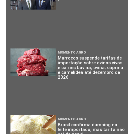
MOMENTO AGRO
Marrocos suspende tarifas de
importação sobre ovinos vivos
e carnes bovina, ovina, caprina
e camelídea até dezembro de
2026
MOMENTO AGRO
Brasil confirma dumping no
leite importado, mas tarifa não