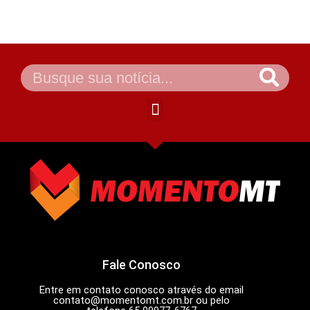
Fale Conosco
Entre em contato conosco através do email
contato@momentomt.com.br
ou pelo