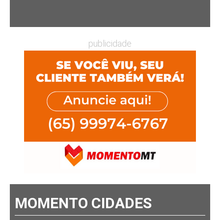
publicidade
MOMENTO CIDADES