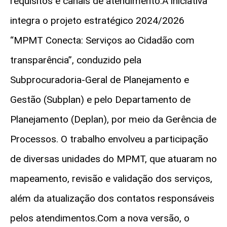
requisitos e canais de atendimento.A iniciativa
integra o projeto estratégico 2024/2026
“MPMT Conecta: Serviços ao Cidadão com
transparência”, conduzido pela
Subprocuradoria-Geral de Planejamento e
Gestão (Subplan) e pelo Departamento de
Planejamento (Deplan), por meio da Gerência de
Processos. O trabalho envolveu a participação
de diversas unidades do MPMT, que atuaram no
mapeamento, revisão e validação dos serviços,
além da atualização dos contatos responsáveis
pelos atendimentos.Com a nova versão, o