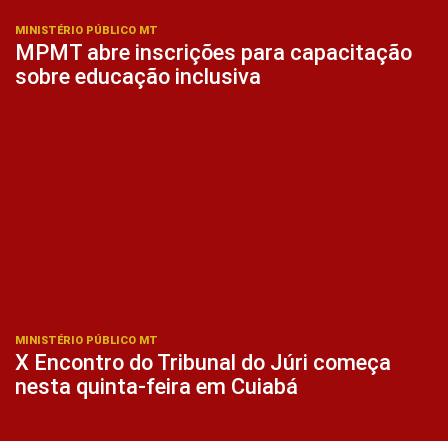
MINISTÉRIO PÚBLICO MT
MPMT abre inscrições para capacitação
sobre educação inclusiva
MINISTÉRIO PÚBLICO MT
X Encontro do Tribunal do Júri começa
nesta quinta-feira em Cuiabá