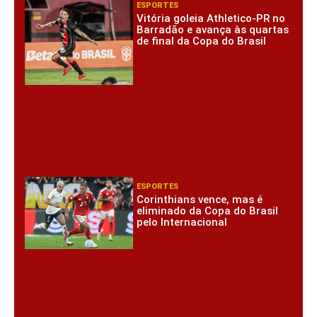
ESPORTES
Vitória goleia Athletico-PR no
Barradão e avança às quartas
de final da Copa do Brasil
ESPORTES
Corinthians vence, mas é
eliminado da Copa do Brasil
pelo Internacional