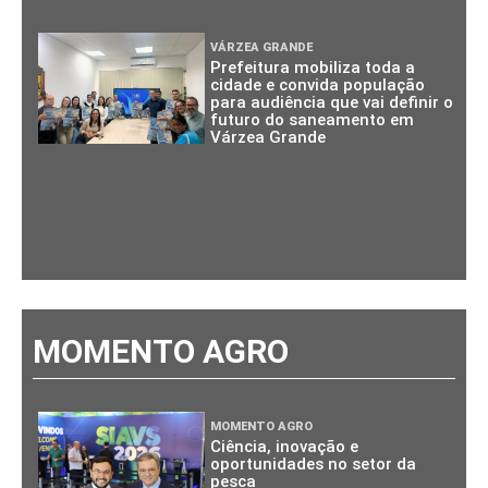
VÁRZEA GRANDE
Prefeitura mobiliza toda a
cidade e convida população
para audiência que vai definir o
futuro do saneamento em
Várzea Grande
MOMENTO AGRO
MOMENTO AGRO
Ciência, inovação e
oportunidades no setor da
pesca