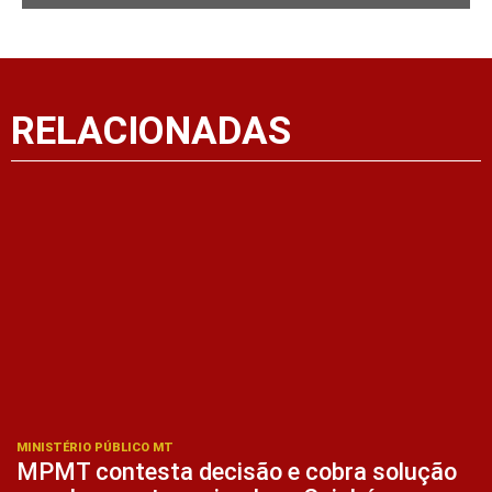
RELACIONADAS
MINISTÉRIO PÚBLICO MT
MPMT contesta decisão e cobra solução