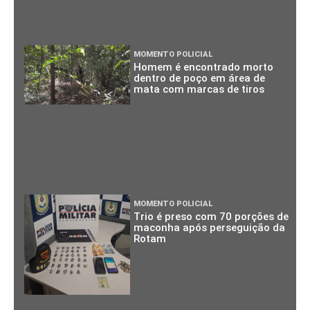
MOMENTO POLICIAL
Homem é encontrado morto
dentro de poço em área de
mata com marcas de tiros
MOMENTO POLICIAL
Trio é preso com 70 porções de
maconha após perseguição da
Rotam