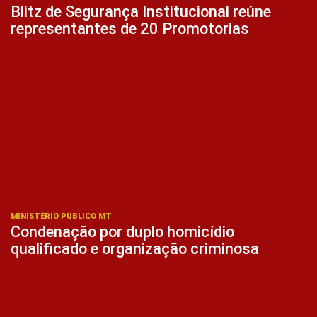
Blitz de Segurança Institucional reúne
representantes de 20 Promotorias
MINISTÉRIO PÚBLICO MT
Condenação por duplo homicídio
qualificado e organização criminosa