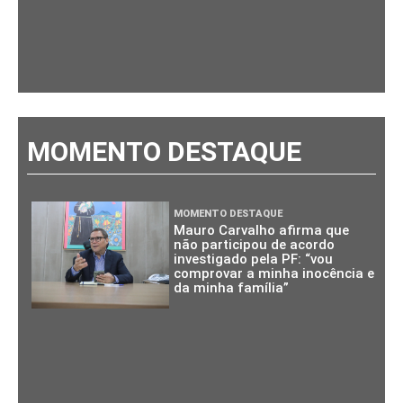
MOMENTO DESTAQUE
MOMENTO DESTAQUE
Mauro Carvalho afirma que
não participou de acordo
investigado pela PF: “vou
comprovar a minha inocência e
da minha família”