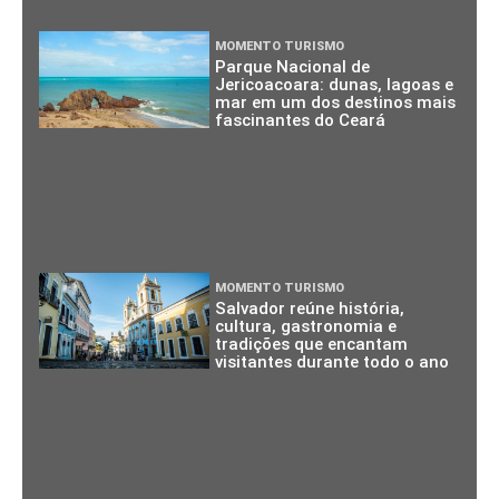
MOMENTO TURISMO
Parque Nacional de
Jericoacoara: dunas, lagoas e
mar em um dos destinos mais
fascinantes do Ceará
MOMENTO TURISMO
Salvador reúne história,
cultura, gastronomia e
tradições que encantam
visitantes durante todo o ano