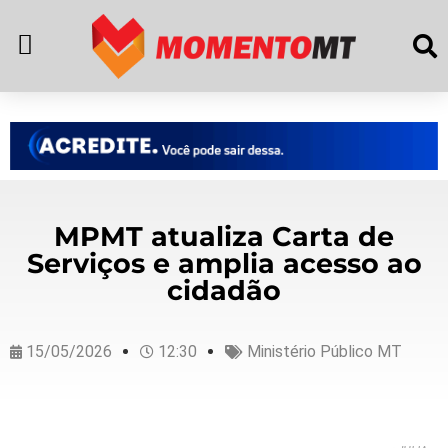
MPMT atualiza Carta de
Serviços e amplia acesso ao
cidadão
15/05/2026
12:30
Ministério Público MT