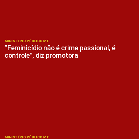
MINISTÉRIO PÚBLICO MT
“Feminicídio não é crime passional, é
controle”, diz promotora
MINISTÉRIO PÚBLICO MT