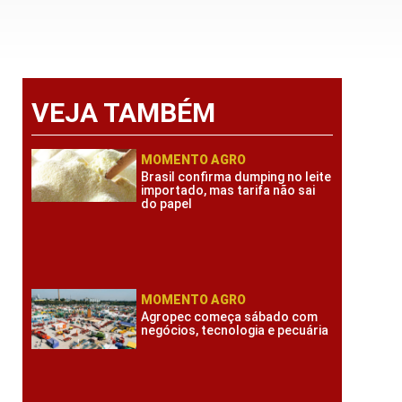
VEJA TAMBÉM
MOMENTO AGRO
Brasil confirma dumping no leite
importado, mas tarifa não sai
do papel
MOMENTO AGRO
Agropec começa sábado com
negócios, tecnologia e pecuária