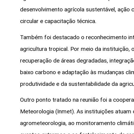
desenvolvimento agrícola sustentável, ação 
circular e capacitação técnica.
Também foi destacado o reconhecimento in
agricultura tropical. Por meio da instituição,
recuperação de áreas degradadas, integração 
baixo carbono e adaptação às mudanças clim
produtividade e da sustentabilidade da agric
Outro ponto tratado na reunião foi a cooperaç
Meteorologia (Inmet). As instituições atuam 
agrometeorologia, ao monitoramento climáti