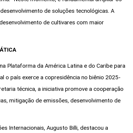
 desenvolvimento de soluções tecnológicas. A
desenvolvimento de cultivares com maior
ÁTICA
 na Plataforma da América Latina e do Caribe para
al o país exerce a copresidência no biênio 2025-
taria técnica, a iniciativa promove a cooperação
as, mitigação de emissões, desenvolvimento de
s Internacionais, Augusto Billi, destacou a