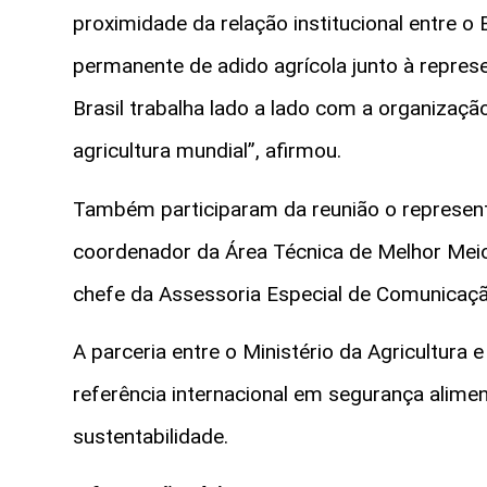
proximidade da relação institucional entre 
permanente de adido agrícola junto à repres
Brasil trabalha lado a lado com a organizaç
agricultura mundial”, afirmou.
Também participaram da reunião o representa
coordenador da Área Técnica de Melhor Meio A
chefe da Assessoria Especial de Comunicaçã
A parceria entre o Ministério da Agricultura 
referência internacional em segurança alimen
sustentabilidade.