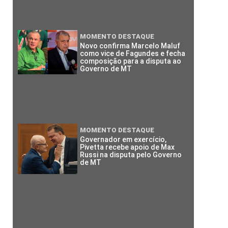
MOMENTO DESTAQUE
Novo confirma Marcelo Maluf
como vice de Fagundes e fecha
composição para a disputa ao
Governo de MT
MOMENTO DESTAQUE
Governador em exercício,
Pivetta recebe apoio de Max
Russi na disputa pelo Governo
de MT