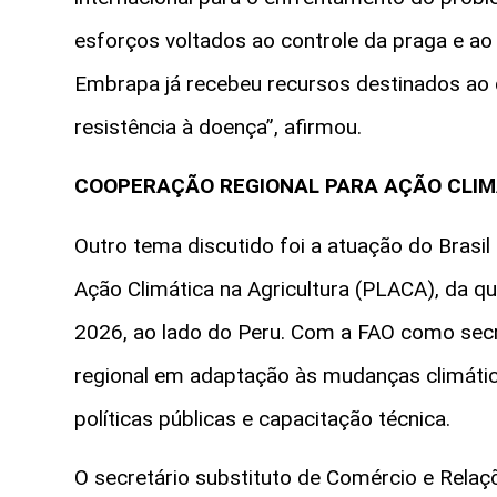
esforços voltados ao controle da praga e ao
Embrapa já recebeu recursos destinados ao 
resistência à doença”, afirmou.
COOPERAÇÃO REGIONAL PARA AÇÃO CLIM
Outro tema discutido foi a atuação do Brasil
Ação Climática na Agricultura (PLACA), da qu
2026, ao lado do Peru. Com a FAO como secre
regional em adaptação às mudanças climátic
políticas públicas e capacitação técnica.
O secretário substituto de Comércio e Relaçõe