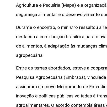
Agricultura e Pecuária (Mapa) e a organizaçã
segurança alimentar e o desenvolvimento sus
Durante o encontro, o ministro ressaltou a re
destacou a contribuição brasileira para o ava
de alimentos, à adaptação às mudanças clim
agropecuária.
Entre os temas abordados, esteve a coopera
Pesquisa Agropecuária (Embrapa), vinculada
assinaram um novo Memorando de Entendimen
inovação e políticas públicas voltadas à tr
agroalimentares. O acordo contempla áreas c