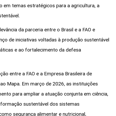
o em temas estratégicos para a agricultura, a
tentável.
levância da parceria entre o Brasil e a FAO e
nço de iniciativas voltadas à produção sustentável
áticas e ao fortalecimento da defesa
ção entre a FAO e a Empresa Brasileira de
 ao Mapa. Em março de 2026, as instituições
to para ampliar a atuação conjunta em ciência,
ansformação sustentável dos sistemas
omo segurança alimentar e nutricional,