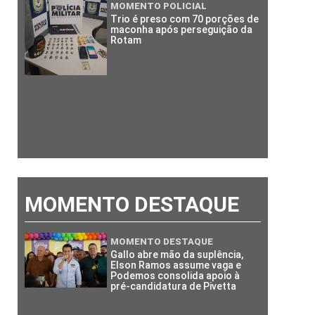
MOMENTO POLICIAL
Trio é preso com 70 porções de
maconha após perseguição da
Rotam
MOMENTO DESTAQUE
MOMENTO DESTAQUE
Gallo abre mão da suplência,
Elson Ramos assume vaga e
Podemos consolida apoio à
pré-candidatura de Pivetta