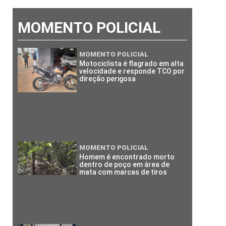
MOMENTO POLICIAL
MOMENTO POLICIAL
Motociclista é flagrado em alta
velocidade e responde TCO por
direção perigosa
MOMENTO POLICIAL
Homem é encontrado morto
dentro de poço em área de
mata com marcas de tiros