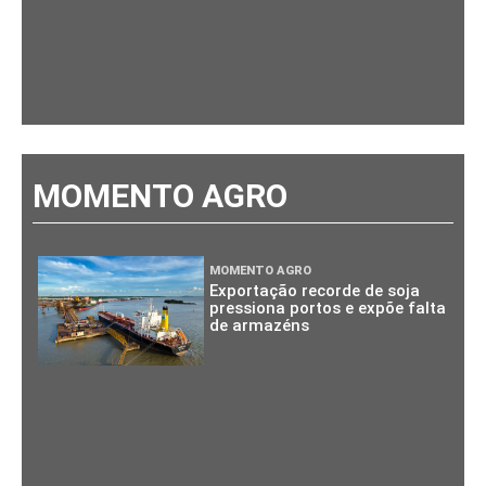
MOMENTO AGRO
MOMENTO AGRO
Exportação recorde de soja
pressiona portos e expõe falta
de armazéns