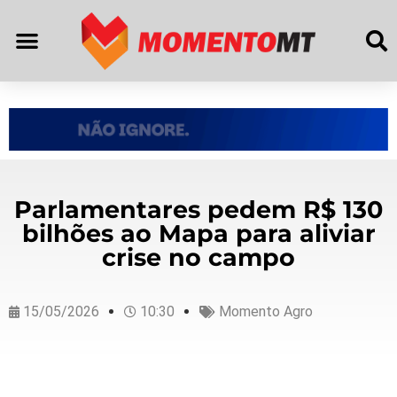
Parlamentares pedem R$ 130
bilhões ao Mapa para aliviar
crise no campo
15/05/2026
10:30
Momento Agro