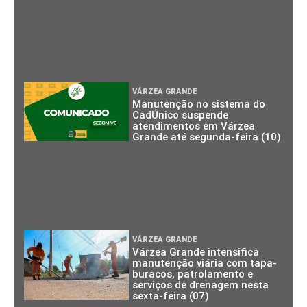
VÁRZEA GRANDE
Manutenção no sistema do
CadÚnico suspende
atendimentos em Várzea
Grande até segunda-feira (10)
VÁRZEA GRANDE
Várzea Grande intensifica
manutenção viária com tapa-
buracos, patrolamento e
serviços de drenagem nesta
sexta-feira (07)