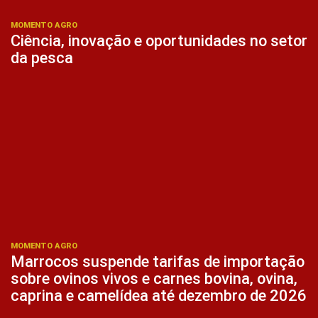
MOMENTO AGRO
Ciência, inovação e oportunidades no setor
da pesca
MOMENTO AGRO
Marrocos suspende tarifas de importação
sobre ovinos vivos e carnes bovina, ovina,
caprina e camelídea até dezembro de 2026