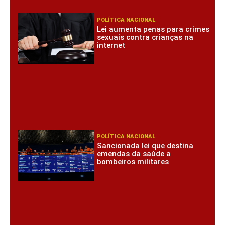
POLÍTICA NACIONAL
Lei aumenta penas para crimes
sexuais contra crianças na
internet
POLÍTICA NACIONAL
Sancionada lei que destina
emendas da saúde a
bombeiros militares