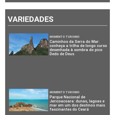
VARIEDADES
MOMENTO TURISMO
Caminhos da Serra do Mar:
conheça a trilha de longo curso
desenhada à sombra do pico
Dedo de Deus
MOMENTO TURISMO
Parque Nacional de
Jericoacoara: dunas, lagoas e
mar em um dos destinos mais
fascinantes do Ceará