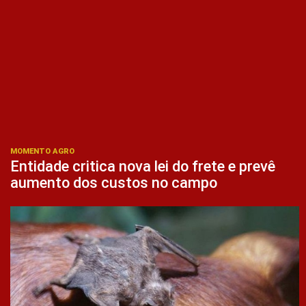
MOMENTO AGRO
Entidade critica nova lei do frete e prevê
aumento dos custos no campo