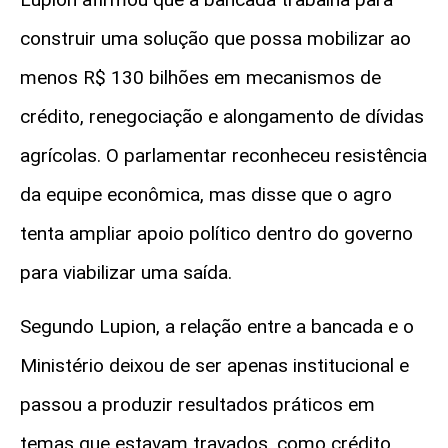
construir uma solução que possa mobilizar ao
menos R$ 130 bilhões em mecanismos de
crédito, renegociação e alongamento de dívidas
agrícolas. O parlamentar reconheceu resistência
da equipe econômica, mas disse que o agro
tenta ampliar apoio político dentro do governo
para viabilizar uma saída.
Segundo Lupion, a relação entre a bancada e o
Ministério deixou de ser apenas institucional e
passou a produzir resultados práticos em
temas que estavam travados, como crédito