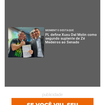
MOMENTO DESTAQUE
PL define Xuxu Dal Molin como
segundo suplente de Zé
Medeiros ao Senado
publicidade