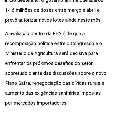
início deste ano. O governo afirma que liberou
14,6 milhões de doses entre março e abril e
prevê autorizar novos lotes ainda neste mês.
A avaliação dentro da FPA é de que a
recomposição política entre o Congresso e o
Ministério da Agricultura será decisiva para
enfrentar os próximos desafios do setor,
sobretudo diante das discussões sobre o novo
Plano Safra, renegociação das dívidas rurais e
aumento das exigências sanitárias impostas
por mercados importadores.