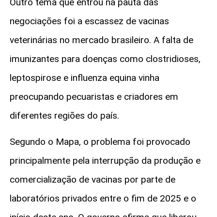
Outro tema que entrou na pauta das
negociações foi a escassez de vacinas
veterinárias no mercado brasileiro. A falta de
imunizantes para doenças como clostridioses,
leptospirose e influenza equina vinha
preocupando pecuaristas e criadores em
diferentes regiões do país.
Segundo o Mapa, o problema foi provocado
principalmente pela interrupção da produção e
comercialização de vacinas por parte de
laboratórios privados entre o fim de 2025 e o