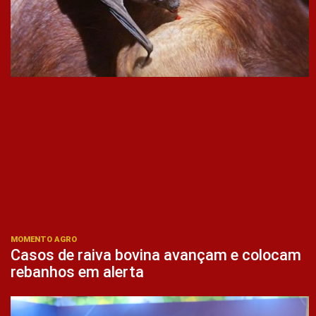
MOMENTO AGRO
Casos de raiva bovina avançam e colocam
rebanhos em alerta