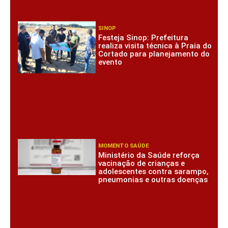
SINOP
Festeja Sinop: Prefeitura
realiza visita técnica à Praia do
Cortado para planejamento do
evento
MOMENTO SAÚDE
Ministério da Saúde reforça
vacinação de crianças e
adolescentes contra sarampo,
pneumonias e outras doenças