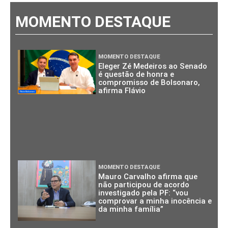
MOMENTO DESTAQUE
MOMENTO DESTAQUE
Eleger Zé Medeiros ao Senado
é questão de honra e
compromisso de Bolsonaro,
afirma Flávio
MOMENTO DESTAQUE
Mauro Carvalho afirma que
não participou de acordo
investigado pela PF: “vou
comprovar a minha inocência e
da minha família”