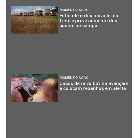
MOMENTO AGRO
Entidade critica nova lei do
frete e prevê aumento dos
custos no campo
MOMENTO AGRO
Casos de raiva bovina avançam
e colocam rebanhos em alerta