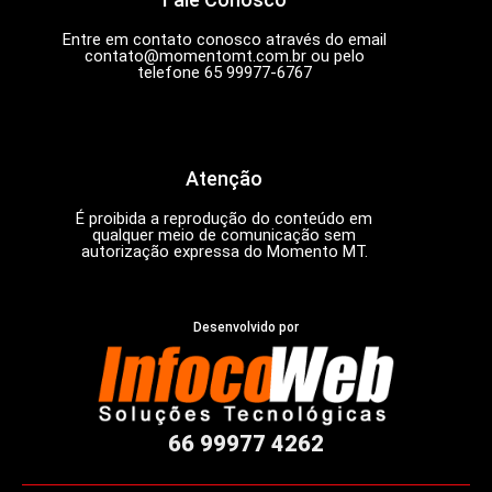
Entre em contato conosco através do email
contato@momentomt.com.br
ou pelo
telefone 65 99977-6767
Atenção
É proibida a reprodução do conteúdo em
qualquer meio de comunicação sem
autorização expressa do Momento MT.
Desenvolvido por
66 99977 4262