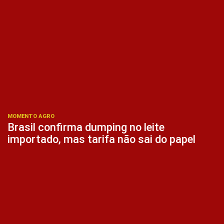
MOMENTO AGRO
Brasil confirma dumping no leite
importado, mas tarifa não sai do papel