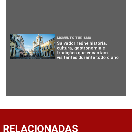
MOMENTO TURISMO
Salvador reúne história,
cultura, gastronomia e
tradições que encantam
visitantes durante todo o ano
RELACIONADAS