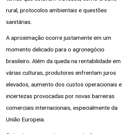
rural, protocolos ambientais e questões
sanitárias.
A aproximação ocorre justamente em um
momento delicado para o agronegócio
brasileiro. Além da queda na rentabilidade em
várias culturas, produtores enfrentam juros
elevados, aumento dos custos operacionais e
incertezas provocadas por novas barreiras
comerciais internacionais, especialmente da
União Europeia.