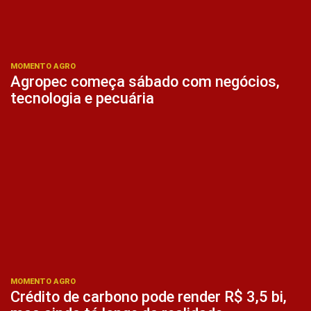
MOMENTO AGRO
Agropec começa sábado com negócios,
tecnologia e pecuária
MOMENTO AGRO
Crédito de carbono pode render R$ 3,5 bi,