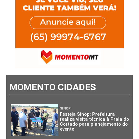
MOMENTO CIDADES
SINOP
Festeja Sinop: Prefeitura
realiza visita técnica à Praia do
Cortado para planejamento do
evento