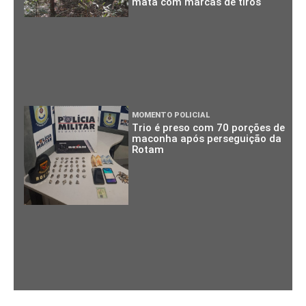
mata com marcas de tiros
MOMENTO POLICIAL
Trio é preso com 70 porções de
maconha após perseguição da
Rotam