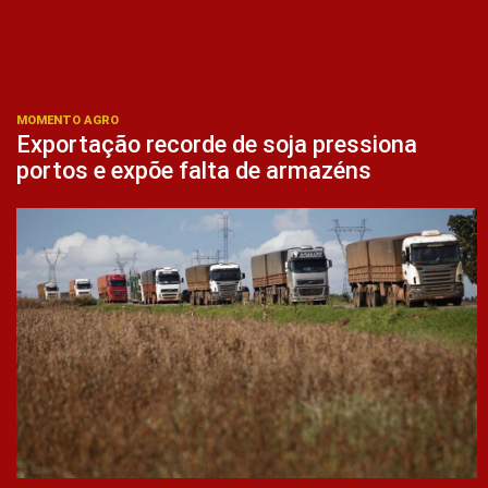
MOMENTO AGRO
Exportação recorde de soja pressiona
portos e expõe falta de armazéns