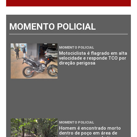
MOMENTO POLICIAL
MOMENTO POLICIAL
Motociclista é flagrado em alta
velocidade e responde TCO por
direção perigosa
MOMENTO POLICIAL
Homem é encontrado morto
dentro de poço em área de