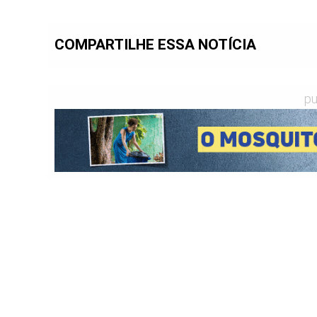
COMPARTILHE ESSA NOTÍCIA
pu