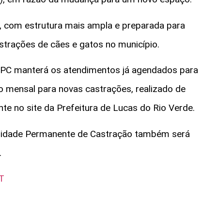
, com estrutura mais ampla e preparada para
strações de cães e gatos no município.
PC manterá os atendimentos já agendados para
 mensal para novas castrações, realizado de
te no site da Prefeitura de Lucas do Rio Verde.
Unidade Permanente de Castração também será
.
MT