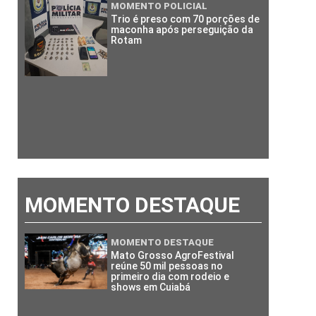
MOMENTO POLICIAL
Trio é preso com 70 porções de
maconha após perseguição da
Rotam
MOMENTO DESTAQUE
MOMENTO DESTAQUE
Mato Grosso AgroFestival
reúne 50 mil pessoas no
primeiro dia com rodeio e
shows em Cuiabá