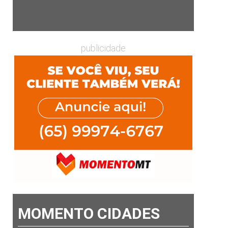
publicidade
MOMENTO CIDADES