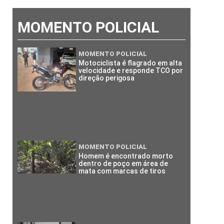
MOMENTO POLICIAL
MOMENTO POLICIAL
Motociclista é flagrado em alta
velocidade e responde TCO por
direção perigosa
MOMENTO POLICIAL
Homem é encontrado morto
dentro de poço em área de
mata com marcas de tiros