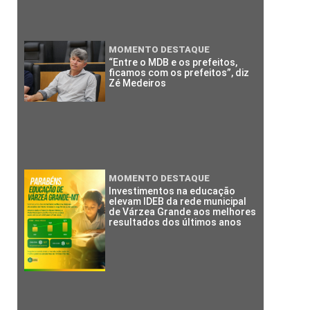
MOMENTO DESTAQUE
“Entre o MDB e os prefeitos,
ficamos com os prefeitos”, diz
Zé Medeiros
MOMENTO DESTAQUE
Investimentos na educação
elevam IDEB da rede municipal
de Várzea Grande aos melhores
resultados dos últimos anos