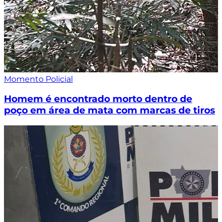
Momento Policial
Homem é encontrado morto dentro de
poço em área de mata com marcas de tiros