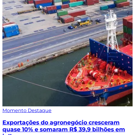
Momento Destaque
Exportações do agronegócio cresceram
quase 10% e somaram R$ 39,9 bilhões em