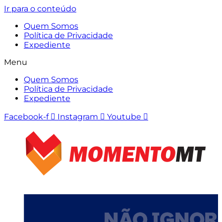
Ir para o conteúdo
Quem Somos
Política de Privacidade
Expediente
Menu
Quem Somos
Política de Privacidade
Expediente
Facebook-f
Instagram
Youtube