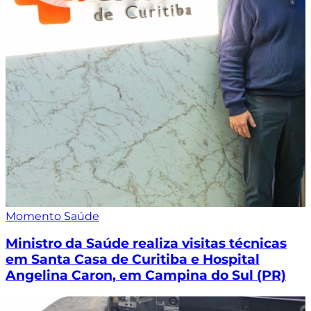
Momento Saúde
Ministro da Saúde realiza visitas técnicas
em Santa Casa de Curitiba e Hospital
Angelina Caron, em Campina do Sul (PR)