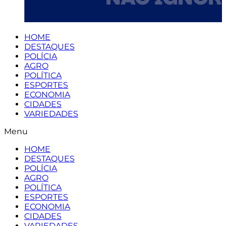
HOME
DESTAQUES
POLÍCIA
AGRO
POLÍTICA
ESPORTES
ECONOMIA
CIDADES
VARIEDADES
Menu
HOME
DESTAQUES
POLÍCIA
AGRO
POLÍTICA
ESPORTES
ECONOMIA
CIDADES
VARIEDADES