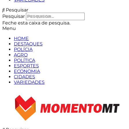
Pesquisar
Pesquisar
Feche esta caixa de pesquisa.
Menu
HOME
DESTAQUES
POLÍCIA
AGRO
POLÍTICA
ESPORTES
ECONOMIA
CIDADES
VARIEDADES