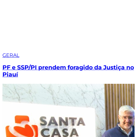
GERAL
PF e SSP/PI prendem foragido da Justiça no
Piauí