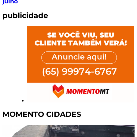
julho
publicidade
MOMENTO CIDADES