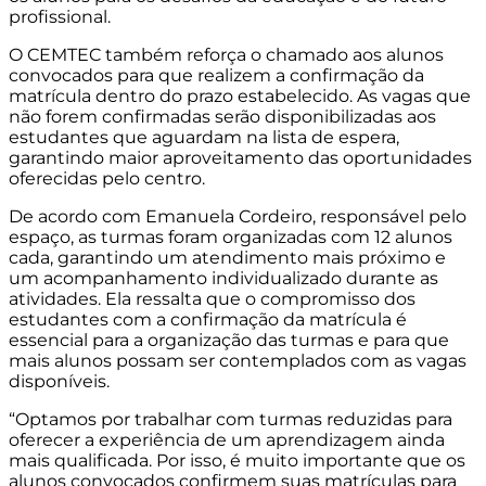
profissional.
O CEMTEC também reforça o chamado aos alunos
convocados para que realizem a confirmação da
matrícula dentro do prazo estabelecido. As vagas que
não forem confirmadas serão disponibilizadas aos
estudantes que aguardam na lista de espera,
garantindo maior aproveitamento das oportunidades
oferecidas pelo centro.
De acordo com Emanuela Cordeiro, responsável pelo
espaço, as turmas foram organizadas com 12 alunos
cada, garantindo um atendimento mais próximo e
um acompanhamento individualizado durante as
atividades. Ela ressalta que o compromisso dos
estudantes com a confirmação da matrícula é
essencial para a organização das turmas e para que
mais alunos possam ser contemplados com as vagas
disponíveis.
“Optamos por trabalhar com turmas reduzidas para
oferecer a experiência de um aprendizagem ainda
mais qualificada. Por isso, é muito importante que os
alunos convocados confirmem suas matrículas para