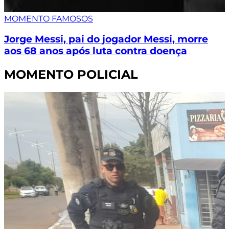
MOMENTO FAMOSOS
Jorge Messi, pai do jogador Messi, morre
aos 68 anos após luta contra doença
MOMENTO POLICIAL