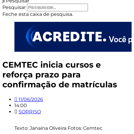
Pesquisar
Pesquisar
Feche esta caixa de pesquisa.
CEMTEC inicia cursos e
reforça prazo para
confirmação de matrículas
11/06/2026
14:00
SORRISO
Texto: Janaína Oliveira Fotos: Cemtec