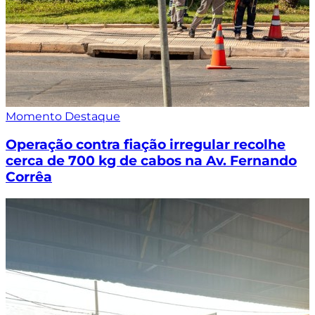
Momento Destaque
Operação contra fiação irregular recolhe
cerca de 700 kg de cabos na Av. Fernando
Corrêa