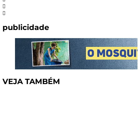
publicidade
VEJA TAMBÉM