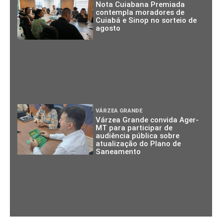
Nota Cuiabana Premiada
contempla moradores de
Cuiabá e Sinop no sorteio de
agosto
VÁRZEA GRANDE
Várzea Grande convida Ager-
MT para participar de
audiência pública sobre
atualização do Plano de
Saneamento