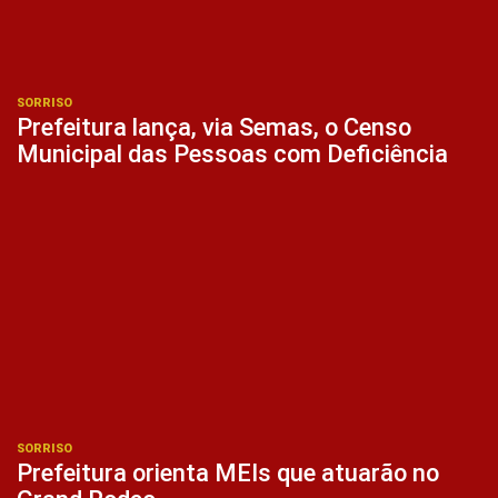
SORRISO
Prefeitura lança, via Semas, o Censo
Municipal das Pessoas com Deficiência
SORRISO
Prefeitura orienta MEIs que atuarão no