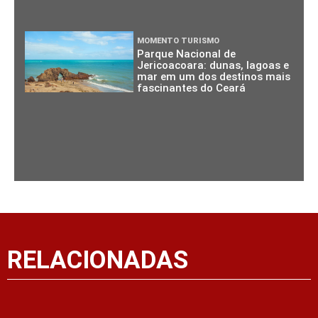
MOMENTO TURISMO
Parque Nacional de
Jericoacoara: dunas, lagoas e
mar em um dos destinos mais
fascinantes do Ceará
RELACIONADAS