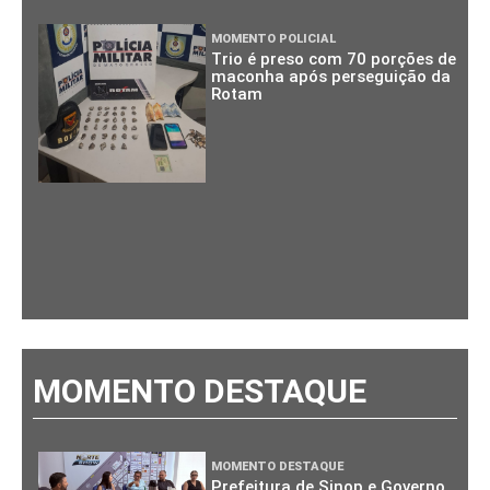
MOMENTO POLICIAL
Trio é preso com 70 porções de
maconha após perseguição da
Rotam
MOMENTO DESTAQUE
MOMENTO DESTAQUE
Prefeitura de Sinop e Governo