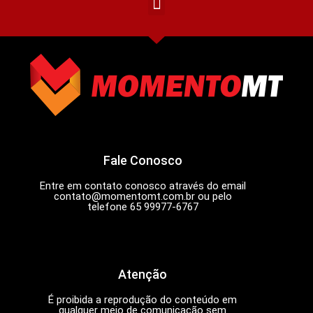
Fale Conosco
Entre em contato conosco através do email
contato@momentomt.com.br
ou pelo
telefone 65 99977-6767
Atenção
É proibida a reprodução do conteúdo em
qualquer meio de comunicação sem