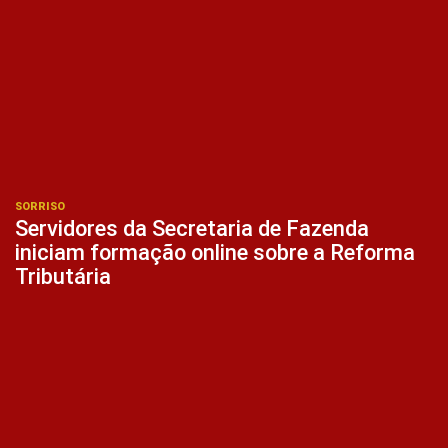
SORRISO
Servidores da Secretaria de Fazenda
iniciam formação online sobre a Reforma
Tributária