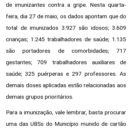
de imunizantes contra a gripe. Nesta quarta-
feira, dia 27 de maio, os dados apontam que do
total de imunizados 3.927 são idosos; 3.609
crianças; 1.245 trabalhadores de saúde; 1.135
são portadores de comorbidades; 717
gestantes; 709 trabalhadores auxiliares de
saúde; 325 puérperas e 297 professores. As
demais doses aplicadas estão relacionadas aos
demais grupos prioritários.
Para a imunização, vale lembrar, basta procurar
uma das UBSs do Município munido de cartão