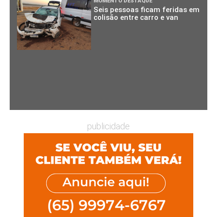
MOMENTO DESTAQUE
Seis pessoas ficam feridas em
colisão entre carro e van
publicidade