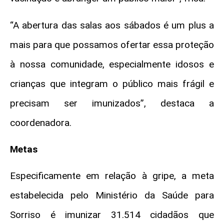
“A abertura das salas aos sábados é um plus a
mais para que possamos ofertar essa proteção
à nossa comunidade, especialmente idosos e
crianças que integram o público mais frágil e
precisam ser imunizados”, destaca a
coordenadora.
Metas
Especificamente em relação à gripe, a meta
estabelecida pelo Ministério da Saúde para
Sorriso é imunizar 31.514 cidadãos que