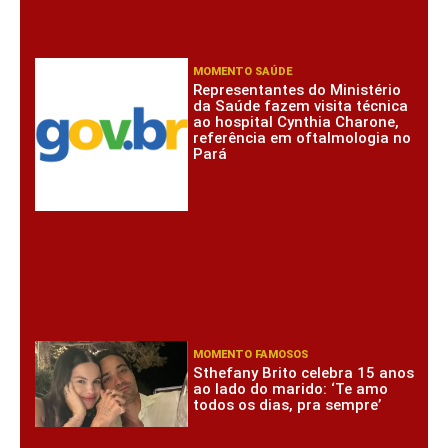
MOMENTO SAÚDE
Representantes do Ministério
da Saúde fazem visita técnica
ao hospital Cynthia Charone,
referência em oftalmologia no
Pará
MOMENTO FAMOSOS
Sthefany Brito celebra 15 anos
ao lado do marido: ‘Te amo
todos os dias, pra sempre’