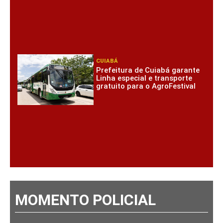
CUIABÁ
Prefeitura de Cuiabá garante
Linha especial e transporte
gratuito para o AgroFestival
MOMENTO POLICIAL