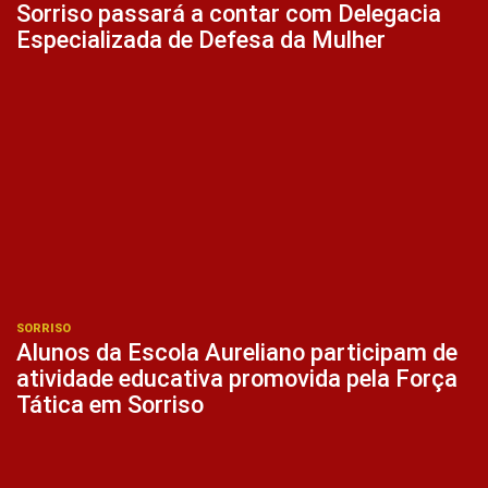
Sorriso passará a contar com Delegacia
Especializada de Defesa da Mulher
SORRISO
Alunos da Escola Aureliano participam de
atividade educativa promovida pela Força
Tática em Sorriso