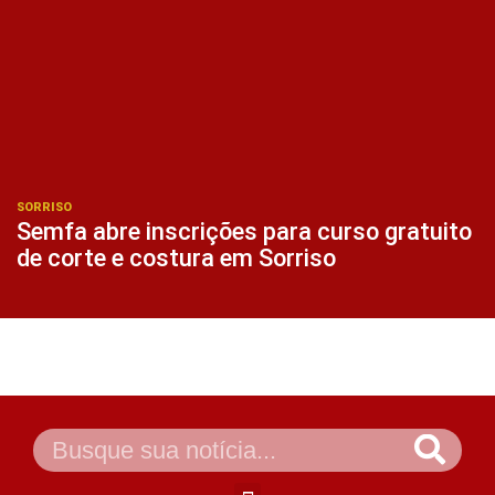
SORRISO
Semfa abre inscrições para curso gratuito
de corte e costura em Sorriso