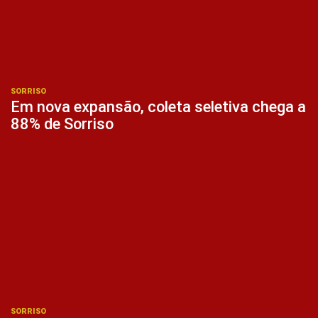
SORRISO
Em nova expansão, coleta seletiva chega a
88% de Sorriso
SORRISO