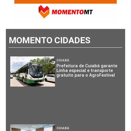
MOMENTO CIDADES
CUIABÁ
Prefeitura de Cuiabá garante
Linha especial e transporte
gratuito para o AgroFestival
CUIABÁ