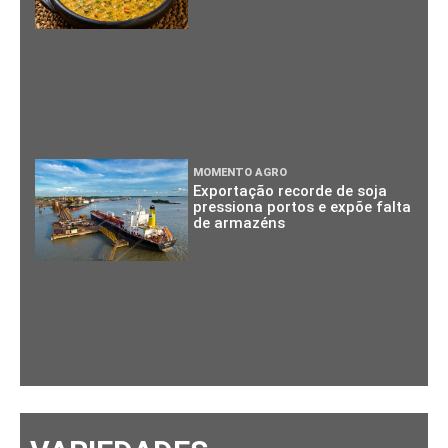
MOMENTO AGRO
Exportação recorde de soja
pressiona portos e expõe falta
de armazéns