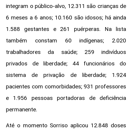
integram o público-alvo, 12.311 são crianças de
6 meses a 6 anos; 10.160 são idosos; há ainda
1.588 gestantes e 261 puérperas. Na lista
também constam 60 indígenas; 2.020
trabalhadores da saúde; 259 indivíduos
privados de liberdade; 44 funcionários do
sistema de privação de liberdade; 1.924
pacientes com comorbidades; 931 professores
e 1.956 pessoas portadoras de deficiência
permanente.
Até o momento Sorriso aplicou 12.848 doses