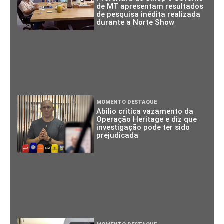
de MT apresentam resultados
de pesquisa inédita realizada
durante a Norte Show
MOMENTO DESTAQUE
Abilio critica vazamento da
Operação Heritage e diz que
investigação pode ter sido
prejudicada