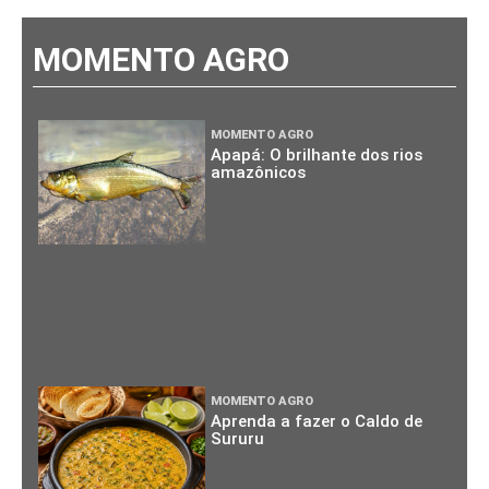
MOMENTO AGRO
MOMENTO AGRO
Apapá: O brilhante dos rios
amazônicos
MOMENTO AGRO
Aprenda a fazer o Caldo de
Sururu