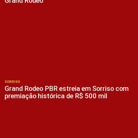
Grand Rodeo
SORRISO
Grand Rodeo PBR estreia em Sorriso com
premiação histórica de R$ 500 mil