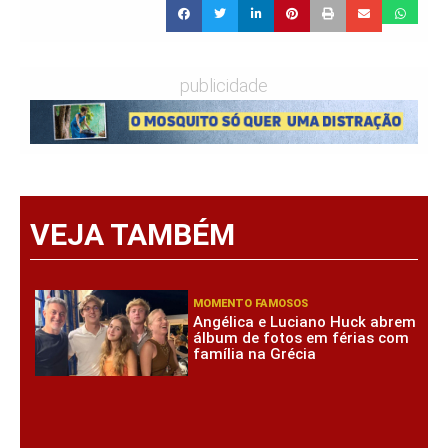
publicidade
VEJA TAMBÉM
MOMENTO FAMOSOS
Angélica e Luciano Huck abrem
álbum de fotos em férias com
família na Grécia