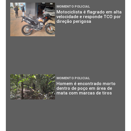
MOMENTO POLICIAL
Motociclista é flagrado em alta
velocidade e responde TCO por
direção perigosa
MOMENTO POLICIAL
Homem é encontrado morto
dentro de poço em área de
mata com marcas de tiros