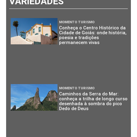
VARIEDADES
MOMENTO TURISMO
Conheça o Centro Histórico da
Cidade de Goiás: onde história,
poesia e tradições
permanecem vivas
MOMENTO TURISMO
Caminhos da Serra do Mar:
conheça a trilha de longo curso
desenhada à sombra do pico
Dedo de Deus