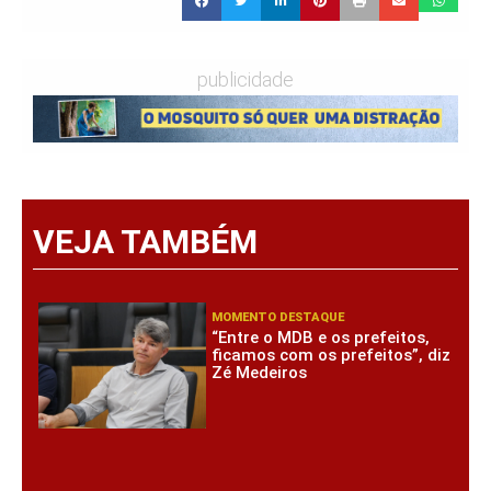
publicidade
VEJA TAMBÉM
MOMENTO DESTAQUE
“Entre o MDB e os prefeitos,
ficamos com os prefeitos”, diz
Zé Medeiros