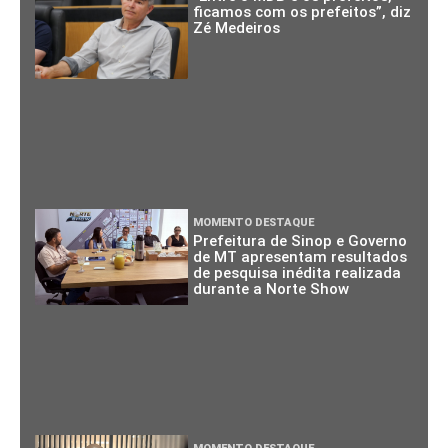
ficamos com os prefeitos”, diz
Zé Medeiros
MOMENTO DESTAQUE
Prefeitura de Sinop e Governo
de MT apresentam resultados
de pesquisa inédita realizada
durante a Norte Show