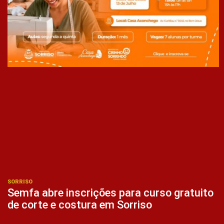
SORRISO
Semfa abre inscrições para curso gratuito
de corte e costura em Sorriso