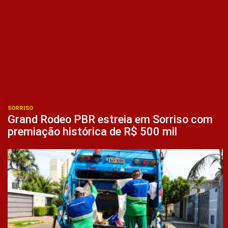
SORRISO
Grand Rodeo PBR estreia em Sorriso com
premiação histórica de R$ 500 mil