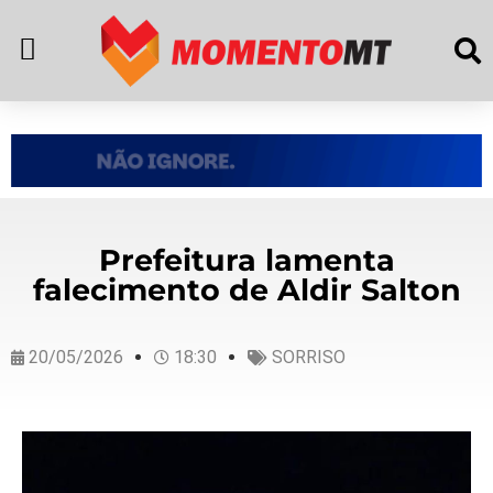
Prefeitura lamenta
falecimento de Aldir Salton
20/05/2026
18:30
SORRISO