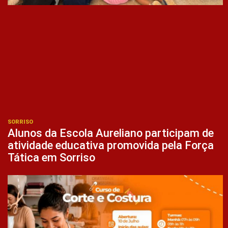
SORRISO
Alunos da Escola Aureliano participam de
atividade educativa promovida pela Força
Tática em Sorriso