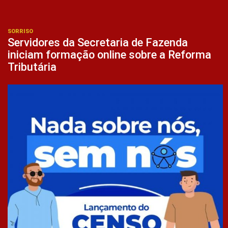
SORRISO
Servidores da Secretaria de Fazenda
iniciam formação online sobre a Reforma
Tributária