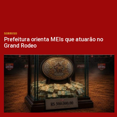
SORRISO
Prefeitura orienta MEIs que atuarão no
Grand Rodeo