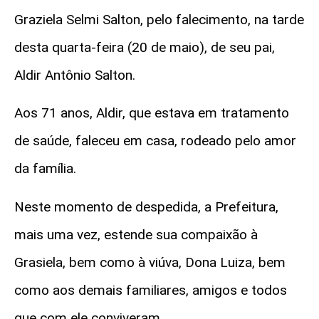
Graziela Selmi Salton, pelo falecimento, na tarde
desta quarta-feira (20 de maio), de seu pai,
Aldir Antônio Salton.
Aos 71 anos, Aldir, que estava em tratamento
de saúde, faleceu em casa, rodeado pelo amor
da família.
Neste momento de despedida, a Prefeitura,
mais uma vez, estende sua compaixão à
Grasiela, bem como à viúva, Dona Luiza, bem
como aos demais familiares, amigos e todos
que com ele conviveram.