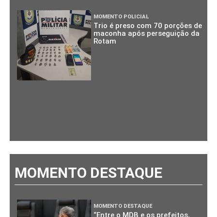
MOMENTO POLICIAL
Trio é preso com 70 porções de
maconha após perseguição da
Rotam
MOMENTO DESTAQUE
MOMENTO DESTAQUE
“Entre o MDB e os prefeitos,