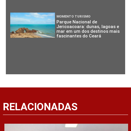
MOMENTO TURISMO
Parque Nacional de
Jericoacoara: dunas, lagoas e
mar em um dos destinos mais
fascinantes do Ceará
RELACIONADAS