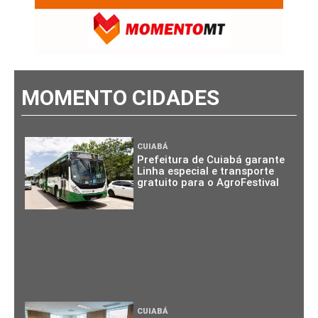
MOMENTO CIDADES
CUIABÁ
Prefeitura de Cuiabá garante
Linha especial e transporte
gratuito para o AgroFestival
CUIABÁ