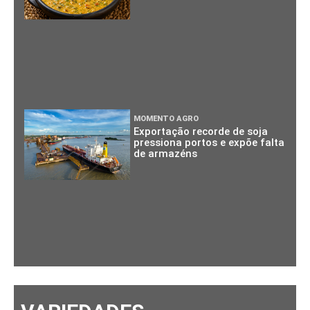
MOMENTO AGRO
Exportação recorde de soja
pressiona portos e expõe falta
de armazéns