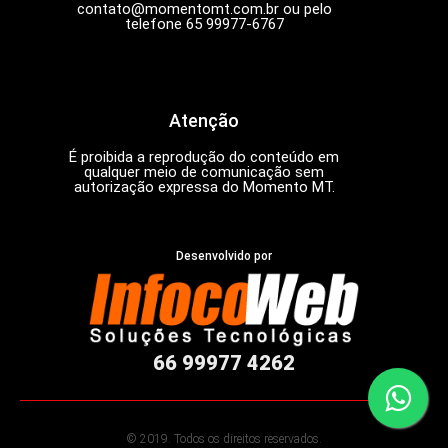
contato@momentomt.com.br
ou pelo
telefone 65 99977-6767
Atenção
É proibida a reprodução do conteúdo em
qualquer meio de comunicação sem
autorização expressa do Momento MT.
Desenvolvido por
66 99977 4262
© 2019. Todos os direitos reservados.