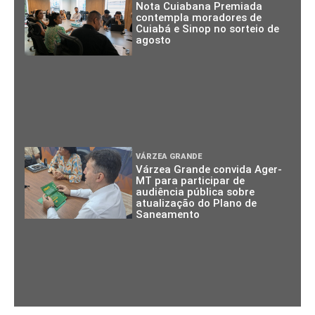
Nota Cuiabana Premiada
contempla moradores de
Cuiabá e Sinop no sorteio de
agosto
VÁRZEA GRANDE
Várzea Grande convida Ager-
MT para participar de
audiência pública sobre
atualização do Plano de
Saneamento