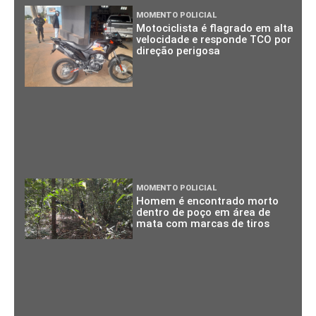
MOMENTO POLICIAL
Motociclista é flagrado em alta
velocidade e responde TCO por
direção perigosa
MOMENTO POLICIAL
Homem é encontrado morto
dentro de poço em área de
mata com marcas de tiros