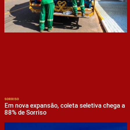
SORRISO
Em nova expansão, coleta seletiva chega a
88% de Sorriso