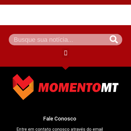
Fale Conosco
Entre em contato conosco através do email