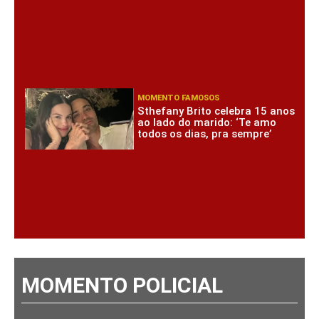
MOMENTO FAMOSOS
Sthefany Brito celebra 15 anos
ao lado do marido: ‘Te amo
todos os dias, pra sempre’
MOMENTO POLICIAL