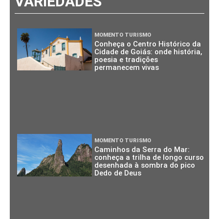
VARIEDADES
MOMENTO TURISMO
Conheça o Centro Histórico da
Cidade de Goiás: onde história,
poesia e tradições
permanecem vivas
MOMENTO TURISMO
Caminhos da Serra do Mar:
conheça a trilha de longo curso
desenhada à sombra do pico
Dedo de Deus