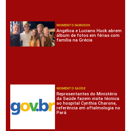
MOMENTO FAMOSOS
Angélica e Luciano Huck abrem
álbum de fotos em férias com
família na Grécia
MOMENTO SAÚDE
Representantes do Ministério
da Saúde fazem visita técnica
ao hospital Cynthia Charone,
referência em oftalmologia no
Pará