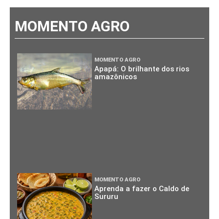
MOMENTO AGRO
MOMENTO AGRO
Apapá: O brilhante dos rios
amazônicos
MOMENTO AGRO
Aprenda a fazer o Caldo de
Sururu