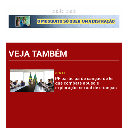
publicidade
VEJA TAMBÉM
GERAL
PF participa de sanção de lei
que combate abuso e
exploração sexual de crianças