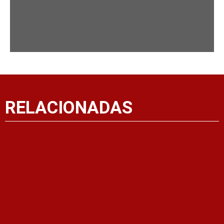
RELACIONADAS