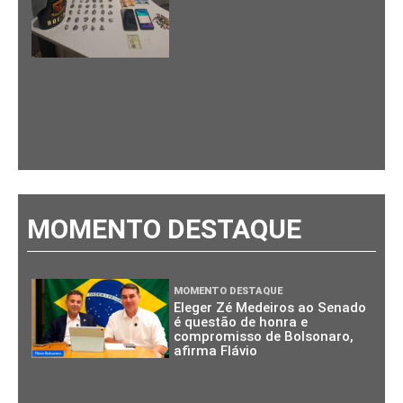
MOMENTO DESTAQUE
MOMENTO DESTAQUE
Eleger Zé Medeiros ao Senado
é questão de honra e
compromisso de Bolsonaro,
afirma Flávio