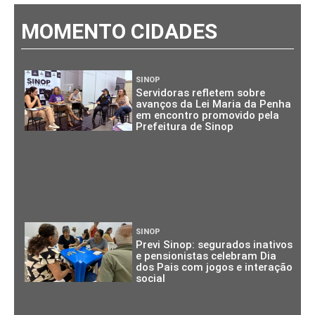
MOMENTO CIDADES
SINOP
Servidoras refletem sobre
avanços da Lei Maria da Penha
em encontro promovido pela
Prefeitura de Sinop
SINOP
Previ Sinop: segurados inativos
e pensionistas celebram Dia
dos Pais com jogos e interação
social