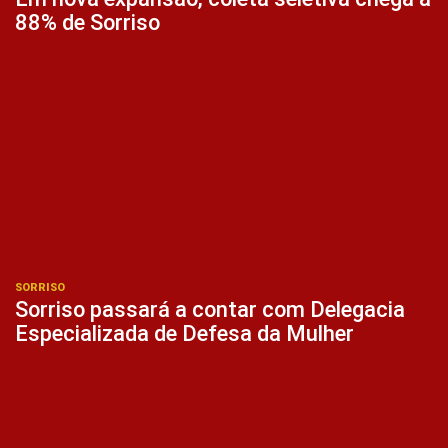
88% de Sorriso
SORRISO
Sorriso passará a contar com Delegacia
Especializada de Defesa da Mulher