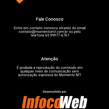
Fale Conosco
Entre em contato conosco através do email
contato@momentomt.com.br
ou pelo
telefone 65 99977-6767
Atenção
É proibida a reprodução do conteúdo em
qualquer meio de comunicação sem
autorização expressa do Momento MT.
Desenvolvido por