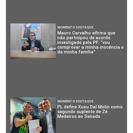
MOMENTO DESTAQUE
Mauro Carvalho afirma que
não participou de acordo
investigado pela PF: “vou
comprovar a minha inocência e
da minha família”
MOMENTO DESTAQUE
PL define Xuxu Dal Molin como
segundo suplente de Zé
Medeiros ao Senado