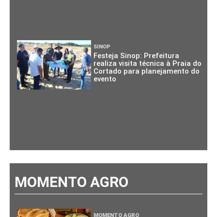
SINOP
Festeja Sinop: Prefeitura
realiza visita técnica à Praia do
Cortado para planejamento do
evento
MOMENTO AGRO
MOMENTO AGRO