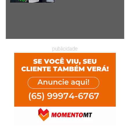
publicidade