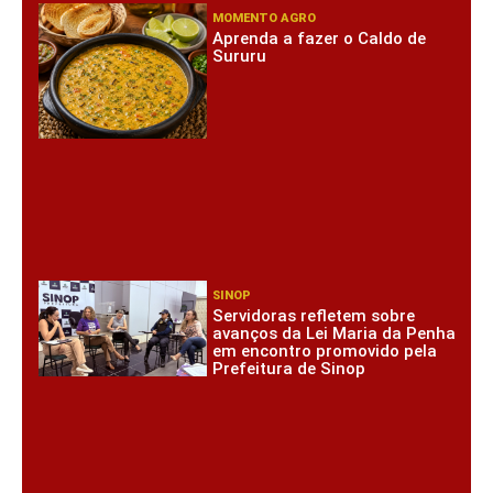
MOMENTO AGRO
Aprenda a fazer o Caldo de
Sururu
SINOP
Servidoras refletem sobre
avanços da Lei Maria da Penha
em encontro promovido pela
Prefeitura de Sinop