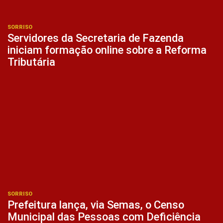
SORRISO
Servidores da Secretaria de Fazenda
iniciam formação online sobre a Reforma
Tributária
SORRISO
Prefeitura lança, via Semas, o Censo
Municipal das Pessoas com Deficiência