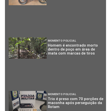
MOMENTO POLICIAL
Homem é encontrado morto
dentro de poço em área de
mata com marcas de tiros
MOMENTO POLICIAL
Trio é preso com 70 porções de
maconha após perseguição da
Rotam