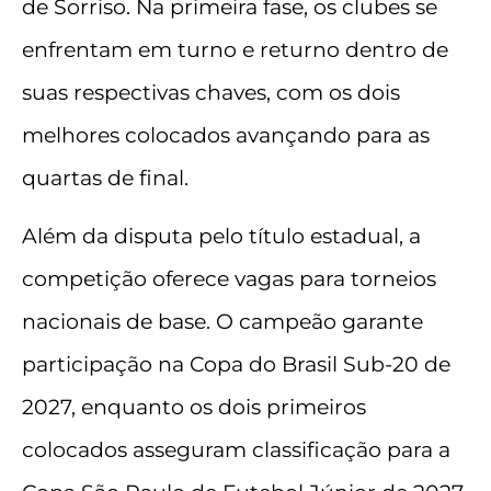
de Sorriso. Na primeira fase, os clubes se
enfrentam em turno e returno dentro de
suas respectivas chaves, com os dois
melhores colocados avançando para as
quartas de final.
Além da disputa pelo título estadual, a
competição oferece vagas para torneios
nacionais de base. O campeão garante
participação na Copa do Brasil Sub-20 de
2027, enquanto os dois primeiros
colocados asseguram classificação para a