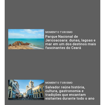
MOMENTO TURISMO
Parque Nacional de
Jericoacoara: dunas, lagoas e
mar em um dos destinos mais
fascinantes do Ceará
MOMENTO TURISMO
Salvador reúne história,
cultura, gastronomia e
tradições que encantam
visitantes durante todo o ano