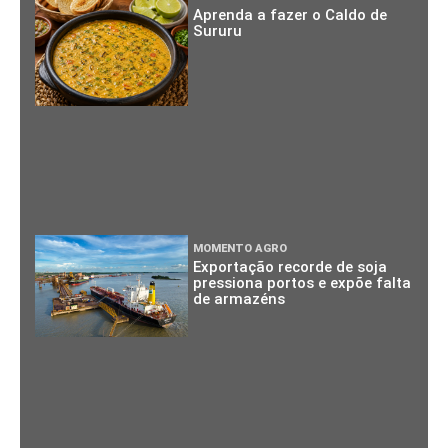
Aprenda a fazer o Caldo de
Sururu
MOMENTO AGRO
Exportação recorde de soja
pressiona portos e expõe falta
de armazéns