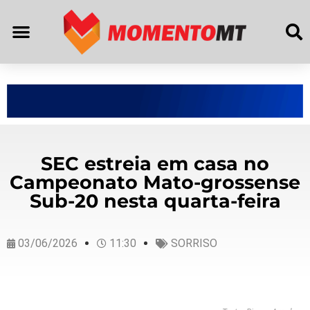
SEC estreia em casa no
Campeonato Mato-grossense
Sub-20 nesta quarta-feira
03/06/2026
11:30
SORRISO