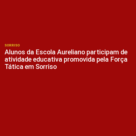
SORRISO
Alunos da Escola Aureliano participam de
atividade educativa promovida pela Força
Tática em Sorriso