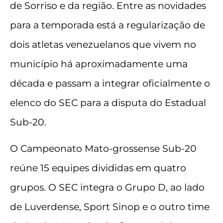
de Sorriso e da região. Entre as novidades
para a temporada está a regularização de
dois atletas venezuelanos que vivem no
município há aproximadamente uma
década e passam a integrar oficialmente o
elenco do SEC para a disputa do Estadual
Sub-20.
O Campeonato Mato-grossense Sub-20
reúne 15 equipes divididas em quatro
grupos. O SEC integra o Grupo D, ao lado
de Luverdense, Sport Sinop e o outro time