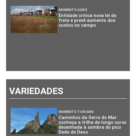
MOMENTO AGRO
Entidade critica nova lei do
frete e prevê aumento dos
custos no campo
VARIEDADES
MOMENTO TURISMO
Caminhos da Serra do Mar:
conheça a trilha de longo curso
desenhada à sombra do pico
Dedo de Deus