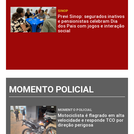
SINOP
Previ Sinop: segurados inativos
e pensionistas celebram Dia
dos Pais com jogos e interação
social
MOMENTO POLICIAL
MOMENTO POLICIAL
Motociclista é flagrado em alta
velocidade e responde TCO por
direção perigosa