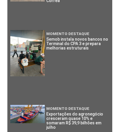
Corrêa
MOMENTO DESTAQUE
Semob instala novos bancos no
Terminal do CPA 3 e prepara
melhorias estruturais
MOMENTO DESTAQUE
Exportações do agronegócio
cresceram quase 10% e
somaram R$ 39,9 bilhões em
julho