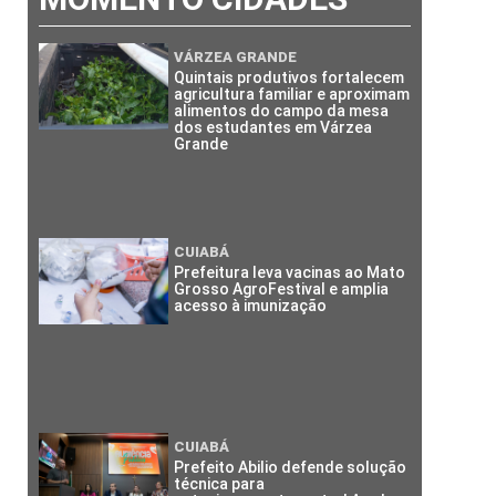
VÁRZEA GRANDE
Quintais produtivos fortalecem
agricultura familiar e aproximam
alimentos do campo da mesa
dos estudantes em Várzea
Grande
CUIABÁ
Prefeitura leva vacinas ao Mato
Grosso AgroFestival e amplia
acesso à imunização
CUIABÁ
Prefeito Abilio defende solução
técnica para