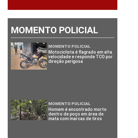
MOMENTO POLICIAL
MOMENTO POLICIAL
Motociclista é flagrado em alta
velocidade e responde TCO por
direção perigosa
MOMENTO POLICIAL
Homem é encontrado morto
dentro de poço em área de
mata com marcas de tiros