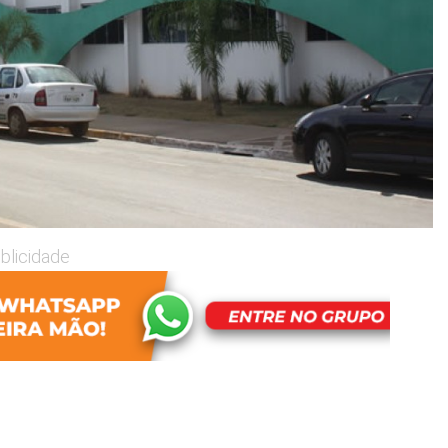
blicidade