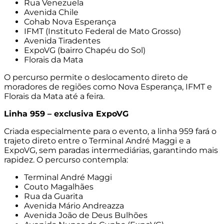
Rua Venezuela
Avenida Chile
Cohab Nova Esperança
IFMT (Instituto Federal de Mato Grosso)
Avenida Tiradentes
ExpoVG (bairro Chapéu do Sol)
Florais da Mata
O percurso permite o deslocamento direto de
moradores de regiões como Nova Esperança, IFMT e
Florais da Mata até a feira.
Linha 959 – exclusiva ExpoVG
Criada especialmente para o evento, a linha 959 fará o
trajeto direto entre o Terminal André Maggi e a
ExpoVG, sem paradas intermediárias, garantindo mais
rapidez. O percurso contempla:
Terminal André Maggi
Couto Magalhães
Rua da Guarita
Avenida Mário Andreazza
Avenida João de Deus Bulhões