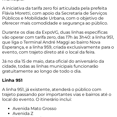
A iniciativa da tarifa zero foi articulada pela prefeita
Flávia Moretti, com apoio da Secretaria de Serviços
Públicos e Mobilidade Urbana, com o objetivo de
oferecer mais comodidade e segurança ao público.
Durante os dias da ExpoVG, duas linhas específicas
vão operar com tarifa zero, das 17h às 3h40: a linha 951,
que liga o Terminal André Maggi ao bairro Nova
Esperança, e a linha 959, criada exclusivamente para o
evento, com trajeto direto até o local da feira.
Já no dia 15 de maio, data oficial do aniversário da
cidade, todas as linhas municipais funcionarão
gratuitamente ao longo de todo o dia.
Linha 951
A linha 951, já existente, atenderá o público com
trajeto passando por importantes vias e bairros até o
local do evento. O itinerário inclui:
Avenida Mato Grosso
Avenida Z