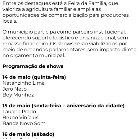
Entre os destaques está a Feira da Família, que
valoriza a agricultura familiar e amplia as
oportunidades de comercialização para produtores
locais.
O município participa como parceiro institucional,
oferecendo suporte logístico e organizacional, sem
repasse financeiro. Os shows serão viabilizados por
meio de emendas parlamentares, sem impacto direto
no orçamento municipal.
Programação de shows
14 de maio (quinta-feira)
Natanzinho Lima
Jero Neto
Boy Munhoz
15 de maio (sexta-feira – aniversário da cidade)
Lauana Prado
Bruno Vinícius
Banda Novo Som
16 de maio (sábado)