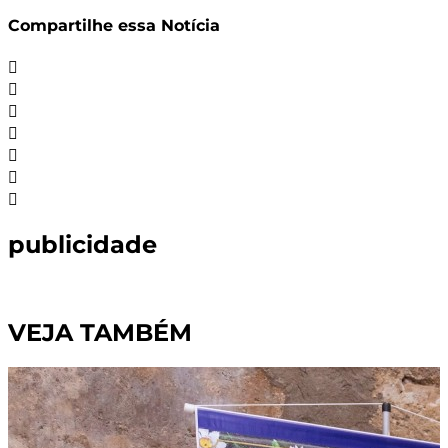
Share
Compartilhe essa Notícia
publicidade
VEJA TAMBÉM