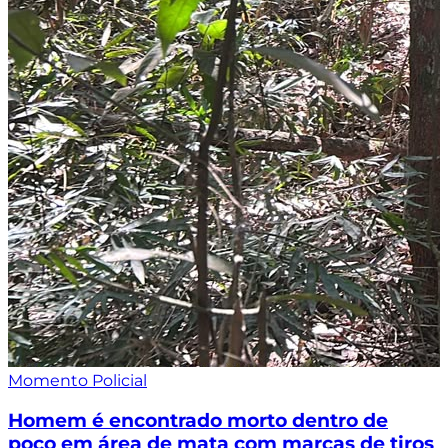
Momento Policial
Homem é encontrado morto dentro de
poço em área de mata com marcas de tiros