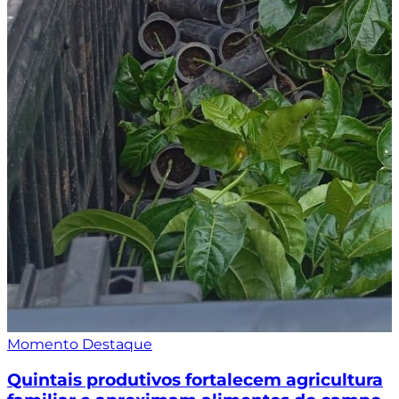
Momento Destaque
Quintais produtivos fortalecem agricultura