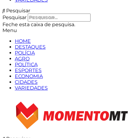
Pesquisar
Pesquisar
Feche esta caixa de pesquisa.
Menu
HOME
DESTAQUES
POLÍCIA
AGRO
POLÍTICA
ESPORTES
ECONOMIA
CIDADES
VARIEDADES