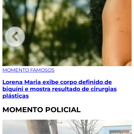
MOMENTO FAMOSOS
Lorena Maria exibe corpo definido de
biquíni e mostra resultado de cirurgias
plásticas
MOMENTO POLICIAL