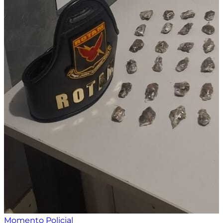
Momento Policial