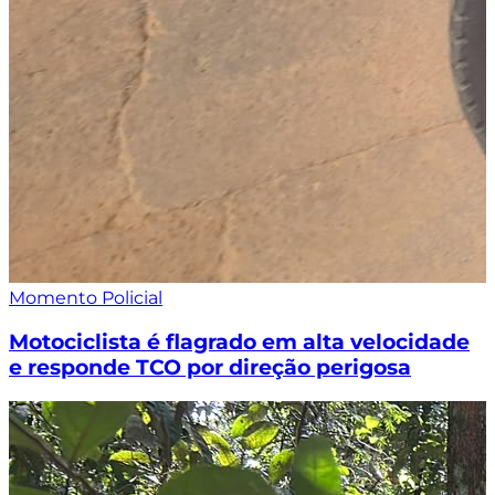
Momento Policial
Motociclista é flagrado em alta velocidade
e responde TCO por direção perigosa