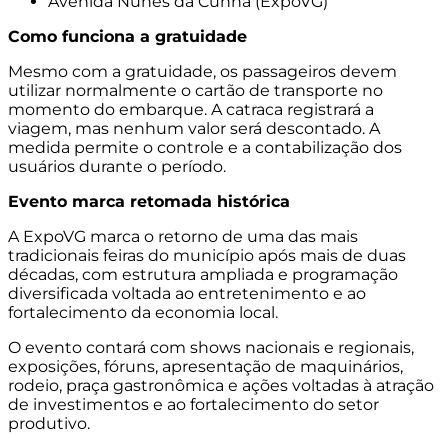
Avenida Nunes da Cunha (ExpoVG)
Como funciona a gratuidade
Mesmo com a gratuidade, os passageiros devem
utilizar normalmente o cartão de transporte no
momento do embarque. A catraca registrará a
viagem, mas nenhum valor será descontado. A
medida permite o controle e a contabilização dos
usuários durante o período.
Evento marca retomada histórica
A ExpoVG marca o retorno de uma das mais
tradicionais feiras do município após mais de duas
décadas, com estrutura ampliada e programação
diversificada voltada ao entretenimento e ao
fortalecimento da economia local.
O evento contará com shows nacionais e regionais,
exposições, fóruns, apresentação de maquinários,
rodeio, praça gastronômica e ações voltadas à atração
de investimentos e ao fortalecimento do setor
produtivo.