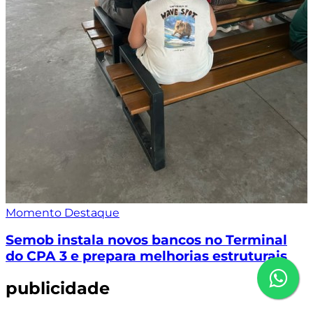
Momento Destaque
Semob instala novos bancos no Terminal
do CPA 3 e prepara melhorias estruturais
publicidade