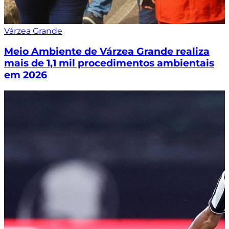
Várzea Grande
Meio Ambiente de Várzea Grande realiza
mais de 1,1 mil procedimentos ambientais
em 2026