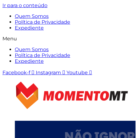
Ir para o conteúdo
Quem Somos
Política de Privacidade
Expediente
Menu
Quem Somos
Política de Privacidade
Expediente
Facebook-f
Instagram
Youtube