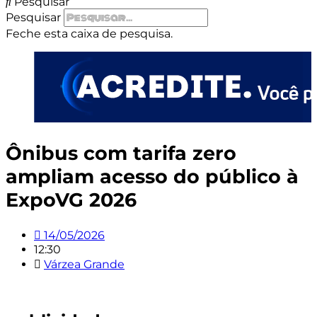
Pesquisar
Pesquisar
Feche esta caixa de pesquisa.
Ônibus com tarifa zero
ampliam acesso do público à
ExpoVG 2026
14/05/2026
12:30
Várzea Grande