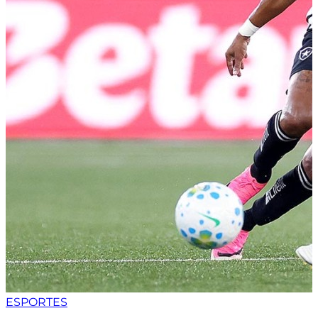
ESPORTES