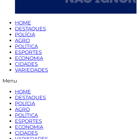
HOME
DESTAQUES
POLÍCIA
AGRO
POLÍTICA
ESPORTES
ECONOMIA
CIDADES
VARIEDADES
Menu
HOME
DESTAQUES
POLÍCIA
AGRO
POLÍTICA
ESPORTES
ECONOMIA
CIDADES
VARIEDADES