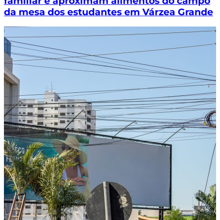
familiar e aproximam alimentos do campo
da mesa dos estudantes em Várzea Grande