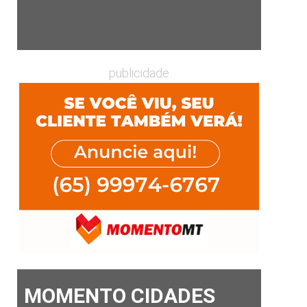
publicidade
MOMENTO CIDADES