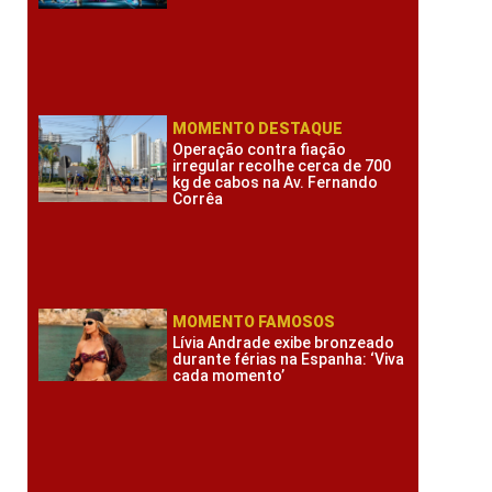
MOMENTO DESTAQUE
Operação contra fiação
irregular recolhe cerca de 700
kg de cabos na Av. Fernando
Corrêa
MOMENTO FAMOSOS
Lívia Andrade exibe bronzeado
durante férias na Espanha: ‘Viva
cada momento’