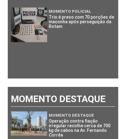
MOMENTO POLICIAL
Trio é preso com 70 porções de
maconha após perseguição da
Rotam
MOMENTO DESTAQUE
MOMENTO DESTAQUE
Operação contra fiação
irregular recolhe cerca de 700
kg de cabos na Av. Fernando
Corrêa