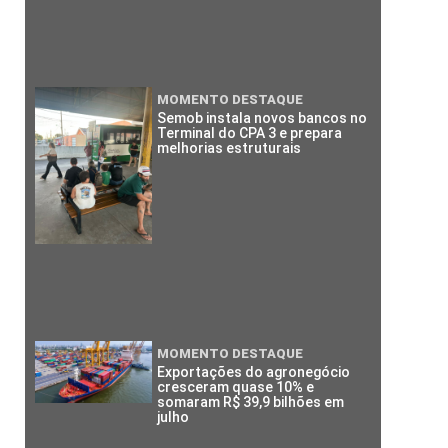
MOMENTO DESTAQUE
Semob instala novos bancos no
Terminal do CPA 3 e prepara
melhorias estruturais
MOMENTO DESTAQUE
Exportações do agronegócio
cresceram quase 10% e
somaram R$ 39,9 bilhões em
julho