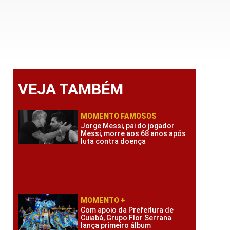
VEJA TAMBÉM
MOMENTO FAMOSOS
Jorge Messi, pai do jogador
Messi, morre aos 68 anos após
luta contra doença
MOMENTO +
Com apoio da Prefeitura de
Cuiabá, Grupo Flor Serrana
lança primeiro álbum