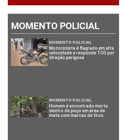
MOMENTO POLICIAL
MOMENTO POLICIAL
Motociclista é flagrado em alta
velocidade e responde TCO por
direção perigosa
MOMENTO POLICIAL
Homem é encontrado morto
dentro de poço em área de
mata com marcas de tiros