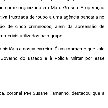
ao crime organizado em Mato Grosso. A operação
ativa frustrada de roubo a uma agência bancária no
isão de cinco criminosos, além da apreensão de
ateriais utilizados pelo grupo.
história e nossa carreira. É um momento que vale
 Governo do Estado e à Polícia Militar por esse
ica, coronel PM Susane Tamanho, destacou que a
.