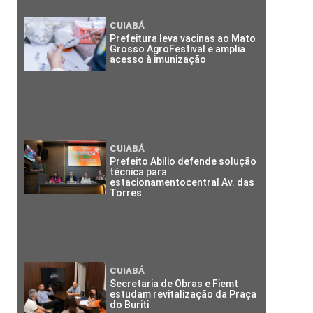
CUIABÁ
Prefeitura leva vacinas ao Mato
Grosso AgroFestival e amplia
acesso à imunização
CUIABÁ
Prefeito Abilio defende solução
técnica para
estacionamentocentral Av. das
Torres
CUIABÁ
Secretaria de Obras e Fiemt
estudam revitalização da Praça
do Buriti