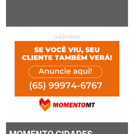
publicidade
MOMENTO CIDADES