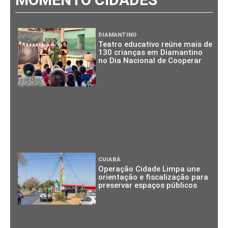
DIAMANTINO
Teatro educativo reúne mais de
130 crianças em Diamantino
no Dia Nacional de Cooperar
CUIABÁ
Operação Cidade Limpa une
orientação e fiscalização para
preservar espaços públicos