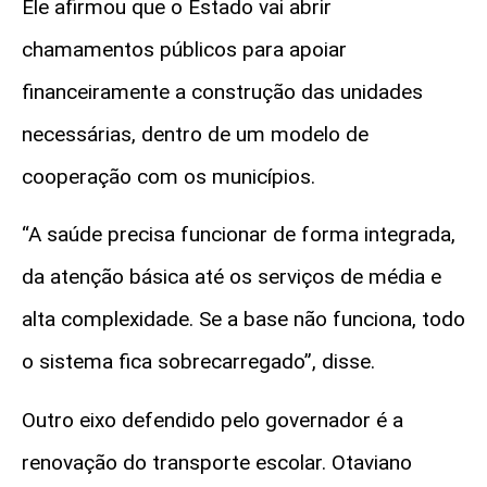
Ele afirmou que o Estado vai abrir
chamamentos públicos para apoiar
financeiramente a construção das unidades
necessárias, dentro de um modelo de
cooperação com os municípios.
“A saúde precisa funcionar de forma integrada,
da atenção básica até os serviços de média e
alta complexidade. Se a base não funciona, todo
o sistema fica sobrecarregado”, disse.
Outro eixo defendido pelo governador é a
renovação do transporte escolar. Otaviano