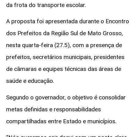
da frota do transporte escolar.
A proposta foi apresentada durante o Encontro
dos Prefeitos da Região Sul de Mato Grosso,
nesta quarta-feira (27.5), com a presença de
prefeitos, secretários municipais, presidentes
de câmaras e equipes técnicas das áreas de
saúde e educação.
Segundo o governador, o objetivo é consolidar
metas definidas e responsabilidades
compartilhadas entre Estado e municípios.