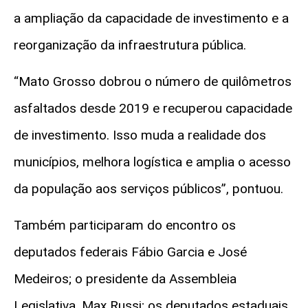
a ampliação da capacidade de investimento e a
reorganização da infraestrutura pública.
“Mato Grosso dobrou o número de quilômetros
asfaltados desde 2019 e recuperou capacidade
de investimento. Isso muda a realidade dos
municípios, melhora logística e amplia o acesso
da população aos serviços públicos”, pontuou.
Também participaram do encontro os
deputados federais Fábio Garcia e José
Medeiros; o presidente da Assembleia
Legislativa, Max Russi; os deputados estaduais