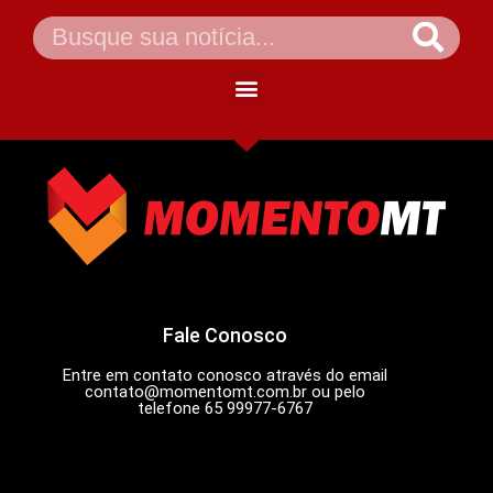
Fale Conosco
Entre em contato conosco através do email
contato@momentomt.com.br
ou pelo
telefone 65 99977-6767