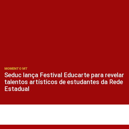
MOMENTO MT
Seduc lança Festival Educarte para revelar
talentos artísticos de estudantes da Rede
Estadual