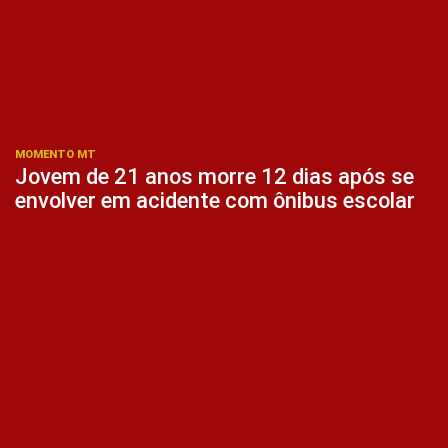
MOMENTO MT
Jovem de 21 anos morre 12 dias após se
envolver em acidente com ônibus escolar