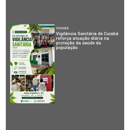
CUIABÁ
Vigilância Sanitária de Cuiabá
reforça atuação diária na
proteção da saúde da
população