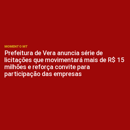
MOMENTO MT
Prefeitura de Vera anuncia série de
licitações que movimentará mais de R$ 15
milhões e reforça convite para
participação das empresas