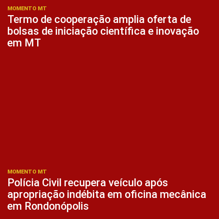
MOMENTO MT
Termo de cooperação amplia oferta de
bolsas de iniciação científica e inovação
em MT
MOMENTO MT
Polícia Civil recupera veículo após
apropriação indébita em oficina mecânica
em Rondonópolis