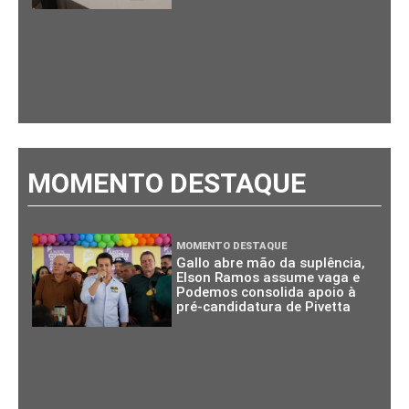
MOMENTO DESTAQUE
MOMENTO DESTAQUE
Gallo abre mão da suplência,
Elson Ramos assume vaga e
Podemos consolida apoio à
pré-candidatura de Pivetta