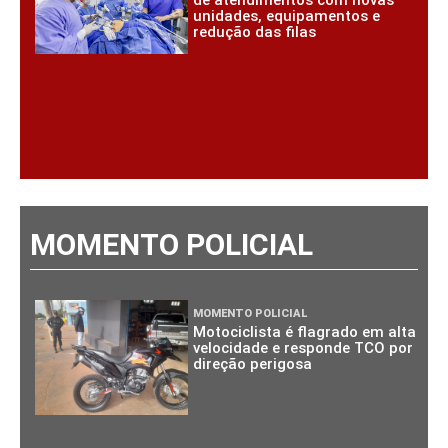
unidades, equipamentos e
redução das filas
MOMENTO POLICIAL
MOMENTO POLICIAL
Motociclista é flagrado em alta
velocidade e responde TCO por
direção perigosa