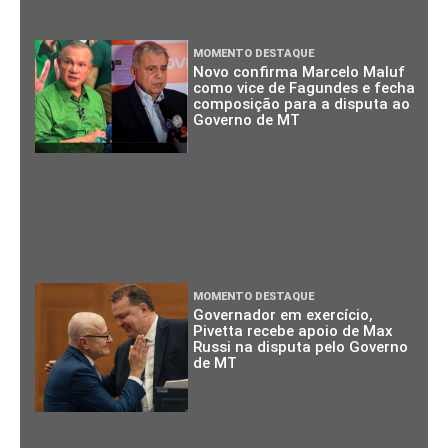
MOMENTO DESTAQUE
Novo confirma Marcelo Maluf
como vice de Fagundes e fecha
composição para a disputa ao
Governo de MT
MOMENTO DESTAQUE
Governador em exercício,
Pivetta recebe apoio de Max
Russi na disputa pelo Governo
de MT