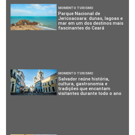
MOMENTO TURISMO
Parque Nacional de
Jericoacoara: dunas, lagoas e
mar em um dos destinos mais
fascinantes do Ceará
MOMENTO TURISMO
Salvador reúne história,
cultura, gastronomia e
tradições que encantam
visitantes durante todo o ano