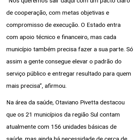
“Nós queremos sair daqui com um pacto claro
de cooperação, com metas objetivas e
compromisso de execução. O Estado entra
com apoio técnico e financeiro, mas cada
município também precisa fazer a sua parte. Só
assim a gente consegue elevar o padrão do
serviço público e entregar resultado para quem
mais precisa”, afirmou.
Na área da saúde, Otaviano Pivetta destacou
que os 21 municípios da região Sul contam
atualmente com 156 unidades básicas de
saúde, mas ainda há necessidade de cerca de