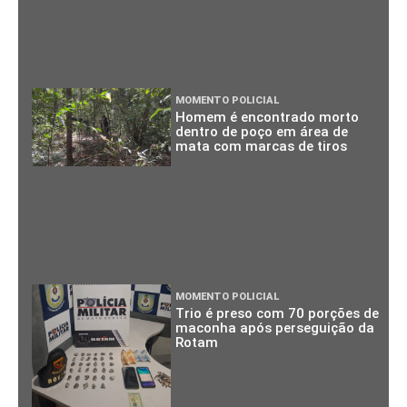
MOMENTO POLICIAL
Homem é encontrado morto
dentro de poço em área de
mata com marcas de tiros
MOMENTO POLICIAL
Trio é preso com 70 porções de
maconha após perseguição da
Rotam