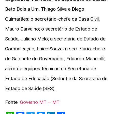
Beto Dois a Um, Thiago Silva e Diego
Guimarães; o secretário-chefe da Casa Civil,
Mauro Carvalho; o secretário de Estado de
Saúde, Juliano Melo; a secretária de Estado de
Comunicação, Laice Souza; o secretário-chefe
de Gabinete do Governador, Eduardo Manciolli;
além de equipes técnicas da Secretaria de
Estado de Educação (Seduc) e da Secretaria de
Estado de Saúde (SES).
Fonte:
Governo MT – MT