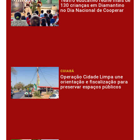
Teatro educativo reúne mais de
130 crianças em Diamantino
no Dia Nacional de Cooperar
CUIABÁ
Operação Cidade Limpa une
orientação e fiscalização para
preservar espaços públicos