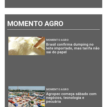
MOMENTO AGRO
MOMENTO AGRO
Brasil confirma dumping no
leite importado, mas tarifa não
sai do papel
MOMENTO AGRO
Agropec começa sábado com
negócios, tecnologia e
pecuária