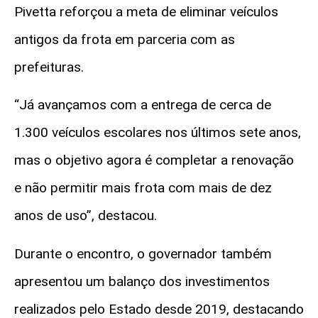
Pivetta reforçou a meta de eliminar veículos
antigos da frota em parceria com as
prefeituras.
“Já avançamos com a entrega de cerca de
1.300 veículos escolares nos últimos sete anos,
mas o objetivo agora é completar a renovação
e não permitir mais frota com mais de dez
anos de uso”, destacou.
Durante o encontro, o governador também
apresentou um balanço dos investimentos
realizados pelo Estado desde 2019, destacando