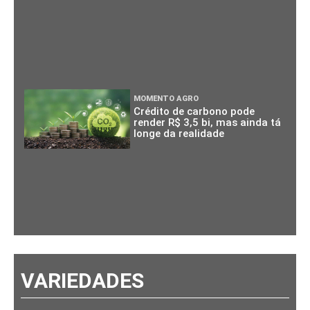
MOMENTO AGRO
Crédito de carbono pode
render R$ 3,5 bi, mas ainda tá
longe da realidade
VARIEDADES