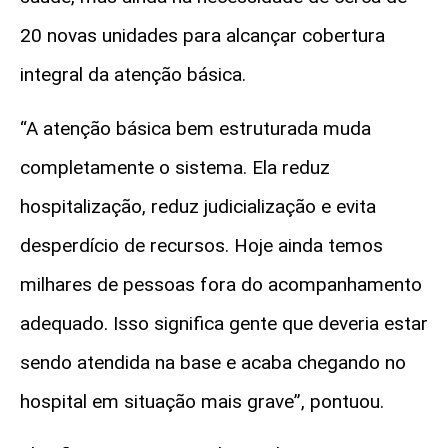
20 novas unidades para alcançar cobertura
integral da atenção básica.
“A atenção básica bem estruturada muda
completamente o sistema. Ela reduz
hospitalização, reduz judicialização e evita
desperdício de recursos. Hoje ainda temos
milhares de pessoas fora do acompanhamento
adequado. Isso significa gente que deveria estar
sendo atendida na base e acaba chegando no
hospital em situação mais grave”, pontuou.