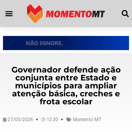
Governador defende ação
conjunta entre Estado e
municípios para ampliar
atenção básica, creches e
frota escolar
27/05/2026
12:30
Momento MT