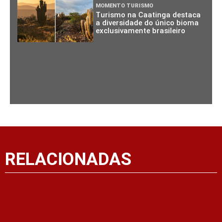
MOMENTO TURISMO
Turismo na Caatinga destaca
a diversidade do único bioma
exclusivamente brasileiro
RELACIONADAS