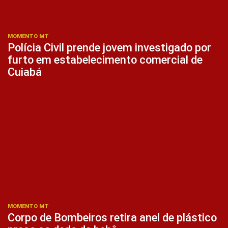
MOMENTO MT
Polícia Civil prende jovem investigado por
furto em estabelecimento comercial de
Cuiabá
MOMENTO MT
Corpo de Bombeiros retira anel de plástico