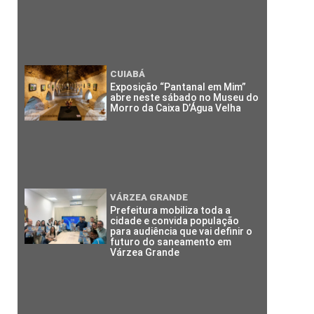
CUIABÁ
Exposição “Pantanal em Mim”
abre neste sábado no Museu do
Morro da Caixa D’Água Velha
VÁRZEA GRANDE
Prefeitura mobiliza toda a
cidade e convida população
para audiência que vai definir o
futuro do saneamento em
Várzea Grande