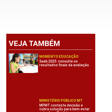
VEJA TAMBÉM
MOMENTO EDUCAÇÃO
Saeb 2025: consulte os
resultados finais da avaliação
MINISTÉRIO PÚBLICO MT
MPMT contesta decisão e
cobra solução para bem-estar