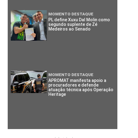
MOMENTO DESTAQUE
PL define Xuxu Dal Molin como
segundo suplente de Zé
Medeiros ao Senado
MOMENTO DESTAQUE
APROMAT manifesta apoio a
procuradores e defende
atuação técnica após Operação
Heritage