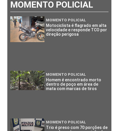
MOMENTO POLICIAL
MOMENTO POLICIAL
Motociclista é flagrado em alta
velocidade e responde TCO por
direção perigosa
MOMENTO POLICIAL
Homem é encontrado morto
dentro de poço em área de
mata com marcas de tiros
MOMENTO POLICIAL
Trio é preso com 70 porções de