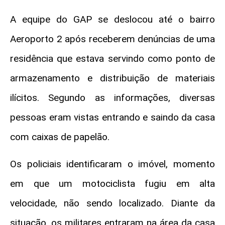
A equipe do GAP se deslocou até o bairro
Aeroporto 2 após receberem denúncias de uma
residência que estava servindo como ponto de
armazenamento e distribuição de materiais
ilícitos. Segundo as informações, diversas
pessoas eram vistas entrando e saindo da casa
com caixas de papelão.
Os policiais identificaram o imóvel, momento
em que um motociclista fugiu em alta
velocidade, não sendo localizado. Diante da
situação, os militares entraram na área da casa