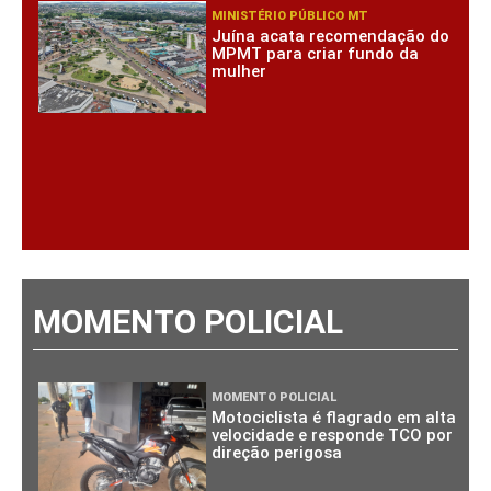
MINISTÉRIO PÚBLICO MT
Juína acata recomendação do
MPMT para criar fundo da
mulher
MOMENTO POLICIAL
MOMENTO POLICIAL
Motociclista é flagrado em alta
velocidade e responde TCO por
direção perigosa