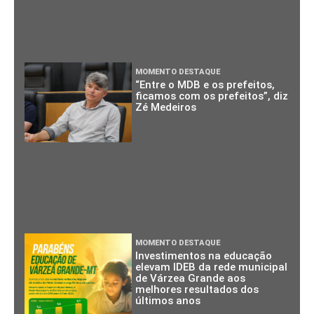
MOMENTO DESTAQUE
“Entre o MDB e os prefeitos,
ficamos com os prefeitos”, diz
Zé Medeiros
MOMENTO DESTAQUE
Investimentos na educação
elevam IDEB da rede municipal
de Várzea Grande aos
melhores resultados dos
últimos anos