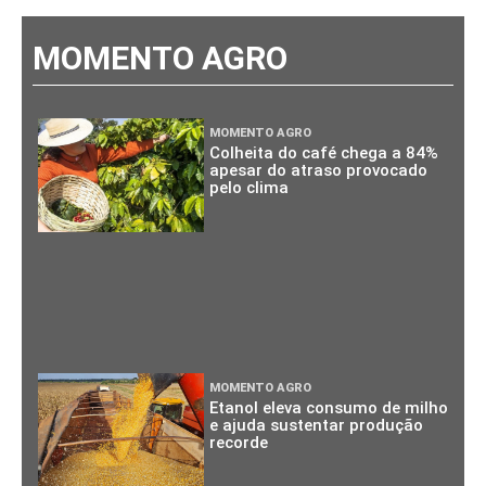
MOMENTO AGRO
MOMENTO AGRO
Colheita do café chega a 84%
apesar do atraso provocado
pelo clima
MOMENTO AGRO
Etanol eleva consumo de milho
e ajuda sustentar produção
recorde