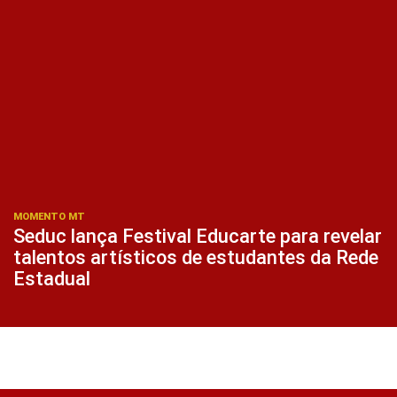
MOMENTO MT
Seduc lança Festival Educarte para revelar
talentos artísticos de estudantes da Rede
Estadual