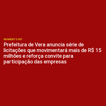
MOMENTO MT
Prefeitura de Vera anuncia série de
licitações que movimentará mais de R$ 15
milhões e reforça convite para
participação das empresas