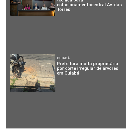
estacionamentocentral Av. das
Torres
CUIABÁ
Prefeitura multa proprietário
por corte irregular de árvores
em Cuiabá