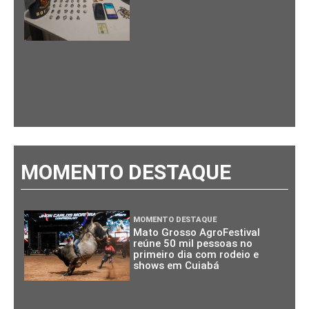
MOMENTO DESTAQUE
MOMENTO DESTAQUE
Mato Grosso AgroFestival
reúne 50 mil pessoas no
primeiro dia com rodeio e
shows em Cuiabá