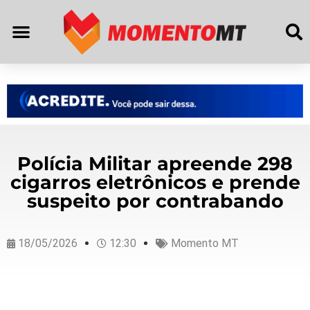
Polícia Militar apreende 298
cigarros eletrônicos e prende
suspeito por contrabando
18/05/2026
12:30
Momento MT