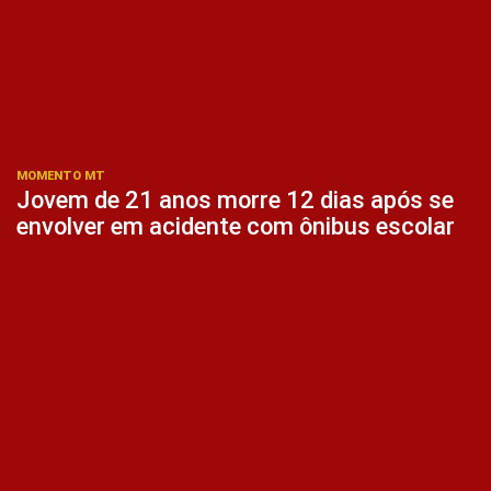
MOMENTO MT
Jovem de 21 anos morre 12 dias após se
envolver em acidente com ônibus escolar