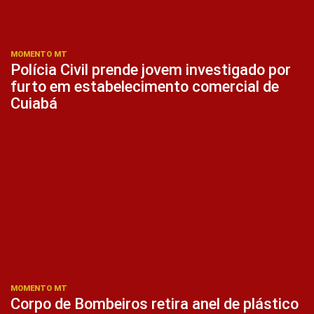
MOMENTO MT
Polícia Civil prende jovem investigado por
furto em estabelecimento comercial de
Cuiabá
MOMENTO MT
Corpo de Bombeiros retira anel de plástico