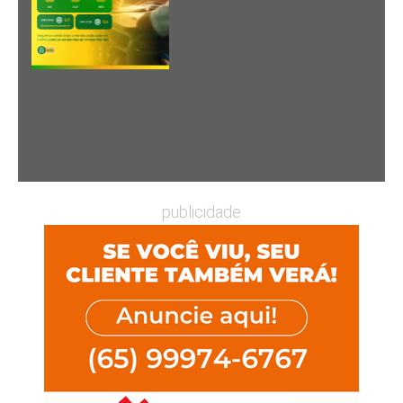
publicidade