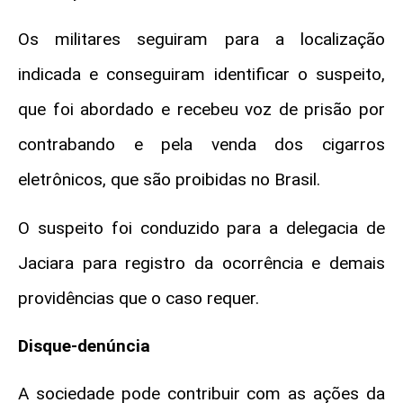
Os militares seguiram para a localização
indicada e conseguiram identificar o suspeito,
que foi abordado e recebeu voz de prisão por
contrabando e pela venda dos cigarros
eletrônicos, que são proibidas no Brasil.
O suspeito foi conduzido para a delegacia de
Jaciara para registro da ocorrência e demais
providências que o caso requer.
Disque-denúncia
A sociedade pode contribuir com as ações da