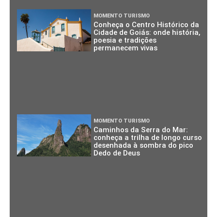
MOMENTO TURISMO
Conheça o Centro Histórico da
Cidade de Goiás: onde história,
poesia e tradições
permanecem vivas
MOMENTO TURISMO
Caminhos da Serra do Mar:
conheça a trilha de longo curso
desenhada à sombra do pico
Dedo de Deus