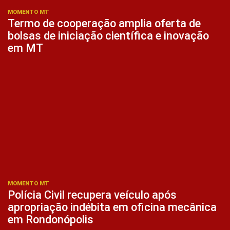
MOMENTO MT
Termo de cooperação amplia oferta de
bolsas de iniciação científica e inovação
em MT
MOMENTO MT
Polícia Civil recupera veículo após
apropriação indébita em oficina mecânica
em Rondonópolis