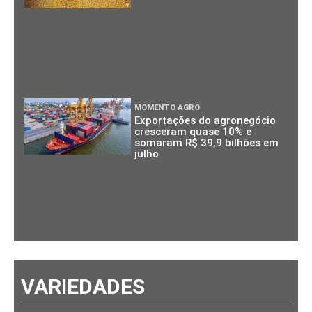
MOMENTO AGRO
Exportações do agronegócio
cresceram quase 10% e
somaram R$ 39,9 bilhões em
julho
VARIEDADES