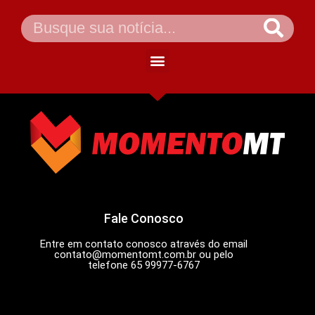
Fale Conosco
Entre em contato conosco através do email
contato@momentomt.com.br
ou pelo
telefone 65 99977-6767