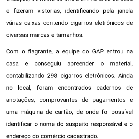
e fizeram vistorias, identificando pela janela
várias caixas contendo cigarros eletrônicos de
diversas marcas e tamanhos.
Com o flagrante, a equipe do GAP entrou na
casa e conseguiu apreender o material,
contabilizando 298 cigarros eletrônicos. Ainda
no local, foram encontrados cadernos de
anotações, comprovantes de pagamentos e
uma máquina de cartão, de onde foi possível
identificar o nome do suspeito responsável e o
endereço do comércio cadastrado.