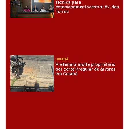
técnica para
estacionamentocentral Av. das
Torres
CUIABÁ
Prefeitura multa proprietário
por corte irregular de árvores
em Cuiabá