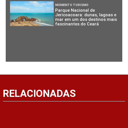
MOMENTO TURISMO
Parque Nacional de
Jericoacoara: dunas, lagoas e
mar em um dos destinos mais
fascinantes do Ceará
RELACIONADAS