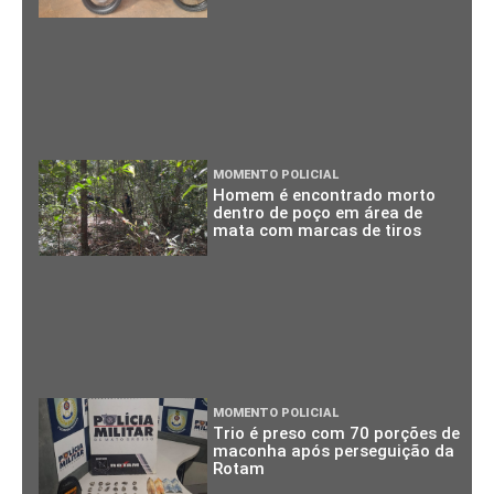
MOMENTO POLICIAL
Homem é encontrado morto
dentro de poço em área de
mata com marcas de tiros
MOMENTO POLICIAL
Trio é preso com 70 porções de
maconha após perseguição da
Rotam