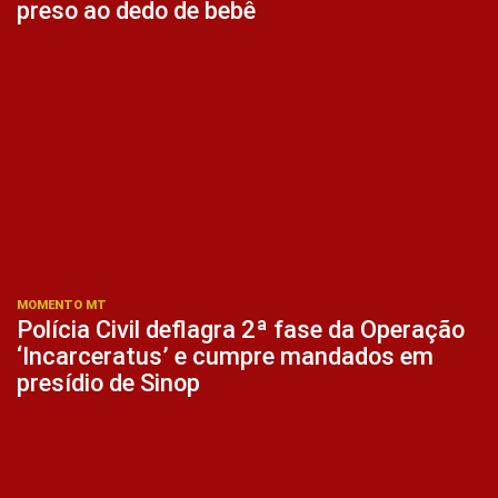
preso ao dedo de bebê
MOMENTO MT
Polícia Civil deflagra 2ª fase da Operação
‘Incarceratus’ e cumpre mandados em
presídio de Sinop