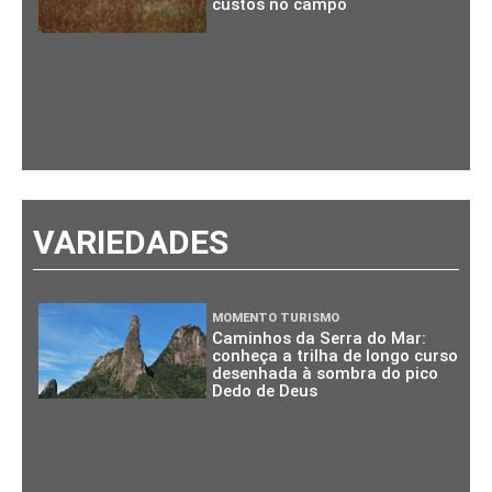
custos no campo
VARIEDADES
MOMENTO TURISMO
Caminhos da Serra do Mar:
conheça a trilha de longo curso
desenhada à sombra do pico
Dedo de Deus