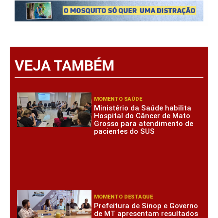
VEJA TAMBÉM
MOMENTO SAÚDE
Ministério da Saúde habilita
Hospital do Câncer de Mato
Grosso para atendimento de
pacientes do SUS
MOMENTO DESTAQUE
Prefeitura de Sinop e Governo
de MT apresentam resultados