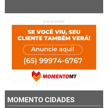
publicidade
MOMENTO CIDADES