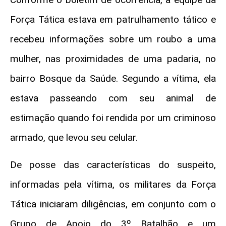
Força Tática estava em patrulhamento tático e
recebeu informações sobre um roubo a uma
mulher, nas proximidades de uma padaria, no
bairro Bosque da Saúde. Segundo a vítima, ela
estava passeando com seu animal de
estimação quando foi rendida por um criminoso
armado, que levou seu celular.
De posse das características do suspeito,
informadas pela vítima, os militares da Força
Tática iniciaram diligências, em conjunto com o
Grupo de Apoio do 3º Batalhão e um