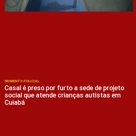
MOMENTO POLICIAL
Casal é preso por furto a sede de projeto
social que atende crianças autistas em
Cuiabá