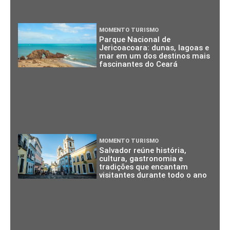
MOMENTO TURISMO
Parque Nacional de
Jericoacoara: dunas, lagoas e
mar em um dos destinos mais
fascinantes do Ceará
MOMENTO TURISMO
Salvador reúne história,
cultura, gastronomia e
tradições que encantam
visitantes durante todo o ano