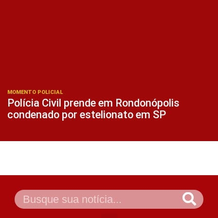
MOMENTO POLICIAL
Polícia Civil prende em Rondonópolis
condenado por estelionato em SP