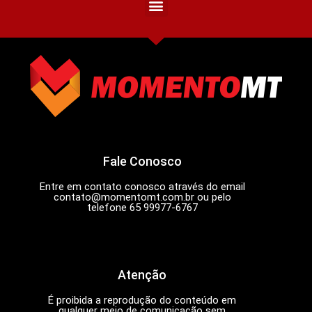
Fale Conosco
Entre em contato conosco através do email
contato@momentomt.com.br
ou pelo
telefone 65 99977-6767
Atenção
É proibida a reprodução do conteúdo em
qualquer meio de comunicação sem