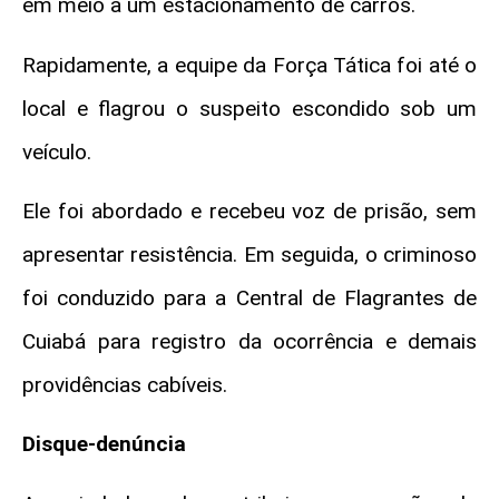
em meio a um estacionamento de carros.
Rapidamente, a equipe da Força Tática foi até o
local e flagrou o suspeito escondido sob um
veículo.
Ele foi abordado e recebeu voz de prisão, sem
apresentar resistência. Em seguida, o criminoso
foi conduzido para a Central de Flagrantes de
Cuiabá para registro da ocorrência e demais
providências cabíveis.
Disque-denúncia