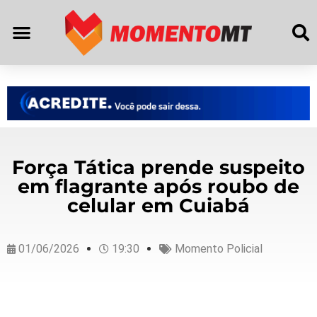
Força Tática prende suspeito
em flagrante após roubo de
celular em Cuiabá
01/06/2026
19:30
Momento Policial