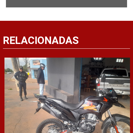
RELACIONADAS