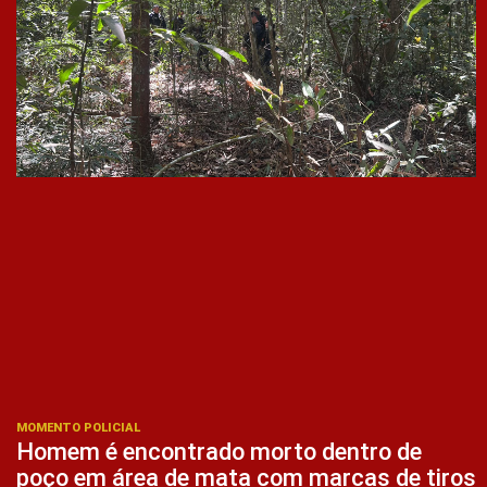
MOMENTO POLICIAL
Homem é encontrado morto dentro de
poço em área de mata com marcas de tiros