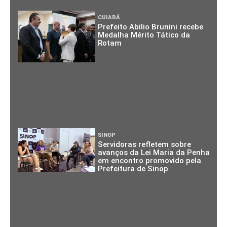
CUIABÁ
Prefeito Abilio Brunini recebe
Medalha Mérito Tático da
Rotam
SINOP
Servidoras refletem sobre
avanços da Lei Maria da Penha
em encontro promovido pela
Prefeitura de Sinop