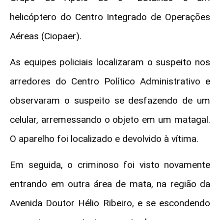
helicóptero do Centro Integrado de Operações
Aéreas (Ciopaer).
As equipes policiais localizaram o suspeito nos
arredores do Centro Político Administrativo e
observaram o suspeito se desfazendo de um
celular, arremessando o objeto em um matagal.
O aparelho foi localizado e devolvido à vítima.
Em seguida, o criminoso foi visto novamente
entrando em outra área de mata, na região da
Avenida Doutor Hélio Ribeiro, e se escondendo