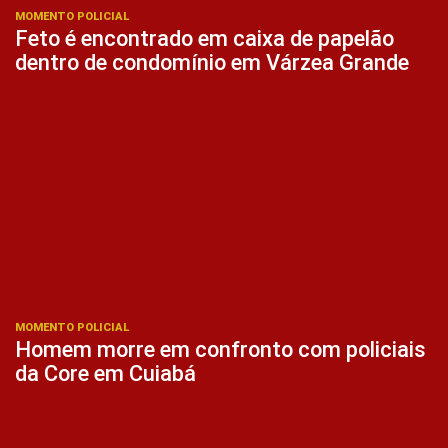
MOMENTO POLICIAL
Feto é encontrado em caixa de papelão
dentro de condomínio em Várzea Grande
MOMENTO POLICIAL
Homem morre em confronto com policiais
da Core em Cuiabá