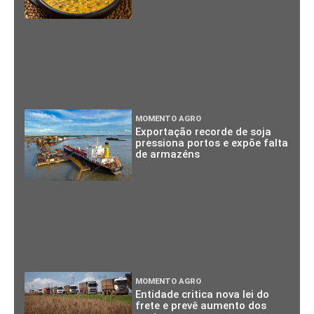
MOMENTO AGRO
Exportação recorde de soja
pressiona portos e expõe falta
de armazéns
MOMENTO AGRO
Entidade critica nova lei do
frete e prevê aumento dos