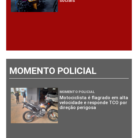
sociais
MOMENTO POLICIAL
MOMENTO POLICIAL
Motociclista é flagrado em alta
velocidade e responde TCO por
direção perigosa