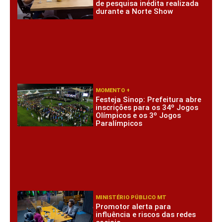
de pesquisa inédita realizada
durante a Norte Show
MOMENTO +
Festeja Sinop: Prefeitura abre
inscrições para os 34º Jogos
Olímpicos e os 3º Jogos
Paralímpicos
MINISTÉRIO PÚBLICO MT
Promotor alerta para
influência e riscos das redes