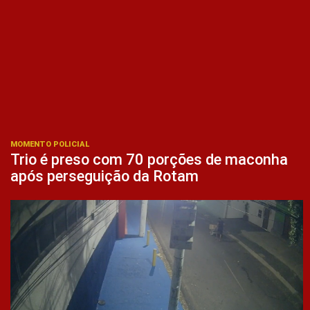
MOMENTO POLICIAL
Trio é preso com 70 porções de maconha
após perseguição da Rotam