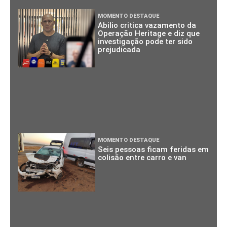
MOMENTO DESTAQUE
Abilio critica vazamento da
Operação Heritage e diz que
investigação pode ter sido
prejudicada
MOMENTO DESTAQUE
Seis pessoas ficam feridas em
colisão entre carro e van