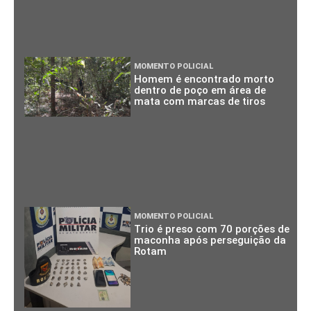
MOMENTO POLICIAL
Homem é encontrado morto
dentro de poço em área de
mata com marcas de tiros
MOMENTO POLICIAL
Trio é preso com 70 porções de
maconha após perseguição da
Rotam