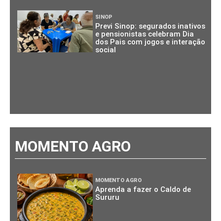
SINOP
Previ Sinop: segurados inativos
e pensionistas celebram Dia
dos Pais com jogos e interação
social
MOMENTO AGRO
MOMENTO AGRO
Aprenda a fazer o Caldo de
Sururu