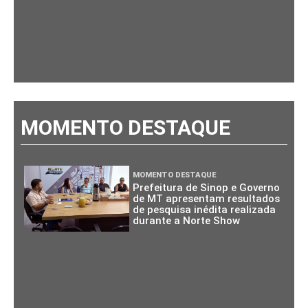
MOMENTO DESTAQUE
MOMENTO DESTAQUE
Prefeitura de Sinop e Governo
de MT apresentam resultados
de pesquisa inédita realizada
durante a Norte Show