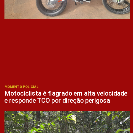
MOMENTO POLICIAL
Motociclista é flagrado em alta velocidade
e responde TCO por direção perigosa