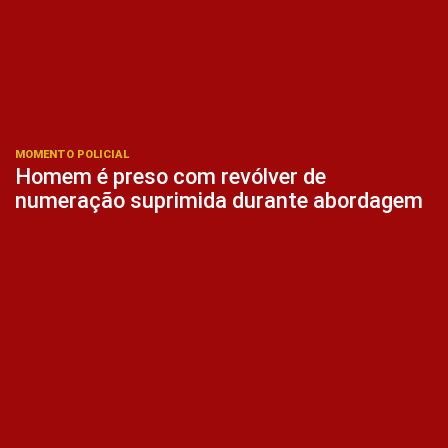
MOMENTO POLICIAL
Homem é preso com revólver de
numeração suprimida durante abordagem