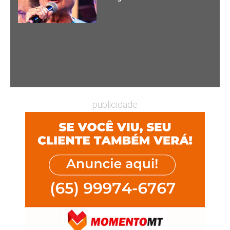
publicidade