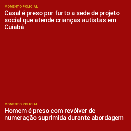
MOMENTO POLICIAL
Casal é preso por furto a sede de projeto
social que atende crianças autistas em
Cuiabá
MOMENTO POLICIAL
Homem é preso com revólver de
numeração suprimida durante abordagem