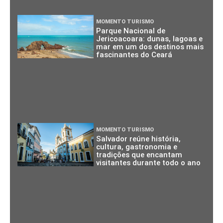
MOMENTO TURISMO
Parque Nacional de
Jericoacoara: dunas, lagoas e
mar em um dos destinos mais
fascinantes do Ceará
MOMENTO TURISMO
Salvador reúne história,
cultura, gastronomia e
tradições que encantam
visitantes durante todo o ano