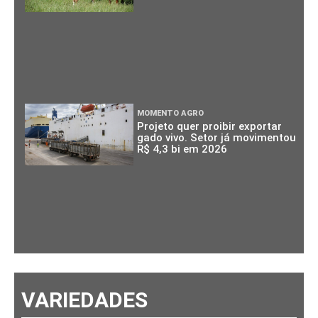
MOMENTO AGRO
Projeto quer proibir exportar
gado vivo. Setor já movimentou
R$ 4,3 bi em 2026
VARIEDADES