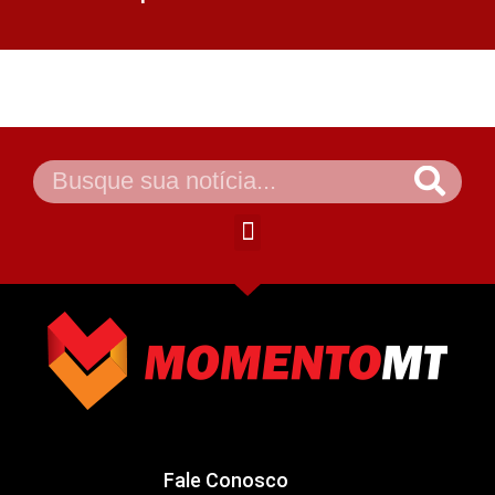
Fale Conosco