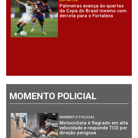
ESPORTES
Palmeiras avança às quartas
da Copa do Brasil mesmo com
derrota para o Fortaleza
MOMENTO POLICIAL
MOMENTO POLICIAL
Motociclista é flagrado em alta
velocidade e responde TCO por
direção perigosa