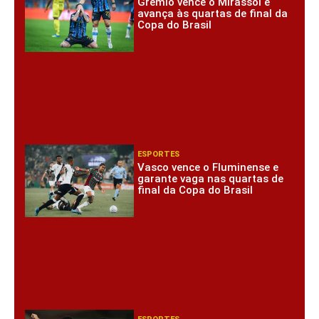
Grêmio vence o Mirassol e
avança às quartas de final da
Copa do Brasil
ESPORTES
Vasco vence o Fluminense e
garante vaga nas quartas de
final da Copa do Brasil