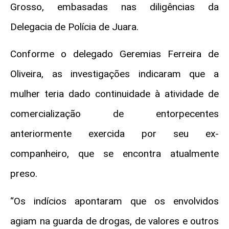
Grosso, embasadas nas diligências da
Delegacia de Polícia de Juara.
Conforme o delegado Geremias Ferreira de
Oliveira, as investigações indicaram que a
mulher teria dado continuidade à atividade de
comercialização de entorpecentes
anteriormente exercida por seu ex-
companheiro, que se encontra atualmente
preso.
“Os indícios apontaram que os envolvidos
agiam na guarda de drogas, de valores e outros