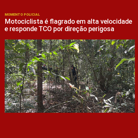
MOMENTO POLICIAL
Motociclista é flagrado em alta velocidade
e responde TCO por direção perigosa