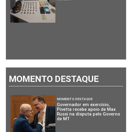
MOMENTO DESTAQUE
MOMENTO DESTAQUE
Governador em exercício,
Pivetta recebe apoio de Max
Russi na disputa pelo Governo
de MT