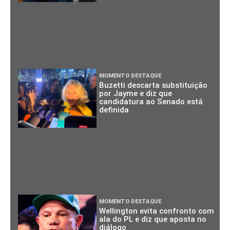
MOMENTO DESTAQUE
Buzetti descarta substituição
por Jayme e diz que
candidatura ao Senado está
definida
MOMENTO DESTAQUE
Wellington evita confronto com
ala do PL e diz que aposta no
diálogo