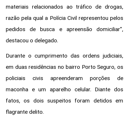
materiais relacionados ao tráfico de drogas,
razão pela qual a Polícia Civil representou pelos
pedidos de busca e apreensão domiciliar”,
destacou o delegado.
Durante o cumprimento das ordens judiciais,
em duas residências no bairro Porto Seguro, os
policiais civis apreenderam porções de
maconha e um aparelho celular. Diante dos
fatos, os dois suspeitos foram detidos em
flagrante delito.