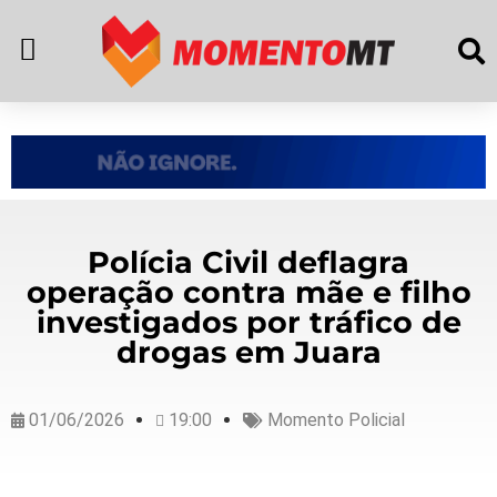
Polícia Civil deflagra
operação contra mãe e filho
investigados por tráfico de
drogas em Juara
01/06/2026
19:00
Momento Policial