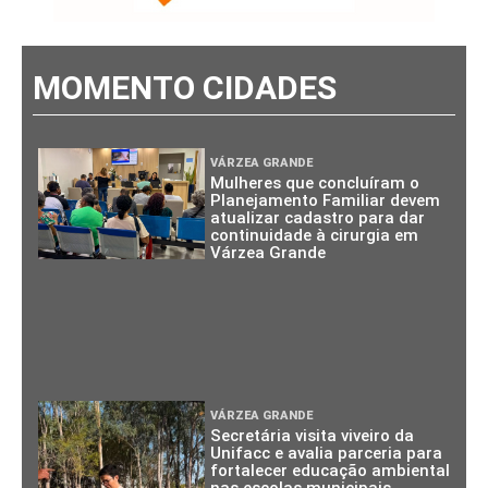
MOMENTO CIDADES
VÁRZEA GRANDE
Mulheres que concluíram o
Planejamento Familiar devem
atualizar cadastro para dar
continuidade à cirurgia em
Várzea Grande
VÁRZEA GRANDE
Secretária visita viveiro da
Unifacc e avalia parceria para
fortalecer educação ambiental