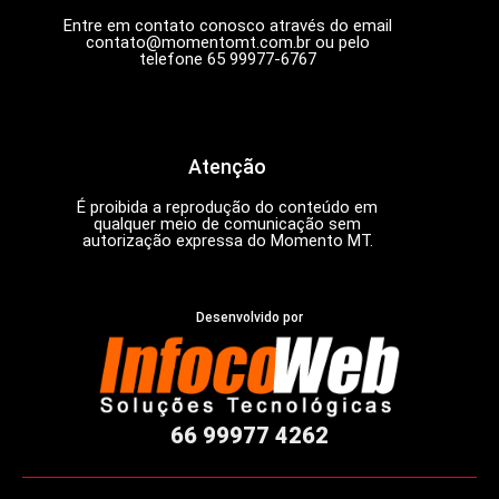
Entre em contato conosco através do email
contato@momentomt.com.br
ou pelo
telefone 65 99977-6767
Atenção
É proibida a reprodução do conteúdo em
qualquer meio de comunicação sem
autorização expressa do Momento MT.
Desenvolvido por
66 99977 4262