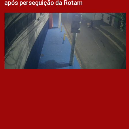
após perseguição da Rotam