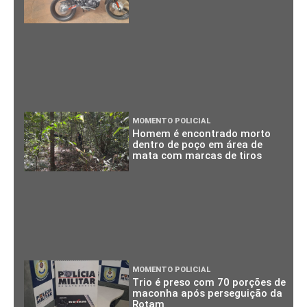
MOMENTO POLICIAL
Homem é encontrado morto
dentro de poço em área de
mata com marcas de tiros
MOMENTO POLICIAL
Trio é preso com 70 porções de
maconha após perseguição da
Rotam