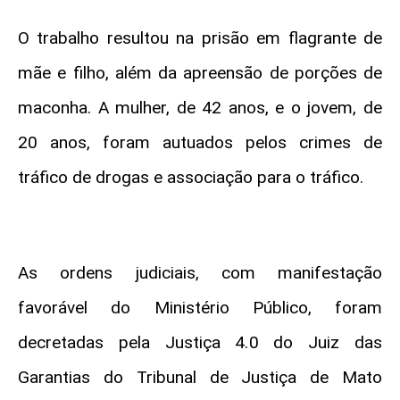
O trabalho resultou na prisão em flagrante de
mãe e filho, além da apreensão de porções de
maconha. A mulher, de 42 anos, e o jovem, de
20 anos, foram autuados pelos crimes de
tráfico de drogas e associação para o tráfico.
As ordens judiciais, com manifestação
favorável do Ministério Público, foram
decretadas pela Justiça 4.0 do Juiz das
Garantias do Tribunal de Justiça de Mato