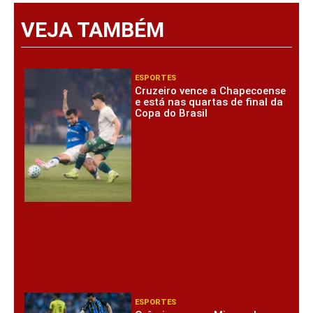
VEJA TAMBÉM
ESPORTES
Cruzeiro vence a Chapecoense
e está nas quartas de final da
Copa do Brasil
ESPORTES