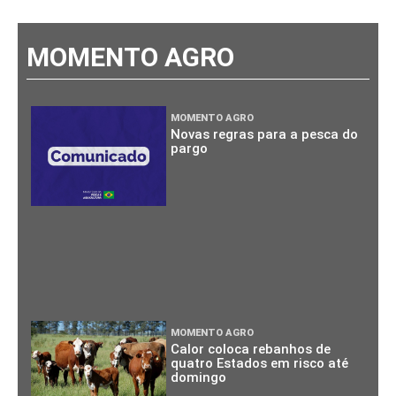
MOMENTO AGRO
MOMENTO AGRO
Novas regras para a pesca do
pargo
MOMENTO AGRO
Calor coloca rebanhos de
quatro Estados em risco até
domingo