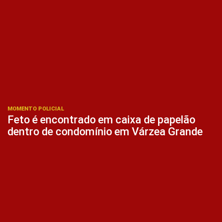
MOMENTO POLICIAL
Feto é encontrado em caixa de papelão
dentro de condomínio em Várzea Grande