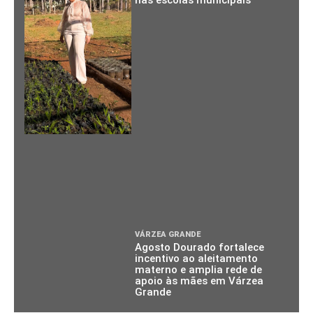
nas escolas municipais
VÁRZEA GRANDE
Agosto Dourado fortalece
incentivo ao aleitamento
materno e amplia rede de
apoio às mães em Várzea
Grande