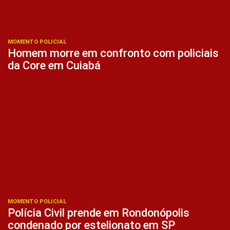
MOMENTO POLICIAL
Homem morre em confronto com policiais
da Core em Cuiabá
MOMENTO POLICIAL
Polícia Civil prende em Rondonópolis
condenado por estelionato em SP