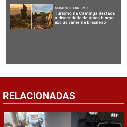
MOMENTO TURISMO
Turismo na Caatinga destaca
a diversidade do único bioma
exclusivamente brasileiro
RELACIONADAS