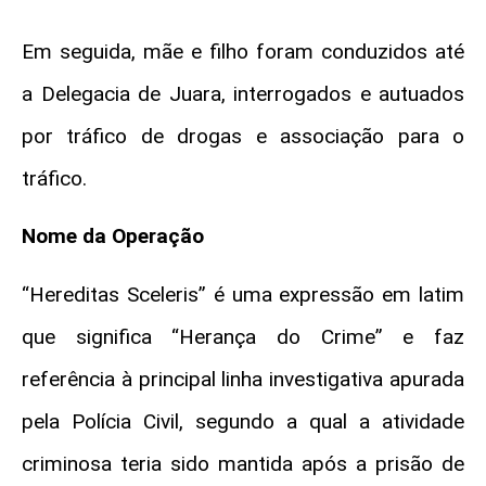
Em seguida, mãe e filho foram conduzidos até
a Delegacia de Juara, interrogados e autuados
por tráfico de drogas e associação para o
tráfico.
Nome da Operação
“Hereditas Sceleris” é uma expressão em latim
que significa “Herança do Crime” e faz
referência à principal linha investigativa apurada
pela Polícia Civil, segundo a qual a atividade
criminosa teria sido mantida após a prisão de