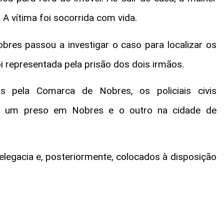
A vítima foi socorrida com vida.
bres passou a investigar o caso para localizar os
foi representada pela prisão dos dois irmãos.
s pela Comarca de Nobres, os policiais civis
ndo um preso em Nobres e o outro na cidade de
legacia e, posteriormente, colocados à disposição