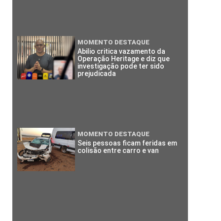
MOMENTO DESTAQUE
Abilio critica vazamento da
Operação Heritage e diz que
investigação pode ter sido
prejudicada
MOMENTO DESTAQUE
Seis pessoas ficam feridas em
colisão entre carro e van