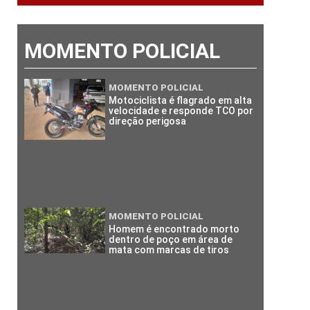
MOMENTO POLICIAL
MOMENTO POLICIAL
Motociclista é flagrado em alta
velocidade e responde TCO por
direção perigosa
MOMENTO POLICIAL
Homem é encontrado morto
dentro de poço em área de
mata com marcas de tiros