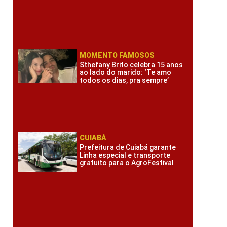
MOMENTO FAMOSOS
Sthefany Brito celebra 15 anos
ao lado do marido: ‘Te amo
todos os dias, pra sempre’
CUIABÁ
Prefeitura de Cuiabá garante
Linha especial e transporte
gratuito para o AgroFestival