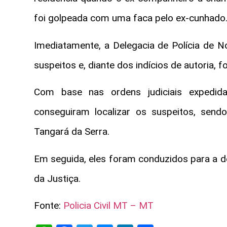
foi golpeada com uma faca pelo ex-cunhado. 
Imediatamente, a Delegacia de Polícia de No
suspeitos e, diante dos indícios de autoria, 
Com base nas ordens judiciais expedida
conseguiram localizar os suspeitos, se
Tangará da Serra.
Em seguida, eles foram conduzidos para a de
da Justiça.
Fonte:
Policia Civil MT – MT