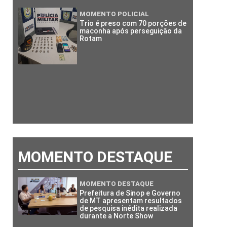
MOMENTO POLICIAL
Trio é preso com 70 porções de
maconha após perseguição da
Rotam
MOMENTO DESTAQUE
MOMENTO DESTAQUE
Prefeitura de Sinop e Governo
de MT apresentam resultados
de pesquisa inédita realizada
durante a Norte Show