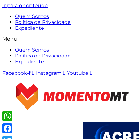
Ir para o conteúdo
Quem Somos
Política de Privacidade
Expediente
Menu
Quem Somos
Política de Privacidade
Expediente
Facebook-f
Instagram
Youtube
WhatsApp
Facebook