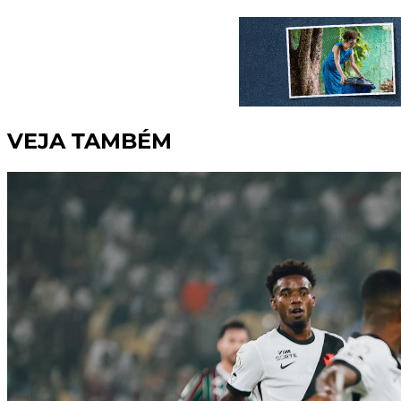
VEJA TAMBÉM