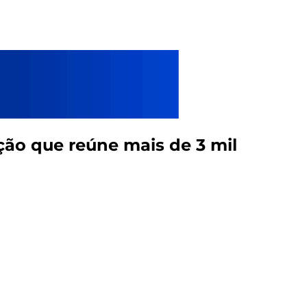
ação que reúne mais de 3 mil