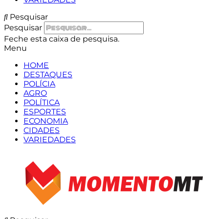
Pesquisar
Pesquisar
Feche esta caixa de pesquisa.
Menu
HOME
DESTAQUES
POLÍCIA
AGRO
POLÍTICA
ESPORTES
ECONOMIA
CIDADES
VARIEDADES