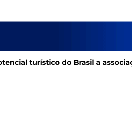
tencial turístico do Brasil a associ