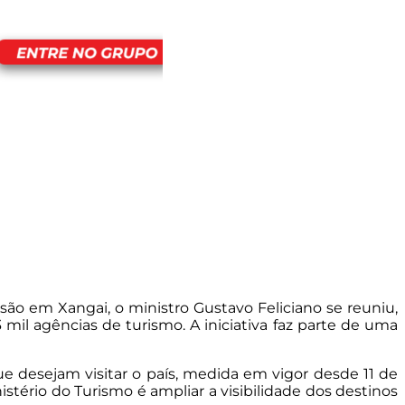
issão em Xangai, o ministro Gustavo Feliciano se reuniu,
mil agências de turismo. A iniciativa faz parte de uma
 desejam visitar o país, medida em vigor desde 11 de
stério do Turismo é ampliar a visibilidade dos destinos