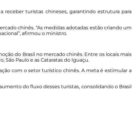
a receber turistas chineses, garantindo estrutura para
mercado chinês. “As medidas adotadas estão criando um
acional”, afirmou o ministro.
moção do Brasil no mercado chinês. Entre os locais mais
o, São Paulo e as Cataratas do Iguaçu.
ção com o setor turístico chinês. A meta é estimular a
aumento do fluxo desses turistas, consolidando o Brasil