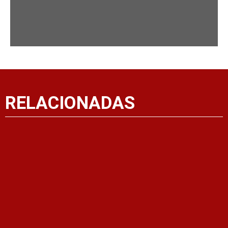
RELACIONADAS