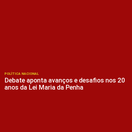
POLÍTICA NACIONAL
Debate aponta avanços e desafios nos 20
anos da Lei Maria da Penha