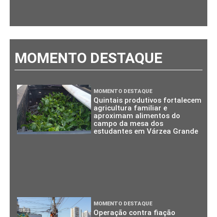
MOMENTO DESTAQUE
MOMENTO DESTAQUE
Quintais produtivos fortalecem
agricultura familiar e
aproximam alimentos do
campo da mesa dos
estudantes em Várzea Grande
MOMENTO DESTAQUE
Operação contra fiação