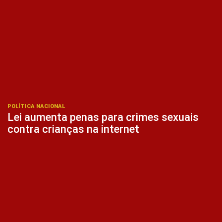
POLÍTICA NACIONAL
Lei aumenta penas para crimes sexuais
contra crianças na internet