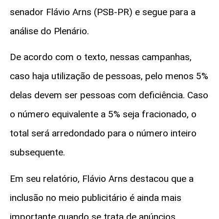
senador Flávio Arns (PSB-PR) e segue para a
análise do Plenário.
De acordo com o texto, nessas campanhas,
caso haja utilização de pessoas, pelo menos 5%
delas devem ser pessoas com deficiência. Caso
o número equivalente a 5% seja fracionado, o
total será arredondado para o número inteiro
subsequente.
Em seu relatório, Flávio Arns destacou que a
inclusão no meio publicitário é ainda mais
importante quando se trata de anúncios