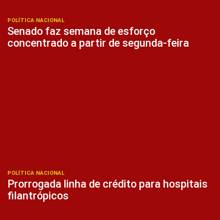
POLÍTICA NACIONAL
Senado faz semana de esforço
concentrado a partir de segunda-feira
POLÍTICA NACIONAL
Prorrogada linha de crédito para hospitais
filantrópicos