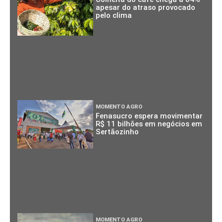
apesar do atraso provocado
pelo clima
MOMENTO AGRO
Fenasucro espera movimentar
R$ 11 bilhões em negócios em
Sertãozinho
MOMENTO AGRO