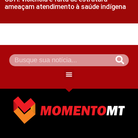
ameaçam atendimento à saúde indígena