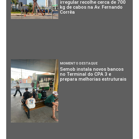
irregular recolhe cerca de 700
kg de cabos na Av. Fernando
Corrêa
MOMENTO DESTAQUE
Semob instala novos bancos
no Terminal do CPA 3 e
prepara melhorias estruturais