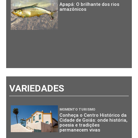
Apapá: O brilhante dos rios
amazônicos
VARIEDADES
MOMENTO TURISMO
Conheça o Centro Histórico da
Cidade de Goiás: onde história,
poesia e tradições
permanecem vivas