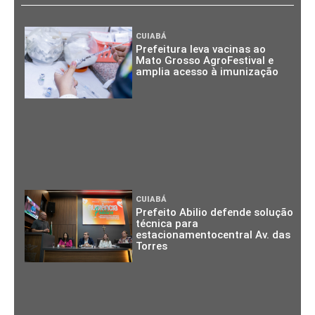
CUIABÁ
Prefeitura leva vacinas ao
Mato Grosso AgroFestival e
amplia acesso à imunização
CUIABÁ
Prefeito Abilio defende solução
técnica para
estacionamentocentral Av. das
Torres