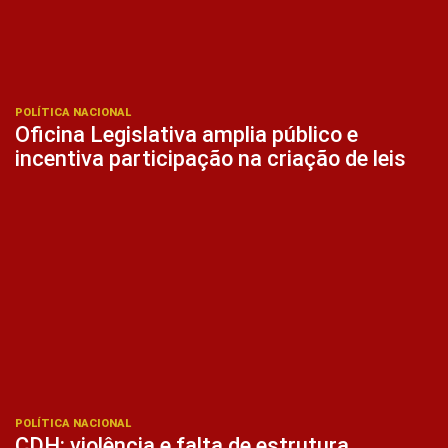
POLÍTICA NACIONAL
Oficina Legislativa amplia público e
incentiva participação na criação de leis
POLÍTICA NACIONAL
CDH: violência e falta de estrutura