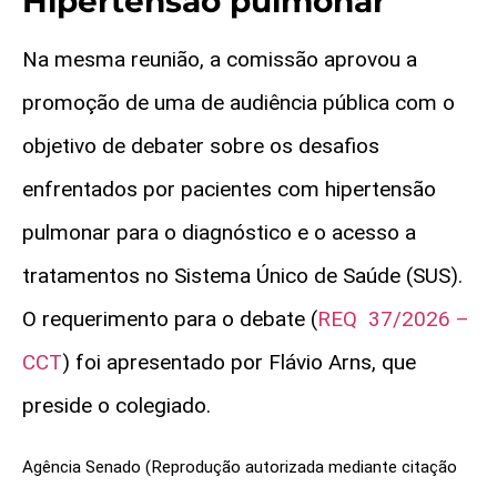
Hipertensão pulmonar
Na mesma reunião, a comissão aprovou a
promoção de uma de audiência pública com o
objetivo de debater sobre os desafios
enfrentados por pacientes com hipertensão
pulmonar para o diagnóstico e o acesso a
tratamentos no Sistema Único de Saúde (SUS).
O requerimento para o debate (
REQ 37/2026 –
CCT
) foi apresentado por Flávio Arns, que
preside o colegiado.
Agência Senado (Reprodução autorizada mediante citação