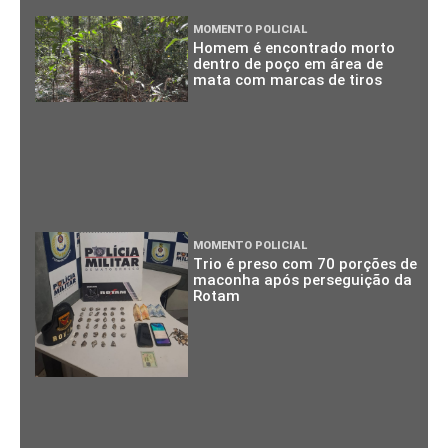
MOMENTO POLICIAL
Homem é encontrado morto
dentro de poço em área de
mata com marcas de tiros
MOMENTO POLICIAL
Trio é preso com 70 porções de
maconha após perseguição da
Rotam