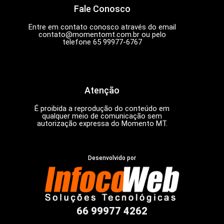
Fale Conosco
Entre em contato conosco através do email
contato@momentomt.com.br
ou pelo
telefone 65 99977-6767
Atenção
É proibida a reprodução do conteúdo em
qualquer meio de comunicação sem
autorização expressa do Momento MT.
Desenvolvido por
66 99977 4262