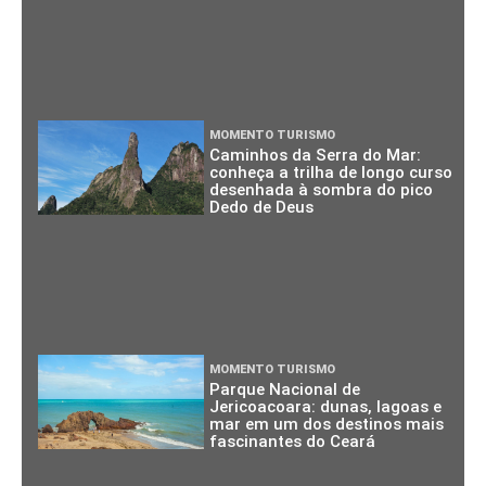
MOMENTO TURISMO
Caminhos da Serra do Mar:
conheça a trilha de longo curso
desenhada à sombra do pico
Dedo de Deus
MOMENTO TURISMO
Parque Nacional de
Jericoacoara: dunas, lagoas e
mar em um dos destinos mais
fascinantes do Ceará