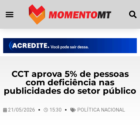
CCT aprova 5% de pessoas
com deficiência nas
publicidades do setor público
21/05/2026
15:30
POLÍTICA NACIONAL