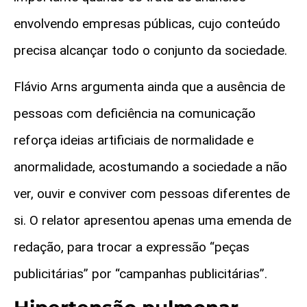
envolvendo empresas públicas, cujo conteúdo
precisa alcançar todo o conjunto da sociedade.
Flávio Arns argumenta ainda que a ausência de
pessoas com deficiência na comunicação
reforça ideias artificiais de normalidade e
anormalidade, acostumando a sociedade a não
ver, ouvir e conviver com pessoas diferentes de
si. O relator apresentou apenas uma emenda de
redação, para trocar a expressão “peças
publicitárias” por “campanhas publicitárias”.