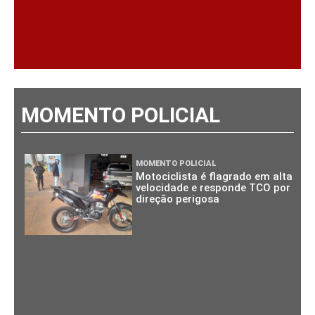
MOMENTO POLICIAL
MOMENTO POLICIAL
Motociclista é flagrado em alta
velocidade e responde TCO por
direção perigosa