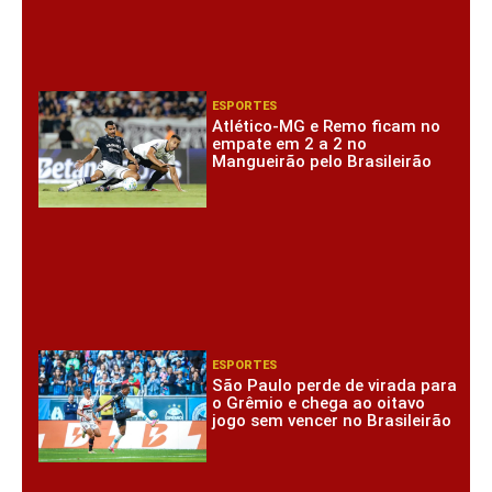
ESPORTES
Atlético-MG e Remo ficam no
empate em 2 a 2 no
Mangueirão pelo Brasileirão
ESPORTES
São Paulo perde de virada para
o Grêmio e chega ao oitavo
jogo sem vencer no Brasileirão