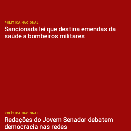
POLÍTICA NACIONAL
Sancionada lei que destina emendas da
saúde a bombeiros militares
POLÍTICA NACIONAL
Redações do Jovem Senador debatem
democracia nas redes