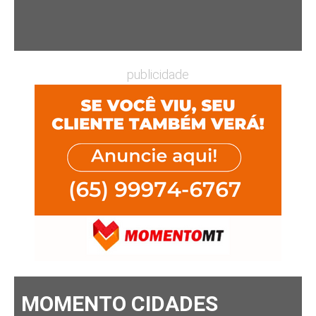
publicidade
MOMENTO CIDADES