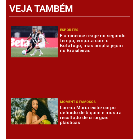
VEJA TAMBÉM
ESPORTES
Fluminense reage no segundo
tempo, empata com o
Botafogo, mas amplia jejum
no Brasileirão
MOMENTO FAMOSOS
Lorena Maria exibe corpo
definido de biquíni e mostra
resultado de cirurgias
plásticas