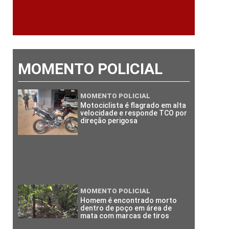
MOMENTO POLICIAL
MOMENTO POLICIAL
Motociclista é flagrado em alta
velocidade e responde TCO por
direção perigosa
MOMENTO POLICIAL
Homem é encontrado morto
dentro de poço em área de
mata com marcas de tiros