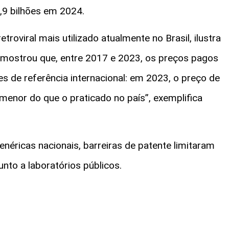
,9 bilhões em 2024.
troviral mais utilizado atualmente no Brasil, ilustra
 mostrou que, entre 2017 e 2023, os preços pagos
es de referência internacional: em 2023, o preço de
menor do que o praticado no país”, exemplifica
néricas nacionais, barreiras de patente limitaram
unto a laboratórios públicos.