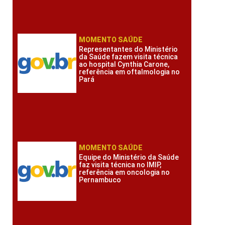
MOMENTO SAÚDE
Representantes do Ministério
da Saúde fazem visita técnica
ao hospital Cynthia Carone,
referência em oftalmologia no
Pará
MOMENTO SAÚDE
Equipe do Ministério da Saúde
faz visita técnica no IMIP,
referência em oncologia no
Pernambuco