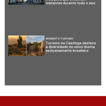
visitantes durante todo o ano
MOMENTO TURISMO
Turismo na Caatinga destaca
a diversidade do único bioma
exclusivamente brasileiro