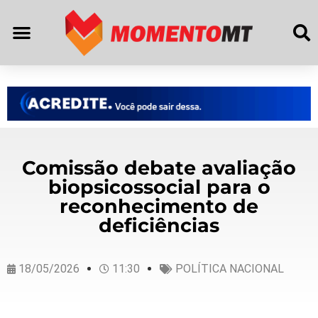
Comissão debate avaliação
biopsicossocial para o
reconhecimento de
deficiências
18/05/2026
11:30
POLÍTICA NACIONAL