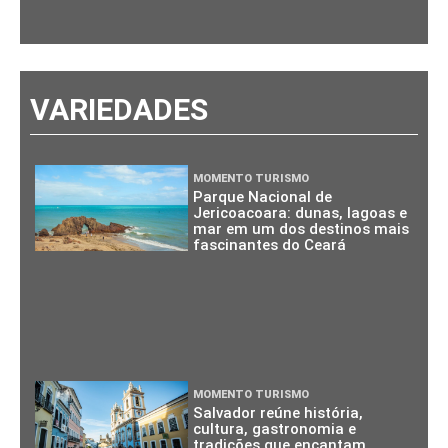
VARIEDADES
MOMENTO TURISMO
Parque Nacional de
Jericoacoara: dunas, lagoas e
mar em um dos destinos mais
fascinantes do Ceará
MOMENTO TURISMO
Salvador reúne história,
cultura, gastronomia e
tradições que encantam