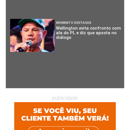
MOMENTO DESTAQUE
Wellington evita confronto com
ala do PL e diz que aposta no
diálogo
publicidade