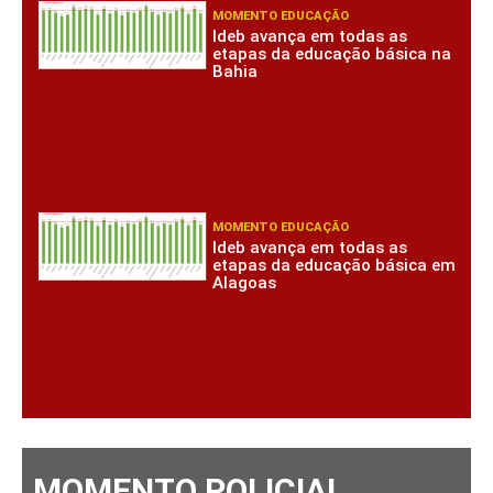
MOMENTO EDUCAÇÃO
Ideb avança em todas as
etapas da educação básica na
Bahia
MOMENTO EDUCAÇÃO
Ideb avança em todas as
etapas da educação básica em
Alagoas
MOMENTO POLICIAL