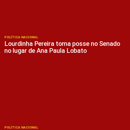
POLÍTICA NACIONAL
Lourdinha Pereira toma posse no Senado
no lugar de Ana Paula Lobato
POLÍTICA NACIONAL