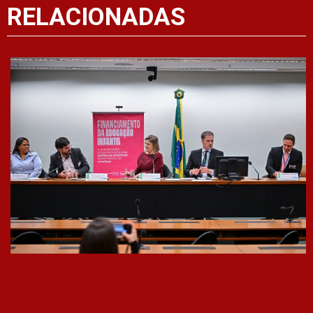
RELACIONADAS