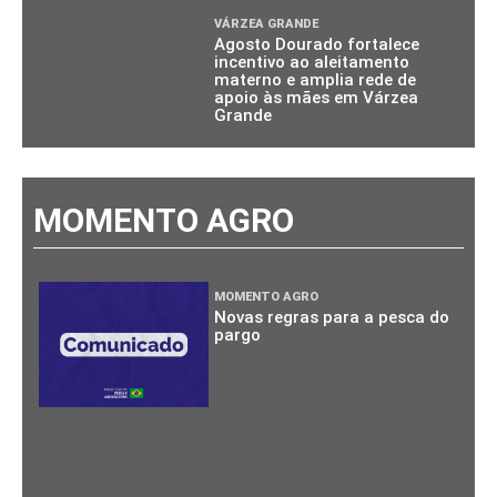
VÁRZEA GRANDE
Agosto Dourado fortalece
incentivo ao aleitamento
materno e amplia rede de
apoio às mães em Várzea
Grande
MOMENTO AGRO
MOMENTO AGRO
Novas regras para a pesca do
pargo