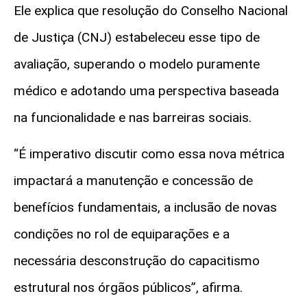
Ele explica que resolução do Conselho Nacional
de Justiça (CNJ) estabeleceu esse tipo de
avaliação, superando o modelo puramente
médico e adotando uma perspectiva baseada
na funcionalidade e nas barreiras sociais.
“É imperativo discutir como essa nova métrica
impactará a manutenção e concessão de
benefícios fundamentais, a inclusão de novas
condições no rol de equiparações e a
necessária desconstrução do capacitismo
estrutural nos órgãos públicos”, afirma.