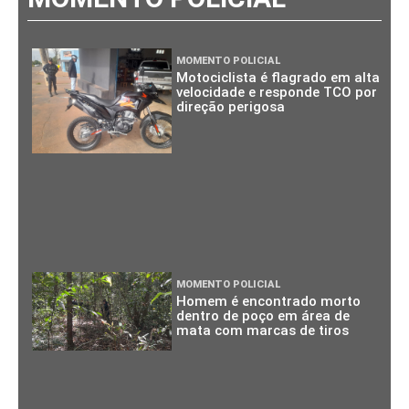
MOMENTO POLICIAL
Motociclista é flagrado em alta
velocidade e responde TCO por
direção perigosa
MOMENTO POLICIAL
Homem é encontrado morto
dentro de poço em área de
mata com marcas de tiros