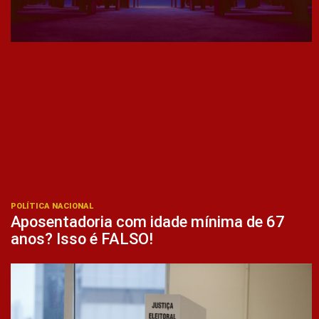
POLÍTICA NACIONAL
Aposentadoria com idade mínima de 67
anos? Isso é FALSO!