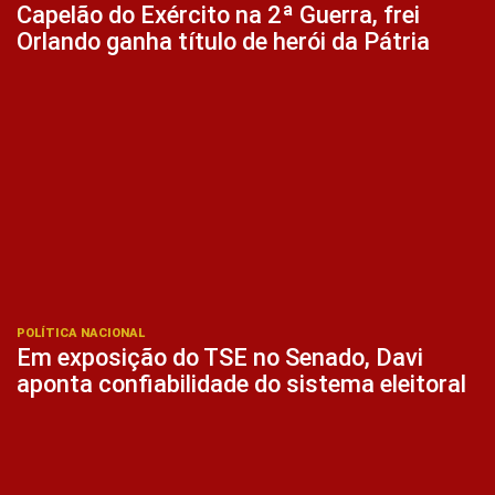
Capelão do Exército na 2ª Guerra, frei
Orlando ganha título de herói da Pátria
POLÍTICA NACIONAL
Em exposição do TSE no Senado, Davi
aponta confiabilidade do sistema eleitoral