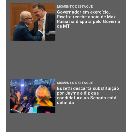
MOMENTO DESTAQUE
Governador em exercício,
Pivetta recebe apoio de Max
Russi na disputa pelo Governo
de MT
MOMENTO DESTAQUE
Buzetti descarta substituição
por Jayme e diz que
candidatura ao Senado está
definida