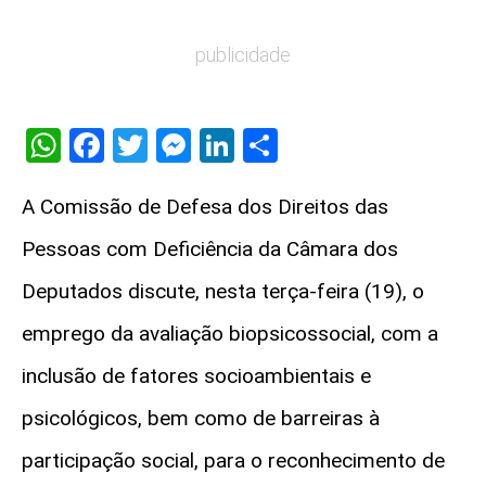
publicidade
WhatsApp
Facebook
Twitter
Messenger
LinkedIn
Share
A Comissão de Defesa dos Direitos das
Pessoas com Deficiência da Câmara dos
Deputados discute, nesta terça-feira (19), o
emprego da avaliação biopsicossocial, com a
inclusão de fatores socioambientais e
psicológicos, bem como de barreiras à
participação social, para o reconhecimento de