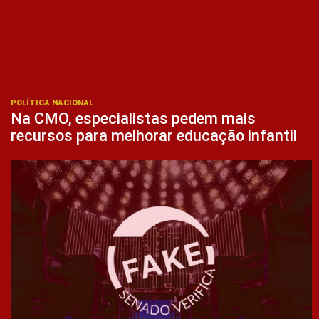
POLÍTICA NACIONAL
Na CMO, especialistas pedem mais
recursos para melhorar educação infantil