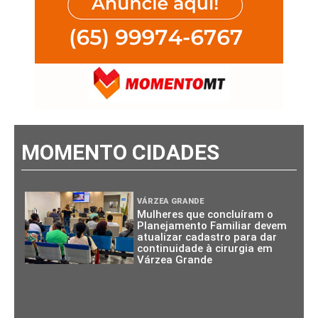
MOMENTO CIDADES
VÁRZEA GRANDE
Mulheres que concluíram o
Planejamento Familiar devem
atualizar cadastro para dar
continuidade à cirurgia em
Várzea Grande