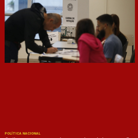
POLÍTICA NACIONAL