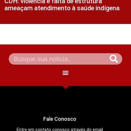
CDH: violência e falta de estrutura
ameaçam atendimento à saúde indígena
Fale Conosco
Entre em contato conosco através do email