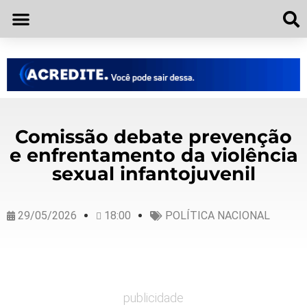
Comissão debate prevenção
e enfrentamento da violência
sexual infantojuvenil
29/05/2026
18:00
POLÍTICA NACIONAL
publicidade