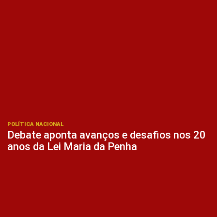
POLÍTICA NACIONAL
Debate aponta avanços e desafios nos 20
anos da Lei Maria da Penha