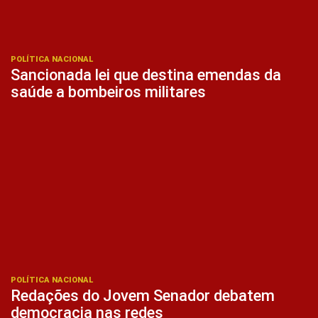
POLÍTICA NACIONAL
Sancionada lei que destina emendas da
saúde a bombeiros militares
POLÍTICA NACIONAL
Redações do Jovem Senador debatem
democracia nas redes