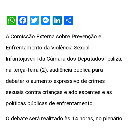
WhatsApp
Facebook
Twitter
Messenger
LinkedIn
Share
A
Comissão Externa
sobre Prevenção e
Enfrentamento da Violência Sexual
Infantojuvenil da Câmara dos Deputados realiza,
na terça-feira (2), audiência pública para
debater o aumento expressivo de crimes
sexuais contra crianças e adolescentes e as
políticas públicas de enfrentamento.
O debate será realizado às 14 horas, no plenário