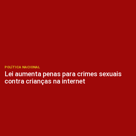
POLÍTICA NACIONAL
Lei aumenta penas para crimes sexuais
contra crianças na internet