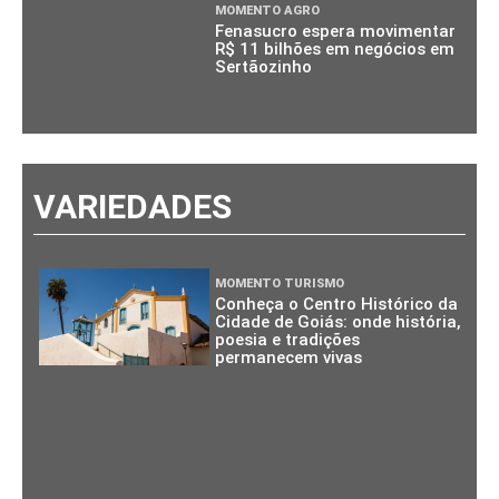
MOMENTO AGRO
Fenasucro espera movimentar
R$ 11 bilhões em negócios em
Sertãozinho
VARIEDADES
MOMENTO TURISMO
Conheça o Centro Histórico da
Cidade de Goiás: onde história,
poesia e tradições
permanecem vivas