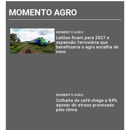
MOMENTO AGRO
MOMENTO AGRO
Leilões ficam para 2027 e
expansão ferroviária que
beneficiaria o agro encalha de
novo
MOMENTO AGRO
Colheita do café chega a 84%
apesar do atraso provocado
pelo clima