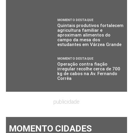
MOMENTO DESTAQUE
Quintais produtivos fortalecem
agricultura familiar e
aproximam alimentos do
campo da mesa dos
estudantes em Várzea Grande
MOMENTO DESTAQUE
Operação contra fiação
irregular recolhe cerca de 700
kg de cabos na Av. Fernando
Corrêa
publicidade
MOMENTO CIDADES