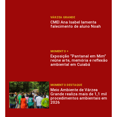
VÁRZEA GRANDE
CMEI Ana Isabel lamenta
falecimento de aluno Noah
MOMENTO +
Exposição “Pantanal em Mim”
reúne arte, memória e reflexão
ambiental em Cuiabá
MOMENTO DESTAQUE
Meio Ambiente de Várzea
Grande realiza mais de 1,1 mil
procedimentos ambientais em
2026