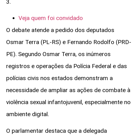
3.
Veja quem foi convidado
O debate atende a pedido dos deputados
Osmar Terra (PL-RS)
e
Fernando Rodolfo (PRD-
PE)
. Segundo Osmar Terra, os inúmeros
registros e operações da Polícia Federal e das
polícias civis nos estados demonstram a
necessidade de ampliar as ações de combate à
violência sexual infantojuvenil, especialmente no
ambiente digital.
O parlamentar destaca que a delegada