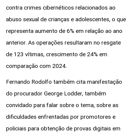
contra crimes cibernéticos relacionados ao
abuso sexual de crianças e adolescentes, o que
representa aumento de 6% em relação ao ano
anterior. As operações resultaram no resgate
de 123 vítimas, crescimento de 24% em
comparação com 2024.
Fernando Rodolfo também cita manifestação
do procurador George Lodder, também
convidado para falar sobre o tema, sobre as
dificuldades enfrentadas por promotores e
policiais para obtenção de provas digitais em