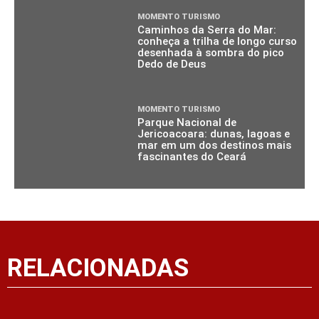
MOMENTO TURISMO
Caminhos da Serra do Mar:
conheça a trilha de longo curso
desenhada à sombra do pico
Dedo de Deus
MOMENTO TURISMO
Parque Nacional de
Jericoacoara: dunas, lagoas e
mar em um dos destinos mais
fascinantes do Ceará
RELACIONADAS