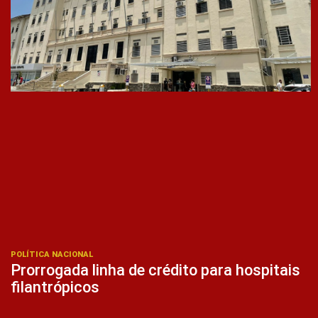
POLÍTICA NACIONAL
Prorrogada linha de crédito para hospitais
filantrópicos