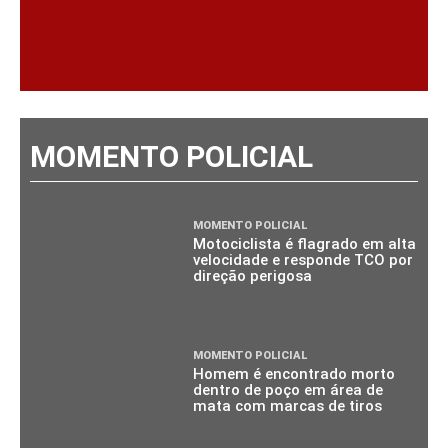
MOMENTO POLICIAL
MOMENTO POLICIAL
Motociclista é flagrado em alta
velocidade e responde TCO por
direção perigosa
MOMENTO POLICIAL
Homem é encontrado morto
dentro de poço em área de
mata com marcas de tiros