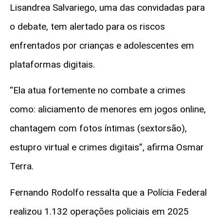
Lisandrea Salvariego, uma das convidadas para
o debate, tem alertado para os riscos
enfrentados por crianças e adolescentes em
plataformas digitais.
“Ela atua fortemente no combate a crimes
como: aliciamento de menores em jogos online,
chantagem com fotos íntimas (sextorsão),
estupro virtual e crimes digitais”, afirma Osmar
Terra.
Fernando Rodolfo ressalta que a Polícia Federal
realizou 1.132 operações policiais em 2025