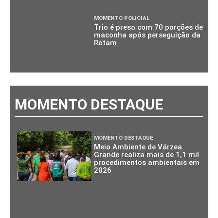
MOMENTO POLICIAL
Trio é preso com 70 porções de
maconha após perseguição da
Rotam
MOMENTO DESTAQUE
MOMENTO DESTAQUE
Meio Ambiente de Várzea
Grande realiza mais de 1,1 mil
procedimentos ambientais em
2026