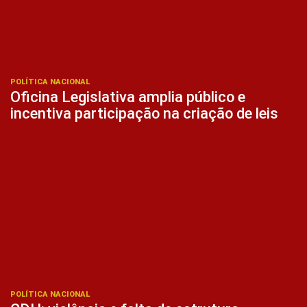
POLÍTICA NACIONAL
Oficina Legislativa amplia público e
incentiva participação na criação de leis
POLÍTICA NACIONAL