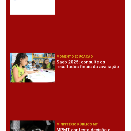
MOMENTO EDUCAÇÃO
Saeb 2025: consulte os
resultados finais da avaliação
MINISTÉRIO PÚBLICO MT
MPMT contesta decisão e