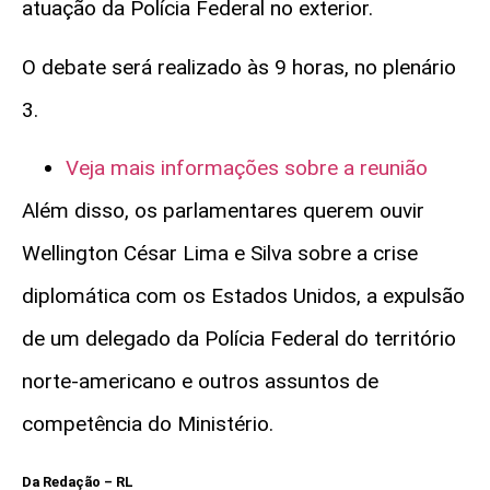
atuação da Polícia Federal no exterior.
O debate será realizado às 9 horas, no plenário
3.
Veja mais informações sobre a reunião
Além disso, os parlamentares querem ouvir
Wellington César Lima e Silva sobre a crise
diplomática com os Estados Unidos, a expulsão
de um delegado da Polícia Federal do território
norte-americano e outros assuntos de
competência do Ministério.
Da Redação – RL