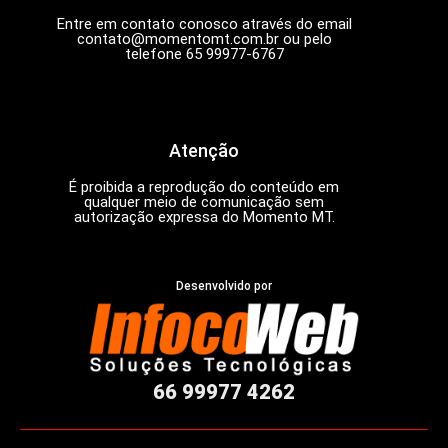
Entre em contato conosco através do email
contato@momentomt.com.br
ou pelo
telefone 65 99977-6767
Atenção
É proibida a reprodução do conteúdo em
qualquer meio de comunicação sem
autorização expressa do Momento MT.
Desenvolvido por
66 99977 4262