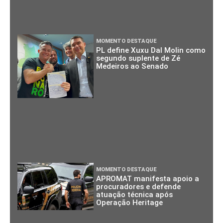
MOMENTO DESTAQUE
PL define Xuxu Dal Molin como
segundo suplente de Zé
Medeiros ao Senado
MOMENTO DESTAQUE
APROMAT manifesta apoio a
procuradores e defende
atuação técnica após
Operação Heritage