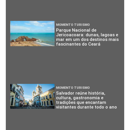
MOMENTO TURISMO
Parque Nacional de
Jericoacoara: dunas, lagoas e
mar em um dos destinos mais
fascinantes do Ceará
MOMENTO TURISMO
Salvador reúne história,
cultura, gastronomia e
tradições que encantam
visitantes durante todo o ano