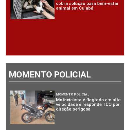
cobra solução para bem-estar
animal em Cuiabá
MOMENTO POLICIAL
MOMENTO POLICIAL
Motociclista é flagrado em alta
velocidade e responde TCO por
direção perigosa