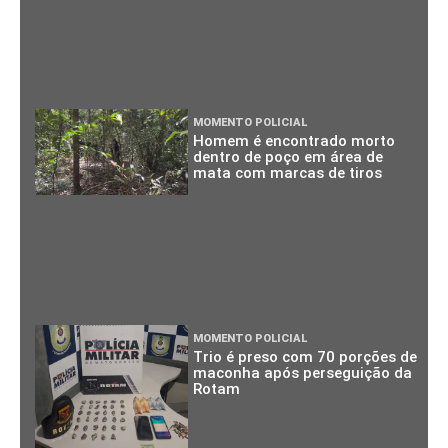
MOMENTO POLICIAL
Homem é encontrado morto
dentro de poço em área de
mata com marcas de tiros
MOMENTO POLICIAL
Trio é preso com 70 porções de
maconha após perseguição da
Rotam