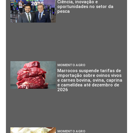
Ciência, inovação e
oportunidades no setor da
pesca
MOMENTO AGRO
Marrocos suspende tarifas de
importação sobre ovinos vivos
e carnes bovina, ovina, caprina
e camelídea até dezembro de
2026
MOMENTO AGRO