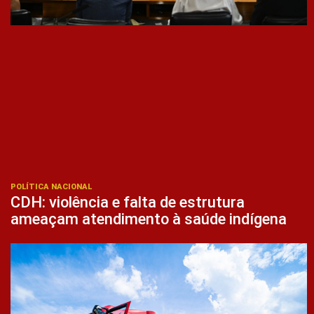
POLÍTICA NACIONAL
CDH: violência e falta de estrutura
ameaçam atendimento à saúde indígena