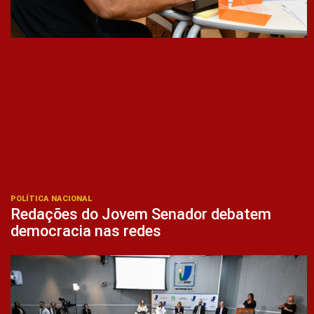
POLÍTICA NACIONAL
Redações do Jovem Senador debatem
democracia nas redes