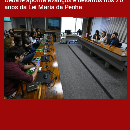
Debate aponta avanços e desafios nos 20
anos da Lei Maria da Penha