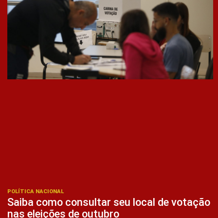
POLÍTICA NACIONAL
Saiba como consultar seu local de votação
nas eleições de outubro