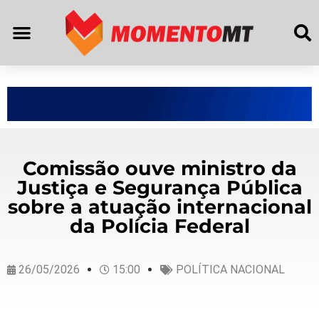
Comissão ouve ministro da
Justiça e Segurança Pública
sobre a atuação internacional
da Polícia Federal
26/05/2026
15:00
POLÍTICA NACIONAL