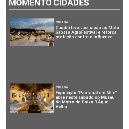
MOMENTO CIDADES
CUIABÁ
Cuiabá leva vacinação ao Mato
Grosso AgroFestival e reforça
proteção contra a Influenza
CUIABÁ
Exposição “Pantanal em Mim”
abre neste sábado no Museu
do Morro da Caixa D’Água
Velha