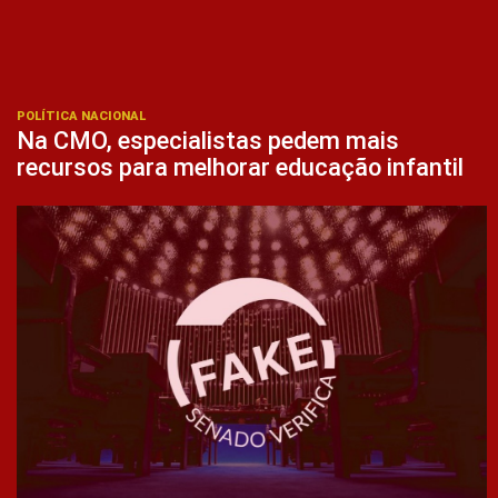
POLÍTICA NACIONAL
Na CMO, especialistas pedem mais
recursos para melhorar educação infantil