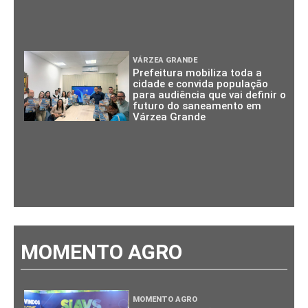
VÁRZEA GRANDE
Prefeitura mobiliza toda a
cidade e convida população
para audiência que vai definir o
futuro do saneamento em
Várzea Grande
MOMENTO AGRO
MOMENTO AGRO