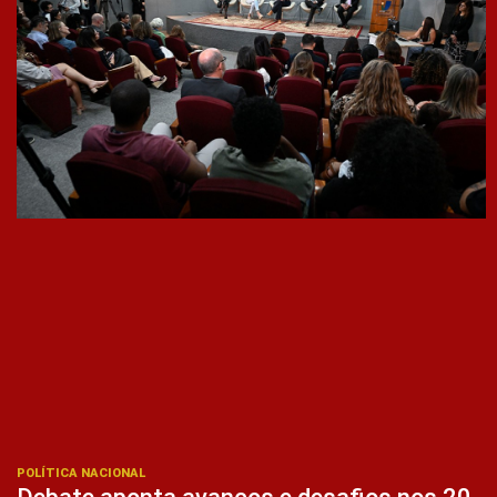
POLÍTICA NACIONAL