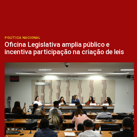
POLÍTICA NACIONAL
Oficina Legislativa amplia público e
incentiva participação na criação de leis