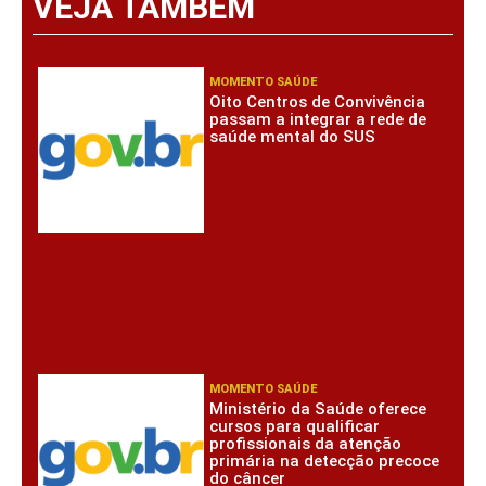
VEJA TAMBÉM
MOMENTO SAÚDE
Oito Centros de Convivência
passam a integrar a rede de
saúde mental do SUS
MOMENTO SAÚDE
Ministério da Saúde oferece
cursos para qualificar
profissionais da atenção
primária na detecção precoce
do câncer