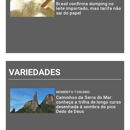
Brasil confirma dumping no
leite importado, mas tarifa não
sai do papel
VARIEDADES
MOMENTO TURISMO
Caminhos da Serra do Mar:
conheça a trilha de longo curso
desenhada à sombra do pico
Dedo de Deus