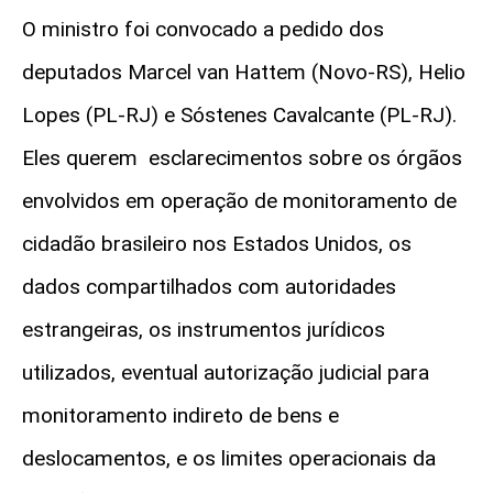
O ministro foi convocado a pedido dos
deputados Marcel van Hattem (Novo-RS), Helio
Lopes (PL-RJ) e Sóstenes Cavalcante (PL-RJ).
Eles querem esclarecimentos sobre os órgãos
envolvidos em operação de monitoramento de
cidadão brasileiro nos Estados Unidos, os
dados compartilhados com autoridades
estrangeiras, os instrumentos jurídicos
utilizados, eventual autorização judicial para
monitoramento indireto de bens e
deslocamentos, e os limites operacionais da