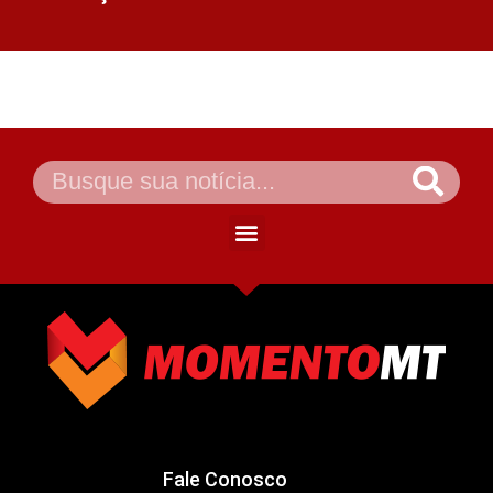
Fale Conosco