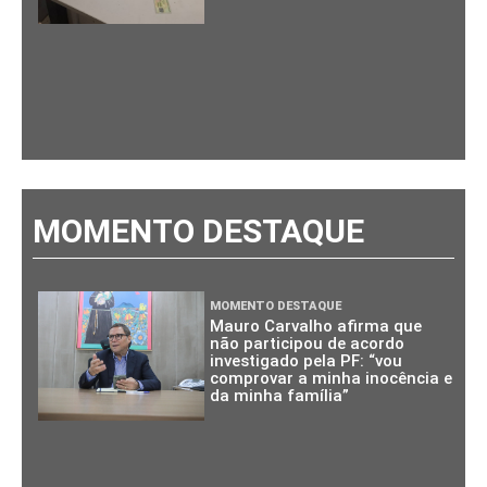
MOMENTO DESTAQUE
MOMENTO DESTAQUE
Mauro Carvalho afirma que
não participou de acordo
investigado pela PF: “vou
comprovar a minha inocência e
da minha família”