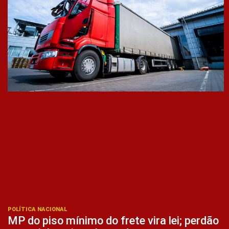
POLÍTICA NACIONAL
MP do piso mínimo do frete vira lei; perdão