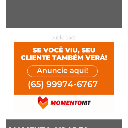
publicidade