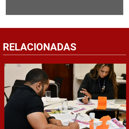
RELACIONADAS