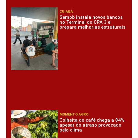
CUIABÁ
Semob instala novos bancos
no Terminal do CPA 3 e
prepara melhorias estruturais
MOMENTO AGRO
Colheita do café chega a 84%
apesar do atraso provocado
pelo clima