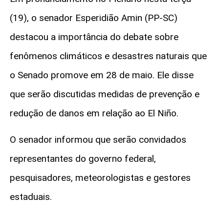
(19), o senador Esperidião Amin (PP-SC)
destacou a importância do debate sobre
fenômenos climáticos e desastres naturais que
o Senado promove em 28 de maio. Ele disse
que serão discutidas medidas de prevenção e
redução de danos em relação ao El Niño.
O senador informou que serão convidados
representantes do governo federal,
pesquisadores, meteorologistas e gestores
estaduais.