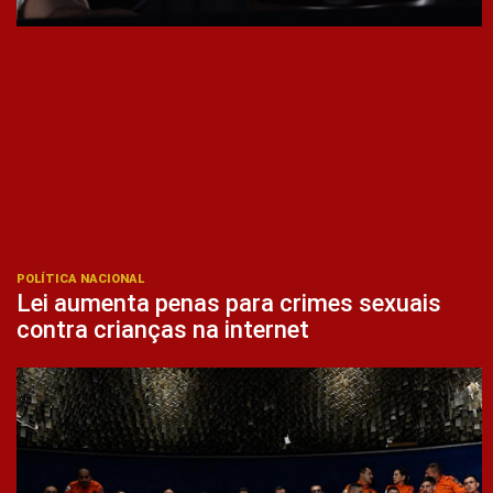
POLÍTICA NACIONAL
Lei aumenta penas para crimes sexuais
contra crianças na internet