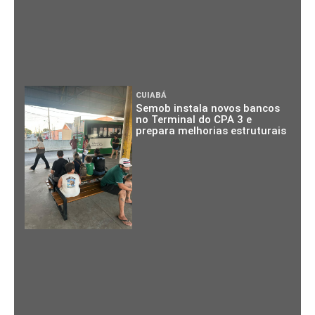
CUIABÁ
Semob instala novos bancos
no Terminal do CPA 3 e
prepara melhorias estruturais