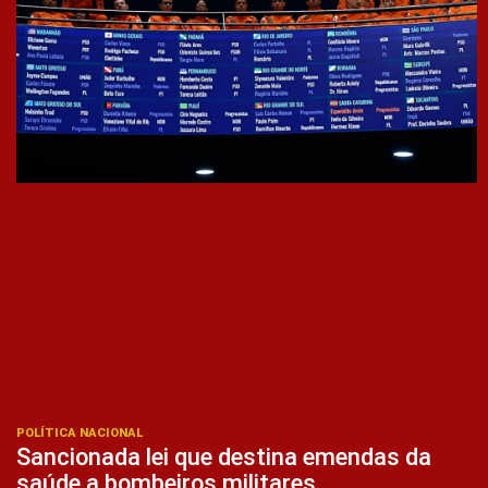
POLÍTICA NACIONAL
Sancionada lei que destina emendas da
saúde a bombeiros militares