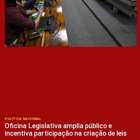
POLÍTICA NACIONAL
Oficina Legislativa amplia público e
incentiva participação na criação de leis