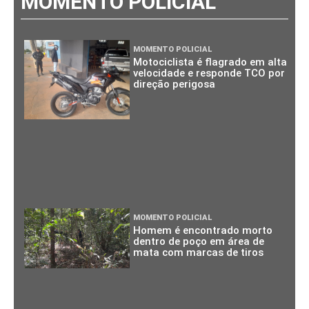
MOMENTO POLICIAL
MOMENTO POLICIAL
Motociclista é flagrado em alta
velocidade e responde TCO por
direção perigosa
MOMENTO POLICIAL
Homem é encontrado morto
dentro de poço em área de
mata com marcas de tiros