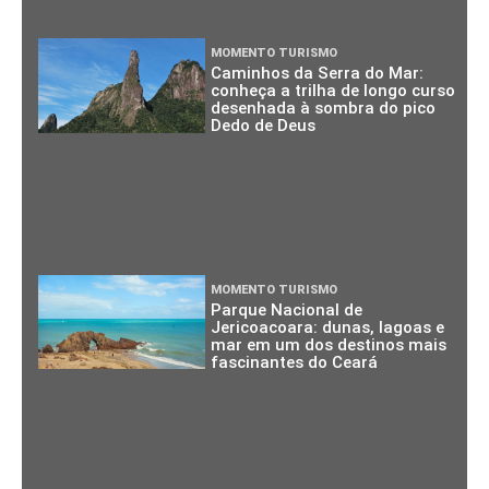
MOMENTO TURISMO
Caminhos da Serra do Mar:
conheça a trilha de longo curso
desenhada à sombra do pico
Dedo de Deus
MOMENTO TURISMO
Parque Nacional de
Jericoacoara: dunas, lagoas e
mar em um dos destinos mais
fascinantes do Ceará