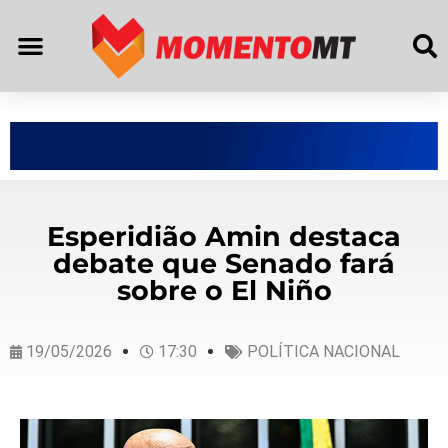
Esperidião Amin destaca
debate que Senado fará
sobre o El Niño
19/05/2026
17:30
POLÍTICA NACIONAL