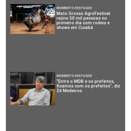
MOMENTO DESTAQUE
Mato Grosso AgroFestival
reúne 50 mil pessoas no
primeiro dia com rodeio e
shows em Cuiabá
MOMENTO DESTAQUE
“Entre o MDB e os prefeitos,
ficamos com os prefeitos”, diz
Zé Medeiros