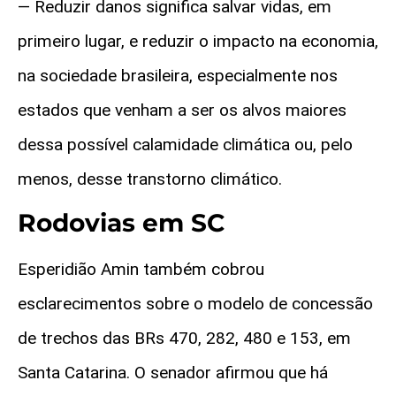
— Reduzir danos significa salvar vidas, em
primeiro lugar, e reduzir o impacto na economia,
na sociedade brasileira, especialmente nos
estados que venham a ser os alvos maiores
dessa possível calamidade climática ou, pelo
menos, desse transtorno climático.
Rodovias em SC
Esperidião Amin também cobrou
esclarecimentos sobre o modelo de concessão
de trechos das BRs 470, 282, 480 e 153, em
Santa Catarina. O senador afirmou que há