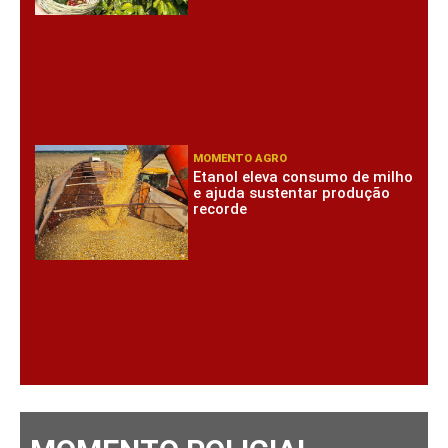
MOMENTO AGRO
Etanol eleva consumo de milho
e ajuda sustentar produção
recorde