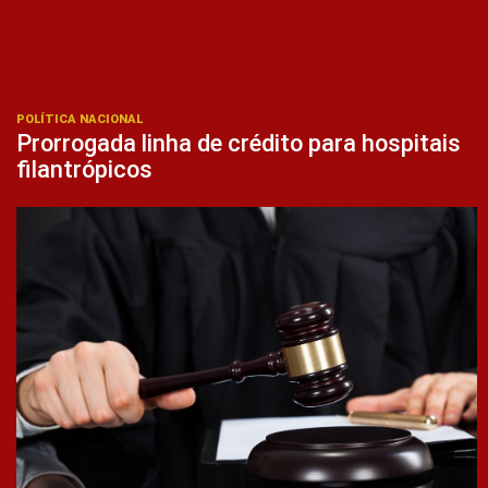
POLÍTICA NACIONAL
Prorrogada linha de crédito para hospitais
filantrópicos