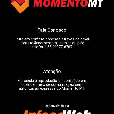
Fale Conosco
Entre em contato conosco através do email
contato@momentomt.com.br
ou pelo
telefone 65 99977-6767
Atenção
É proibida a reprodução do conteúdo em
qualquer meio de comunicação sem
autorização expressa do Momento MT.
Desenvolvido por