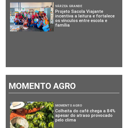
VÁRZEA GRANDE
Projeto Sacola Viajante
incentiva a leitura e fortalece
os vínculos entre escola e
família
MOMENTO AGRO
MOMENTO AGRO
Colheita do café chega a 84%
apesar do atraso provocado
pelo clima