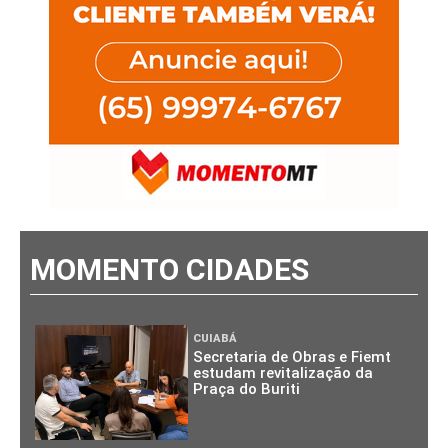
MOMENTO CIDADES
CUIABÁ
Secretaria de Obras e Fiemt
estudam revitalização da
Praça do Buriti