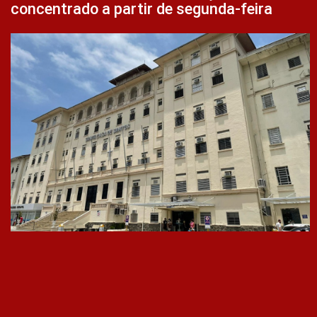
concentrado a partir de segunda-feira