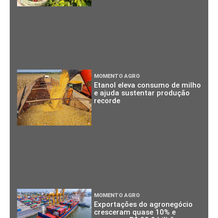
MOMENTO AGRO
Etanol eleva consumo de milho
e ajuda sustentar produção
recorde
MOMENTO AGRO
Exportações do agronegócio
cresceram quase 10% e