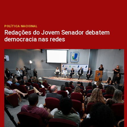
POLÍTICA NACIONAL
Redações do Jovem Senador debatem
democracia nas redes