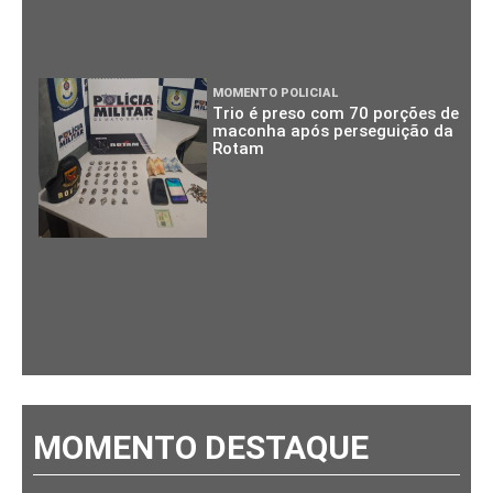
MOMENTO POLICIAL
Trio é preso com 70 porções de
maconha após perseguição da
Rotam
MOMENTO DESTAQUE