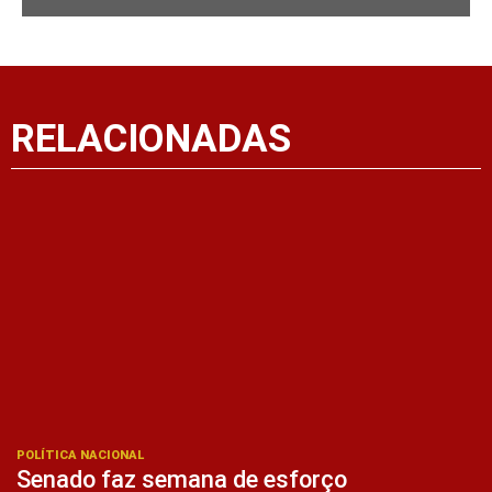
RELACIONADAS
POLÍTICA NACIONAL
Senado faz semana de esforço