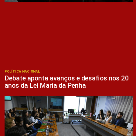
POLÍTICA NACIONAL
Debate aponta avanços e desafios nos 20
anos da Lei Maria da Penha