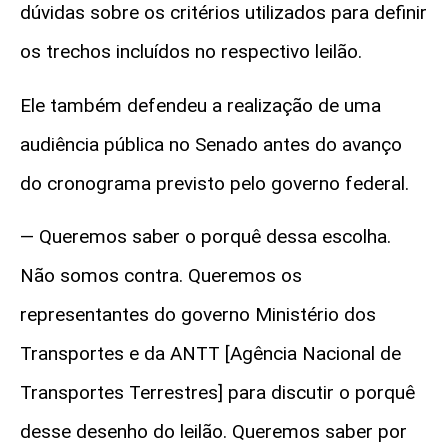
dúvidas sobre os critérios utilizados para definir
os trechos incluídos no respectivo leilão.
Ele também defendeu a realização de uma
audiência pública no Senado antes do avanço
do cronograma previsto pelo governo federal.
— Queremos saber o porquê dessa escolha.
Não somos contra.
Queremos os
representantes do governo Ministério dos
Transportes e da ANTT [Agência Nacional de
Transportes Terrestres] para discutir o porquê
desse desenho do leilão. Queremos saber por