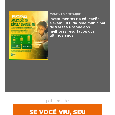
MOMENTO DESTAQUE
Investimentos na educação
elevam IDEB da rede municipal
de Várzea Grande aos
melhores resultados dos
últimos anos
publicidade