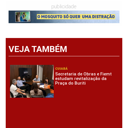
publicidade
VEJA TAMBÉM
CUIABÁ
Secretaria de Obras e Fiemt
estudam revitalização da
Praça do Buriti