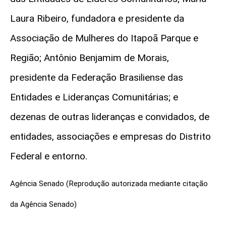
Laura Ribeiro, fundadora e presidente da
Associação de Mulheres do Itapoã Parque e
Região;
Antônio Benjamim de Morais,
presidente da Federação Brasiliense das
Entidades e Lideranças Comunitárias;
e
dezenas de outras lideranças e convidados, de
entidades, associações e empresas do Distrito
Federal e entorno.
Agência Senado (Reprodução autorizada mediante citação
da Agência Senado)