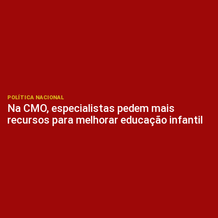
POLÍTICA NACIONAL
Na CMO, especialistas pedem mais
recursos para melhorar educação infantil