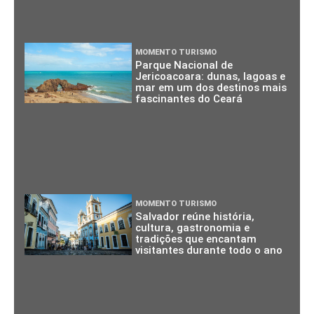
MOMENTO TURISMO
Parque Nacional de
Jericoacoara: dunas, lagoas e
mar em um dos destinos mais
fascinantes do Ceará
MOMENTO TURISMO
Salvador reúne história,
cultura, gastronomia e
tradições que encantam
visitantes durante todo o ano