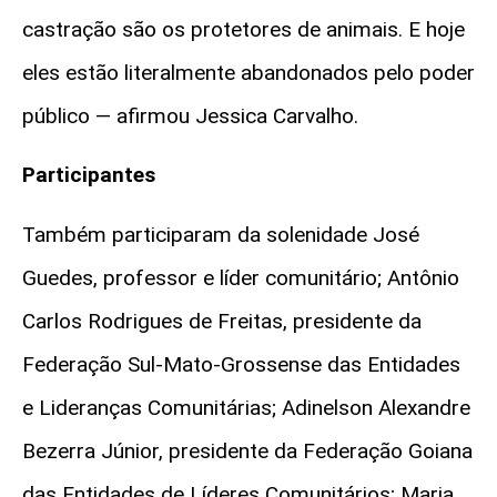
castração são os protetores de animais. E hoje
eles estão literalmente abandonados pelo poder
público — afirmou Jessica Carvalho.
Participantes
Também participaram da solenidade
José
Guedes, professor e líder comunitário;
Antônio
Carlos Rodrigues de Freitas, presidente da
Federação Sul-Mato-Grossense das Entidades
e Lideranças Comunitárias;
Adinelson Alexandre
Bezerra Júnior, presidente da Federação Goiana
das Entidades de Líderes Comunitários;
Maria