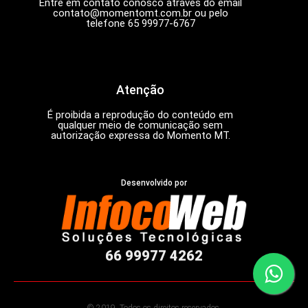
Entre em contato conosco através do email
contato@momentomt.com.br
ou pelo
telefone 65 99977-6767
Atenção
É proibida a reprodução do conteúdo em
qualquer meio de comunicação sem
autorização expressa do Momento MT.
Desenvolvido por
66 99977 4262
© 2019. Todos os direitos reservados.