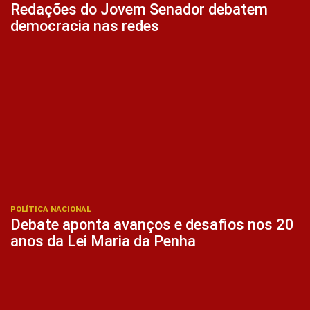
Redações do Jovem Senador debatem
democracia nas redes
POLÍTICA NACIONAL
Debate aponta avanços e desafios nos 20
anos da Lei Maria da Penha