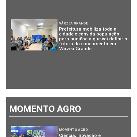
VÁRZEA GRANDE
Prefeitura mobiliza toda a
cidade e convida população
para audiência que vai definir o
futuro do saneamento em
Várzea Grande
MOMENTO AGRO
MOMENTO AGRO
Ciência, inovação e