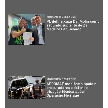
MOMENTO DESTAQUE
PL define Xuxu Dal Molin como
segundo suplente de Zé
Medeiros ao Senado
MOMENTO DESTAQUE
APROMAT manifesta apoio a
procuradores e defende
atuação técnica após
Operação Heritage