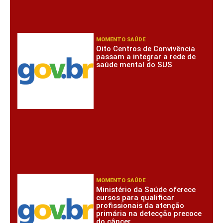
MOMENTO SAÚDE
Oito Centros de Convivência
passam a integrar a rede de
saúde mental do SUS
MOMENTO SAÚDE
Ministério da Saúde oferece
cursos para qualificar
profissionais da atenção
primária na detecção precoce
do câncer