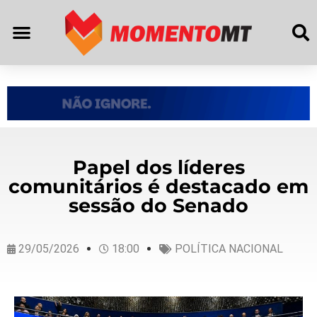
Papel dos líderes
comunitários é destacado em
sessão do Senado
29/05/2026
18:00
POLÍTICA NACIONAL