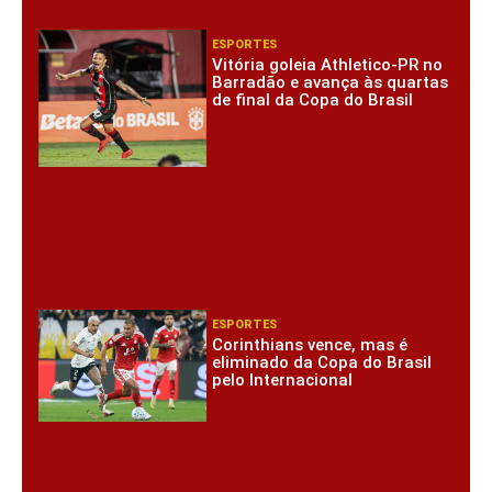
ESPORTES
Vitória goleia Athletico-PR no
Barradão e avança às quartas
de final da Copa do Brasil
ESPORTES
Corinthians vence, mas é
eliminado da Copa do Brasil
pelo Internacional