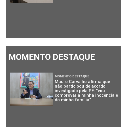
MOMENTO DESTAQUE
MOMENTO DESTAQUE
Mauro Carvalho afirma que
não participou de acordo
investigado pela PF: “vou
comprovar a minha inocência e
da minha família”