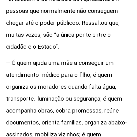
pessoas que normalmente não conseguem
chegar até o poder públicoo. Ressaltou que,
muitas vezes, são “a única ponte entre o
cidadão e o Estado”.
— É quem ajuda uma mãe a conseguir um
atendimento médico para o filho; é quem
organiza os moradores quando falta água,
transporte, iluminação ou segurança; é quem
acompanha obras, cobra promessas, reúne
documentos, orienta famílias, organiza abaixo-
assinados, mobiliza vizinhos; é quem