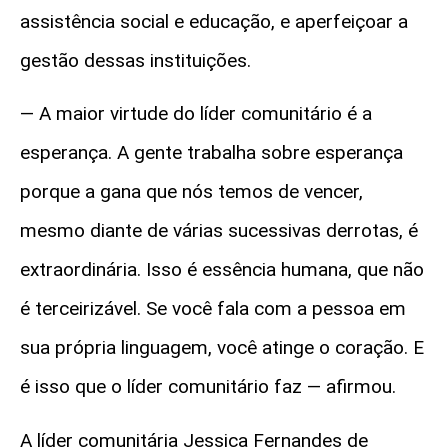
assistência social e educação, e aperfeiçoar a
gestão dessas instituições.
— A maior virtude do líder comunitário é a
esperança. A gente trabalha sobre esperança
porque a gana que nós temos de vencer,
mesmo diante de várias sucessivas derrotas, é
extraordinária. Isso é essência humana, que não
é terceirizável. Se você fala com a pessoa em
sua própria linguagem, você atinge o coração. E
é isso que o líder comunitário faz — afirmou.
A líder comunitária Jessica Fernandes de