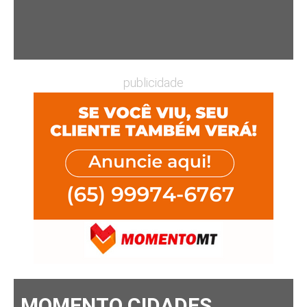
publicidade
MOMENTO CIDADES