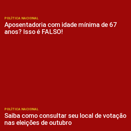
POLÍTICA NACIONAL
Aposentadoria com idade mínima de 67
anos? Isso é FALSO!
POLÍTICA NACIONAL
Saiba como consultar seu local de votação
nas eleições de outubro