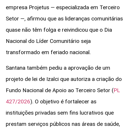
empresa Projetus — especializada em Terceiro
Setor —, afirmou que as lideranças comunitárias
quase não têm folga e reivindicou que o Dia
Nacional do Líder Comunitário seja
transformado em feriado nacional.
Santana também pediu a aprovação de um
projeto de lei de Izalci que autoriza a criação do
Fundo Nacional de Apoio ao Terceiro Setor (
PL
427/2026
). O objetivo é fortalecer as
instituições privadas sem fins lucrativos que
prestam serviços públicos nas áreas de saúde,