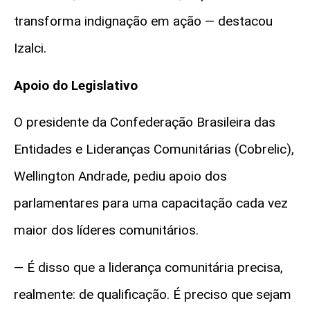
transforma indignação em ação — destacou
Izalci.
Apoio do Legislativo
O presidente da Confederação Brasileira das
Entidades e Lideranças Comunitárias (Cobrelic),
Wellington Andrade, pediu apoio dos
parlamentares para uma capacitação cada vez
maior dos líderes comunitários.
— É disso que a liderança comunitária precisa,
realmente: de qualificação.
É preciso que sejam