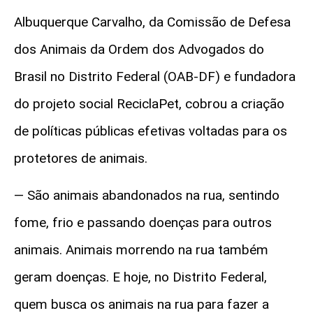
Albuquerque Carvalho, da Comissão de Defesa
dos Animais da Ordem dos Advogados do
Brasil no Distrito Federal (OAB-DF) e fundadora
do projeto social ReciclaPet, cobrou a criação
de políticas públicas efetivas voltadas para os
protetores de animais.
— São animais abandonados na rua, sentindo
fome, frio e passando doenças para outros
animais. Animais morrendo na rua também
geram doenças. E hoje, no Distrito Federal,
quem busca os animais na rua para fazer a