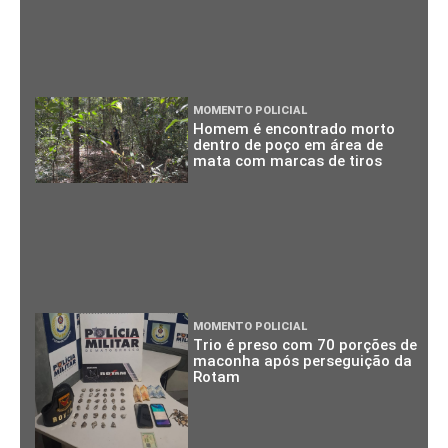
MOMENTO POLICIAL
Homem é encontrado morto
dentro de poço em área de
mata com marcas de tiros
MOMENTO POLICIAL
Trio é preso com 70 porções de
maconha após perseguição da
Rotam