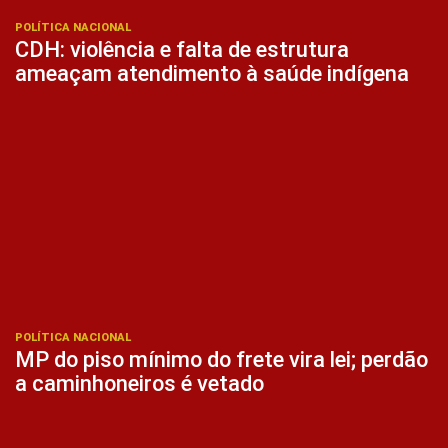
POLÍTICA NACIONAL
CDH: violência e falta de estrutura
ameaçam atendimento à saúde indígena
POLÍTICA NACIONAL
MP do piso mínimo do frete vira lei; perdão
a caminhoneiros é vetado