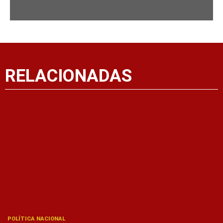
RELACIONADAS
POLÍTICA NACIONAL