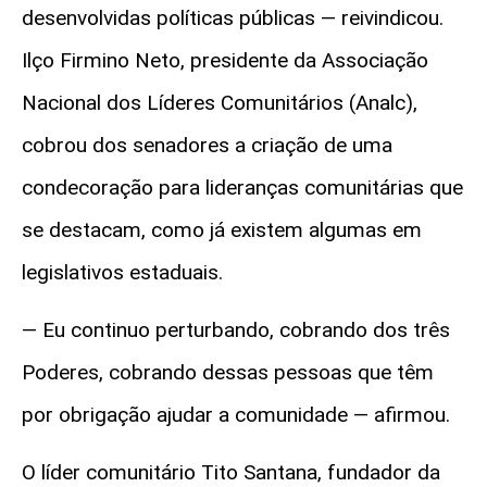
desenvolvidas políticas públicas
— reivindicou.
Ilço Firmino Neto, presidente da Associação
Nacional dos Líderes Comunitários (Analc),
cobrou dos senadores a criação de uma
condecoração para lideranças comunitárias que
se destacam, como já existem algumas em
legislativos estaduais.
— Eu continuo perturbando, cobrando dos três
Poderes, cobrando dessas pessoas que têm
por obrigação ajudar a comunidade
— afirmou
.
O líder comunitário Tito Santana, fundador da