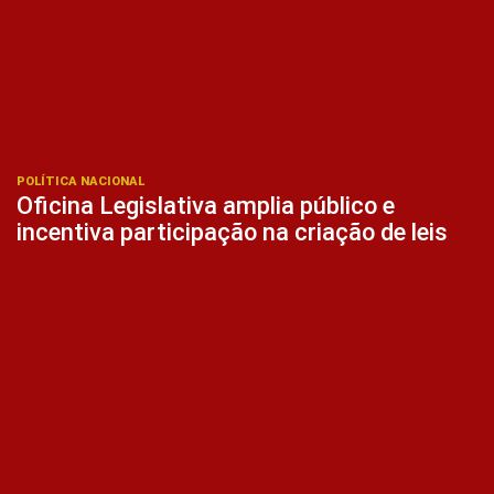
POLÍTICA NACIONAL
Oficina Legislativa amplia público e
incentiva participação na criação de leis