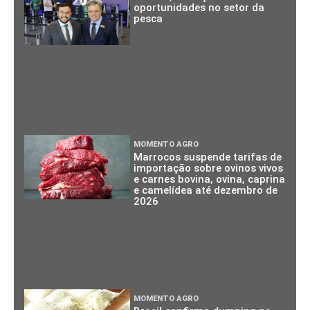
oportunidades no setor da
pesca
MOMENTO AGRO
Marrocos suspende tarifas de
importação sobre ovinos vivos
e carnes bovina, ovina, caprina
e camelídea até dezembro de
2026
MOMENTO AGRO