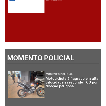
MOMENTO POLICIAL
MOMENTO POLICIAL
Motociclista é flagrado em alta
velocidade e responde TCO por
direção perigosa