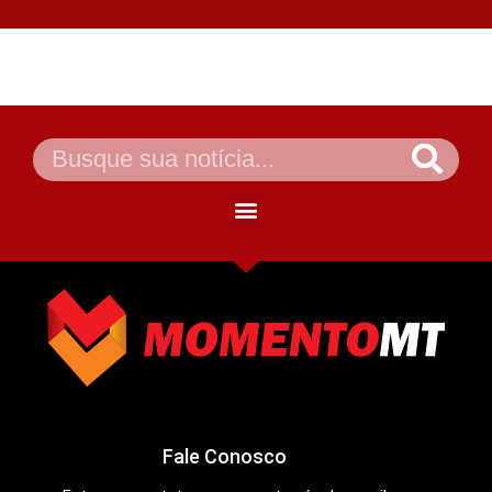
Fale Conosco