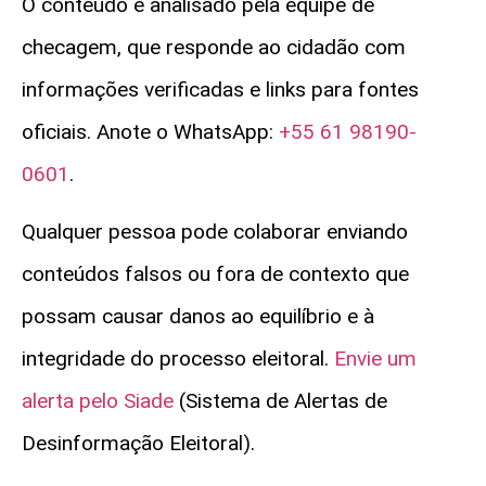
O conteúdo é analisado pela equipe de
checagem, que responde ao cidadão com
informações verificadas e links para fontes
oficiais. Anote o WhatsApp:
+55 61 98190-
0601
.
Qualquer pessoa pode colaborar enviando
conteúdos falsos ou fora de contexto que
possam causar danos ao equilíbrio e à
integridade do processo eleitoral.
Envie um
alerta pelo Siade
(Sistema de Alertas de
Desinformação Eleitoral).