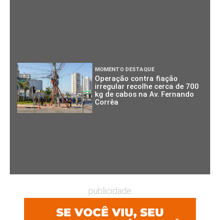
MOMENTO DESTAQUE
Operação contra fiação
irregular recolhe cerca de 700
kg de cabos na Av. Fernando
Corrêa
publicidade