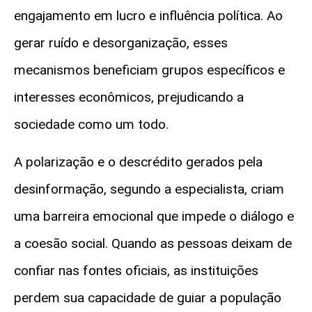
engajamento em lucro e influência política. Ao
gerar ruído e desorganização, esses
mecanismos beneficiam grupos específicos e
interesses econômicos, prejudicando a
sociedade como um todo.
A polarização e o descrédito gerados pela
desinformação, segundo a especialista, criam
uma barreira emocional que impede o diálogo e
a coesão social. Quando as pessoas deixam de
confiar nas fontes oficiais, as instituições
perdem sua capacidade de guiar a população