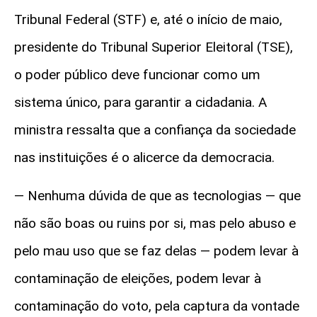
Tribunal Federal (STF) e, até o início de maio,
presidente do Tribunal Superior Eleitoral (TSE),
o poder público deve funcionar como um
sistema único, para garantir a cidadania. A
ministra ressalta que a confiança da sociedade
nas instituições é o alicerce da democracia.
— Nenhuma dúvida de que as tecnologias — que
não são boas ou ruins por si, mas pelo abuso e
pelo mau uso que se faz delas — podem levar à
contaminação de eleições, podem levar à
contaminação do voto, pela captura da vontade