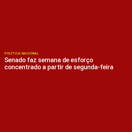
POLÍTICA NACIONAL
Senado faz semana de esforço
concentrado a partir de segunda-feira