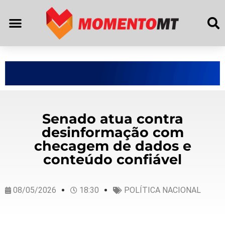
Senado atua contra
desinformação com
checagem de dados e
conteúdo confiável
08/05/2026
18:30
POLÍTICA NACIONAL