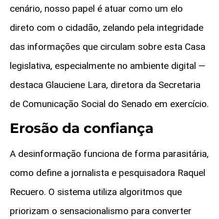
cenário, nosso papel é atuar como um elo
direto com o cidadão, zelando pela integridade
das informações que circulam sobre esta Casa
legislativa, especialmente no ambiente digital —
destaca Glauciene Lara, diretora da Secretaria
de Comunicação Social do Senado em exercício.
Erosão da confiança
A desinformação funciona de forma parasitária,
como define a jornalista e pesquisadora Raquel
Recuero. O sistema utiliza algoritmos que
priorizam o sensacionalismo para converter