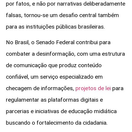
por fatos, e não por narrativas deliberadamente
falsas, tornou-se um desafio central também
para as instituições públicas brasileiras.
No Brasil, o Senado Federal contribui para
combater a desinformação, com uma estrutura
de comunicação que produz conteúdo
confiável, um serviço especializado em
checagem de informações,
projetos de lei
para
regulamentar as plataformas digitais e
parcerias e iniciativas de educação midiática
buscando o fortalecimento da cidadania.