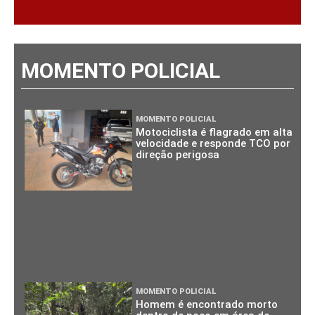
MOMENTO POLICIAL
MOMENTO POLICIAL
Motociclista é flagrado em alta
velocidade e responde TCO por
direção perigosa
MOMENTO POLICIAL
Homem é encontrado morto