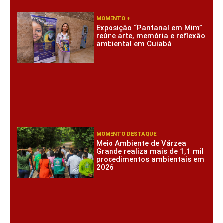
MOMENTO +
Exposição “Pantanal em Mim”
reúne arte, memória e reflexão
ambiental em Cuiabá
MOMENTO DESTAQUE
Meio Ambiente de Várzea
Grande realiza mais de 1,1 mil
procedimentos ambientais em
2026