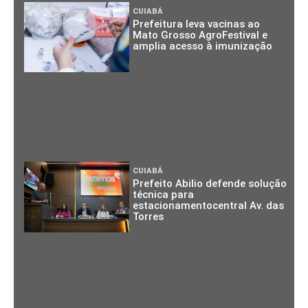
CUIABÁ
Prefeitura leva vacinas ao
Mato Grosso AgroFestival e
amplia acesso à imunização
CUIABÁ
Prefeito Abilio defende solução
técnica para
estacionamentocentral Av. das
Torres