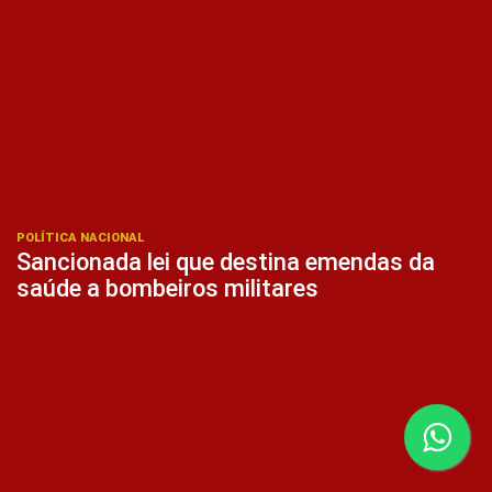
POLÍTICA NACIONAL
Sancionada lei que destina emendas da
saúde a bombeiros militares