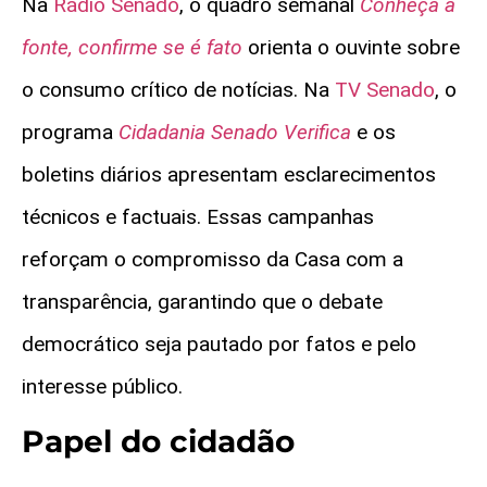
Na
Rádio Senado
, o quadro semanal
Conheça a
fonte, confirme se é fato
orienta o ouvinte sobre
o consumo crítico de notícias. Na
TV Senado
, o
programa
Cidadania Senado Verifica
e os
boletins diários apresentam esclarecimentos
técnicos e factuais. Essas campanhas
reforçam o compromisso da Casa com a
transparência, garantindo que o debate
democrático seja pautado por fatos e pelo
interesse público.
Papel do cidadão