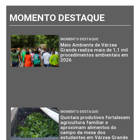
MOMENTO DESTAQUE
MOMENTO DESTAQUE
Meio Ambiente de Várzea
Grande realiza mais de 1,1 mil
procedimentos ambientais em
2026
MOMENTO DESTAQUE
Quintais produtivos fortalecem
agricultura familiar e
aproximam alimentos do
campo da mesa dos
estudantes em Várzea Grande