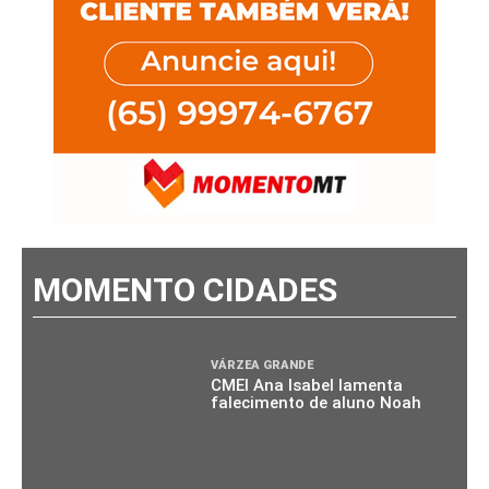
MOMENTO CIDADES
VÁRZEA GRANDE
CMEI Ana Isabel lamenta
falecimento de aluno Noah