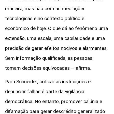
maneira, mas não com as mediações
tecnológicas e no contexto político e
econômico de hoje. O que dá ao fenômeno uma
extensão, uma escala, uma capilaridade e uma
precisão de gerar efeitos nocivos e alarmantes.
Sem informação qualificada, as pessoas
tomam decisões equivocadas — afirma.
Para Schneider, criticar as instituições e
denunciar falhas é parte da vigilância
democrática. No entanto, promover calúnia e
difamação para gerar descrédito generalizado