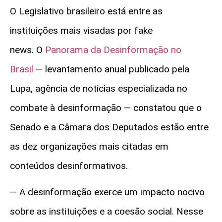
O Legislativo brasileiro está entre as
instituições mais visadas por fake
news.
O
Panorama da Desinformação no
Brasil
— levantamento anual publicado pela
Lupa, agência de notícias especializada no
combate à desinformação — constatou que o
Senado e a Câmara dos Deputados estão entre
as dez organizações mais citadas em
conteúdos desinformativos.
— A desinformação exerce um impacto nocivo
sobre as instituições e a coesão social. Nesse