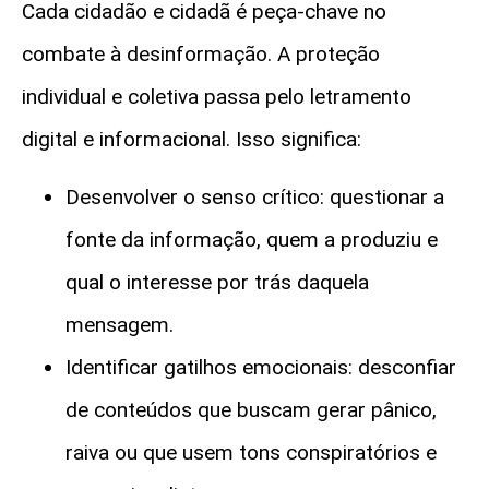
Cada cidadão e cidadã é peça-chave no
combate à desinformação. A proteção
individual e coletiva passa pelo letramento
digital e informacional. Isso significa:
Desenvolver o senso crítico: questionar a
fonte da informação, quem a produziu e
qual o interesse por trás daquela
mensagem.
Identificar gatilhos emocionais: desconfiar
de conteúdos que buscam gerar pânico,
raiva ou que usem tons conspiratórios e