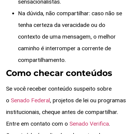
sensacionalistas.
Na dúvida, não compartilhar: caso não se
tenha certeza da veracidade ou do
contexto de uma mensagem, o melhor
caminho é interromper a corrente de
compartilhamento.
Como checar conteúdos
Se você receber conteúdo suspeito sobre
o
Senado Federal
, projetos de lei ou programas
institucionais, cheque antes de compartilhar.
Entre em contato com o
Senado Verifica
.