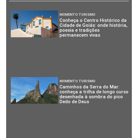
MOMENTO TURISMO
Conheça o Centro Histórico da
Cidade de Goiás: onde história,
poesia e tradições
permanecem vivas
MOMENTO TURISMO
Caminhos da Serra do Mar:
conheça a trilha de longo curso
desenhada à sombra do pico
Dedo de Deus