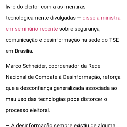
livre do eleitor com a as mentiras
tecnologicamente divulgadas —
disse a ministra
em seminário recente
sobre segurança,
comunicação e desinformação na sede do TSE
em Brasília.
Marco Schneider, coordenador da
Rede
Nacional de Combate à Desinformação, reforça
que a desconfiança generalizada associada ao
mau uso das tecnologias pode distorcer o
processo eleitoral.
— A desinformação sempre existiu de alguma