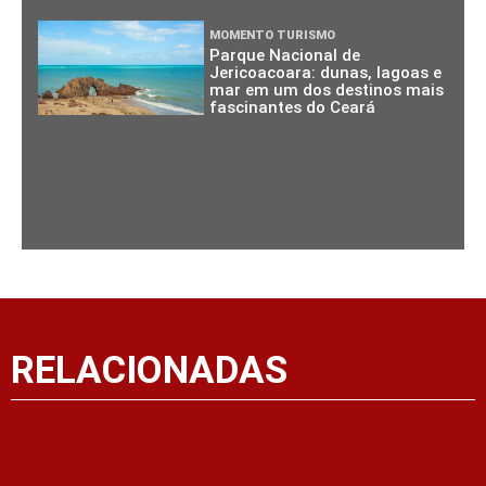
MOMENTO TURISMO
Parque Nacional de
Jericoacoara: dunas, lagoas e
mar em um dos destinos mais
fascinantes do Ceará
RELACIONADAS