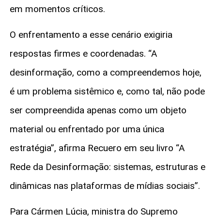
em momentos críticos.
O enfrentamento a esse cenário exigiria
respostas firmes e coordenadas. “A
desinformação, como a compreendemos hoje,
é um problema sistêmico e, como tal, não pode
ser compreendida apenas como um objeto
material ou enfrentado por uma única
estratégia”, afirma Recuero em seu livro “A
Rede da Desinformação: sistemas, estruturas e
dinâmicas nas plataformas de mídias sociais”.
Para Cármen Lúcia, ministra do Supremo