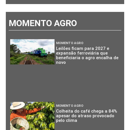
MOMENTO AGRO
MOMENTO AGRO
Leilões ficam para 2027 e
expansão ferroviária que
beneficiaria o agro encalha de
novo
MOMENTO AGRO
Colheita do café chega a 84%
apesar do atraso provocado
pelo clima