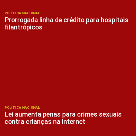
POLÍTICA NACIONAL
Prorrogada linha de crédito para hospitais
filantrópicos
POLÍTICA NACIONAL
Lei aumenta penas para crimes sexuais
contra crianças na internet