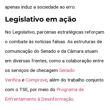
apenas induz a sociedade ao erro.
Legislativo em ação
No Legislativo, parcerias estratégicas reforçam
o combate às notícias falsas. As estruturas de
comunicação do Senado e da Câmara atuam
em diversas frentes, como a colaboração entre
os serviços de checagem
Senado
Verifica
e
Comprove
, além do trabalho conjunto
com o TSE, por meio do
Programa de
Enfrentamento à Desinformação
.