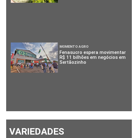
MOMENTO AGRO
Fenasucro espera movimentar
R$ 11 bilhões em negócios em
Sertãozinho
VARIEDADES