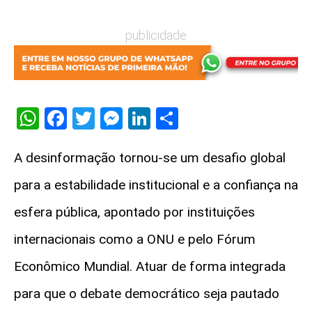
publicidade
WhatsApp
Facebook
Twitter
Messenger
LinkedIn
Share
A desinformação tornou-se um desafio global
para a estabilidade institucional e a confiança na
esfera pública, apontado por instituições
internacionais como a ONU e pelo Fórum
Econômico Mundial. Atuar de forma integrada
para que o debate democrático seja pautado