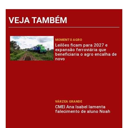
VEJA TAMBÉM
MOMENTO AGRO
Leilões ficam para 2027 e
expansão ferroviária que
beneficiaria o agro encalha de
novo
VÁRZEA GRANDE
CMEI Ana Isabel lamenta
falecimento de aluno Noah