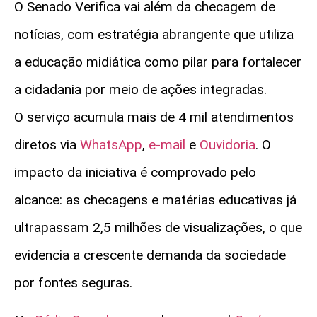
O
Senado Verifica vai além da checagem de
notícias, com estratégia abrangente que utiliza
a educação midiática como pilar para fortalecer
a cidadania por meio de ações integradas.
O serviço acumula mais de 4 mil atendimentos
diretos via
WhatsApp
,
e-mail
e
Ouvidoria
. O
impacto da iniciativa é comprovado pelo
alcance: as checagens e matérias educativas já
ultrapassam 2,5 milhões de visualizações, o que
evidencia a crescente demanda da sociedade
por fontes seguras.