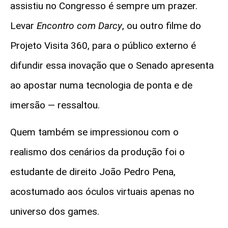
assistiu no Congresso é sempre um prazer.
Levar
Encontro com Darcy
,
ou outro filme do
Projeto Visita 360, para o público externo é
difundir essa inovação que o Senado apresenta
ao apostar numa tecnologia de ponta e de
imersão — ressaltou.
Quem também se impressionou com o
realismo dos cenários da produção foi o
estudante de direito João Pedro Pena,
acostumado aos óculos virtuais apenas no
universo dos games.