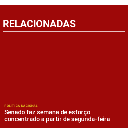
RELACIONADAS
POLÍTICA NACIONAL
Senado faz semana de esforço
concentrado a partir de segunda-feira