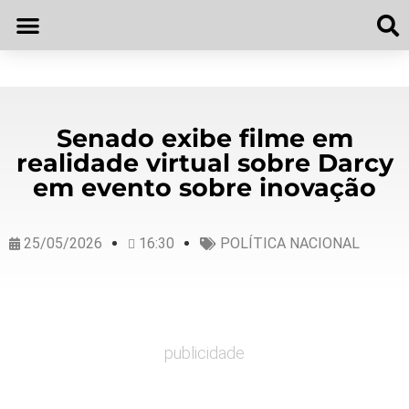
Senado exibe filme em
realidade virtual sobre Darcy
em evento sobre inovação
25/05/2026
16:30
POLÍTICA NACIONAL
publicidade