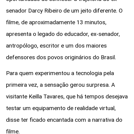
senador Darcy Ribeiro de um jeito diferente. O
filme, de aproximadamente 13 minutos,
apresenta o legado do educador, ex-senador,
antropólogo, escritor e um dos maiores
defensores dos povos originários do Brasil.
Para quem experimentou a tecnologia pela
primeira vez, a sensação gerou surpresa. A
visitante Keilla Tavares, que há tempos desejava
testar um equipamento de realidade virtual,
disse ter ficado encantada com a narrativa do
filme.