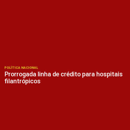
POLÍTICA NACIONAL
Prorrogada linha de crédito para hospitais
filantrópicos