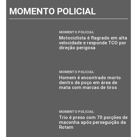
MOMENTO POLICIAL
MOMENTO POLICIAL
Motociclista é flagrado em alta
velocidade e responde TCO por
direção perigosa
MOMENTO POLICIAL
Homem é encontrado morto
dentro de poço em área de
mata com marcas de tiros
MOMENTO POLICIAL
Trio é preso com 70 porções de
maconha após perseguição da
Rotam