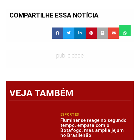
COMPARTILHE ESSA NOTÍCIA
publicidade
VEJA TAMBÉM
ESPORTES
Fluminense reage no segundo
tempo, empata com o
Botafogo, mas amplia jejum
no Brasileirão