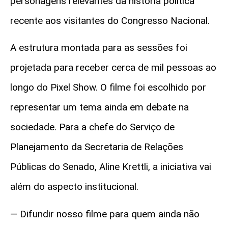
personagens relevantes da história política
recente aos visitantes do Congresso Nacional.
A estrutura montada para as sessões foi
projetada para receber cerca de mil pessoas ao
longo do Pixel Show. O filme foi escolhido por
representar um tema ainda em debate na
sociedade. Para a chefe do Serviço de
Planejamento da Secretaria de Relações
Públicas do Senado, Aline Krettli, a iniciativa vai
além do aspecto institucional.
— Difundir nosso filme para quem ainda não