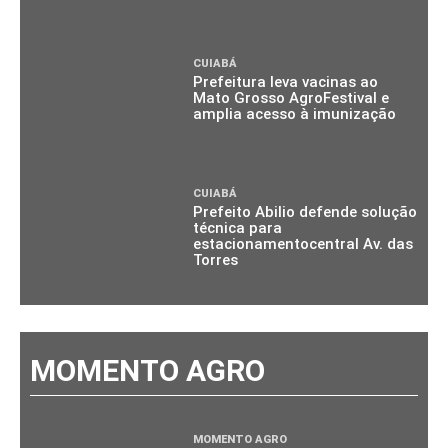
CUIABÁ
Prefeitura leva vacinas ao
Mato Grosso AgroFestival e
amplia acesso à imunização
CUIABÁ
Prefeito Abilio defende solução
técnica para
estacionamentocentral Av. das
Torres
MOMENTO AGRO
MOMENTO AGRO