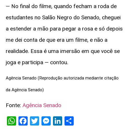
— No final do filme, quando fecham a roda de
estudantes no Salão Negro do Senado, cheguei
a estender a mão para pegar a rosa e só depois
me dei conta de que era um filme, e não a
realidade. Essa é uma imersão em que você se
joga e participa — contou.
Agência Senado (Reprodução autorizada mediante citação
da Agência Senado)
Fonte:
Agência Senado
WhatsApp
Facebook
Twitter
Messenger
LinkedIn
Share