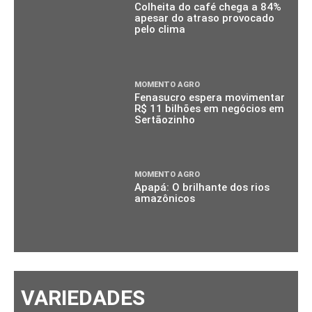
Colheita do café chega a 84%
apesar do atraso provocado
pelo clima
MOMENTO AGRO
Fenasucro espera movimentar
R$ 11 bilhões em negócios em
Sertãozinho
MOMENTO AGRO
Apapá: O brilhante dos rios
amazônicos
VARIEDADES