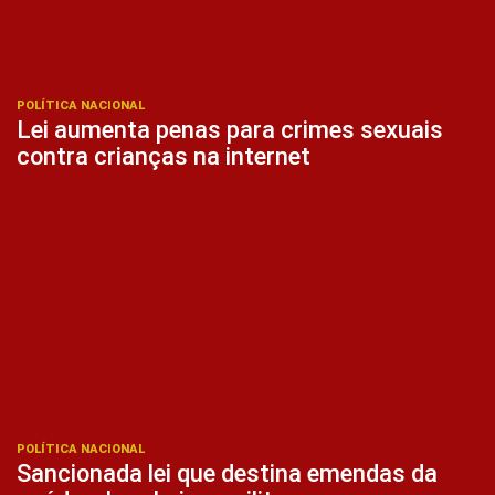
POLÍTICA NACIONAL
Lei aumenta penas para crimes sexuais
contra crianças na internet
POLÍTICA NACIONAL
Sancionada lei que destina emendas da