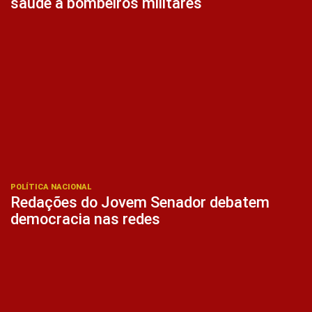
saúde a bombeiros militares
POLÍTICA NACIONAL
Redações do Jovem Senador debatem
democracia nas redes