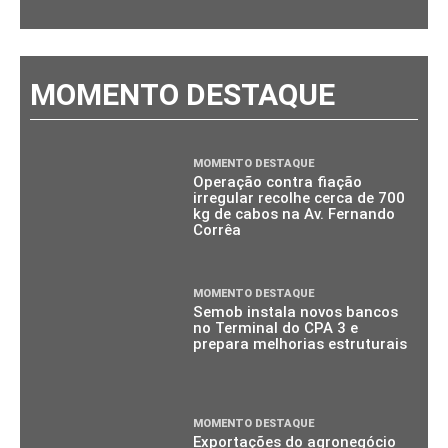
MOMENTO DESTAQUE
MOMENTO DESTAQUE
Operação contra fiação
irregular recolhe cerca de 700
kg de cabos na Av. Fernando
Corrêa
MOMENTO DESTAQUE
Semob instala novos bancos
no Terminal do CPA 3 e
prepara melhorias estruturais
MOMENTO DESTAQUE
Exportações do agronegócio