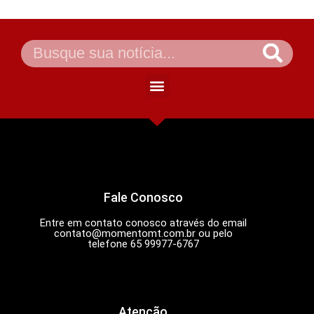
Fale Conosco
Entre em contato conosco através do email
contato@momentomt.com.br
ou pelo
telefone 65 99977-6767
Atenção