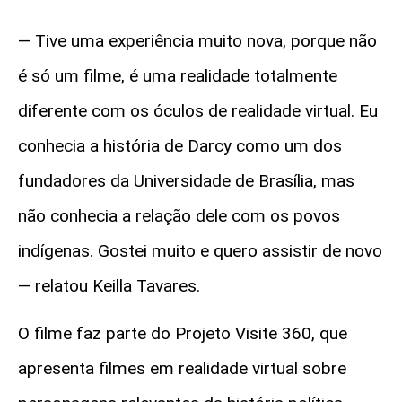
— Tive uma experiência muito nova, porque não
é só um filme, é uma realidade totalmente
diferente com os óculos de realidade virtual. Eu
conhecia a história de Darcy como um dos
fundadores da Universidade de Brasília, mas
não conhecia a relação dele com os povos
indígenas. Gostei muito e quero assistir de novo
— relatou Keilla Tavares.
O filme faz parte do Projeto Visite 360, que
apresenta filmes em realidade virtual sobre