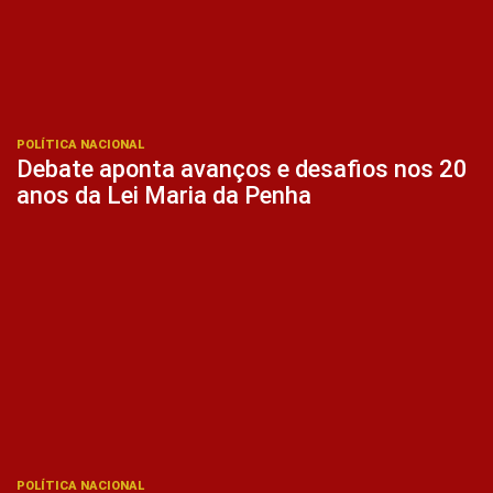
POLÍTICA NACIONAL
Debate aponta avanços e desafios nos 20
anos da Lei Maria da Penha
POLÍTICA NACIONAL