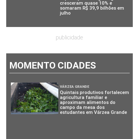
cresceram quase 10% e
somaram R$ 39,9 bilhões em
julho
publicidade
MOMENTO CIDADES
VÁRZEA GRANDE
Quintais produtivos fortalecem
agricultura familiar e
aproximam alimentos do
campo da mesa dos
estudantes em Várzea Grande