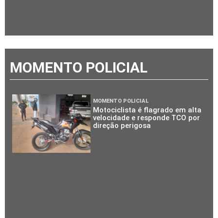
MOMENTO POLICIAL
MOMENTO POLICIAL
Motociclista é flagrado em alta
velocidade e responde TCO por
direção perigosa