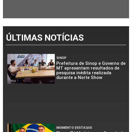
ÚLTIMAS NOTÍCIAS
SINOP
Prefeitura de Sinop e Governo de
MT apresentam resultados de
pesquisa inédita realizada
durante a Norte Show
MOMENTO DESTAQUE