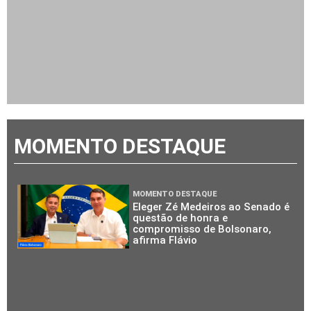
MOMENTO DESTAQUE
MOMENTO DESTAQUE
Eleger Zé Medeiros ao Senado é
questão de honra e
compromisso de Bolsonaro,
afirma Flávio