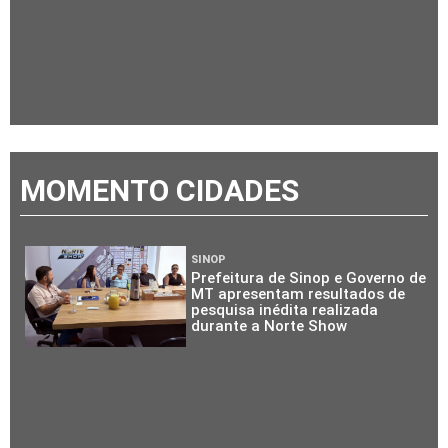
MOMENTO CIDADES
SINOP
Prefeitura de Sinop e Governo de
MT apresentam resultados de
pesquisa inédita realizada
durante a Norte Show