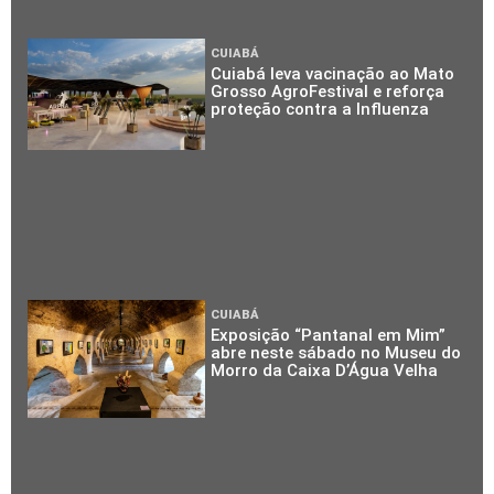
CUIABÁ
Cuiabá leva vacinação ao Mato
Grosso AgroFestival e reforça
proteção contra a Influenza
CUIABÁ
Exposição “Pantanal em Mim”
abre neste sábado no Museu do
Morro da Caixa D’Água Velha