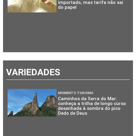
importado, mas tarifa não sai
do papel
VARIEDADES
MOMENTO TURISMO
Caminhos da Serra do Mar:
conheça a trilha de longo curso
desenhada à sombra do pico
Dedo de Deus