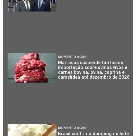
MOMENTO AGRO
Marrocos suspende tarifas de
importação sobre ovinos vivos e
carnes bovina, ovina, caprina e
camelídea até dezembro de 2026
MOMENTO AGRO
Brasil confirma dumping no leite