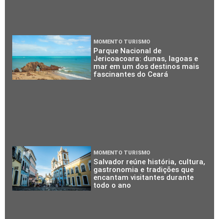
MOMENTO TURISMO
Parque Nacional de
Jericoacoara: dunas, lagoas e
mar em um dos destinos mais
fascinantes do Ceará
MOMENTO TURISMO
Salvador reúne história, cultura,
gastronomia e tradições que
encantam visitantes durante
todo o ano