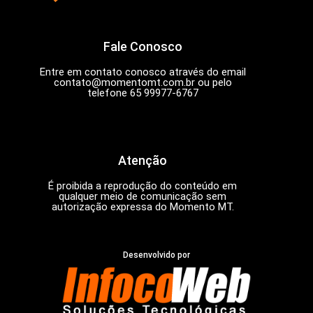
Fale Conosco
Entre em contato conosco através do email
contato@momentomt.com.br
ou pelo
telefone 65 99977-6767
Atenção
É proibida a reprodução do conteúdo em
qualquer meio de comunicação sem
autorização expressa do Momento MT.
Desenvolvido por