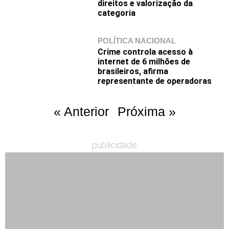
direitos e valorização da
categoria
POLÍTICA NACIONAL
Crime controla acesso à
internet de 6 milhões de
brasileiros, afirma
representante de operadoras
« Anterior
Próxima »
publicidade