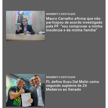
MOMENTO DESTAQUE
Mauro Carvalho afirma que não
participou de acordo investigado
pela PF: “vou comprovar a minha
inocência e da minha família”
MOMENTO DESTAQUE
PL define Xuxu Dal Molin como
segundo suplente de Zé
Medeiros ao Senado