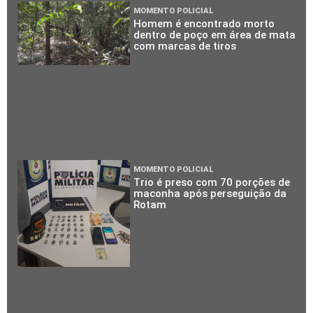
MOMENTO POLICIAL
Homem é encontrado morto
dentro de poço em área de mata
com marcas de tiros
MOMENTO POLICIAL
Trio é preso com 70 porções de
maconha após perseguição da
Rotam