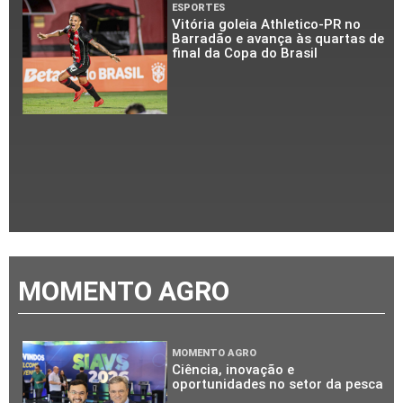
ESPORTES
Vitória goleia Athletico-PR no
Barradão e avança às quartas de
final da Copa do Brasil
MOMENTO AGRO
MOMENTO AGRO
Ciência, inovação e
oportunidades no setor da pesca