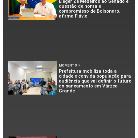
Eleger Zé Medeiros ao Senado é
questão de honra e
compromisso de Bolsonaro,
afirma Flávio
MOMENTO +
Prefeitura mobiliza toda a
cidade e convida população para
audiência que vai definir o futuro
do saneamento em Várzea
Grande