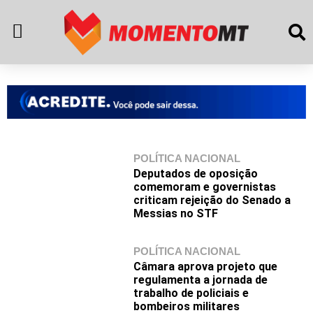
POLÍTICA NACIONAL
Deputados de oposição
comemoram e governistas
criticam rejeição do Senado a
Messias no STF
POLÍTICA NACIONAL
Câmara aprova projeto que
regulamenta a jornada de
trabalho de policiais e
bombeiros militares