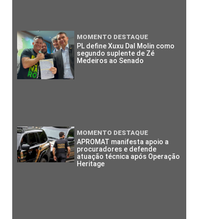
MOMENTO DESTAQUE
PL define Xuxu Dal Molin como
segundo suplente de Zé
Medeiros ao Senado
MOMENTO DESTAQUE
APROMAT manifesta apoio a
procuradores e defende
atuação técnica após Operação
Heritage