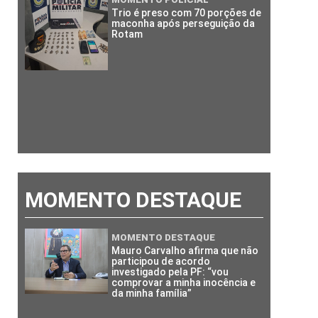
Trio é preso com 70 porções de
maconha após perseguição da
Rotam
MOMENTO DESTAQUE
MOMENTO DESTAQUE
Mauro Carvalho afirma que não
participou de acordo
investigado pela PF: “vou
comprovar a minha inocência e
da minha família”