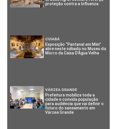
proteção contra a Influenza
CUIABÁ
Exposição “Pantanal em Mim”
abre neste sábado no Museu do
Morro da Caixa D’Água Velha
VÁRZEA GRANDE
Prefeitura mobiliza toda a
cidade e convida população
para audiência que vai definir o
futuro do saneamento em
Várzea Grande