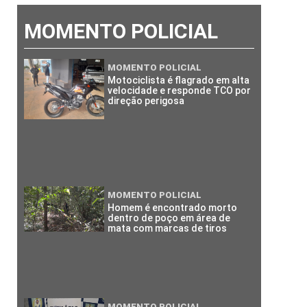
MOMENTO POLICIAL
MOMENTO POLICIAL
Motociclista é flagrado em alta
velocidade e responde TCO por
direção perigosa
MOMENTO POLICIAL
Homem é encontrado morto
dentro de poço em área de
mata com marcas de tiros
MOMENTO POLICIAL