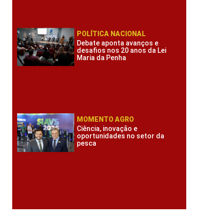
POLÍTICA NACIONAL
Debate aponta avanços e
desafios nos 20 anos da Lei
Maria da Penha
MOMENTO AGRO
Ciência, inovação e
oportunidades no setor da
pesca