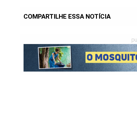
COMPARTILHE ESSA NOTÍCIA
pu