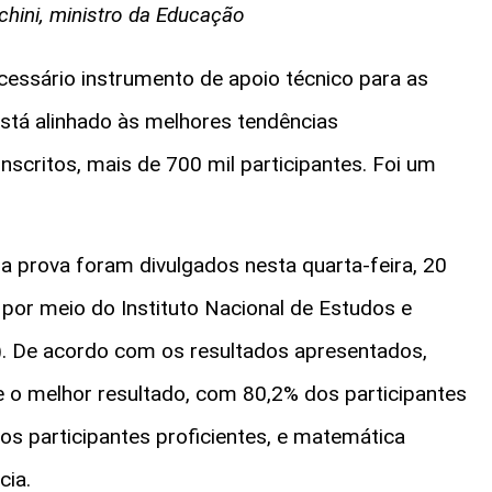
chini, ministro da Educação
cessário instrumento de apoio técnico para as
está alinhado às melhores tendências
nscritos, mais de 700 mil participantes. Foi um
da prova foram divulgados nesta quarta-feira, 20
 por meio do Instituto Nacional de Estudos e
p). De acordo com os resultados apresentados,
ve o melhor resultado, com 80,2% dos participantes
os participantes proficientes, e matemática
ncia.