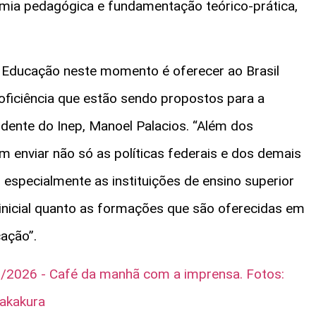
mia pedagógica e fundamentação teórico-prática,
 Educação neste momento é oferecer ao Brasil
oficiência que estão sendo propostos para a
dente do Inep, Manoel Palacios. “Além dos
m enviar não só as políticas federais e dos demais
especialmente as instituições de ensino superior
nicial quanto as formações que são oferecidas em
cação”.