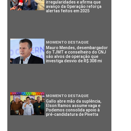
irregularidades e afirma que
avanço da Operação reforça
alertas feitos em 2025
MOMENTO DESTAQUE
Mauro Mendes, desembargador
do TJMT e conselheiro do CNJ
são alvos de operação que
investiga desvio de R$ 308 mi
MOMENTO DESTAQUE
Gallo abre mão da suplência,
Elson Ramos assume vaga e
Podemos consolida apoio à
pré-candidatura de Pivetta