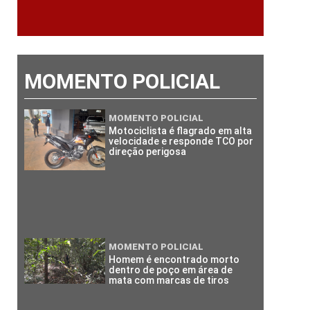
MOMENTO POLICIAL
MOMENTO POLICIAL
Motociclista é flagrado em alta
velocidade e responde TCO por
direção perigosa
MOMENTO POLICIAL
Homem é encontrado morto
dentro de poço em área de
mata com marcas de tiros