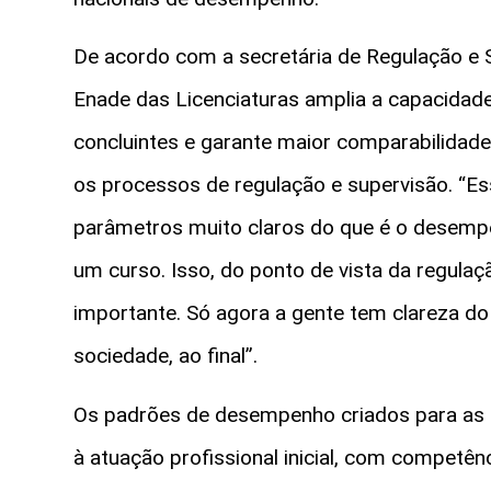
De acordo com a secretária de Regulação e 
Enade das Licenciaturas amplia a capacid
concluintes e garante maior comparabilidade
os processos de regulação e supervisão. “Es
parâmetros muito claros do que é o desemp
um curso. Isso, do ponto de vista da regulaç
importante. Só agora a gente tem clareza do
sociedade, ao final”.
Os padrões de desempenho criados para as 
à atuação profissional inicial, com competên