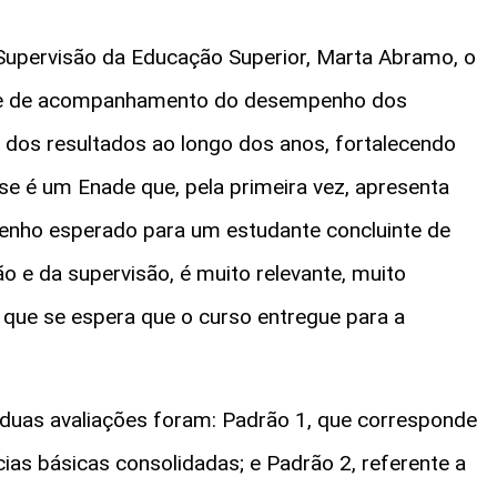
Supervisão da Educação Superior, Marta Abramo, o
ade de acompanhamento do desempenho dos
 dos resultados ao longo dos anos, fortalecendo
se é um Enade que, pela primeira vez, apresenta
enho esperado para um estudante concluinte de
ão e da supervisão, é muito relevante, muito
 que se espera que o curso entregue para a
duas avaliações foram: Padrão 1, que corresponde
cias básicas consolidadas; e Padrão 2, referente a