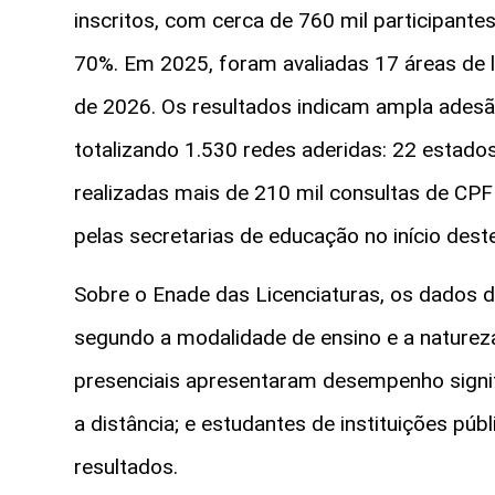
inscritos, com cerca de 760 mil participante
70%. Em 2025, foram avaliadas 17 áreas de l
de 2026. Os resultados indicam ampla adesã
totalizando 1.530 redes aderidas: 22 estado
realizadas mais de 210 mil consultas de CPF
pelas secretarias de educação no início dest
Sobre o Enade das Licenciaturas, os dados 
segundo a modalidade de ensino e a natureza
presenciais apresentaram desempenho signi
a distância; e estudantes de instituições pú
resultados.