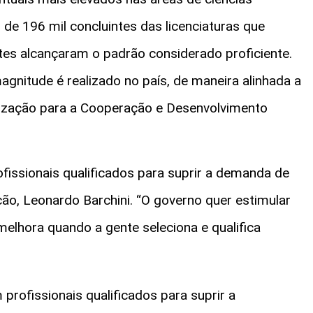
 de 196 mil concluintes das licenciaturas que
ntes alcançaram o padrão considerado proficiente.
gnitude é realizado no país, de maneira alinhada a
nização para a Cooperação e Desenvolvimento
fissionais qualificados para suprir a demanda de
ão, Leonardo Barchini. “O governo quer estimular
melhora quando a gente seleciona e qualifica
profissionais qualificados para suprir a