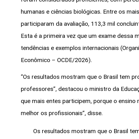
humanas e ciências biológicas. Entre os mais
participaram da avaliação, 113,3 mil conclui
Esta é a primeira vez que um exame dessa ma
tendências e exemplos internacionais (Orga
Econômico – OCDE/2026).
“Os resultados mostram que o Brasil tem pro
professores”, destacou o ministro da Educaç
que mais entes participem, porque o ensino 
melhor os profissionais”, disse.
Os resultados mostram que o Brasil tem 