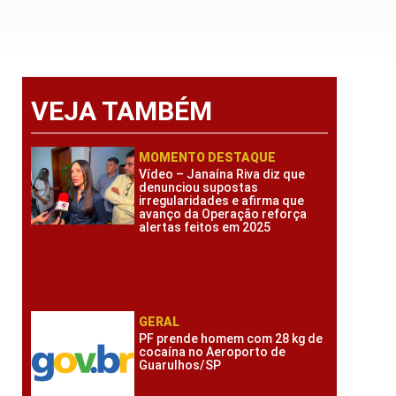
VEJA TAMBÉM
MOMENTO DESTAQUE
Vídeo – Janaína Riva diz que
denunciou supostas
irregularidades e afirma que
avanço da Operação reforça
alertas feitos em 2025
GERAL
PF prende homem com 28 kg de
cocaína no Aeroporto de
Guarulhos/SP