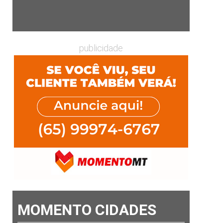
publicidade
MOMENTO CIDADES