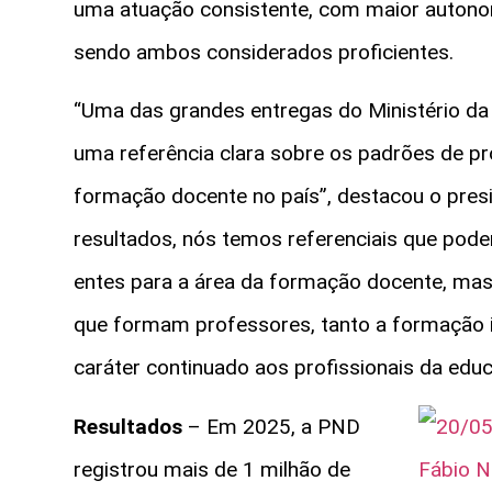
uma atuação consistente, com maior autono
sendo ambos considerados proficientes.
“Uma das grandes entregas do Ministério da
uma referência clara sobre os padrões de pr
formação docente no país”, destacou o presi
resultados, nós temos referenciais que pode
entes para a área da formação docente, mas 
que formam professores, tanto a formação i
caráter continuado aos profissionais da edu
Resultados
– Em 2025, a PND
registrou mais de 1 milhão de