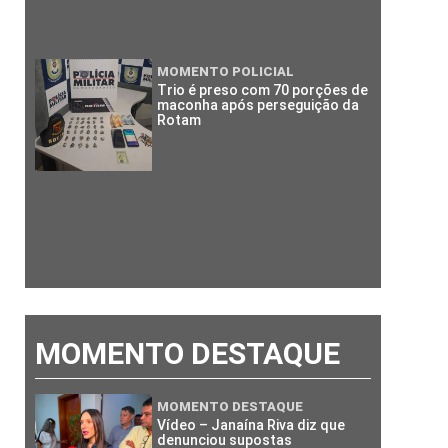
MOMENTO POLICIAL
Trio é preso com 70 porções de
maconha após perseguição da
Rotam
MOMENTO DESTAQUE
MOMENTO DESTAQUE
Vídeo – Janaína Riva diz que
denunciou supostas