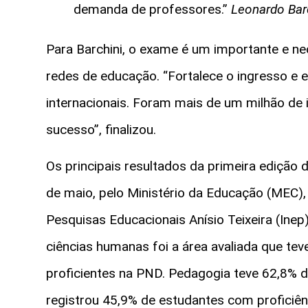
demanda de professores.”
Leonardo Bar
Para Barchini, o exame é um importante e ne
redes de educação. “Fortalece o ingresso e 
internacionais. Foram mais de um milhão de i
sucesso”, finalizou.
Os principais resultados da primeira edição 
de maio, pelo Ministério da Educação (MEC),
Pesquisas Educacionais Anísio Teixeira (Ine
ciências humanas foi a área avaliada que te
proficientes na PND. Pedagogia teve 62,8% d
registrou 45,9% de estudantes com proficiê