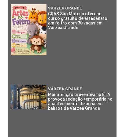
VÁRZEA GRANDE
CRAS São Mateus oferece
curso gratuito de artesanato
em feltro com 30 vagas em
Várzea Grande
VÁRZEA GRANDE
Manutenção preventiva na ETA
provoca redução temporária no
abastecimento de água em
bairros de Várzea Grande