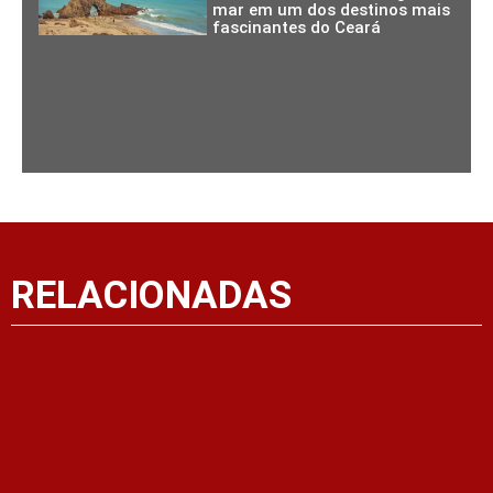
mar em um dos destinos mais
fascinantes do Ceará
RELACIONADAS