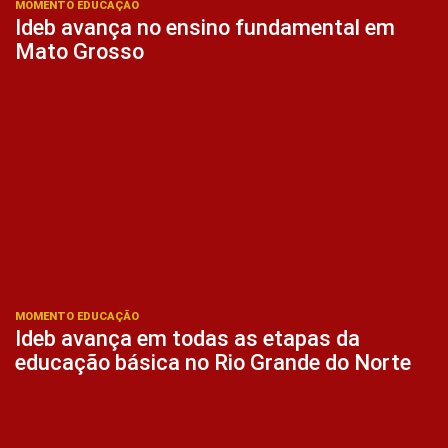
MOMENTO EDUCAÇÃO
Ideb avança no ensino fundamental em
Mato Grosso
MOMENTO EDUCAÇÃO
Ideb avança em todas as etapas da
educação básica no Rio Grande do Norte