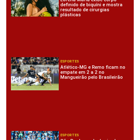
definido de biquíni e mostra
resultado de cirurgias
plásticas
ESPORTES
Atlético-MG e Remo ficam no
empate em 2 a 2 no
Mangueirão pelo Brasileirão
ESPORTES