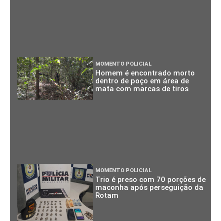
MOMENTO POLICIAL
Homem é encontrado morto
dentro de poço em área de
mata com marcas de tiros
MOMENTO POLICIAL
Trio é preso com 70 porções de
maconha após perseguição da
Rotam