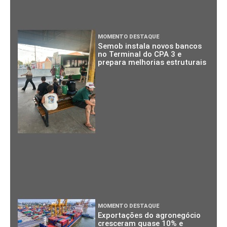
MOMENTO DESTAQUE
Semob instala novos bancos
no Terminal do CPA 3 e
prepara melhorias estruturais
MOMENTO DESTAQUE
Exportações do agronegócio
cresceram quase 10% e