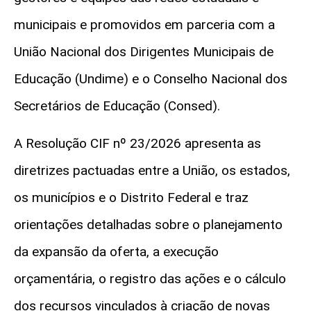
municipais e promovidos em parceria com a
União Nacional dos Dirigentes Municipais de
Educação (Undime) e o Conselho Nacional dos
Secretários de Educação (Consed).
A Resolução CIF nº 23/2026 apresenta as
diretrizes pactuadas entre a União, os estados,
os municípios e o Distrito Federal e traz
orientações detalhadas sobre o planejamento
da expansão da oferta, a execução
orçamentária, o registro das ações e o cálculo
dos recursos vinculados à criação de novas