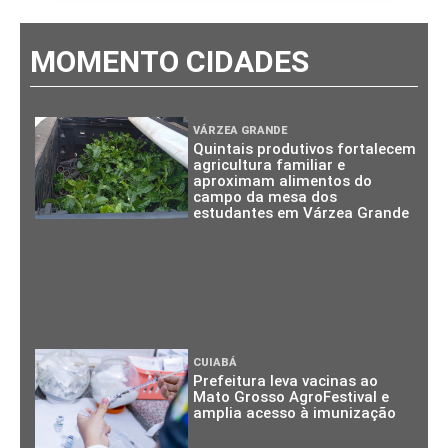
MOMENTO CIDADES
VÁRZEA GRANDE
Quintais produtivos fortalecem
agricultura familiar e
aproximam alimentos do
campo da mesa dos
estudantes em Várzea Grande
CUIABÁ
Prefeitura leva vacinas ao
Mato Grosso AgroFestival e
amplia acesso à imunização