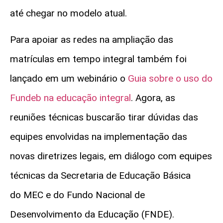
até chegar no modelo atual.
Para apoiar as redes na ampliação das
matrículas em tempo integral também foi
lançado em um webinário o
Guia sobre o uso do
Fundeb na educação integral
. Agora, as
reuniões técnicas buscarão tirar dúvidas das
equipes envolvidas na implementação das
novas diretrizes legais, em diálogo com equipes
técnicas da Secretaria de Educação Básica
do MEC e do Fundo Nacional de
Desenvolvimento da Educação (FNDE).