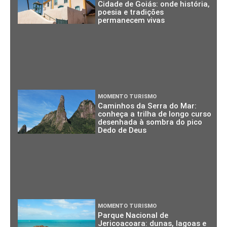
Cidade de Goiás: onde história,
poesia e tradições
permanecem vivas
MOMENTO TURISMO
Caminhos da Serra do Mar:
conheça a trilha de longo curso
desenhada à sombra do pico
Dedo de Deus
MOMENTO TURISMO
Parque Nacional de
Jericoacoara: dunas, lagoas e