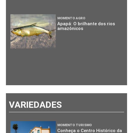
MOMENTO AGRO
Apapá: O brilhante dos rios
amazônicos
VARIEDADES
MOMENTO TURISMO
Conheça o Centro Histórico da