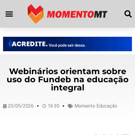
Webinários orientam sobre
uso do Fundeb na educação
integral
20/05/2026
16:30
Momento Educação