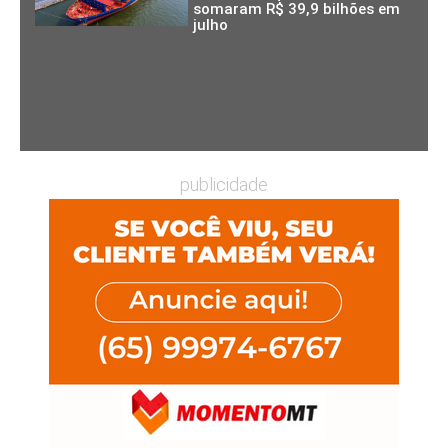
somaram R$ 39,9 bilhões em
julho
publicidade