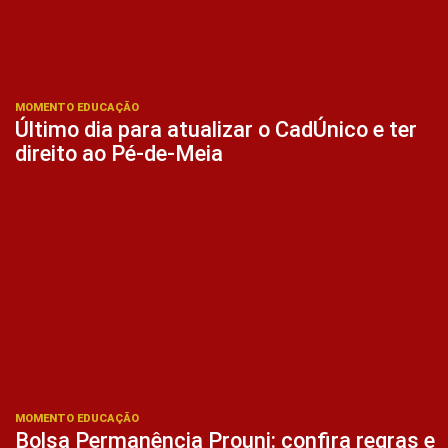
MOMENTO EDUCAÇÃO
Último dia para atualizar o CadÚnico e ter
direito ao Pé-de-Meia
MOMENTO EDUCAÇÃO
Bolsa Permanência Prouni: confira regras e