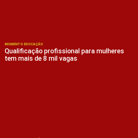
MOMENTO EDUCAÇÃO
Qualificação profissional para mulheres
tem mais de 8 mil vagas