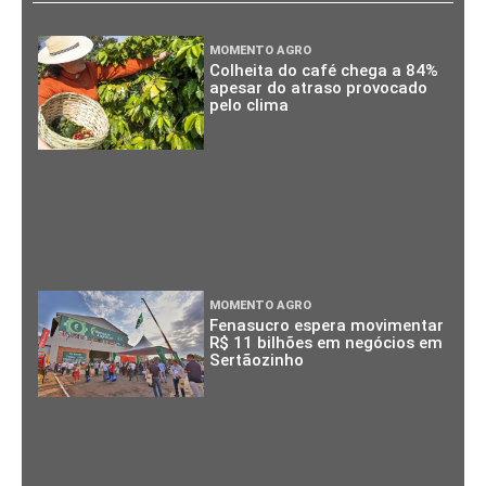
MOMENTO AGRO
Colheita do café chega a 84%
apesar do atraso provocado
pelo clima
MOMENTO AGRO
Fenasucro espera movimentar
R$ 11 bilhões em negócios em
Sertãozinho