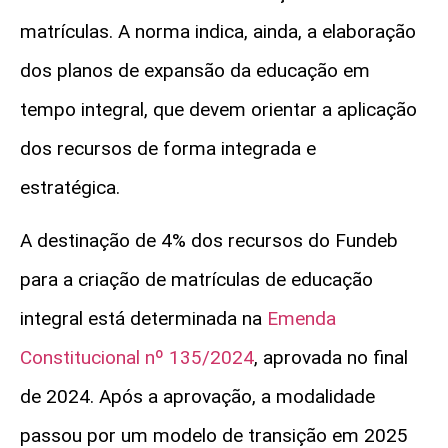
matrículas. A norma indica, ainda, a elaboração
dos planos de expansão da educação em
tempo integral, que devem orientar a aplicação
dos recursos de forma integrada e
estratégica.
A destinação de 4% dos recursos do Fundeb
para a criação de matrículas de educação
integral está determinada na
Emenda
Constitucional nº 135/2024
, aprovada no final
de 2024. Após a aprovação, a modalidade
passou por um modelo de transição em 2025