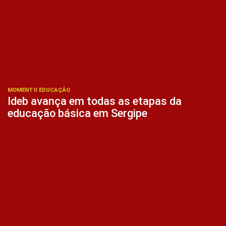
MOMENTO EDUCAÇÃO
Ideb avança em todas as etapas da
educação básica em Sergipe