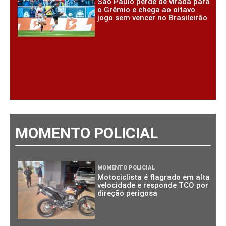
São Paulo perde de virada para
o Grêmio e chega ao oitavo
jogo sem vencer no Brasileirão
MOMENTO POLICIAL
MOMENTO POLICIAL
Motociclista é flagrado em alta
velocidade e responde TCO por
direção perigosa