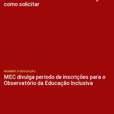
como solicitar
MOMENTO EDUCAÇÃO
MEC divulga período de inscrições para o
Observatório da Educação Inclusiva