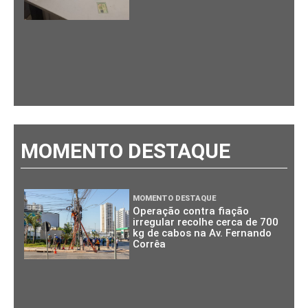
MOMENTO DESTAQUE
MOMENTO DESTAQUE
Operação contra fiação
irregular recolhe cerca de 700
kg de cabos na Av. Fernando
Corrêa