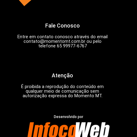
Fale Conosco
Entre em contato conosco através do email
contato@momentomt.com.br
ou pelo
telefone 65 99977-6767
Atenção
É proibida a reprodução do conteúdo em
qualquer meio de comunicação sem
autorização expressa do Momento MT.
Desenvolvido por