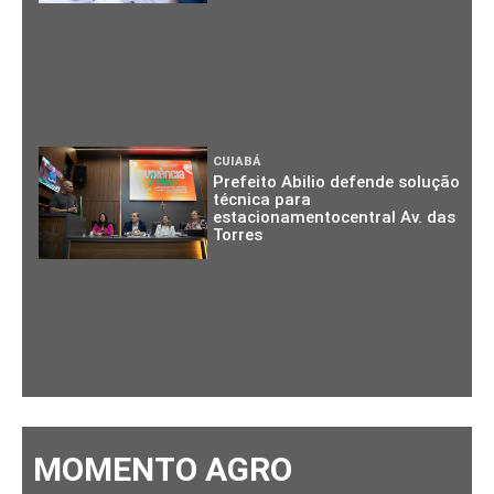
CUIABÁ
Prefeito Abilio defende solução
técnica para
estacionamentocentral Av. das
Torres
MOMENTO AGRO