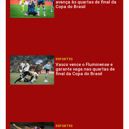
avança às quartas de final da
Copa do Brasil
ESPORTES
Vasco vence o Fluminense e
garante vaga nas quartas de
final da Copa do Brasil
ESPORTES