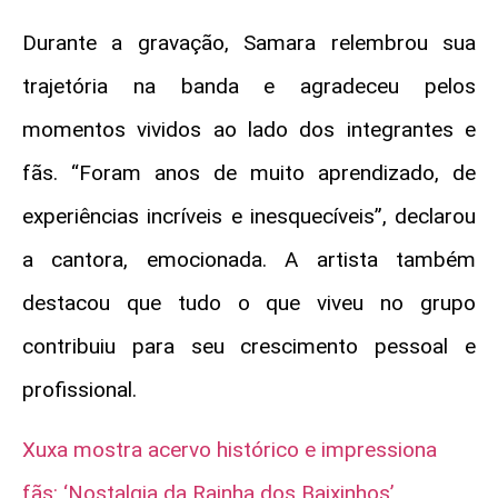
Durante a gravação, Samara relembrou sua
trajetória na banda e agradeceu pelos
momentos vividos ao lado dos integrantes e
fãs. “Foram anos de muito aprendizado, de
experiências incríveis e inesquecíveis”, declarou
a cantora, emocionada. A artista também
destacou que tudo o que viveu no grupo
contribuiu para seu crescimento pessoal e
profissional.
Xuxa mostra acervo histórico e impressiona
fãs: ‘Nostalgia da Rainha dos Baixinhos’