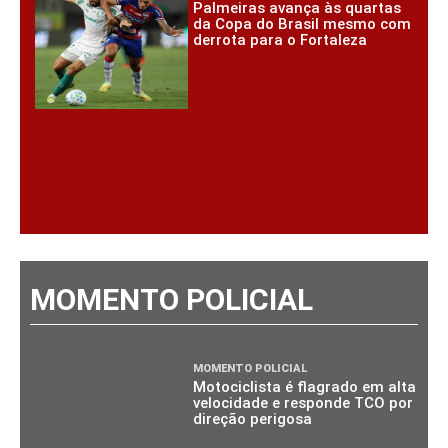
Palmeiras avança às quartas
da Copa do Brasil mesmo com
derrota para o Fortaleza
MOMENTO POLICIAL
MOMENTO POLICIAL
Motociclista é flagrado em alta
velocidade e responde TCO por
direção perigosa