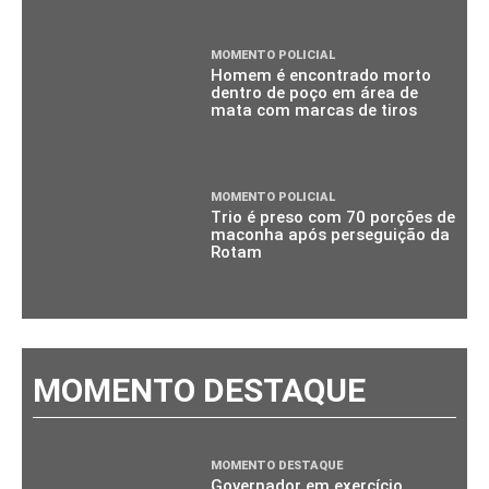
MOMENTO POLICIAL
Homem é encontrado morto
dentro de poço em área de
mata com marcas de tiros
MOMENTO POLICIAL
Trio é preso com 70 porções de
maconha após perseguição da
Rotam
MOMENTO DESTAQUE
MOMENTO DESTAQUE
Governador em exercício,