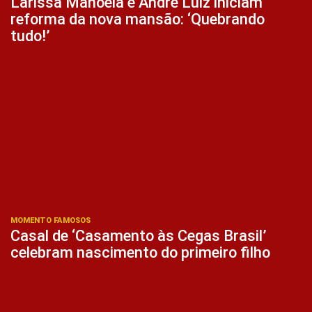
Larissa Manoela e André Luiz iniciam
reforma da nova mansão: ‘Quebrando
tudo!’
MOMENTO FAMOSOS
Casal de ‘Casamento às Cegas Brasil’
celebram nascimento do primeiro filho