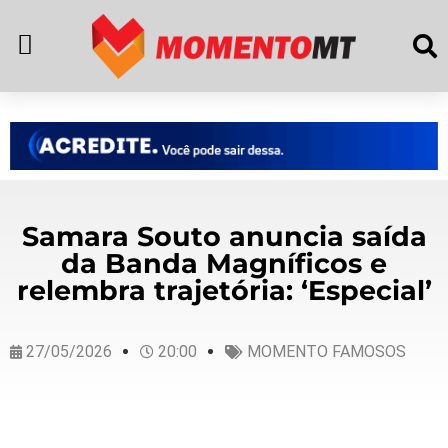
Samara Souto anuncia saída
da Banda Magníficos e
relembra trajetória: ‘Especial’
27/05/2026
20:00
MOMENTO FAMOSOS