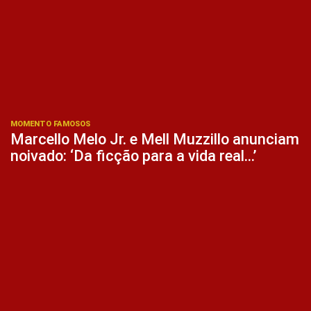
MOMENTO FAMOSOS
Marcello Melo Jr. e Mell Muzzillo anunciam
noivado: ‘Da ficção para a vida real…’