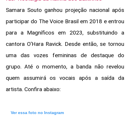
Samara Souto ganhou projeção nacional após
participar do
The Voice Brasil
em 2018 e entrou
para a Magníficos em 2023, substituindo a
cantora O’Hara Ravick. Desde então, se tornou
uma das vozes femininas de destaque do
grupo. Até o momento, a banda não revelou
quem assumirá os vocais após a saída da
artista. Confira abaixo:
Ver essa foto no Instagram