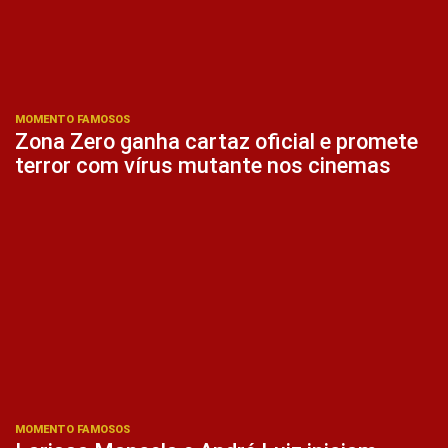
MOMENTO FAMOSOS
Zona Zero ganha cartaz oficial e promete
terror com vírus mutante nos cinemas
MOMENTO FAMOSOS