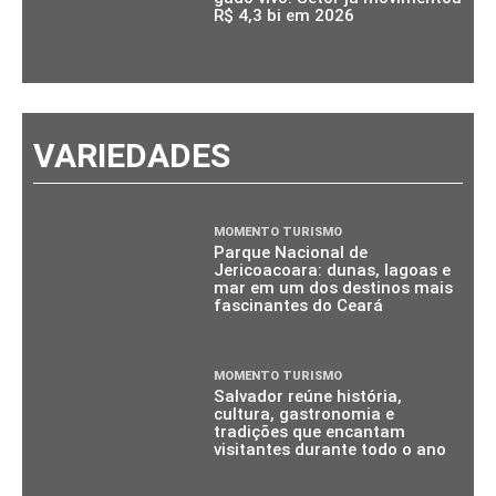
R$ 4,3 bi em 2026
VARIEDADES
MOMENTO TURISMO
Parque Nacional de
Jericoacoara: dunas, lagoas e
mar em um dos destinos mais
fascinantes do Ceará
MOMENTO TURISMO
Salvador reúne história,
cultura, gastronomia e
tradições que encantam
visitantes durante todo o ano