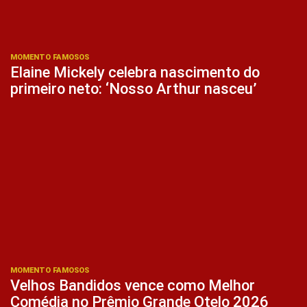
MOMENTO FAMOSOS
Elaine Mickely celebra nascimento do
primeiro neto: ‘Nosso Arthur nasceu’
MOMENTO FAMOSOS
Velhos Bandidos vence como Melhor
Comédia no Prêmio Grande Otelo 2026