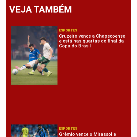
VEJA TAMBÉM
ESPORTES
Cruzeiro vence a Chapecoense
e está nas quartas de final da
Copa do Brasil
ESPORTES
Grêmio vence o Mirassol e