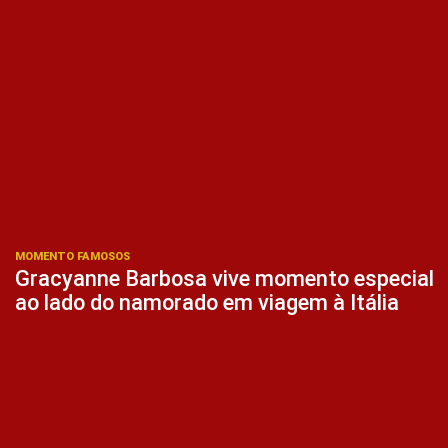
MOMENTO FAMOSOS
Gracyanne Barbosa vive momento especial
ao lado do namorado em viagem à Itália