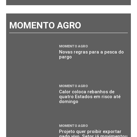
MOMENTO AGRO
MOMENTO AGRO
Novas regras para a pesca do
pargo
MOMENTO AGRO
Calor coloca rebanhos de
quatro Estados em risco até
domingo
MOMENTO AGRO
Projeto quer proibir exportar
gado vivo. Setor já movimentou