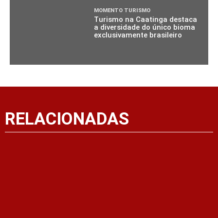
MOMENTO TURISMO
Turismo na Caatinga destaca
a diversidade do único bioma
exclusivamente brasileiro
RELACIONADAS