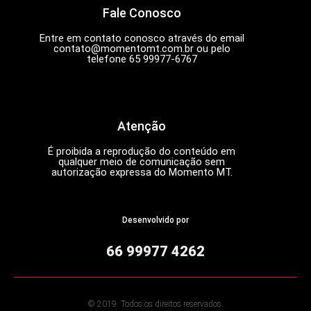
Fale Conosco
Entre em contato conosco através do email
contato@momentomt.com.br
ou pelo
telefone 65 99977-6767
Atenção
É proibida a reprodução do conteúdo em
qualquer meio de comunicação sem
autorização expressa do Momento MT.
Desenvolvido por
66 99977 4262
© 2019. Todos os direitos reservados.