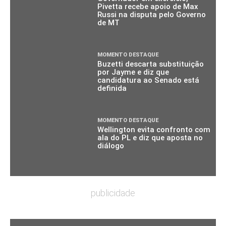
Pivetta recebe apoio de Max
Russi na disputa pelo Governo
de MT
MOMENTO DESTAQUE
Buzetti descarta substituição
por Jayme e diz que
candidatura ao Senado está
definida
MOMENTO DESTAQUE
Wellington evita confronto com
ala do PL e diz que aposta no
diálogo
publicidade